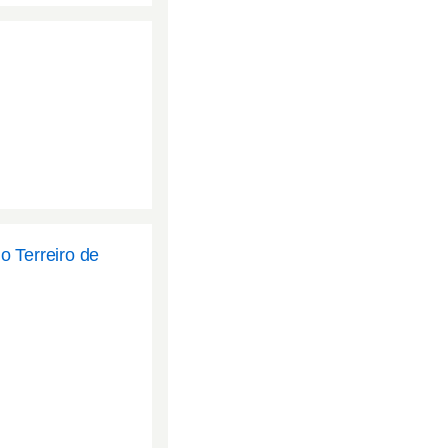
o Terreiro de