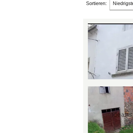
Sortieren:
Niedrigst