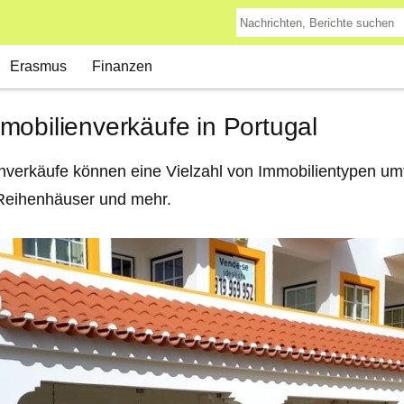
Erasmus
Finanzen
mobilienverkäufe in Portugal
nverkäufe können eine Vielzahl von Immobilientypen um
Reihenhäuser und mehr.