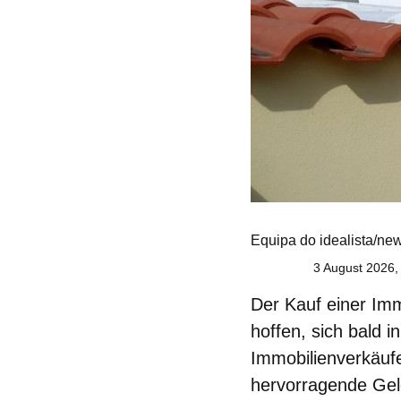
Equipa do idealista/ne
3 August 2026,
Der Kauf einer Imm
hoffen, sich bald 
Immobilienverkäuf
hervorragende Gel