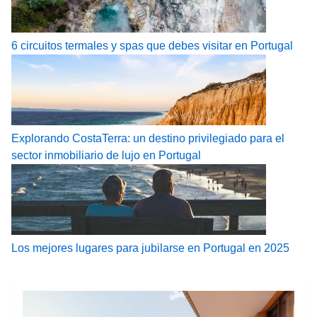
6 circuitos termales y spas que debes visitar en Portugal
Explorando CostaTerra: un destino privilegiado para el
sector inmobiliario de lujo en Portugal
Los mejores lugares para jubilarse en Portugal en 2025