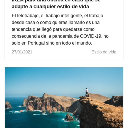
adapte a cualquier estilo de vida
El teletrabajo, el trabajo inteligente, el trabajo
desde casa o como quieras llamarlo es una
tendencia que llegó para quedarse como
consecuencia de la pandemia de COVID-19, no
solo en Portugal sino en todo el mundo.
27/01/2021
Estilo de vida