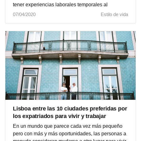
tener experiencias laborales temporales al
07/04/2020
Estilo de vida
Lisboa entre las 10 ciudades preferidas por
los expatriados para vivir y trabajar
En un mundo que parece cada vez más pequeño
pero con más y más oportunidades, las personas a