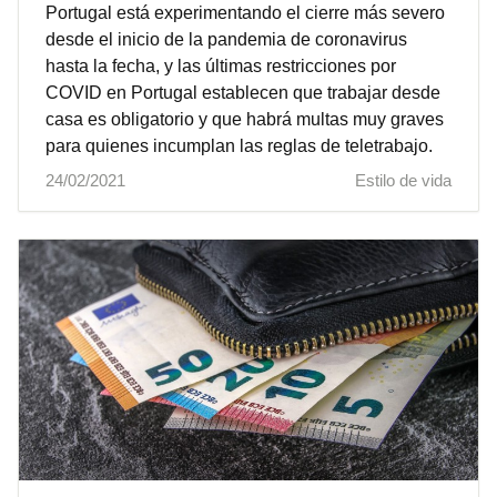
Portugal está experimentando el cierre más severo
desde el inicio de la pandemia de coronavirus
hasta la fecha, y las últimas restricciones por
COVID en Portugal establecen que trabajar desde
casa es obligatorio y que habrá multas muy graves
para quienes incumplan las reglas de teletrabajo.
24/02/2021
Estilo de vida