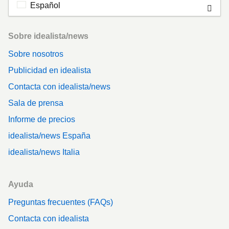
Español
Footer
Sobre idealista/news
Sobre nosotros
Publicidad en idealista
Contacta con idealista/news
Sala de prensa
Informe de precios
idealista/news España
idealista/news Italia
Ayuda
Preguntas frecuentes (FAQs)
Contacta con idealista