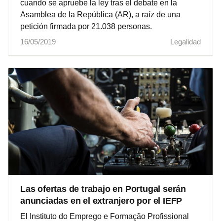
cuando se apruebe la ley tras el debate en la
Asamblea de la República (AR), a raíz de una
petición firmada por 21.038 personas.
16/05/2019
Legalidad
Las ofertas de trabajo en Portugal serán
anunciadas en el extranjero por el IEFP
El Instituto do Emprego e Formação Profissional