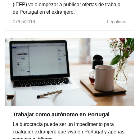
(IEFP) va a empezar a publicar ofertas de trabajo
de Portugal en el extranjero.
07/05/2019
Legalidad
Trabajar como autónomo en Portugal
La burocracia puede ser un impedimento para
cualquier extranjero que viva en Portugal y apenas