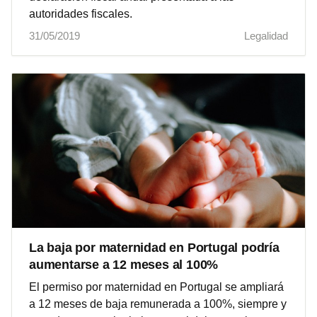
autoridades fiscales.
31/05/2019
Legalidad
La baja por maternidad en Portugal podría
aumentarse a 12 meses al 100%
El permiso por maternidad en Portugal se ampliará
a 12 meses de baja remunerada a 100%, siempre y