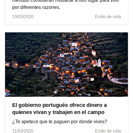
menudo consideran mudarse a otro lugar para vivir
por diferentes razones.
19/03/2020
Estilo de vida
El gobierno portugués ofrece dinero a
quienes vivan y trabajen en el campo
¿Te apetece que te paguen por donde vives?
11/03/2020
Estilo de vida