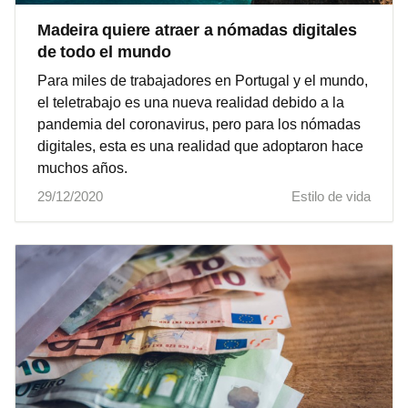
Madeira quiere atraer a nómadas digitales
de todo el mundo
Para miles de trabajadores en Portugal y el mundo,
el teletrabajo es una nueva realidad debido a la
pandemia del coronavirus, pero para los nómadas
digitales, esta es una realidad que adoptaron hace
muchos años.
29/12/2020
Estilo de vida