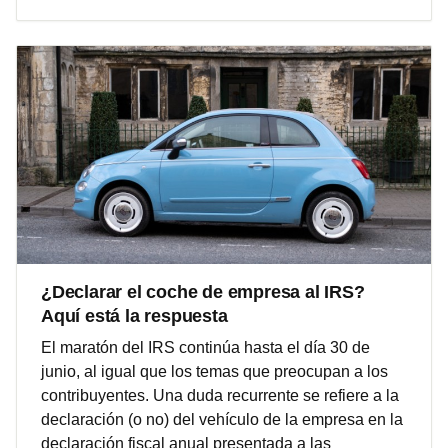
¿Declarar el coche de empresa al IRS?
Aquí está la respuesta
El maratón del IRS continúa hasta el día 30 de
junio, al igual que los temas que preocupan a los
contribuyentes. Una duda recurrente se refiere a la
declaración (o no) del vehículo de la empresa en la
declaración fiscal anual presentada a las