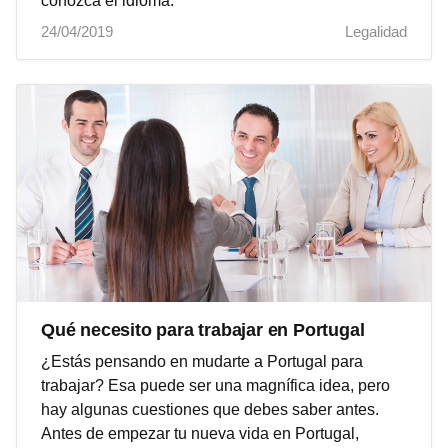
conozca el idioma.
24/04/2019
Legalidad
Qué necesito para trabajar en Portugal
¿Estás pensando en mudarte a Portugal para
trabajar? Esa puede ser una magnífica idea, pero
hay algunas cuestiones que debes saber antes.
Antes de empezar tu nueva vida en Portugal,