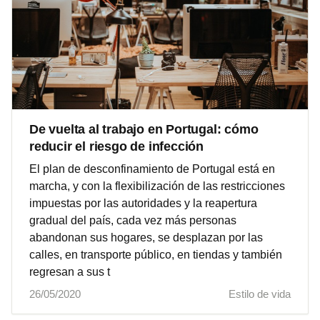
De vuelta al trabajo en Portugal: cómo
reducir el riesgo de infección
El plan de desconfinamiento de Portugal está en
marcha, y con la flexibilización de las restricciones
impuestas por las autoridades y la reapertura
gradual del país, cada vez más personas
abandonan sus hogares, se desplazan por las
calles, en transporte público, en tiendas y también
regresan a sus t
26/05/2020
Estilo de vida