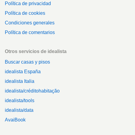
Política de privacidad
Política de cookies
Condiciones generales
Política de comentarios
Otros servicios de idealista
Buscar casas y pisos
idealista España
idealista Italia
idealista/créditohabitação
idealista/tools
idealista/data
AvaiBook