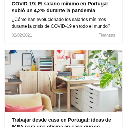
COVID-19: El salario mínimo en Portugal
subió un 4,2% durante la pandemia
¿Cómo han evolucionado los salarios mínimos
durante la crisis de COVID-19 en todo el mundo?
02/02/2021
Finanzas
Trabajar desde casa en Portugal: ideas de
IKEA para una oficina en casa que se