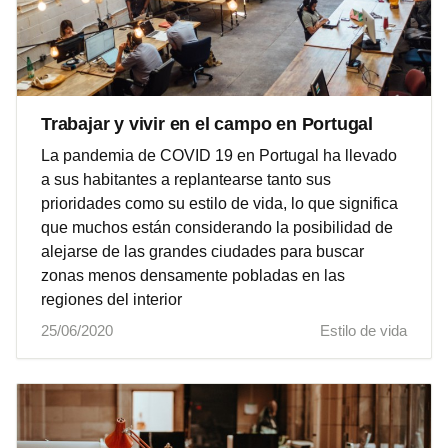
Trabajar y vivir en el campo en Portugal
La pandemia de COVID 19 en Portugal ha llevado
a sus habitantes a replantearse tanto sus
prioridades como su estilo de vida, lo que significa
que muchos están considerando la posibilidad de
alejarse de las grandes ciudades para buscar
zonas menos densamente pobladas en las
regiones del interior
25/06/2020
Estilo de vida