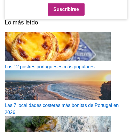
Lo más leído
Los 12 postres portugueses más populares
Las 7 localidades costeras más bonitas de Portugal en
2026