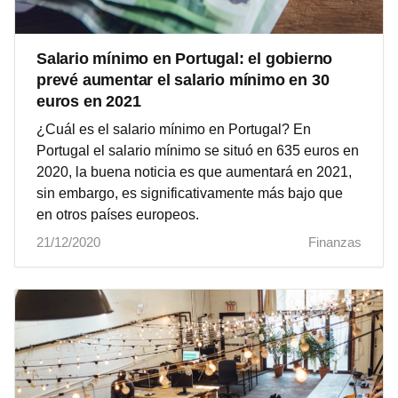
Salario mínimo en Portugal: el gobierno
prevé aumentar el salario mínimo en 30
euros en 2021
¿Cuál es el salario mínimo en Portugal? En
Portugal el salario mínimo se situó en 635 euros en
2020, la buena noticia es que aumentará en 2021,
sin embargo, es significativamente más bajo que
en otros países europeos.
21/12/2020
Finanzas