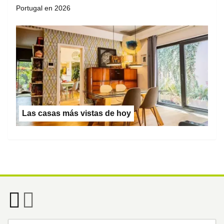
Portugal en 2026
Las casas más vistas de hoy