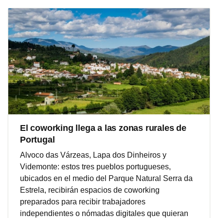
El coworking llega a las zonas rurales de
Portugal
Alvoco das Várzeas, Lapa dos Dinheiros y
Videmonte: estos tres pueblos portugueses,
ubicados en el medio del Parque Natural Serra da
Estrela, recibirán espacios de coworking
preparados para recibir trabajadores
independientes o nómadas digitales que quieran