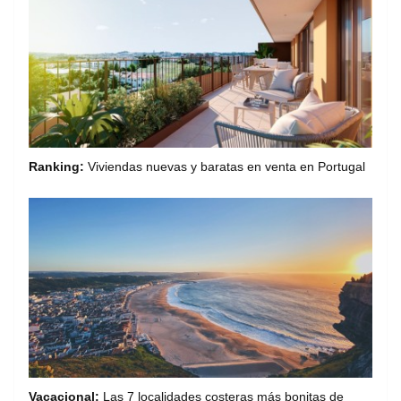
Ranking:
Viviendas nuevas y baratas en venta en Portugal
Vacacional:
Las 7 localidades costeras más bonitas de