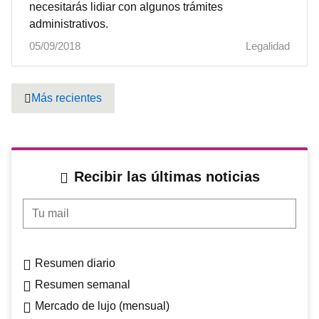
necesitarás lidiar con algunos trámites
administrativos.
05/09/2018
Legalidad
Pagination
Más recientes
Previous page
Recibir las últimas noticias
Tu mail
Resumen diario
Resumen semanal
Mercado de lujo (mensual)