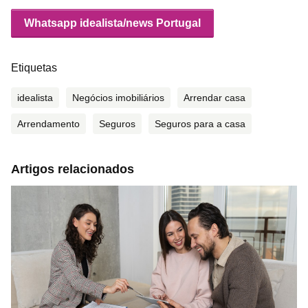
Whatsapp idealista/news Portugal
Etiquetas
idealista
Negócios imobiliários
Arrendar casa
Arrendamento
Seguros
Seguros para a casa
Artigos relacionados