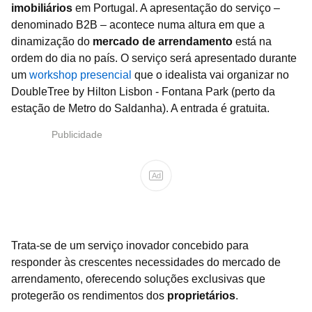
imobiliários
em Portugal. A apresentação do serviço –
denominado B2B – acontece numa altura em que a
dinamização do
mercado de arrendamento
está na
ordem do dia no país. O serviço será apresentado durante
um
workshop presencial
que o idealista vai organizar no
DoubleTree by Hilton Lisbon - Fontana Park (perto da
estação de Metro do Saldanha). A entrada é gratuita.
Publicidade
Ad
Trata-se de um serviço inovador concebido para
responder às crescentes necessidades do mercado de
arrendamento, oferecendo soluções exclusivas que
protegerão os rendimentos dos
proprietários
.