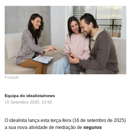
Image
Freepik
Equipa do idealista/news
15 Setembro 2025, 10:50
O idealista lança esta terça-feira (16 de setembro de 2025)
a sua nova atividade de mediação de
seguros