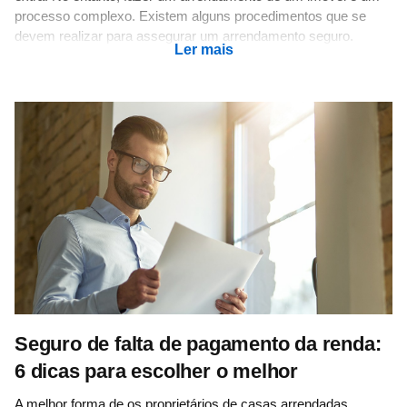
processo complexo. Existem alguns procedimentos que se
devem realizar para assegurar um arrendamento seguro.
Ler mais
Seguro de falta de pagamento da renda:
6 dicas para escolher o melhor
A melhor forma de os proprietários de casas arrendadas