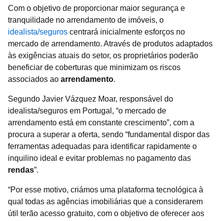
Com o objetivo de proporcionar maior segurança e
tranquilidade no arrendamento de imóveis, o
idealista/seguros
centrará inicialmente esforços no
mercado de arrendamento. Através de produtos adaptados
às exigências atuais do setor, os proprietários poderão
beneficiar de coberturas que minimizam os riscos
associados ao
arrendamento
.
Segundo Javier Vázquez Moar, responsável do
idealista/seguros em Portugal, “o mercado de
arrendamento está em constante crescimento”, com a
procura a superar a oferta, sendo “fundamental dispor das
ferramentas adequadas para identificar rapidamente o
inquilino ideal e evitar problemas no pagamento das
rendas
”.
“Por esse motivo, criámos uma plataforma tecnológica à
qual todas as agências imobiliárias que a considerarem
útil terão acesso gratuito, com o objetivo de oferecer aos