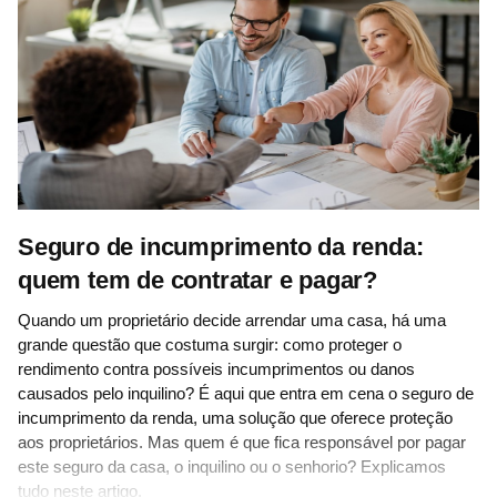
Seguro de incumprimento da renda:
quem tem de contratar e pagar?
Quando um proprietário decide arrendar uma casa, há uma
grande questão que costuma surgir: como proteger o
rendimento contra possíveis incumprimentos ou danos
causados pelo inquilino? É aqui que entra em cena o seguro de
incumprimento da renda, uma solução que oferece proteção
aos proprietários. Mas quem é que fica responsável por pagar
este seguro da casa, o inquilino ou o senhorio? Explicamos
tudo neste artigo.