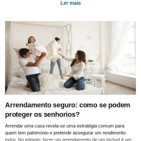
Ler mais
Arrendamento seguro: como se podem
proteger os senhorios?
Arrendar uma casa revela-se uma estratégia comum para
quem tem património e pretende assegurar um rendimento
extra. No entanto, fazer um arrendamento de um imóvel é um