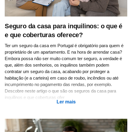
Seguro da casa para inquilinos: o que é
e que coberturas oferece?
Ter um seguro da casa em Portugal é obrigatório para quem é
proprietário de um apartamento. E na hora de arrendar casa?
Embora possa não ser muito comum ter seguro, a verdade é
que, além dos senhorios, os inquilinos também podem
contratar um seguro da casa, acabando por proteger a
habitação (e a carteira) em caso de roubo, incêndios ou até
incumprimento no pagamento das rendas, por exemplo.
Descobre neste artigo o que são os seguros da casa para
inquilinos e que coberturas ofer
Ler mais