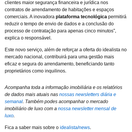
clientes maior segurança financeira e jurídica nos
contratos de arrendamento de habitações e espaços
comerciais. A inovadora
plataforma tecnológica
permitirá
reduzir o tempo de envio de dados e a conclusão do
processo de contratação para apenas cinco minutos”,
explica o responsável.
Este novo serviço, além de reforçar a oferta do idealista no
mercado nacional, contribuirá para uma gestão mais
eficaz e segura do arrendamento, beneficiando tanto
proprietários como inquilinos.
Acompanha toda a informação imobiliária e os relatórios
de dados mais atuais nas
nossas newsletters diária e
semanal
.
Também podes acompanhar o mercado
imobiliário de luxo com a
nossa newsletter mensal de
luxo
.
Fica a saber mais sobre o
idealista/news
.