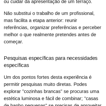
ou cuidar da apresentação de um terraço.
Não substitui o trabalho de um profissional,
mas facilita a etapa anterior: reunir
referências, organizar preferências e perceber
melhor o que realmente pretendes antes de
começar.
Pesquisas específicas para necessidades
específicas
Um dos pontos fortes desta experiência é
permitir pesquisas muito diretas. Podes
explorar "cozinhas brancas" se procuras uma
estética luminosa e fácil de combinar; "casas
de banho pequenas" se precisas de aproveitar