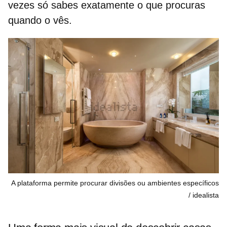
vezes só sabes exatamente o que procuras
quando o vês.
A plataforma permite procurar divisões ou ambientes específicos
idealista