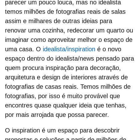
parecer um pouco louca, mas no idealista
temos milhões de fotografias reais de salas
assim e milhares de outras ideias para
renovar uma cozinha, redecorar um quarto ou
imaginar como aproveitar melhor o espaço de
uma casa. O
idealista/inspiration
é o novo
espaço dentro do idealista/news pensado para
quem procura inspiração para decoração,
arquitetura e design de interiores através de
fotografias de casas reais
. Temos milhões de
fotografias, por isso é muito provável que
encontres quase qualquer ideia que tenhas,
por mais arrojada que possa parecer.
O inspiration é um espaço para descobrir
propostas e soluções a partir de milhões de