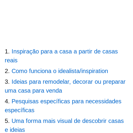
Inspiração para a casa a partir de casas
reais
Como funciona o idealista/inspiration
Ideias para remodelar, decorar ou preparar
uma casa para venda
Pesquisas específicas para necessidades
específicas
Uma forma mais visual de descobrir casas
e ideias