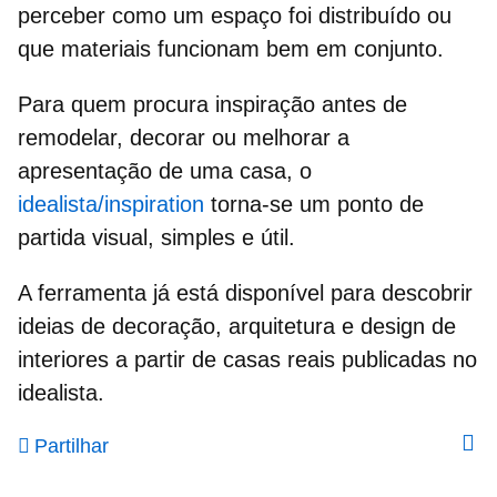
perceber como um espaço foi distribuído ou
que materiais funcionam bem em conjunto.
Para quem procura inspiração antes de
remodelar, decorar ou melhorar a
apresentação de uma casa, o
idealista/inspiration
torna-se um ponto de
partida visual, simples e útil.
A ferramenta
já está disponível
para descobrir
ideias de decoração, arquitetura e design de
interiores a partir de casas reais publicadas no
idealista.
Partilhar