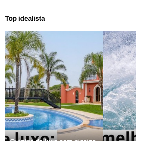
Top idealista