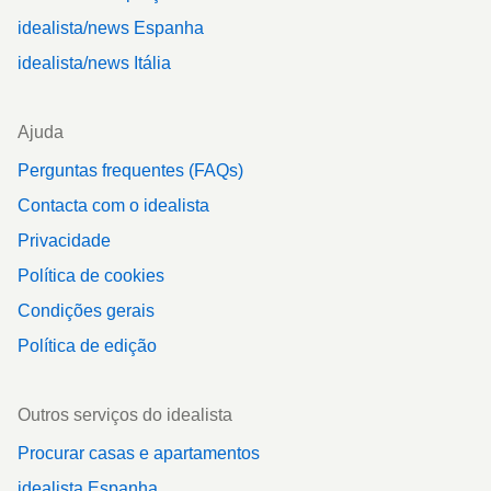
idealista/news Espanha
idealista/news Itália
Ajuda
Perguntas frequentes (FAQs)
Contacta com o idealista
Privacidade
Política de cookies
Condições gerais
Política de edição
Outros serviços do idealista
Procurar casas e apartamentos
idealista Espanha