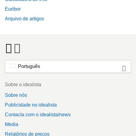
Euribor
Arquivo de artigos
Português
Footer
Sobre o idealista
Sobre nós
Publicidade no idealista
Contacta com o idealista/news
Media
Relatórios de preços