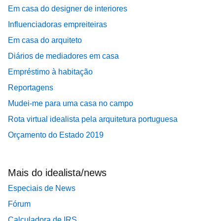
Em casa do designer de interiores
Influenciadoras empreiteiras
Em casa do arquiteto
Diários de mediadores em casa
Empréstimo à habitação
Reportagens
Mudei-me para uma casa no campo
Rota virtual idealista pela arquitetura portuguesa
Orçamento do Estado 2019
Mais do idealista/news
Especiais de News
Fórum
Calculadora de IRS