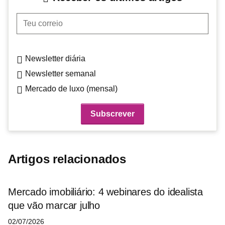
Teu correio
Newsletter diária
Newsletter semanal
Mercado de luxo (mensal)
Artigos relacionados
Mercado imobiliário: 4 webinares do idealista
que vão marcar julho
02/07/2026