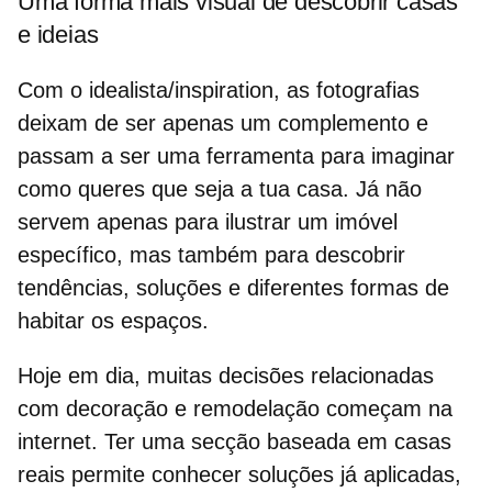
Uma forma mais visual de descobrir casas
e ideias
Com o idealista/inspiration, as
fotografias
deixam de ser apenas um complemento
e
passam a ser uma ferramenta para imaginar
como queres que seja a tua casa. Já não
servem apenas para ilustrar um imóvel
específico, mas também para descobrir
tendências, soluções e diferentes formas de
habitar os espaços.
Hoje em dia, muitas decisões relacionadas
com decoração e remodelação começam na
internet. Ter uma secção baseada em casas
reais permite conhecer soluções já aplicadas,