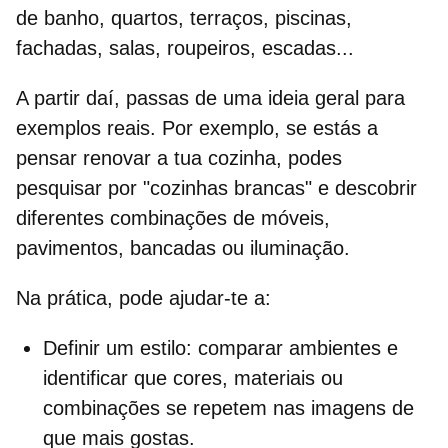
de banho, quartos, terraços, piscinas,
fachadas, salas, roupeiros, escadas...
A partir daí, passas de uma ideia geral para
exemplos reais. Por exemplo, se estás a
pensar renovar a tua cozinha, podes
pesquisar por "cozinhas brancas" e descobrir
diferentes combinações de móveis,
pavimentos, bancadas ou iluminação.
Na prática, pode ajudar-te a:
Definir um estilo:
comparar ambientes e
identificar que cores, materiais ou
combinações se repetem nas imagens de
que mais gostas.