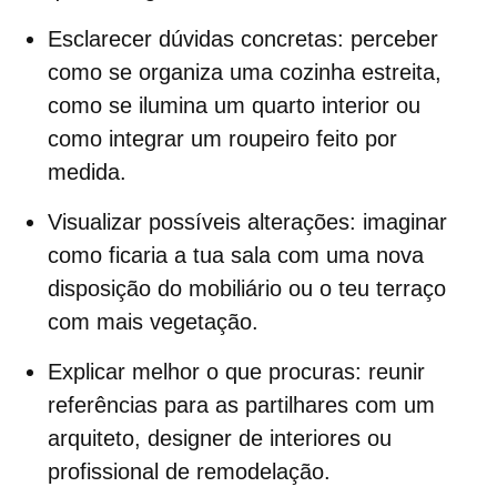
Esclarecer dúvidas concretas:
perceber
como se organiza uma cozinha estreita,
como se ilumina um quarto interior ou
como integrar um roupeiro feito por
medida.
Visualizar possíveis alterações:
imaginar
como ficaria a tua sala com uma nova
disposição do mobiliário ou o teu terraço
com mais vegetação.
Explicar melhor o que procuras:
reunir
referências para as partilhares com um
arquiteto, designer de interiores ou
profissional de remodelação.