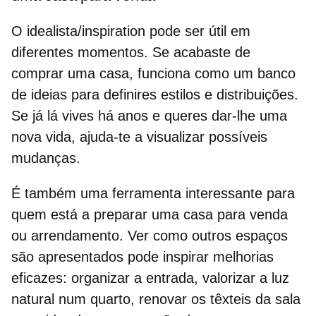
O idealista/inspiration pode ser útil em
diferentes momentos. Se acabaste de
comprar uma casa, funciona como um banco
de ideias para definires estilos e distribuições.
Se já lá vives há anos e queres dar-lhe uma
nova vida, ajuda-te a visualizar possíveis
mudanças.
É também uma ferramenta interessante para
quem está a
preparar uma casa para venda
ou arrendamento.
Ver como outros espaços
são apresentados pode inspirar melhorias
eficazes: organizar a entrada, valorizar a luz
natural num quarto, renovar os têxteis da sala