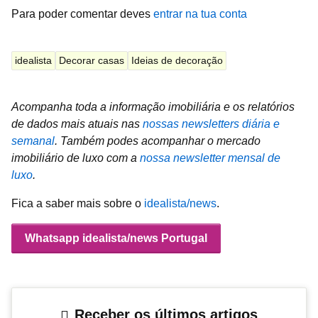
Para poder comentar deves
entrar na tua conta
idealista
Decorar casas
Ideias de decoração
Acompanha toda a informação imobiliária e os relatórios
de dados mais atuais nas
nossas newsletters diária e
semanal
.
Também podes acompanhar o mercado
imobiliário de luxo com a
nossa newsletter mensal de
luxo
.
Fica a saber mais sobre o
idealista/news
.
Whatsapp idealista/news Portugal
Receber os últimos artigos