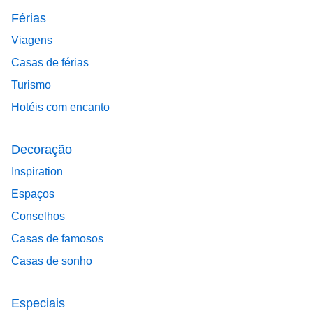
Férias
Viagens
Casas de férias
Turismo
Hotéis com encanto
Decoração
Inspiration
Espaços
Conselhos
Casas de famosos
Casas de sonho
Especiais