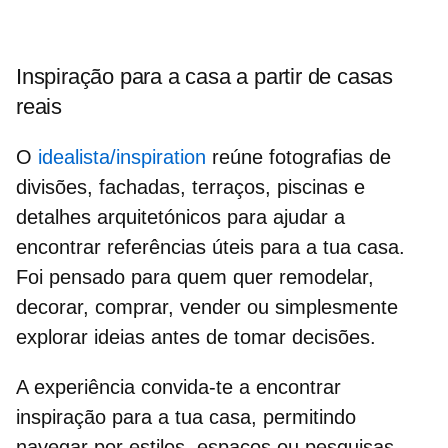
Inspiração para a casa a partir de casas
reais
O
idealista/inspiration
reúne fotografias de
divisões, fachadas, terraços, piscinas e
detalhes arquitetónicos para ajudar a
encontrar
referências úteis para a tua casa.
Foi pensado para quem quer remodelar,
decorar, comprar, vender ou simplesmente
explorar ideias antes de tomar decisões.
A experiência convida-te a encontrar
inspiração para a tua casa,
permitindo
navegar por estilos, espaços ou pesquisas