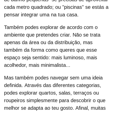
cada metro quadrado; ou "piscinas" se estás a
pensar integrar uma na tua casa.
Também podes
explorar de acordo com o
ambiente
que pretendes criar. Não se trata
apenas da área ou da distribuição, mas
também da forma como queres que esse
espaço seja sentido: mais luminoso, mais
acolhedor, mais minimalista...
Mas também podes
navegar sem uma ideia
definida.
Através das diferentes categorias,
podes explorar quartos, salas, terraços ou
roupeiros simplesmente para descobrir o que
melhor se adapta ao teu gosto. Afinal, muitas