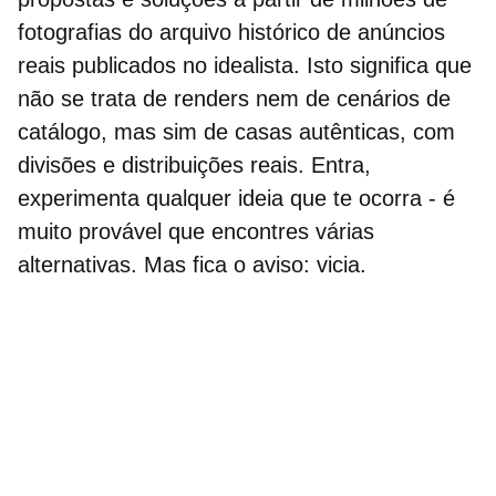
fotografias do arquivo histórico de anúncios
reais
publicados no idealista. Isto significa que
não se trata de renders nem de cenários de
catálogo, mas sim de casas autênticas, com
divisões e distribuições reais. Entra,
experimenta qualquer ideia que te ocorra - é
muito provável que encontres várias
alternativas. Mas fica o aviso: vicia.