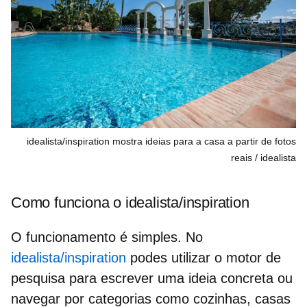
idealista/inspiration mostra ideias para a casa a partir de fotos
reais
idealista
Como funciona o idealista/inspiration
O funcionamento é simples. No
idealista/inspiration
podes utilizar o motor de
pesquisa para escrever uma ideia concreta ou
navegar por categorias como cozinhas, casas