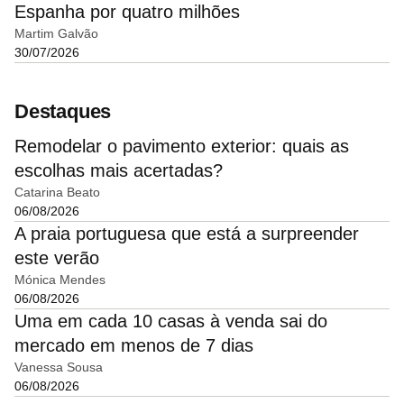
Espanha por quatro milhões
Martim Galvão
30/07/2026
Destaques
Remodelar o pavimento exterior: quais as
escolhas mais acertadas?
Catarina Beato
06/08/2026
A praia portuguesa que está a surpreender
este verão
Mónica Mendes
06/08/2026
Uma em cada 10 casas à venda sai do
mercado em menos de 7 dias
Vanessa Sousa
06/08/2026