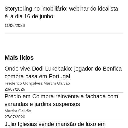
Storytelling no imobiliário: webinar do idealista
é já dia 16 de junho
11/06/2026
Mais lidos
Onde vive Dodi Lukebakio: jogador do Benfica
compra casa em Portugal
Frederico Gonçalves
Martim Galvão
29/07/2026
Prédio em Coimbra reinventa a fachada com
varandas e jardins suspensos
Martim Galvão
27/07/2026
Julio Iglesias vende mansão de luxo em