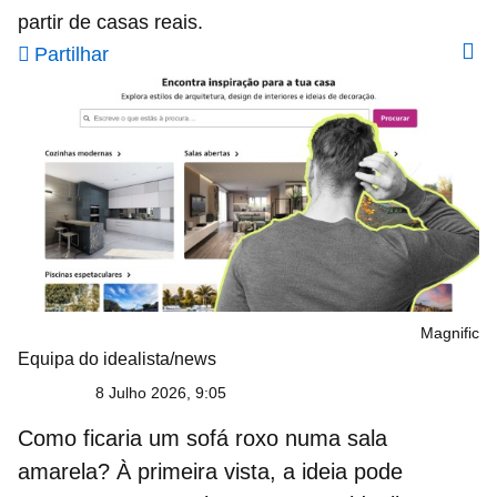
partir de casas reais.
Partilhar
Magnific
Equipa do idealista/news
8 Julho 2026, 9:05
Como ficaria um sofá roxo numa sala
amarela? À primeira vista, a ideia pode