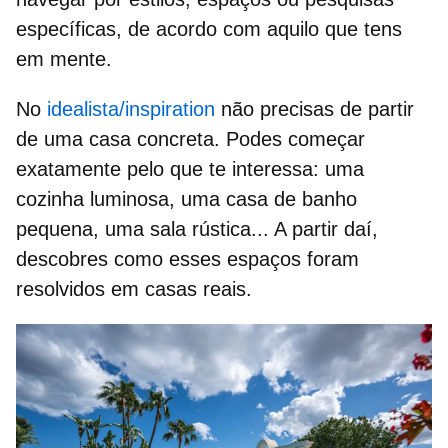
específicas, de acordo com aquilo que tens
em mente.
No
idealista/inspiration
não precisas de partir
de uma casa concreta. Podes começar
exatamente pelo que te interessa: uma
cozinha luminosa, uma casa de banho
pequena, uma sala rústica... A partir daí,
descobres como esses espaços foram
resolvidos em casas reais.