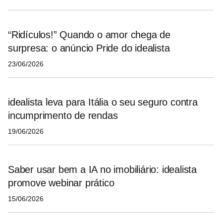
“Ridículos!” Quando o amor chega de
surpresa: o anúncio Pride do idealista
23/06/2026
idealista leva para Itália o seu seguro contra
incumprimento de rendas
19/06/2026
Saber usar bem a IA no imobiliário: idealista
promove webinar prático
15/06/2026