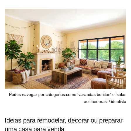
Podes navegar por categorias como 'varandas bonitas' o 'salas
acolhedoras'
idealista
Ideias para remodelar, decorar ou preparar
uma casa para venda