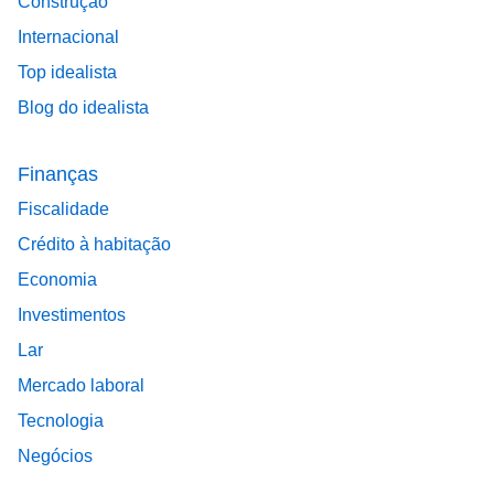
Construção
Internacional
Top idealista
Blog do idealista
Finanças
Fiscalidade
Crédito à habitação
Economia
Investimentos
Lar
Mercado laboral
Tecnologia
Negócios