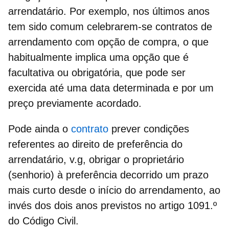
arrendatário. Por exemplo, nos últimos anos
tem sido comum celebrarem-se contratos de
arrendamento com opção de compra, o que
habitualmente implica uma opção que é
facultativa ou obrigatória, que pode ser
exercida até uma data determinada e por um
preço previamente acordado.
Pode ainda o
contrato
prever condições
referentes ao direito de preferência do
arrendatário, v.g, obrigar o proprietário
(senhorio) à preferência decorrido um prazo
mais curto desde o início do arrendamento, ao
invés dos dois anos previstos no artigo 1091.º
do Código Civil.