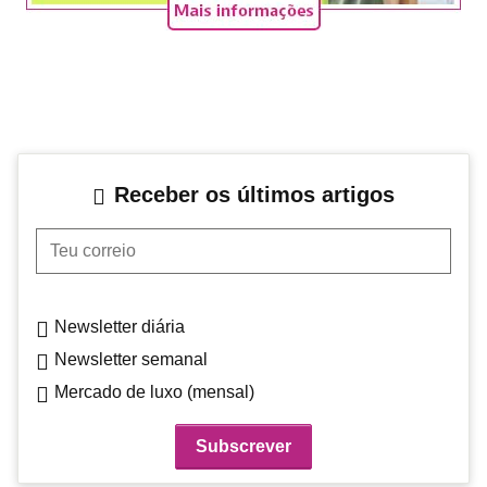
Receber os últimos artigos
Teu correio
Newsletter diária
Newsletter semanal
Mercado de luxo (mensal)