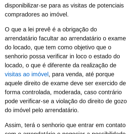
disponibilizar-se para as visitas de potenciais
compradores ao imóvel.
O que a lei prevê é a obrigação do
arrendatário facultar ao arrendatário o exame
do locado, que tem como objetivo que o
senhorio possa verificar in loco o estado do
locado, o que é diferente da realização de
visitas ao imóvel
, para venda, até porque
aquele direito de exame deve ser exercido de
forma controlada, moderada, caso contrário
pode verificar-se a
violação do direito de gozo
do imóvel pelo arrendatário.
Assim, terá o senhorio que entrar em contato
com o arrendatário e negociar a possibilidade