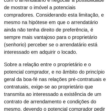
de mostrar o imóvel a potenciais
compradores. Considerando esta limitação, e
mesmo na hipótese em que o arrendatário
ainda não tenha direito de preferência, é
sempre mais vantajoso para o proprietário
(senhorio)
perceber se o arrendatário está
interessado em adquirir o locado.
Sobre a relação entre o proprietário e o
potencial comprador, e no âmbito do princípio
geral da boa-fé nas relações pré-contratuais e
contratuais, exige-se ao proprietário que
transmita ao interessado a existência de um
contrato de arrendamento e condições do
mesmo, devendo o potencial comprador pedir