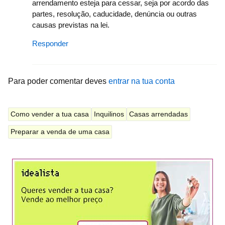
arrendamento esteja para cessar, seja por acordo das
partes, resolução, caducidade, denúncia ou outras
causas previstas na lei.
Responder
Para poder comentar deves
entrar na tua conta
Como vender a tua casa
Inquilinos
Casas arrendadas
Preparar a venda de uma casa