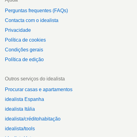
Perguntas frequentes (FAQs)
Contacta com o idealista
Privacidade
Política de cookies
Condições gerais
Política de edição
Outros serviços do idealista
Procurar casas e apartamentos
idealista Espanha
idealista Itália
idealista/créditohabitação
idealista/tools