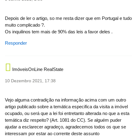
Depois de ler o artigo, so me resta dizer que em Portugal e tudo
muito complicado ?.
Os inquilinos tem mais de 90% das leis a favor deles .
Responder
ImóveisOnLine RealState
10 Dezembro 2021, 17:38
Vejo alguma contradição na informação acima com um outro
artigo publicado sobre a temática especifica da visita a imóvel
ocupado, ou será que a lei foi entretanto alterada no que a esta
temática diz respeito? (Art. 1081 do CC). Se alguém puder
ajudar a esclarecer agradeço, agradecemos todos os que se
interessam por estar ao corrente deste assunto