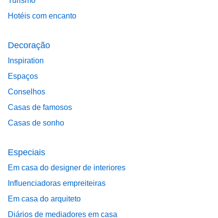
Turismo
Hotéis com encanto
Decoração
Inspiration
Espaços
Conselhos
Casas de famosos
Casas de sonho
Especiais
Em casa do designer de interiores
Influenciadoras empreiteiras
Em casa do arquiteto
Diários de mediadores em casa