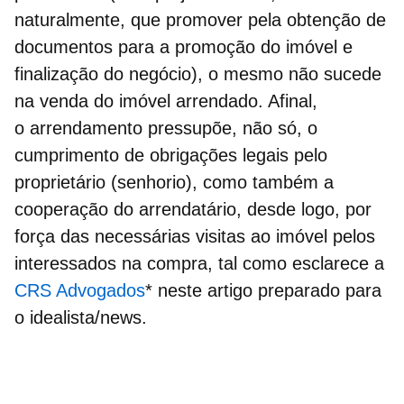
naturalmente, que promover pela obtenção de
documentos para a promoção do imóvel e
finalização do negócio), o mesmo não sucede
na
venda do imóvel arrendado.
Afinal,
o arrendamento pressupõe, não só, o
cumprimento de obrigações legais pelo
proprietário (senhorio), como também a
cooperação do arrendatário, desde logo, por
força das necessárias visitas ao imóvel pelos
interessados na compra, tal como esclarece a
CRS Advogados
* neste artigo preparado para
o idealista/news.