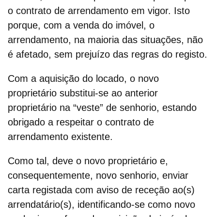
o contrato de arrendamento em vigor. Isto
porque,
com a venda do imóvel, o
arrendamento, na maioria das situações, não
é afetado
, sem prejuízo das regras do registo.
Com a aquisição do locado, o novo
proprietário substitui-se ao anterior
proprietário na “veste” de senhorio, estando
obrigado a respeitar o contrato de
arrendamento existente.
Como tal, deve o novo proprietário e,
consequentemente, novo senhorio,
enviar
carta registada com aviso de receção ao(s)
arrendatário(s),
identificando-se como novo