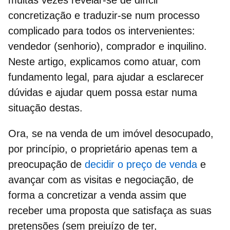
concretização e traduzir-se num
processo
complicado
para todos os intervenientes:
vendedor (senhorio), comprador e inquilino.
Neste artigo,
explicamos como atuar,
com
fundamento legal, para ajudar a esclarecer
dúvidas e ajudar quem possa estar numa
situação destas.
Ora, se na venda de um imóvel desocupado,
por princípio, o proprietário apenas tem a
preocupação de
decidir o preço de venda
e
avançar com as visitas e negociação, de
forma a concretizar a venda assim que
receber uma proposta que satisfaça as suas
pretensões (sem prejuízo de ter,