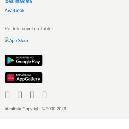
idealista/data
AvaiBook
Por telemóvel ou Tablet
Social
idealista
Copyright © 2000-2026