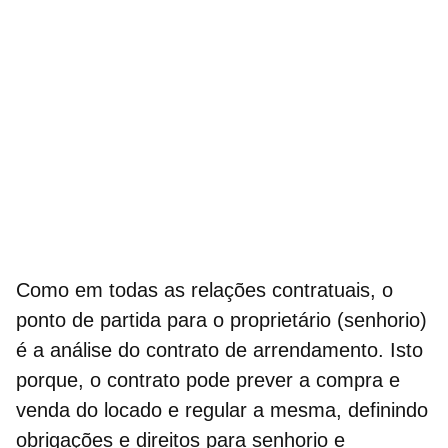
Como em todas as relações contratuais, o
ponto de partida para o proprietário (senhorio)
é a análise do contrato de arrendamento. Isto
porque, o contrato pode prever a compra e
venda do locado e regular a mesma, definindo
obrigações e direitos para senhorio e