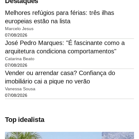
Destaques
Melhores refúgios para férias: três ilhas
europeias estão na lista
Marcelo Jesus
07/08/2026
José Pedro Marques: "É fascinante como a
arquitetura condiciona comportamentos"
Catarina Beato
07/08/2026
Vender ou arrendar casa? Confiança do
imobiliário cai a pique no verão
Vanessa Sousa
07/08/2026
Top idealista