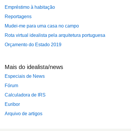
Empréstimo à habitação
Reportagens
Mudei-me para uma casa no campo
Rota virtual idealista pela arquitetura portuguesa
Orçamento do Estado 2019
Mais do idealista/news
Especiais de News
Fórum
Calculadora de IRS
Euribor
Arquivo de artigos