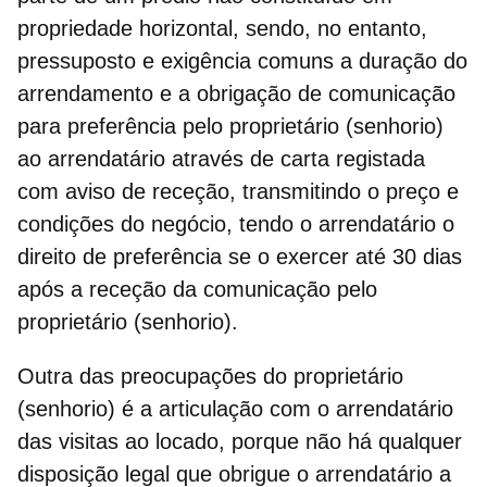
propriedade horizontal, sendo, no entanto,
pressuposto e exigência comuns a duração do
arrendamento e a obrigação de comunicação
para preferência pelo proprietário (senhorio)
ao arrendatário através de carta registada
com aviso de receção, transmitindo o preço e
condições do negócio, tendo o arrendatário o
direito de preferência se o exercer até 30 dias
após a receção da comunicação pelo
proprietário (senhorio).
Outra das preocupações do proprietário
(senhorio) é a
articulação com o arrendatário
das visitas ao locado,
porque não há qualquer
disposição legal que obrigue o arrendatário a