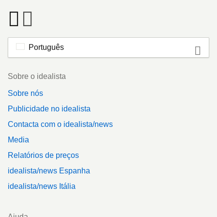
Português
Footer
Sobre o idealista
Sobre nós
Publicidade no idealista
Contacta com o idealista/news
Media
Relatórios de preços
idealista/news Espanha
idealista/news Itália
Ajuda