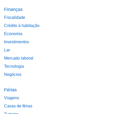
Finanças
Fiscalidade
Crédito à habitação
Economia
Investimentos
Lar
Mercado laboral
Tecnologia
Negócios
Férias
Viagens
Casas de férias