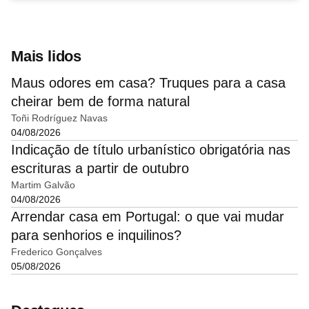
Mais lidos
Maus odores em casa? Truques para a casa
cheirar bem de forma natural
Toñi Rodríguez Navas
04/08/2026
Indicação de título urbanístico obrigatória nas
escrituras a partir de outubro
Martim Galvão
04/08/2026
Arrendar casa em Portugal: o que vai mudar
para senhorios e inquilinos?
Frederico Gonçalves
05/08/2026