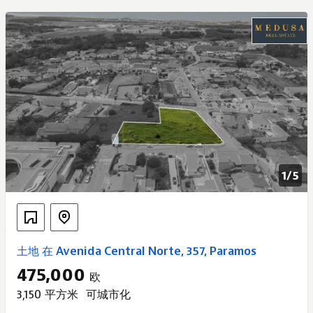
1/
5
土地 在 Avenida Central Norte, 357, Paramos
475,000
欧
3,150 平方米
可城市化