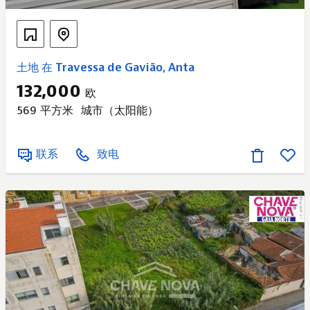
土地 在 Travessa de Gavião, Anta
132,000
欧
569 平方米
城市（太阳能）
联系
致电