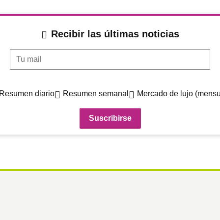
Recibir las últimas noticias
Tu mail
Resumen diario
Resumen semanal
Mercado de lujo (mensu