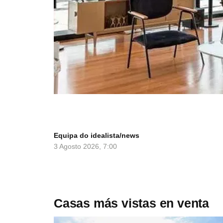
Equipa do idealista/news
3 Agosto 2026, 7:00
Casas más vistas en venta