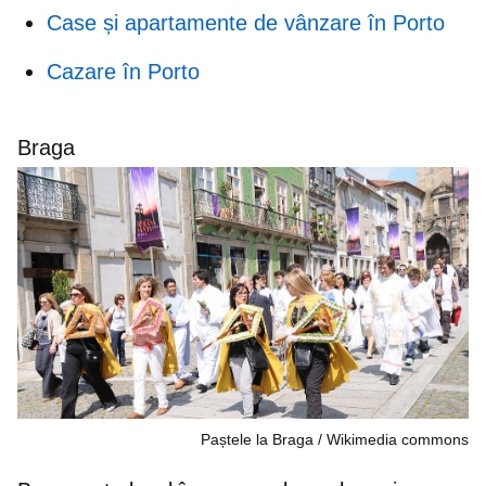
Case și apartamente de vânzare în Porto
Cazare în Porto
Braga
Paștele la Braga
Wikimedia commons