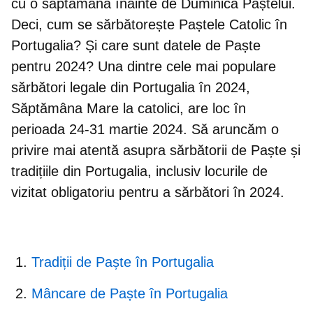
cu o săptămână înainte de Duminica Paștelui.
Deci, cum se sărbătorește
Paștele Catolic în
Portugalia
? Și care sunt datele de Paște
pentru 2024? Una dintre cele mai populare
sărbători legale din Portugalia în 2024,
Săptămâna Mare la catolici, are loc în
perioada 24-31 martie 2024
. Să aruncăm o
privire mai atentă asupra sărbătorii de Paște și
tradițiile din Portugalia, inclusiv locurile de
vizitat obligatoriu pentru a sărbători în 2024.
Tradiții de Paște în Portugalia
Mâncare de Paște în Portugalia