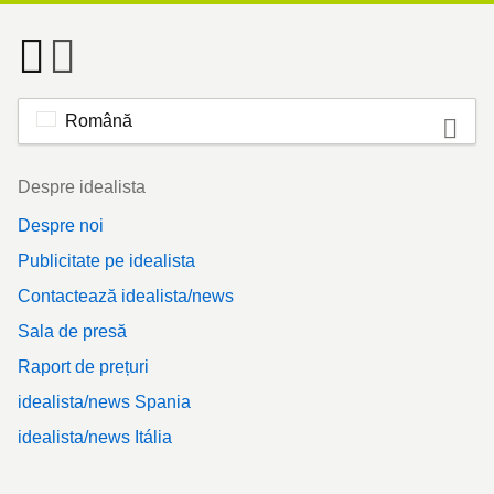
Română
Footer
Despre idealista
Despre noi
Publicitate pe idealista
Contactează idealista/news
Sala de presă
Raport de prețuri
idealista/news Spania
idealista/news Itália