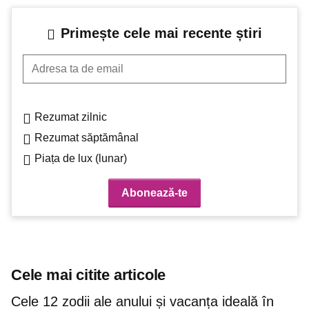
Primește cele mai recente știri
Adresa ta de email
Rezumat zilnic
Rezumat săptămânal
Piața de lux (lunar)
Cele mai citite articole
Cele 12 zodii ale anului și vacanța ideală în