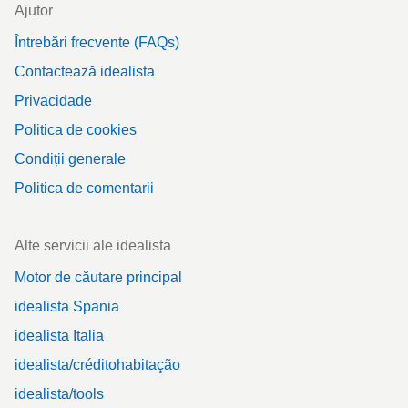
Ajutor
Întrebări frecvente (FAQs)
Contactează idealista
Privacidade
Politica de cookies
Condiții generale
Politica de comentarii
Alte servicii ale idealista
Motor de căutare principal
idealista Spania
idealista Italia
idealista/créditohabitação
idealista/tools