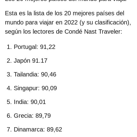
Esta es la lista de los 20 mejores países del
mundo para viajar en 2022 (y su clasificación),
según los lectores de Condé Nast Traveler
:
Portugal: 91,22
Japón 91.17
Tailandia: 90,46
Singapur: 90,09
India: 90,01
Grecia: 89,79
Dinamarca: 89,62