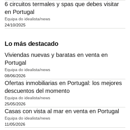
6 circuitos termales y spas que debes visitar
en Portugal
Equipa do idealista/news
24/10/2025
Lo más destacado
Viviendas nuevas y baratas en venta en
Portugal
Equipa do idealista/news
08/06/2026
Ofertas inmobiliarias en Portugal: los mejores
descuentos del momento
Equipa do idealista/news
25/05/2026
Casas con vista al mar en venta en Portugal
Equipa do idealista/news
11/05/2026