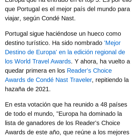
que Portugal es el mejor país del mundo para
viajar
, según Condé Nast.
Portugal sigue haciéndose un hueco como
destino turístico. Ha sido nombrado
'Mejor
Destino de Europa' en la edición regional de
los World Travel Awards
. Y ahora, ha vuelto a
quedar primera en los
Reader's Choice
Awards de Condé Nast Traveler
, repitiendo la
hazaña de 2021.
En esta votación que ha reunido a
48 países
de todo el mundo, "Europa ha dominado la
lista de ganadores de los Reader's Choice
Awards de este año, que reúne a los mejores