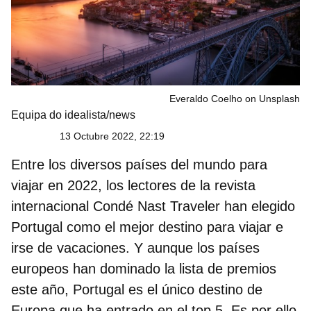
Everaldo Coelho on Unsplash
Equipa do idealista/news
13 Octubre 2022, 22:19
Entre los diversos países del mundo para
viajar en 2022, los lectores de la revista
internacional Condé Nast Traveler han elegido
Portugal como el mejor destino para viajar e
irse de vacaciones. Y aunque los países
europeos han dominado la lista de premios
este año, Portugal es el único destino de
Europa que ha entrado en el top 5. Es
por ello