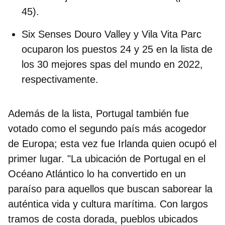
45).
Six Senses Douro Valley
y
Vila Vita Parc
ocuparon los puestos 24 y 25 en la lista de
los 30 mejores spas del mundo en 2022,
respectivamente.
Además de la lista, Portugal también fue
votado como el
segundo país más acogedor
de Europa
; esta vez fue Irlanda quien ocupó el
primer lugar. "La ubicación de Portugal en el
Océano Atlántico lo ha convertido en un
paraíso para aquellos que buscan saborear la
auténtica vida y cultura marítima
. Con largos
tramos de costa dorada, pueblos ubicados