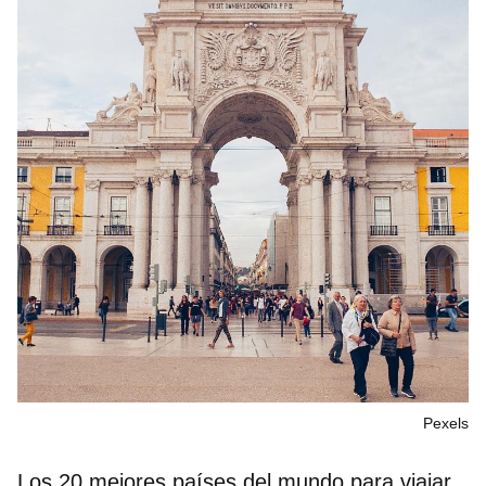
Pexels
Los 20 mejores países del mundo para viajar