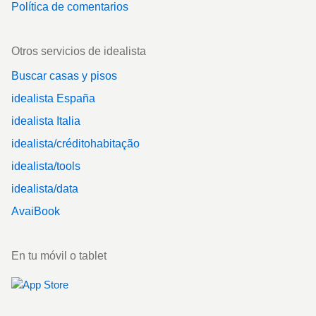
Política de comentarios
Otros servicios de idealista
Buscar casas y pisos
idealista España
idealista Italia
idealista/créditohabitação
idealista/tools
idealista/data
AvaiBook
En tu móvil o tablet