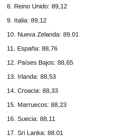
Reino Unido: 89,12
Italia: 89,12
Nueva Zelanda: 89.01
España: 88,76
Países Bajos: 88,65
Irlanda: 88,53
Croacia: 88,33
Marruecos: 88,23
Suecia: 88,11
Sri Lanka: 88.01