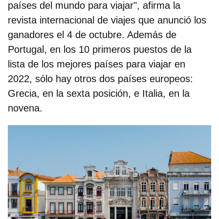
países del mundo para viajar", afirma la
revista internacional de viajes que anunció los
ganadores el 4 de octubre. Además de
Portugal, en los 10 primeros puestos de la
lista de los mejores países para viajar en
2022, sólo hay otros dos países europeos:
Grecia, en la sexta posición, e Italia, en la
novena
.