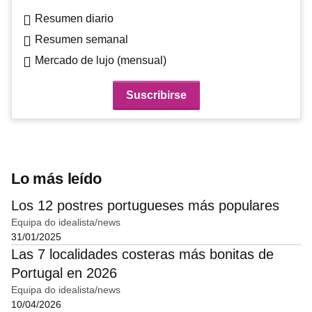
Resumen diario
Resumen semanal
Mercado de lujo (mensual)
Lo más leído
Los 12 postres portugueses más populares
Equipa do idealista/news
31/01/2025
Las 7 localidades costeras más bonitas de
Portugal en 2026
Equipa do idealista/news
10/04/2026