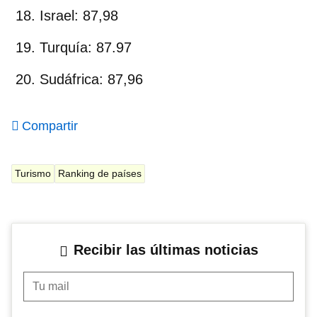
Israel: 87,98
Turquía: 87.97
Sudáfrica: 87,96
Compartir
Turismo
Ranking de países
Recibir las últimas noticias
Tu mail