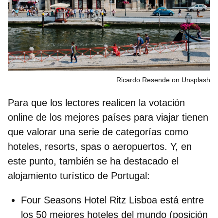
Ricardo Resende on Unsplash
Para que los lectores realicen la votación
online de los mejores países para viajar tienen
que valorar una s
erie de categorías como
hoteles, resorts, spas o aeropuertos
. Y, en
este punto, también se ha destacado el
alojamiento turístico de Portugal:
Four Seasons Hotel Ritz Lisboa
está entre
los 50 mejores hoteles del mundo (posición