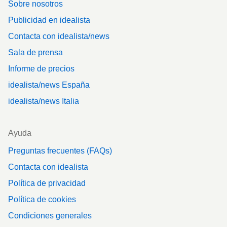
Sobre nosotros
Publicidad en idealista
Contacta con idealista/news
Sala de prensa
Informe de precios
idealista/news España
idealista/news Italia
Ayuda
Preguntas frecuentes (FAQs)
Contacta con idealista
Política de privacidad
Política de cookies
Condiciones generales