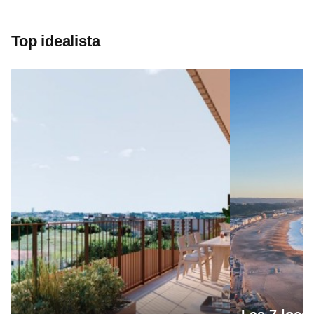
Top idealista