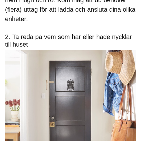
(flera) uttag för att ladda och ansluta dina olika
enheter.
2. Ta reda på vem som har eller hade nycklar
till huset