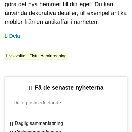
göra det nya hemmet till ditt eget. Du kan
använda dekorativa detaljer, till exempel antika
möbler från en antikaffär i närheten.
Dela
Livskvalitet
Flytt
Heminredning
Få de senaste nyheterna
Ditt e-postmeddelande
Daglig sammanfattning