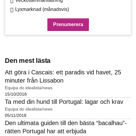
Veckosammanfattning
Lyxmarknad (månadsvis)
Den mest lästa
Att göra i Cascais: ett paradis vid havet, 25
minuter från Lissabon
Equipa do idealista/news
15/10/2018
Ta med din hund till Portugal: lagar och krav
Equipa do idealista/news
05/11/2018
Den ultimata guiden till den bästa “bacalhau”-
rätten Portugal har att erbjuda