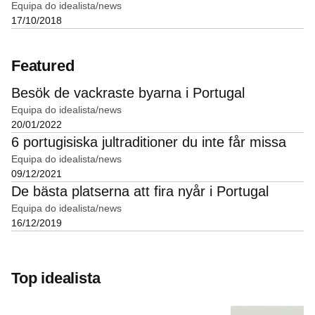
Equipa do idealista/news
17/10/2018
Featured
Besök de vackraste byarna i Portugal
Equipa do idealista/news
20/01/2022
6 portugisiska jultraditioner du inte får missa
Equipa do idealista/news
09/12/2021
De bästa platserna att fira nyår i Portugal
Equipa do idealista/news
16/12/2019
Top idealista