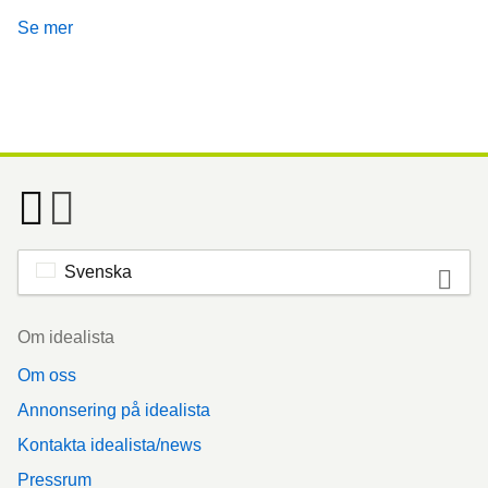
Se mer
Svenska
Footer
Om idealista
Om oss
Annonsering på idealista
Kontakta idealista/news
Pressrum