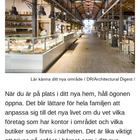
Lär känna ditt nya område / DR/Architectural Digest
När du är på plats i ditt nya hem, håll ögonen
öppna. Det blir lättare för hela familjen att
anpassa sig till det nya livet om du vet vilka
företag som har kontor i området och vilka
butiker som finns i närheten. Det är lika viktigt