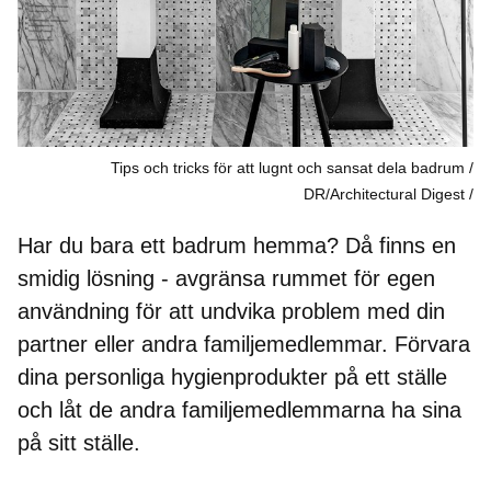
Tips och tricks för att lugnt och sansat dela badrum /
DR/Architectural Digest
Har du bara ett badrum hemma? Då finns en
smidig lösning - avgränsa rummet för egen
användning för att undvika problem med din
partner eller andra familjemedlemmar. Förvara
dina personliga hygienprodukter på ett ställe
och låt de andra familjemedlemmarna ha sina
på sitt ställe.