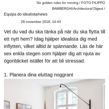
Six golden rules for moving / FOTO FILIPPO
BAMBERGHI/Architectural Digest
Equipa do idealista/news
28 november 2018, 14:43
Vet du vad du ska tänka på när du ska flytta till
ett nytt hem? Idag hjälper idealista dig med
inflytten, vilket alltid är spännande. Läs de här
sex enkla stegen som hjälper dig att njuta av
ögonblicket istället för att bli stressad.
1. Planera dina eluttag noggrant