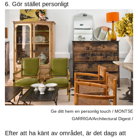
6. Gör stället personligt
Ge ditt hem en personlig touch / MONTSE
GARRIGA/Architectural Digest
Efter att ha känt av området, är det dags att