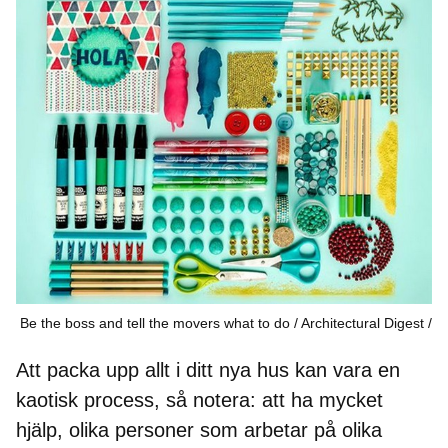
Be the boss and tell the movers what to do / Architectural Digest
Att packa upp allt i ditt nya hus kan vara en
kaotisk process, så notera: att ha mycket
hjälp, olika personer som arbetar på olika