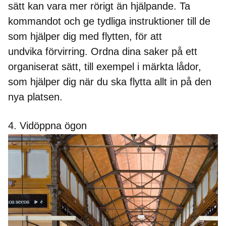
sätt kan vara mer rörigt än hjälpande. Ta
kommandot och ge tydliga instruktioner till de
som hjälper dig med flytten, för att
undvika förvirring. Ordna dina saker på ett
organiserat sätt, till exempel i märkta lådor,
som hjälper dig när du ska flytta allt in på den
nya platsen.
4. Vidöppna ögon