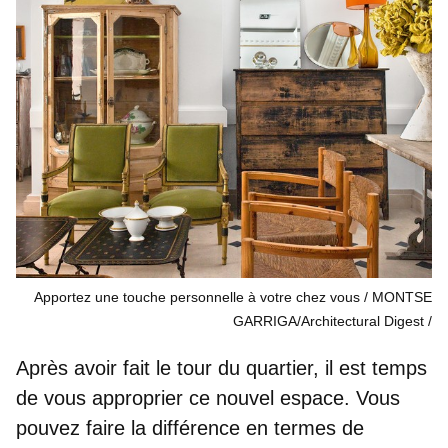
Apportez une touche personnelle à votre chez vous / MONTSE
GARRIGA/Architectural Digest
Après avoir fait le tour du quartier, il est temps
de vous approprier ce nouvel espace. Vous
pouvez faire la différence en termes de