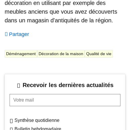
décoration en utilisant par exemple des
meubles anciens que vous avez découverts
dans un magasin d'antiquités de la région.
Partager
Déménagement
Décoration de la maison
Qualité de vie
Recevoir les dernières actualités
Votre mail
Synthèse quotidienne
Bulletin hebdomadaire