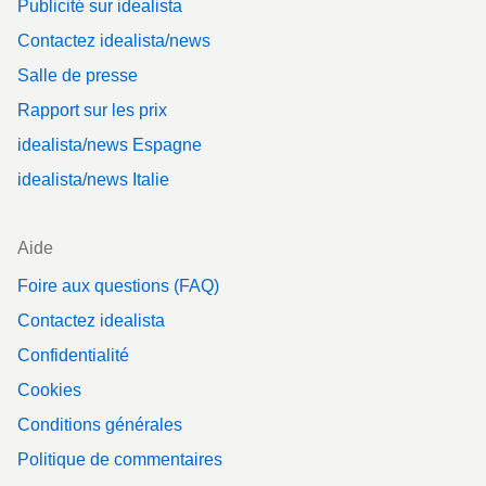
Publicité sur idealista
Contactez idealista/news
Salle de presse
Rapport sur les prix
idealista/news Espagne
idealista/news Italie
Aide
Foire aux questions (FAQ)
Contactez idealista
Confidentialité
Cookies
Conditions générales
Politique de commentaires