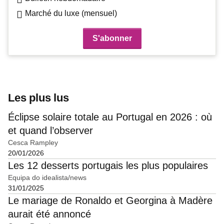
Marché du luxe (mensuel)
Les plus lus
Éclipse solaire totale au Portugal en 2026 : où
et quand l’observer
Cesca Rampley
20/01/2026
Les 12 desserts portugais les plus populaires
Equipa do idealista/news
31/01/2025
Le mariage de Ronaldo et Georgina à Madère
aurait été annoncé