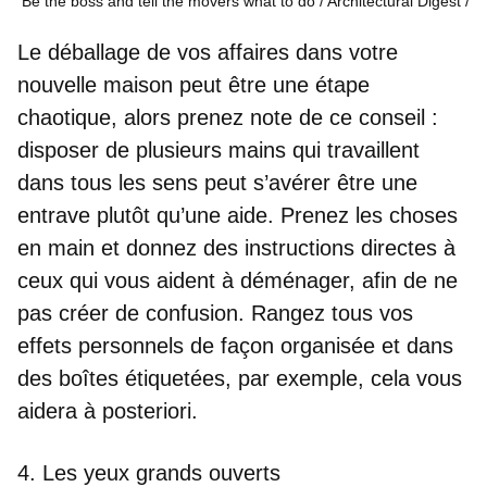
Be the boss and tell the movers what to do / Architectural Digest
Le déballage de vos affaires dans votre
nouvelle maison peut être une étape
chaotique, alors prenez note de ce conseil :
disposer de plusieurs mains qui travaillent
dans tous les sens peut s’avérer être une
entrave plutôt qu’une aide. Prenez les choses
en main et donnez des instructions directes à
ceux qui vous aident à déménager, afin de ne
pas créer de confusion. Rangez tous vos
effets personnels de façon organisée et dans
des boîtes étiquetées, par exemple, cela vous
aidera à posteriori.
4. Les yeux grands ouverts