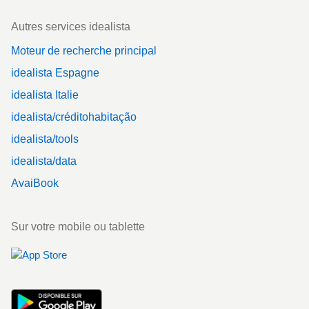
Autres services idealista
Moteur de recherche principal
idealista Espagne
idealista Italie
idealista/créditohabitação
idealista/tools
idealista/data
AvaiBook
Sur votre mobile ou tablette