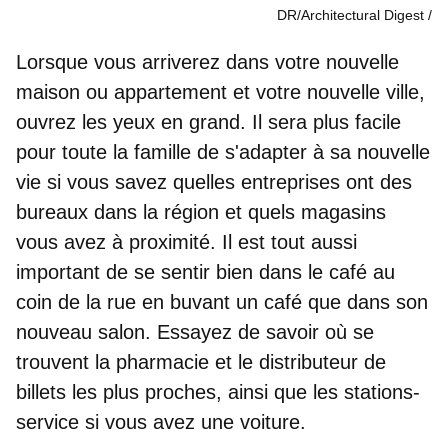
DR/Architectural Digest
Lorsque vous arriverez dans votre nouvelle
maison ou appartement et votre nouvelle ville,
ouvrez les yeux en grand. Il sera plus facile
pour toute la famille de s'adapter à sa nouvelle
vie si vous savez quelles entreprises ont des
bureaux dans la région et quels magasins
vous avez à proximité. Il est tout aussi
important de se sentir bien dans le café au
coin de la rue en buvant un café que dans son
nouveau salon. Essayez de savoir où se
trouvent la pharmacie et le distributeur de
billets les plus proches, ainsi que les stations-
service si vous avez une voiture.