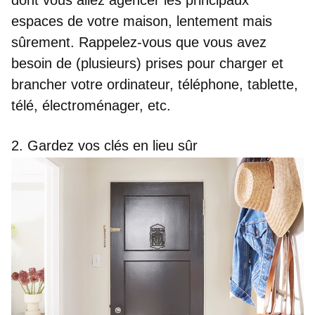
espaces de votre maison, lentement mais
sûrement. Rappelez-vous que vous avez
besoin de (plusieurs) prises pour charger et
brancher votre ordinateur, téléphone, tablette,
télé, électroménager, etc.
2. Gardez vos clés en lieu sûr