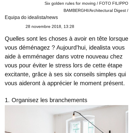
Six golden rules for moving / FOTO FILIPPO
BAMBERGHI/Architectural Digest
Equipa do idealista/news
28 novembre 2018, 13:28
Quelles sont les choses à avoir en tête lorsque
vous déménagez ? Aujourd'hui, idealista vous
aide à emménager dans votre nouveau chez
vous pour éviter le stress lors de cette étape
excitante, grâce à ses six conseils simples qui
vous aideront à apprécier le moment présent.
1. Organisez les branchements