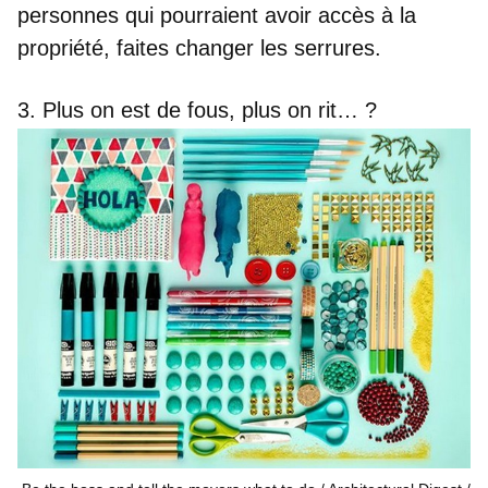
personnes qui pourraient avoir accès à la
propriété, faites changer les serrures.
3. Plus on est de fous, plus on rit… ?