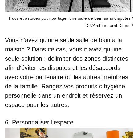
Trucs et astuces pour partager une salle de bain sans disputes /
DR/Architectural Digest
Vous n'avez qu'une seule salle de bain à la
maison ? Dans ce cas, vous n'avez qu'une
seule solution : délimiter des zones distinctes
afin d'éviter les disputes et les désaccords
avec votre partenaire ou les autres membres
de la famille. Rangez vos produits d'hygiène
personnelle dans un endroit et réservez un
espace pour les autres.
6. Personnaliser l'espace