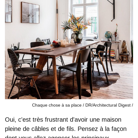
Chaque chose à sa place / DR/Architectural Digest
Oui, c'est très frustrant d'avoir une maison
pleine de câbles et de fils. Pensez à la façon
dont vous allez agencer les principaux