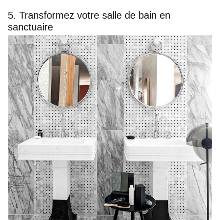
5. Transformez votre salle de bain en
sanctuaire