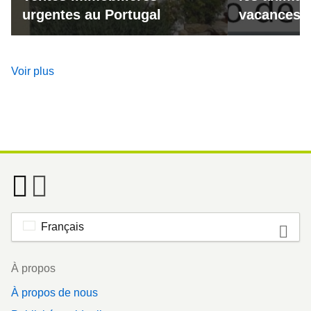
urgentes au Portugal
vacances a
Voir plus
Français
Footer
À propos
À propos de nous