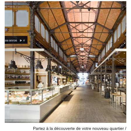
Partez à la découverte de votre nouveau quartier /