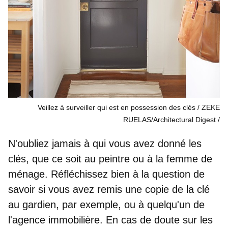
Veillez à surveiller qui est en possession des clés / ZEKE
RUELAS/Architectural Digest
N'oubliez jamais à qui vous avez donné les
clés, que ce soit au peintre ou à la femme de
ménage. Réfléchissez bien à la question de
savoir si vous avez remis une copie de la clé
au gardien, par exemple, ou à quelqu'un de
l'agence immobilière. En cas de doute sur les