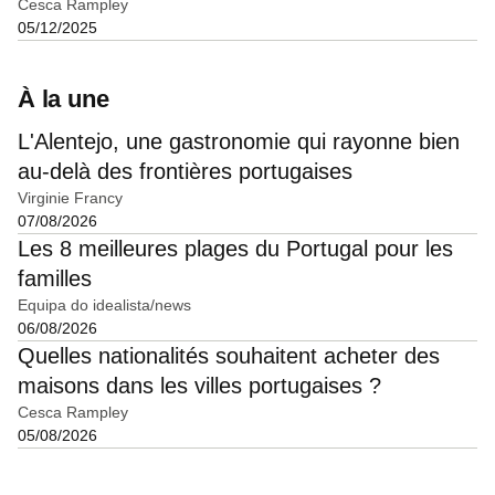
Cesca Rampley
05/12/2025
À la une
L'Alentejo, une gastronomie qui rayonne bien
au-delà des frontières portugaises
Virginie Francy
07/08/2026
Les 8 meilleures plages du Portugal pour les
familles
Equipa do idealista/news
06/08/2026
Quelles nationalités souhaitent acheter des
maisons dans les villes portugaises ?
Cesca Rampley
05/08/2026