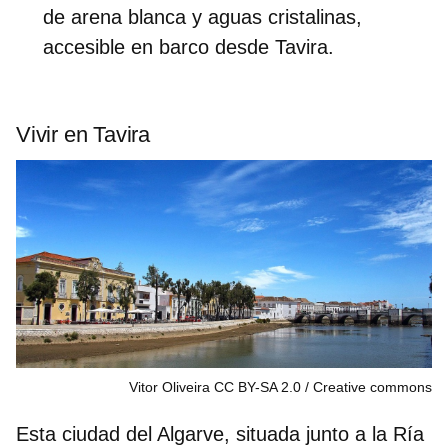
de arena blanca y aguas cristalinas,
accesible en barco desde Tavira.
Vivir en Tavira
Vitor Oliveira CC BY-SA 2.0
Creative commons
Esta ciudad del Algarve, situada junto a la Ría