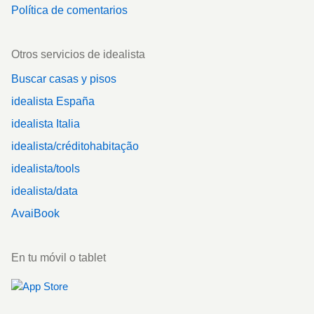
Política de comentarios
Otros servicios de idealista
Buscar casas y pisos
idealista España
idealista Italia
idealista/créditohabitação
idealista/tools
idealista/data
AvaiBook
En tu móvil o tablet