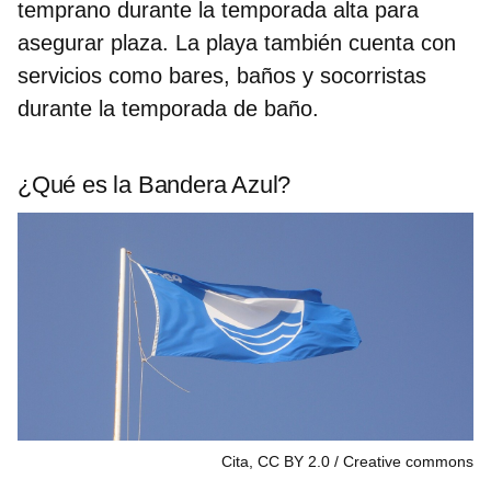
temprano durante la temporada alta para
asegurar plaza. La playa también cuenta con
servicios como bares, baños y socorristas
durante la temporada de baño.
¿Qué es la Bandera Azul?
Cita, CC BY 2.0
Creative commons