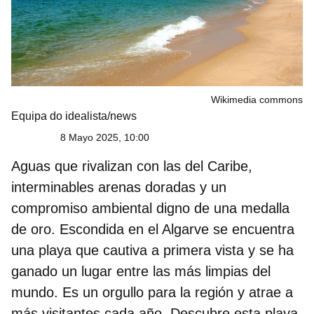
Wikimedia commons
Equipa do idealista/news
8 Mayo 2025, 10:00
Aguas que rivalizan con las del Caribe,
interminables arenas doradas y un
compromiso ambiental digno de una medalla
de oro. Escondida en el Algarve se encuentra
una playa que cautiva a primera vista y se ha
ganado un lugar entre las más limpias del
mundo. Es un orgullo para la región y atrae a
más visitantes cada año. Descubre esta
playa