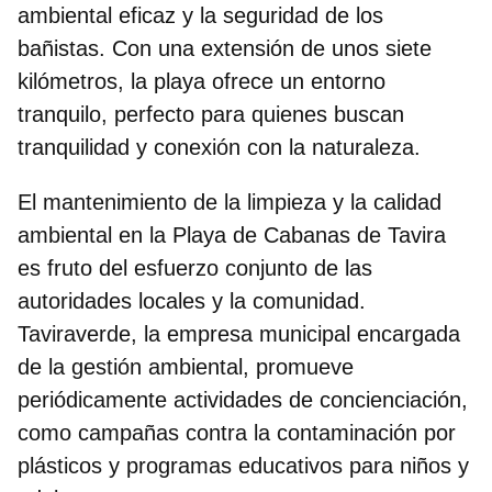
ambiental eficaz y la seguridad de los
bañistas. Con una extensión de unos siete
kilómetros, la playa ofrece un entorno
tranquilo, perfecto para quienes buscan
tranquilidad y conexión con la naturaleza.
El mantenimiento de
la limpieza y la calidad
ambiental
en la Playa de Cabanas de Tavira
es fruto del esfuerzo conjunto de las
autoridades locales y la comunidad.
Taviraverde, la empresa municipal encargada
de la gestión ambiental, promueve
periódicamente actividades de concienciación,
como campañas contra la contaminación por
plásticos y programas educativos para niños y