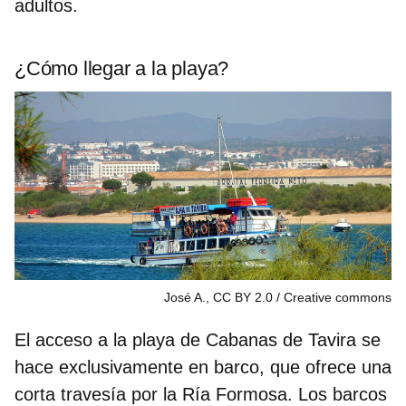
adultos.
¿Cómo llegar a la playa?
José A., CC BY 2.0
Creative commons
El acceso a la playa de Cabanas de Tavira se
hace exclusivamente
en barco
, que ofrece una
corta travesía por la Ría Formosa. Los barcos