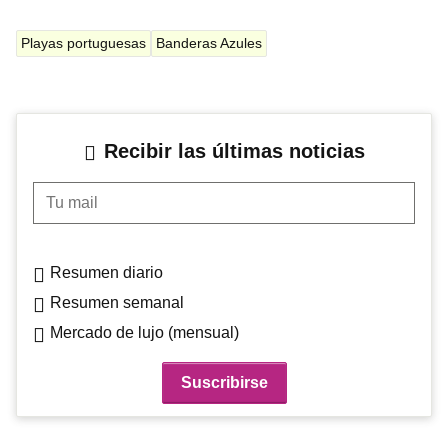
Playas portuguesas
Banderas Azules
Recibir las últimas noticias
Tu mail
Resumen diario
Resumen semanal
Mercado de lujo (mensual)