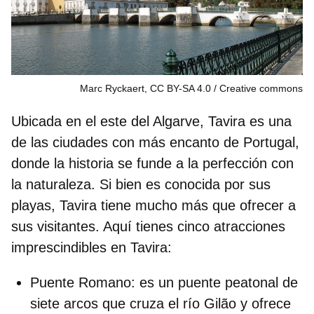
Marc Ryckaert, CC BY-SA 4.0
Creative commons
Ubicada en el este del Algarve, Tavira es una
de las ciudades con más encanto de Portugal,
donde la historia se funde a la perfección con
la naturaleza. Si bien es conocida por sus
playas, Tavira tiene mucho más que ofrecer a
sus visitantes. Aquí tienes cinco atracciones
imprescindibles en Tavira:
Puente Romano
: es un puente peatonal de
siete arcos que cruza el río Gilão y ofrece