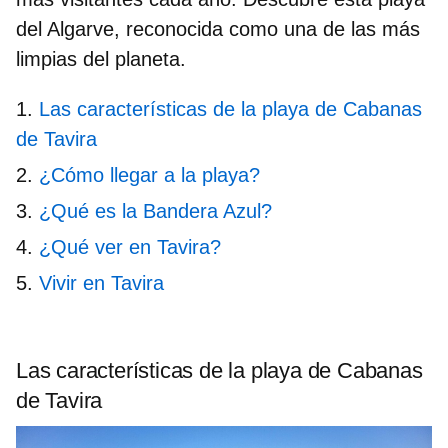
del Algarve,
reconocida como una de las más
limpias del planeta.
Las características de la playa de Cabanas
de Tavira
¿Cómo llegar a la playa?
¿Qué es la Bandera Azul?
¿Qué ver en Tavira?
Vivir en Tavira
Las características de la playa de Cabanas
de Tavira