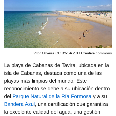
Vitor Oliveira CC BY-SA 2.0
Creative commons
La playa de Cabanas de Tavira, ubicada en la
isla de Cabanas, destaca como una de las
playas más limpias del mundo. Este
reconocimiento se debe a su ubicación dentro
del
Parque Natural de la Ría Formosa
y a su
Bandera Azul
, una certificación que garantiza
la excelente calidad del agua, una gestión