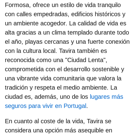
Formosa, ofrece un
estilo de vida tranquilo
con calles empedradas, edificios históricos y
un ambiente acogedor. La calidad de vida es
alta gracias a un clima templado durante todo
el año, playas cercanas y una fuerte conexión
con la cultura local. Tavira también es
reconocida como una "Ciudad Lenta",
comprometida con el desarrollo sostenible y
una vibrante vida comunitaria que valora la
tradición y respeta el medio ambiente. La
ciudad es, además, uno de los
lugares más
seguros para vivir en Portugal
.
En cuanto al coste de la vida, Tavira se
considera una opción más asequible en