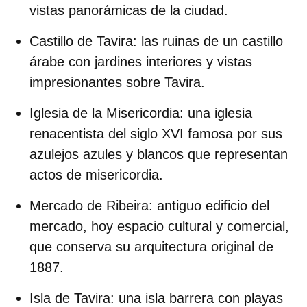
vistas panorámicas de la ciudad.
Castillo de Tavira
: las ruinas de un castillo
árabe con jardines interiores y vistas
impresionantes sobre Tavira.
Iglesia de la Misericordia
: una iglesia
renacentista del siglo XVI famosa por sus
azulejos azules y blancos que representan
actos de misericordia.
Mercado de Ribeira
: antiguo edificio del
mercado, hoy espacio cultural y comercial,
que conserva su arquitectura original de
1887.
Isla de Tavira
: una isla barrera con playas