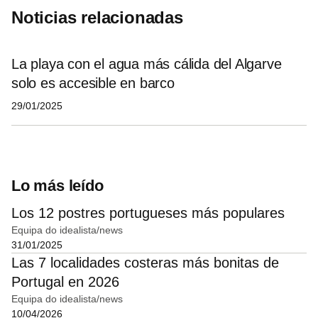
Noticias relacionadas
La playa con el agua más cálida del Algarve
solo es accesible en barco
29/01/2025
Lo más leído
Los 12 postres portugueses más populares
Equipa do idealista/news
31/01/2025
Las 7 localidades costeras más bonitas de
Portugal en 2026
Equipa do idealista/news
10/04/2026