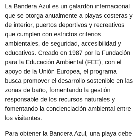
La Bandera Azul es un galardón internacional
que se otorga anualmente a playas costeras y
de interior, puertos deportivos y recreativos
que cumplen con estrictos criterios
ambientales, de seguridad, accesibilidad y
educativos. Creado en 1987 por la Fundación
para la Educación Ambiental (FEE), con el
apoyo de la Unión Europea, el programa
busca promover el desarrollo sostenible en las
zonas de baño, fomentando la gestión
responsable de los recursos naturales y
fomentando la concienciación ambiental entre
los visitantes.
Para obtener la Bandera Azul, una playa debe