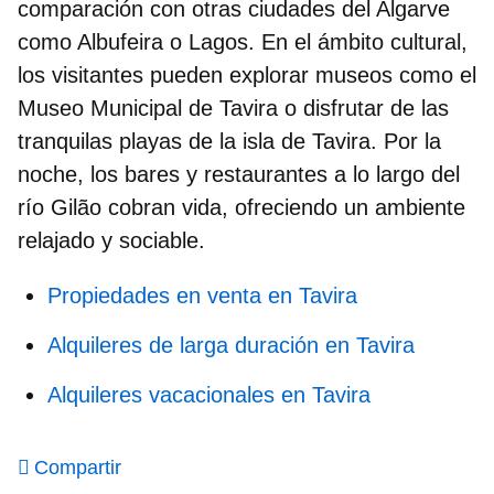
comparación con otras ciudades del Algarve
como Albufeira o Lagos. En el ámbito cultural,
los visitantes pueden explorar museos como el
Museo Municipal de Tavira o disfrutar de las
tranquilas playas de la isla de Tavira. Por la
noche, los bares y restaurantes a lo largo del
río Gilão cobran vida, ofreciendo un ambiente
relajado y sociable.
Propiedades en venta en Tavira
Alquileres de larga duración en Tavira
Alquileres vacacionales en Tavira
Compartir