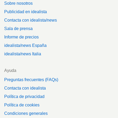
Sobre nosotros
Publicidad en idealista
Contacta con idealista/news
Sala de prensa
Informe de precios
idealista/news España
idealista/news Italia
Ayuda
Preguntas frecuentes (FAQs)
Contacta con idealista
Política de privacidad
Política de cookies
Condiciones generales