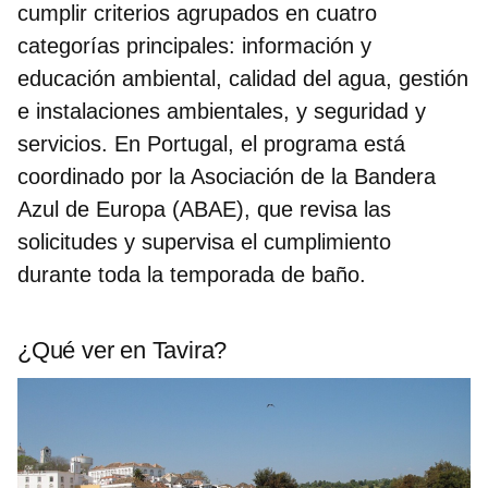
cumplir criterios agrupados en cuatro
categorías principales: información y
educación ambiental, calidad del agua, gestión
e instalaciones ambientales, y seguridad y
servicios. En Portugal, el programa está
coordinado por la Asociación de la Bandera
Azul de Europa (ABAE), que revisa las
solicitudes y supervisa el cumplimiento
durante toda la temporada de baño.
¿Qué ver en Tavira?