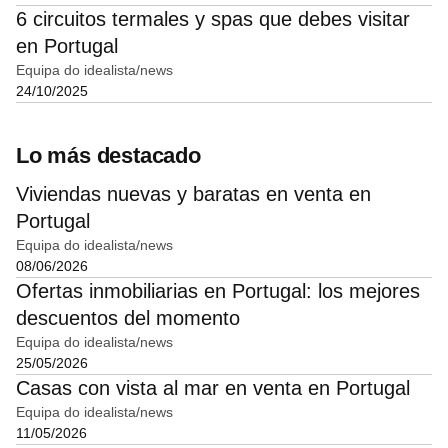
6 circuitos termales y spas que debes visitar
en Portugal
Equipa do idealista/news
24/10/2025
Lo más destacado
Viviendas nuevas y baratas en venta en
Portugal
Equipa do idealista/news
08/06/2026
Ofertas inmobiliarias en Portugal: los mejores
descuentos del momento
Equipa do idealista/news
25/05/2026
Casas con vista al mar en venta en Portugal
Equipa do idealista/news
11/05/2026