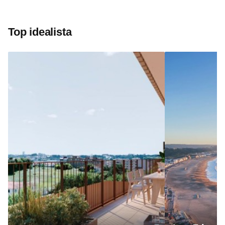
Top idealista