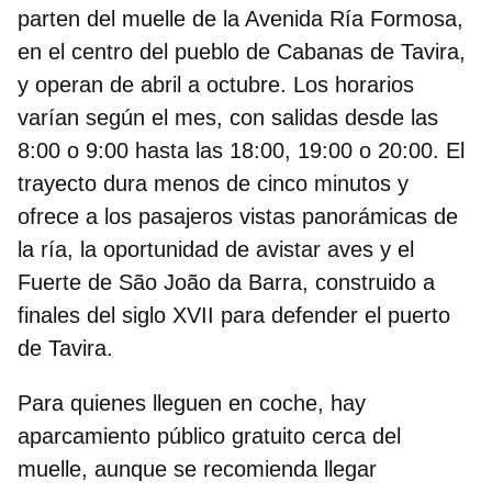
parten del muelle de la Avenida Ría Formosa,
en el centro del pueblo de Cabanas de Tavira,
y operan de abril a octubre. Los horarios
varían según el mes, con salidas desde las
8:00 o 9:00 hasta las 18:00, 19:00 o 20:00. El
trayecto dura menos de cinco minutos y
ofrece a los pasajeros vistas panorámicas de
la ría, la oportunidad de avistar aves y el
Fuerte de São João da Barra, construido a
finales del siglo XVII para defender el puerto
de Tavira.
Para quienes lleguen en coche, hay
aparcamiento público gratuito cerca del
muelle, aunque se recomienda llegar