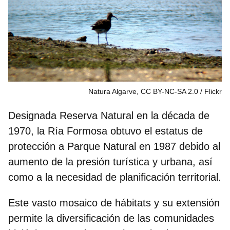
Natura Algarve, CC BY-NC-SA 2.0
Flickr
Designada Reserva Natural en la década de
1970, la Ría Formosa obtuvo el estatus de
protección a Parque Natural en 1987 debido al
aumento de la presión turística y urbana, así
como a la necesidad de planificación territorial.
Este vasto mosaico de hábitats y su extensión
permite la diversificación de las comunidades