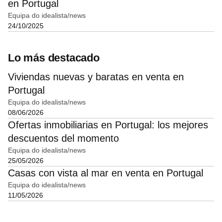
en Portugal
Equipa do idealista/news
24/10/2025
Lo más destacado
Viviendas nuevas y baratas en venta en
Portugal
Equipa do idealista/news
08/06/2026
Ofertas inmobiliarias en Portugal: los mejores
descuentos del momento
Equipa do idealista/news
25/05/2026
Casas con vista al mar en venta en Portugal
Equipa do idealista/news
11/05/2026