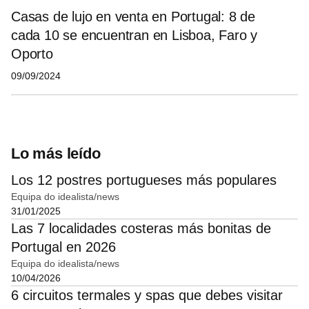
Casas de lujo en venta en Portugal: 8 de
cada 10 se encuentran en Lisboa, Faro y
Oporto
09/09/2024
Lo más leído
Los 12 postres portugueses más populares
Equipa do idealista/news
31/01/2025
Las 7 localidades costeras más bonitas de
Portugal en 2026
Equipa do idealista/news
10/04/2026
6 circuitos termales y spas que debes visitar