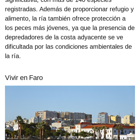
registradas. Además de proporcionar refugio y
alimento, la ría también ofrece protección a
los peces más jóvenes, ya que la presencia de
depredadores de la costa adyacente se ve
dificultada por las condiciones ambientales de
la ría.
Vivir en Faro