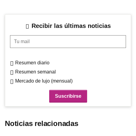
Recibir las últimas noticias
Tu mail
Resumen diario
Resumen semanal
Mercado de lujo (mensual)
Noticias relacionadas