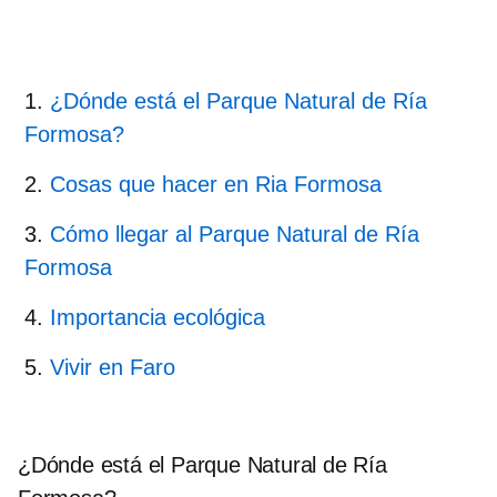
¿Dónde está el Parque Natural de Ría
Formosa?
Cosas que hacer en Ria Formosa
Cómo llegar al Parque Natural de Ría
Formosa
Importancia ecológica
Vivir en Faro
¿Dónde está el Parque Natural de Ría