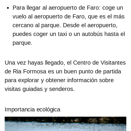
Para llegar al aeropuerto de Faro:
coge un
vuelo al aeropuerto de Faro, que es el más
cercano al parque. Desde el aeropuerto,
puedes coger un taxi o un autobús hasta el
parque.
Una vez hayas llegado, el Centro de Visitantes
de Ria Formosa es un buen punto de partida
para explorar y obtener información sobre
visitas guiadas y senderos.
Importancia ecológica