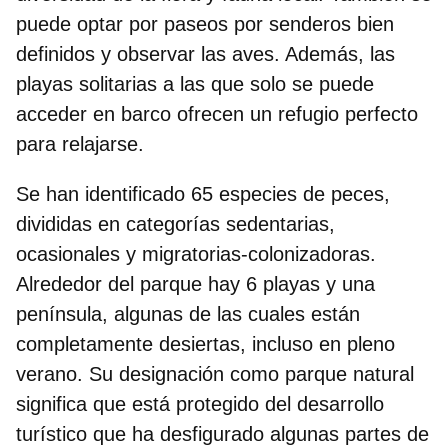
puede optar por paseos por senderos bien
definidos y observar las aves. Además, las
playas solitarias a las que solo se puede
acceder en barco ofrecen un refugio perfecto
para relajarse.
Se han identificado 65 especies de peces,
divididas en categorías sedentarias,
ocasionales y migratorias-colonizadoras.
Alrededor del parque hay
6 playas y una
península
, algunas de las cuales están
completamente desiertas, incluso en pleno
verano. Su designación como parque natural
significa que está protegido del desarrollo
turístico que ha desfigurado algunas partes de