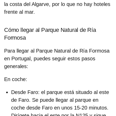
la costa del Algarve, por lo que no hay hoteles
frente al mar.
Cómo llegar al Parque Natural de Ría
Formosa
Para llegar al Parque Natural de Ría Formosa
en Portugal, puedes seguir estos pasos
generales:
En coche:
Desde Faro:
el parque está situado al este
de Faro. Se puede llegar al parque en
coche desde Faro en unos 15-20 minutos.
Dirígete hacia el este por la N125 y sigue