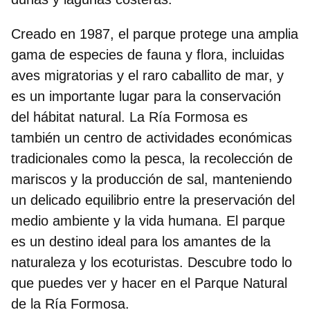
Creado en 1987, el parque protege una amplia
gama de especies de fauna y flora, incluidas
aves migratorias y el raro caballito de mar, y
es un importante lugar para la conservación
del hábitat natural. La Ría Formosa es
también un centro de actividades económicas
tradicionales como la pesca, la recolección de
mariscos y la producción de sal, manteniendo
un delicado equilibrio entre la preservación del
medio ambiente y la vida humana. El parque
es un
destino ideal para los amantes de la
naturaleza y los ecoturistas
. Descubre todo lo
que puedes ver y hacer en el Parque Natural
de la Ría Formosa.