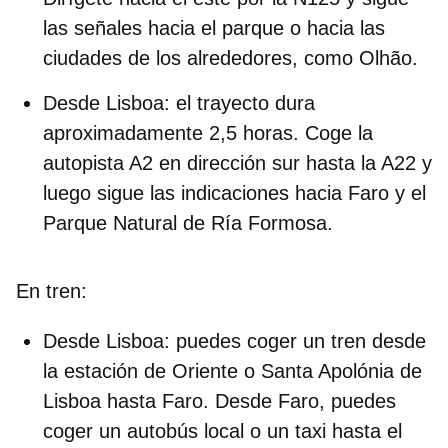
las señales hacia el parque o hacia las
ciudades de los alrededores, como Olhão.
Desde Lisboa:
el trayecto dura
aproximadamente 2,5 horas. Coge la
autopista A2 en dirección sur hasta la A22 y
luego sigue las indicaciones hacia Faro y el
Parque Natural de Ría Formosa.
En tren:
Desde Lisboa:
puedes coger un tren desde
la estación de Oriente o Santa Apolónia de
Lisboa hasta Faro. Desde Faro, puedes
coger un autobús local o un taxi hasta el