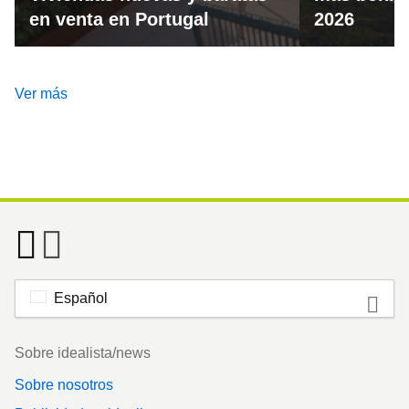
en venta en Portugal
2026
Ver más
Español
Footer
Sobre idealista/news
Sobre nosotros