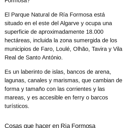
Formosa?
El Parque Natural de Ría Formosa está
situado en el este del Algarve y ocupa una
superficie de aproximadamente 18.000
hectáreas, incluida la zona sumergida de los
municipios de Faro, Loulé, Olhão, Tavira y Vila
Real de Santo António.
Es un laberinto de islas, bancos de arena,
lagunas, canales y marismas, que cambian de
forma y tamaño con las corrientes y las
mareas, y es accesible en ferry o barcos
turísticos.
Cosas que hacer en Ria Formosa