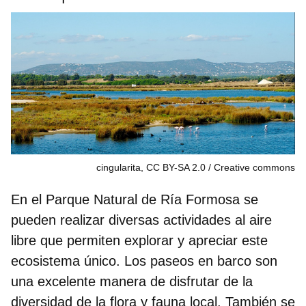
cingularita, CC BY-SA 2.0
Creative commons
En el Parque Natural de Ría Formosa se
pueden realizar diversas
actividades al aire
libre
que permiten explorar y apreciar este
ecosistema único. Los paseos en barco son
una excelente manera de disfrutar de la
diversidad de la flora y fauna local. También se