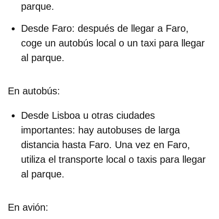
parque.
Desde Faro:
después de llegar a Faro,
coge un autobús local o un taxi para llegar
al parque.
En autobús:
Desde Lisboa u otras ciudades
importantes:
hay autobuses de larga
distancia hasta Faro. Una vez en Faro,
utiliza el transporte local o taxis para llegar
al parque.
En avión: