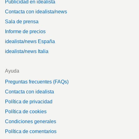
Publicidad en idealista
Contacta con idealista/news
Sala de prensa
Informe de precios
idealista/news España
idealista/news Italia
Ayuda
Preguntas frecuentes (FAQs)
Contacta con idealista
Política de privacidad
Política de cookies
Condiciones generales
Política de comentarios