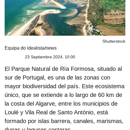
Shutterstock
Equipa do idealista/news
23 Septiembre 2024, 10:00
El
Parque Natural de Ría Formosa
, situado al
sur de Portugal, es una de las zonas con
mayor biodiversidad del país. Este
ecosistema
único
, que se extiende a lo largo de 60 km de
la costa del Algarve, entre los municipios de
Loulé y Vila Real de Santo António, está
formado por islas barrera, canales, marismas,
dunas y lagunas costeras.