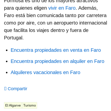
Formosa es uno de los mayores atractivos
para quienes eligen
vivir en Faro
. Además,
Faro está bien comunicada tanto por carretera
como por aire, con un aeropuerto internacional
que facilita los viajes dentro y fuera de
Portugal.
Encuentra propiedades en venta en Faro
Encuentra propiedades en alquiler en Faro
Alquileres vacacionales en Faro
Compartir
El Algarve
Turismo