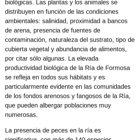
biológicas.
Las plantas y los animales se
distribuyen en función de las condiciones
ambientales
: salinidad, proximidad a bancos
de arena, presencia de fuentes de
contaminación, naturaleza del sustrato, tipo de
cubierta vegetal y abundancia de alimentos,
por citar sólo algunas. La elevada
productividad biológica de la Ría de Formosa
se refleja en todos sus hábitats y es
particularmente evidente en las comunidades
de los fondos arenosos y fangosos de la Ría,
que pueden albergar poblaciones muy
numerosas.
La presencia de peces en la ría es
significativa, con más de 140 especies