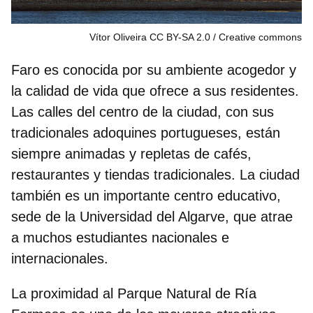
Vítor Oliveira CC BY-SA 2.0
Creative commons
Faro es conocida por su
ambiente acogedor
y
la calidad de vida que ofrece a sus residentes.
Las calles del centro de la ciudad, con sus
tradicionales adoquines portugueses, están
siempre animadas y repletas de cafés,
restaurantes y tiendas tradicionales. La ciudad
también es un importante centro educativo,
sede de la Universidad del Algarve, que atrae
a muchos estudiantes nacionales e
internacionales.
La proximidad al Parque Natural de Ría