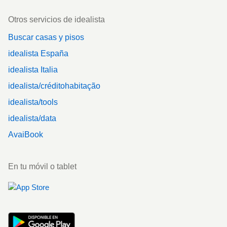
Otros servicios de idealista
Buscar casas y pisos
idealista España
idealista Italia
idealista/créditohabitação
idealista/tools
idealista/data
AvaiBook
En tu móvil o tablet