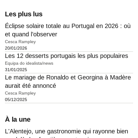
Les plus lus
Éclipse solaire totale au Portugal en 2026 : où
et quand l’observer
Cesca Rampley
20/01/2026
Les 12 desserts portugais les plus populaires
Equipa do idealista/news
31/01/2025
Le mariage de Ronaldo et Georgina à Madère
aurait été annoncé
Cesca Rampley
05/12/2025
À la une
L'Alentejo, une gastronomie qui rayonne bien