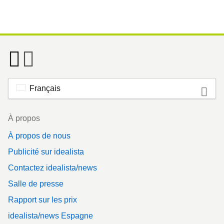
Français
Footer
À propos
À propos de nous
Publicité sur idealista
Contactez idealista/news
Salle de presse
Rapport sur les prix
idealista/news Espagne