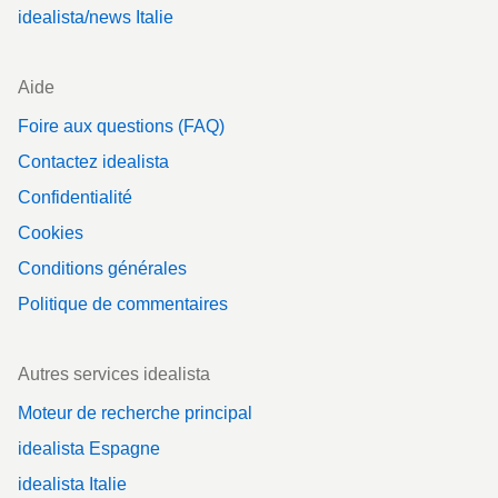
idealista/news Italie
Aide
Foire aux questions (FAQ)
Contactez idealista
Confidentialité
Cookies
Conditions générales
Politique de commentaires
Autres services idealista
Moteur de recherche principal
idealista Espagne
idealista Italie