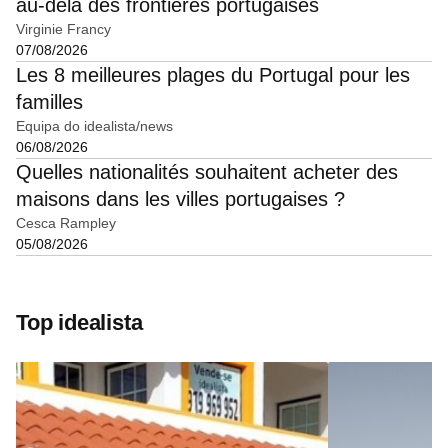
au-delà des frontières portugaises
Virginie Francy
07/08/2026
Les 8 meilleures plages du Portugal pour les
familles
Equipa do idealista/news
06/08/2026
Quelles nationalités souhaitent acheter des
maisons dans les villes portugaises ?
Cesca Rampley
05/08/2026
Top idealista