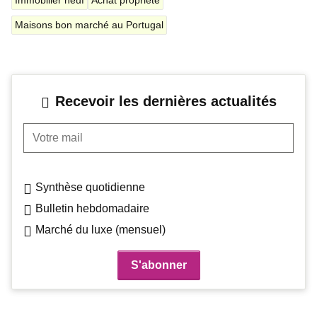
Maisons bon marché au Portugal
Recevoir les dernières actualités
Votre mail
Synthèse quotidienne
Bulletin hebdomadaire
Marché du luxe (mensuel)