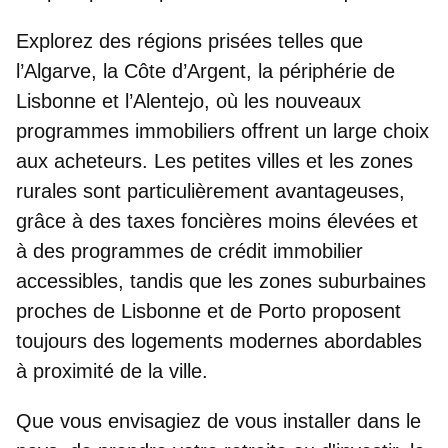
Explorez des régions prisées telles que
l’
Algarve, la Côte d’Argent, la périphérie de
Lisbonne et l’Alentejo
, où les nouveaux
programmes immobiliers offrent un large choix
aux acheteurs. Les petites villes et les zones
rurales sont particulièrement avantageuses,
grâce à des taxes foncières moins élevées et
à des programmes de crédit immobilier
accessibles, tandis que les zones suburbaines
proches de Lisbonne et de Porto proposent
toujours des logements modernes abordables
à proximité de la ville.
Que vous envisagiez de vous installer dans le