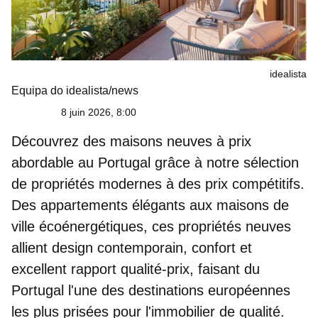
idealista
Equipa do idealista/news
8 juin 2026, 8:00
Découvrez des
maisons neuves à prix
abordable au Portugal
grâce à notre sélection
de propriétés modernes à des prix compétitifs.
Des appartements élégants aux maisons de
ville écoénergétiques, ces propriétés neuves
allient design contemporain, confort et
excellent rapport qualité-prix, faisant du
Portugal l'une des destinations européennes
les plus prisées pour l'immobilier de qualité.