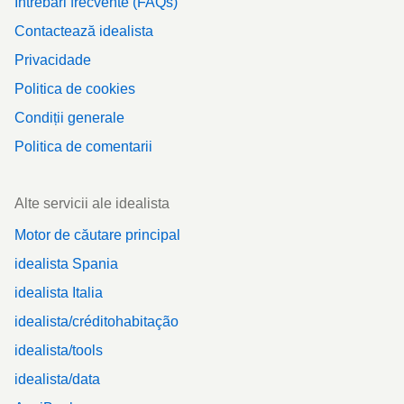
Întrebări frecvente (FAQs)
Contactează idealista
Privacidade
Politica de cookies
Condiții generale
Politica de comentarii
Alte servicii ale idealista
Motor de căutare principal
idealista Spania
idealista Italia
idealista/créditohabitação
idealista/tools
idealista/data