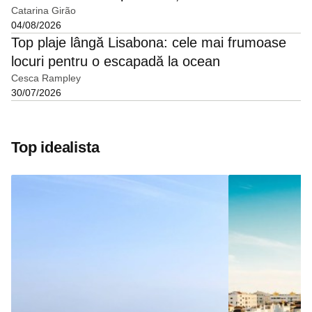
Catarina Girão
04/08/2026
Top plaje lângă Lisabona: cele mai frumoase
locuri pentru o escapadă la ocean
Cesca Rampley
30/07/2026
Top idealista