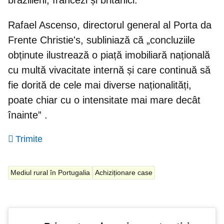
Rafael Ascenso, directorul general al Porta da
Frente Christie's, subliniază că „concluziile
obținute ilustrează o piață imobiliară națională
cu multă vivacitate internă și care
continuă să
fie dorită de cele mai diverse naționalități
,
poate chiar cu o intensitate mai mare decât
înainte” .
Trimite
Mediul rural în Portugalia
Achiziționare case