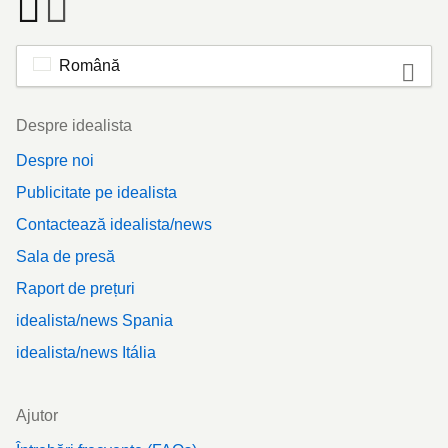
Română
Footer
Despre idealista
Despre noi
Publicitate pe idealista
Contactează idealista/news
Sala de presă
Raport de prețuri
idealista/news Spania
idealista/news Itália
Ajutor