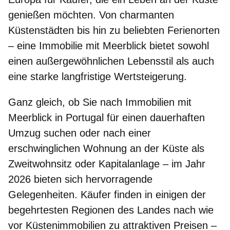
genießen möchten. Von charmanten
Küstenstädten bis hin zu beliebten Ferienorten
– eine Immobilie mit Meerblick bietet sowohl
einen außergewöhnlichen Lebensstil als auch
eine starke langfristige Wertsteigerung.
Ganz gleich, ob Sie nach Immobilien mit
Meerblick in Portugal für einen dauerhaften
Umzug suchen oder nach einer
erschwinglichen Wohnung an der Küste als
Zweitwohnsitz oder Kapitalanlage
– im Jahr
2026 bieten sich hervorragende
Gelegenheiten. Käufer finden in einigen der
begehrtesten Regionen des Landes nach wie
vor Küstenimmobilien zu attraktiven Preisen –