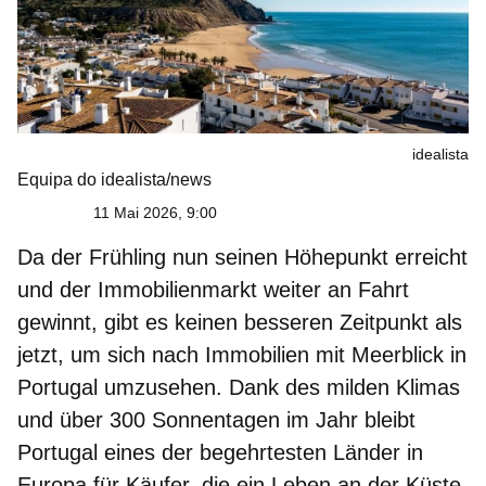
idealista
Equipa do idealista/news
11 Mai 2026, 9:00
Da der Frühling nun seinen Höhepunkt erreicht
und der Immobilienmarkt weiter an Fahrt
gewinnt, gibt es keinen besseren Zeitpunkt als
jetzt, um sich nach
Immobilien mit Meerblick in
Portugal
umzusehen. Dank des milden Klimas
und über 300 Sonnentagen im Jahr bleibt
Portugal eines der begehrtesten Länder in
Europa für Käufer, die ein Leben an der Küste