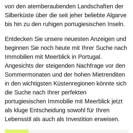
von den atemberaubenden Landschaften der
Silberküste über die seit jeher beliebte Algarve
bis hin zu den ruhigen portugiesischen Inseln.
Entdecken Sie unsere neuesten Anzeigen und
beginnen Sie noch heute mit Ihrer Suche nach
Immobilien mit Meerblick in Portugal
.
Angesichts der steigenden Nachfrage vor den
Sommermonaten und der hohen Mietrenditen
in den wichtigsten Küstenregionen könnte sich
die Suche nach Ihrer perfekten
portugiesischen Immobilie mit Meerblick jetzt
als kluge Entscheidung sowohl für Ihren
Lebensstil als auch als Investition erweisen.