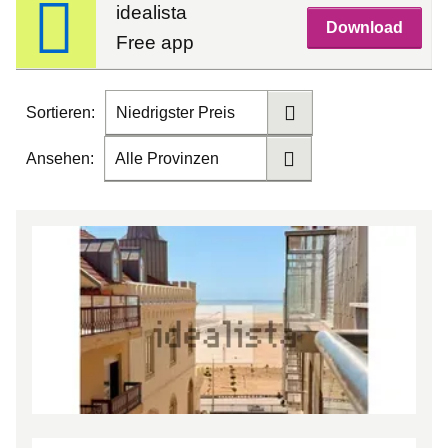
idealista
Download
Free app
Sortieren:
Niedrigster Preis
Ansehen:
Alle Provinzen