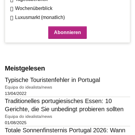
Wochenüberblick
Luxusmarkt (monatlich)
Meistgelesen
Typische Touristenfehler in Portugal
Equipa do idealista/news
13/04/2022
Traditionelles portugiesisches Essen: 10
Gerichte, die Sie unbedingt probieren sollten
Equipa do idealista/news
01/08/2025
Totale Sonnenfinsternis Portugal 2026: Wann