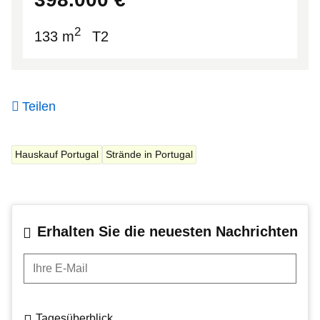
2
133 m
T2
Teilen
Hauskauf Portugal
Strände in Portugal
Erhalten Sie die neuesten Nachrichten
Ihre E-Mail
Tagesüberblick