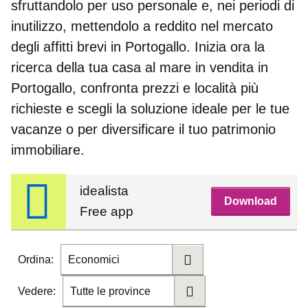
sfruttandolo per uso personale e, nei periodi di
inutilizzo, mettendolo a reddito nel mercato
degli
affitti brevi in Portogallo
. Inizia ora la
ricerca della tua
casa al mare in vendita in
Portogallo
, confronta prezzi e località più
richieste e scegli la soluzione ideale per le tue
vacanze o per diversificare il tuo patrimonio
immobiliare.
idealista
Download
Free app
Ordina:
Economici
Vedere:
Tutte le province