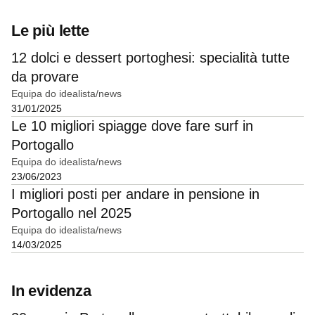
Le più lette
12 dolci e dessert portoghesi: specialità tutte
da provare
Equipa do idealista/news
31/01/2025
Le 10 migliori spiagge dove fare surf in
Portogallo
Equipa do idealista/news
23/06/2023
I migliori posti per andare in pensione in
Portogallo nel 2025
Equipa do idealista/news
14/03/2025
In evidenza