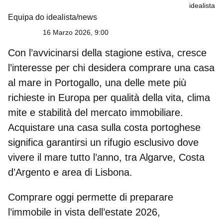
idealista
Equipa do idealista/news
16 Marzo 2026, 9:00
Con l’avvicinarsi della stagione estiva, cresce
l’interesse per chi desidera
comprare una casa
al mare in Portogallo
, una delle mete più
richieste in Europa per qualità della vita, clima
mite e stabilità del mercato immobiliare.
Acquistare una
casa sulla costa portoghese
significa garantirsi un rifugio esclusivo dove
vivere il mare tutto l’anno, tra Algarve, Costa
d’Argento e area di Lisbona.
Comprare oggi permette di preparare
l’immobile in vista dell’
estate 2026
,