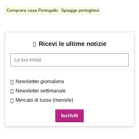
Comprare casa Portogallo
Spiagge portoghesi
Ricevi le ultime notizie
La tua email
Newsletter giornaliera
Newsletter settimanale
Mercato di lusso (mensile)