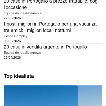
20 case in Portogallo a prezzo trattabile: cogli
l'occasione
Equipa do idealista/news
22/06/2026
I posti migliori in Portogallo per una vacanza
tra amici: i migliori locali notturni
Cesca Rampley
08/05/2026
20 case in vendita urgente in Portogallo
Equipa do idealista/news
27/04/2026
Top idealista