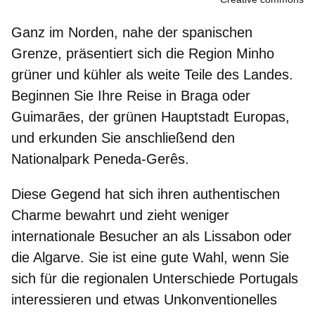
Ganz im Norden, nahe der spanischen
Grenze, präsentiert sich die Region Minho
grüner und kühler
als weite Teile des Landes.
Beginnen Sie Ihre Reise in
Braga
oder
Guimarães
, der grünen Hauptstadt Europas,
und erkunden Sie anschließend den
Nationalpark Peneda-Gerês.
Diese Gegend
hat sich ihren authentischen
Charme bewahrt
und zieht weniger
internationale Besucher an als Lissabon oder
die Algarve. Sie ist eine gute Wahl, wenn Sie
sich für die regionalen Unterschiede Portugals
interessieren und etwas Unkonventionelles