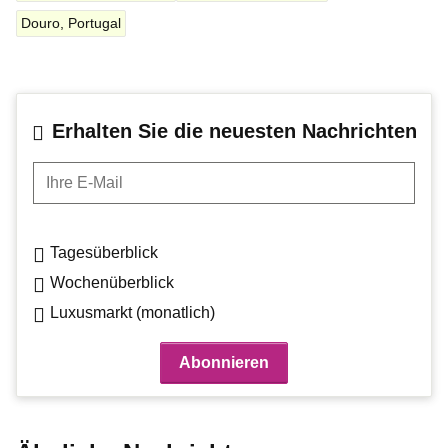
Douro, Portugal
Erhalten Sie die neuesten Nachrichten
Ihre E-Mail
Tagesüberblick
Wochenüberblick
Luxusmarkt (monatlich)