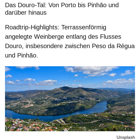
Das Douro-Tal: Von Porto bis Pinhão und
darüber hinaus
Roadtrip-Highlights:
Terrassenförmig
angelegte Weinberge entlang des Flusses
Douro, insbesondere zwischen Peso da Régua
und Pinhão.
Unsplash