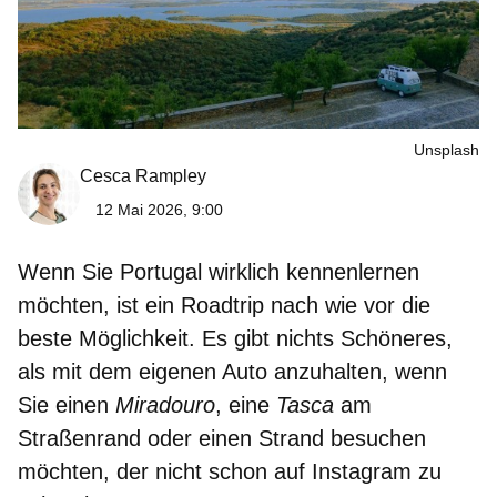
Unsplash
Cesca Rampley
12 Mai 2026, 9:00
Wenn Sie Portugal wirklich kennenlernen
möchten, ist ein Roadtrip nach wie vor die
beste Möglichkeit. Es gibt nichts Schöneres,
als mit dem eigenen Auto anzuhalten, wenn
Sie einen
Miradouro
, eine
Tasca
am
Straßenrand oder einen Strand besuchen
möchten, der nicht schon auf Instagram zu