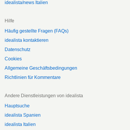
idealista/news Italien
Hilfe
Häufig gestellte Fragen (FAQs)
idealista kontaktieren
Datenschutz
Cookies
Allgemeine Geschäftsbedingungen
Richtlinien für Kommentare
Andere Dienstleistungen von idealista
Hauptsuche
idealista Spanien
idealista Italien