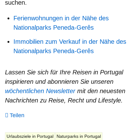
suchen.
Ferienwohnungen in der Nähe des
Nationalparks Peneda-Gerês
Immobilien zum Verkauf in der Nähe des
Nationalparks Peneda-Gerês
Lassen Sie sich für Ihre Reisen in Portugal
inspirieren und abonnieren Sie unseren
wöchentlichen Newsletter
mit den neuesten
Nachrichten zu Reise, Recht und Lifestyle.
Teilen
Urlaubsziele in Portugal
Naturparks in Portugal