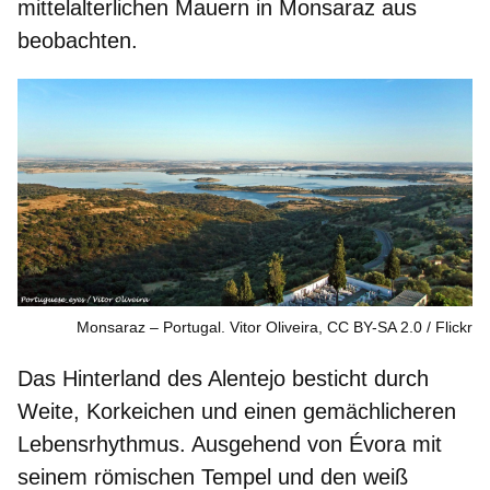
mittelalterlichen Mauern in Monsaraz aus
beobachten.
Monsaraz – Portugal. Vitor Oliveira, CC BY-SA 2.0
Flickr
Das Hinterland des Alentejo besticht durch
Weite, Korkeichen und einen gemächlicheren
Lebensrhythmus. Ausgehend von Évora mit
seinem
römischen Tempel und den weiß