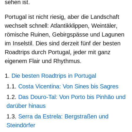
sehen ist.
Portugal ist nicht riesig, aber die Landschaft
wechselt schnell: Atlantikklippen, Weintäler,
römische Ruinen, Gebirgspässe und Lagunen
im Inselstil. Dies sind derzeit
fünf der besten
Roadtrips durch Portugal
, jeder mit ganz
eigenem Flair und Rhythmus.
Die besten Roadtrips in Portugal
Costa Vicentina: Von Sines bis Sagres
Das Douro-Tal: Von Porto bis Pinhão und
darüber hinaus
Serra da Estrela: Bergstraßen und
Steindörfer