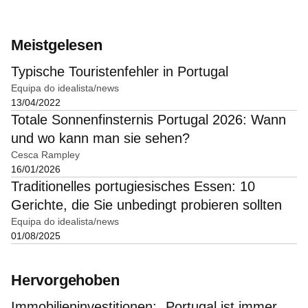
Meistgelesen
Typische Touristenfehler in Portugal
Equipa do idealista/news
13/04/2022
Totale Sonnenfinsternis Portugal 2026: Wann
und wo kann man sie sehen?
Cesca Rampley
16/01/2026
Traditionelles portugiesisches Essen: 10
Gerichte, die Sie unbedingt probieren sollten
Equipa do idealista/news
01/08/2025
Hervorgehoben
Immobilieninvestitionen: „Portugal ist immer