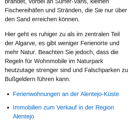
brandet
, vorbei an Surfer-Vans, kleinen
Fischereihäfen und Stränden, die Sie nur über
den Sand erreichen können.
Hier geht es ruhiger zu als im zentralen Teil
der Algarve
, es gibt weniger Ferienorte und
mehr Natur. Beachten Sie jedoch, dass die
Regeln für Wohnmobile im Naturpark
heutzutage strenger sind und Falschparken zu
Bußgeldern führen kann.
Ferienwohnungen an der Alentejo-Küste
Immobilien zum Verkauf in der Region
Alentejo