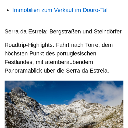
Immobilien zum Verkauf im Douro-Tal
Serra da Estrela: Bergstraßen und Steindörfer
Roadtrip-Highlights:
Fahrt nach Torre, dem
höchsten Punkt des portugiesischen
Festlandes, mit atemberaubendem
Panoramablick über die Serra da Estrela.