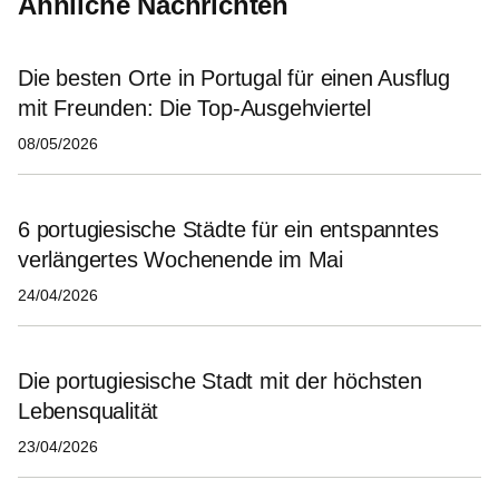
Ähnliche Nachrichten
Die besten Orte in Portugal für einen Ausflug
mit Freunden: Die Top-Ausgehviertel
08/05/2026
6 portugiesische Städte für ein entspanntes
verlängertes Wochenende im Mai
24/04/2026
Die portugiesische Stadt mit der höchsten
Lebensqualität
23/04/2026