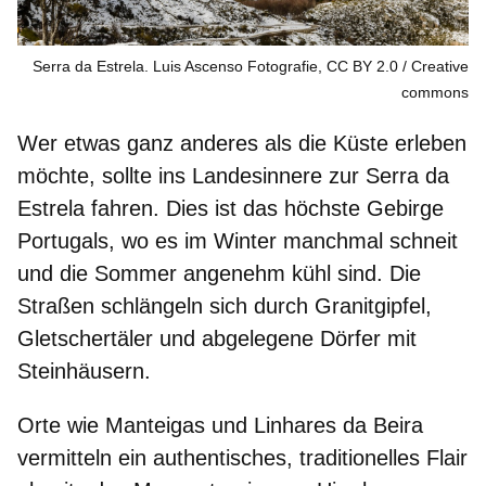
Serra da Estrela. Luis Ascenso Fotografie, CC BY 2.0
Creative
commons
Wer etwas ganz anderes als die Küste erleben
möchte, sollte ins Landesinnere zur Serra da
Estrela fahren. Dies ist das
höchste Gebirge
Portugals
, wo es im Winter manchmal schneit
und die Sommer angenehm kühl sind. Die
Straßen schlängeln sich durch Granitgipfel,
Gletschertäler und abgelegene Dörfer mit
Steinhäusern.
Orte wie
Manteigas
und
Linhares da Beira
vermitteln ein authentisches, traditionelles Flair