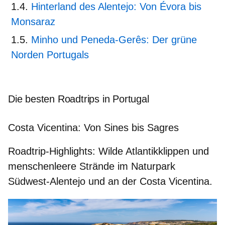
Hinterland des Alentejo: Von Évora bis
Monsaraz
Minho und Peneda-Gerês: Der grüne
Norden Portugals
Die besten Roadtrips in Portugal
Costa Vicentina: Von Sines bis Sagres
Roadtrip-Highlights:
Wilde Atlantikklippen und
menschenleere Strände im Naturpark
Südwest-Alentejo und an der Costa Vicentina.