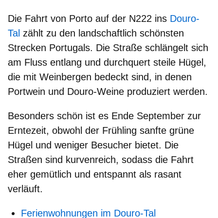
Die
Fahrt von Porto
auf der N222
ins
Douro-
Tal
zählt zu den
landschaftlich schönsten
Strecken Portugals
. Die Straße schlängelt sich
am Fluss entlang und durchquert steile Hügel,
die mit Weinbergen bedeckt sind, in denen
Portwein und Douro-Weine produziert werden.
Besonders schön ist es
Ende September
zur
Erntezeit, obwohl der Frühling sanfte grüne
Hügel und weniger Besucher bietet. Die
Straßen sind kurvenreich, sodass die Fahrt
eher gemütlich und entspannt als rasant
verläuft.
Ferienwohnungen im Douro-Tal