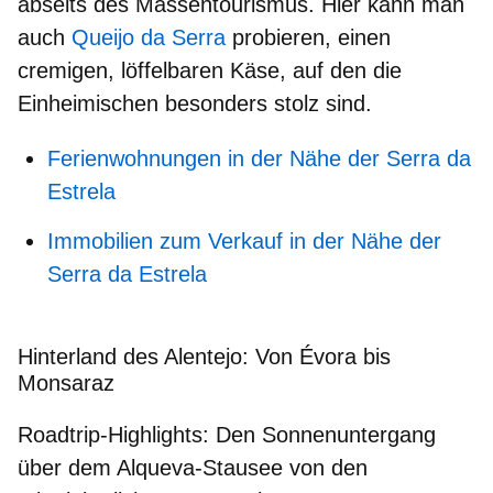
abseits des Massentourismus. Hier kann man
auch
Queijo da Serra
probieren, einen
cremigen, löffelbaren Käse, auf den die
Einheimischen besonders stolz sind.
Ferienwohnungen in der Nähe der Serra da
Estrela
Immobilien zum Verkauf in der Nähe der
Serra da Estrela
Hinterland des Alentejo: Von Évora bis
Monsaraz
Roadtrip-Highlights:
Den Sonnenuntergang
über dem Alqueva-Stausee von den