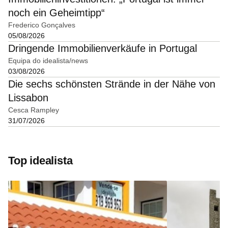
noch ein Geheimtipp“
Frederico Gonçalves
05/08/2026
Dringende Immobilienverkäufe in Portugal
Equipa do idealista/news
03/08/2026
Die sechs schönsten Strände in der Nähe von
Lissabon
Cesca Rampley
31/07/2026
Top idealista