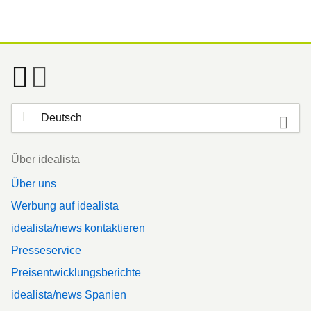
Deutsch
Footer
Über idealista
Über uns
Werbung auf idealista
idealista/news kontaktieren
Presseservice
Preisentwicklungsberichte
idealista/news Spanien