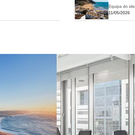
Equipa do ide
11/05/2026