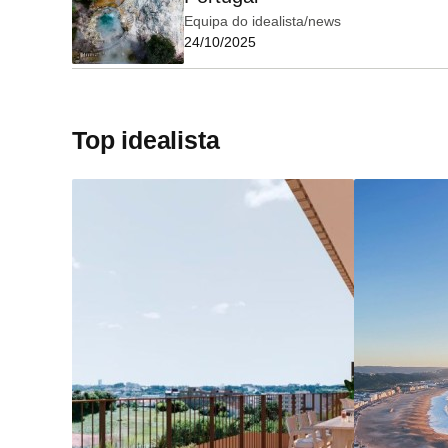
Equipa do idealista/news
24/10/2025
Top idealista