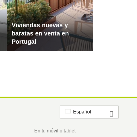
Viviendas nuevas y
baratas en venta en
Portugal
Español
En tu móvil o tablet