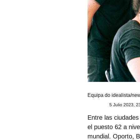
Equipa do idealista/ne
5 Julio 2023, 2
Entre las ciudades
el puesto 62 a nive
mundial. Oporto, B