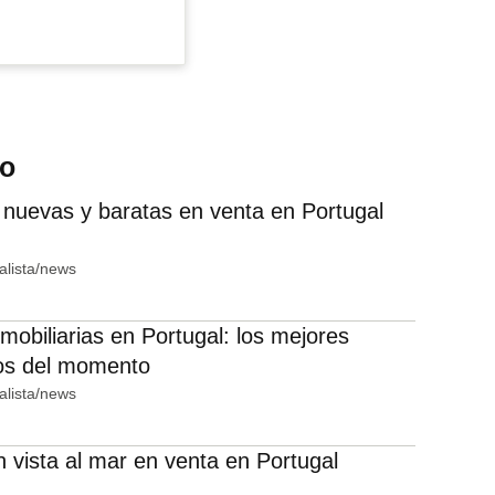
do
 nuevas y baratas en venta en Portugal
alista/news
mobiliarias en Portugal: los mejores
os del momento
alista/news
 vista al mar en venta en Portugal