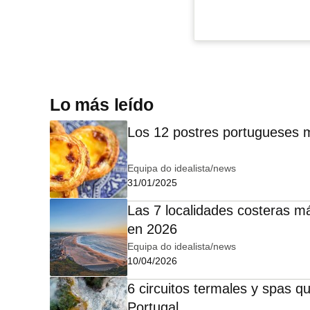
Lo más leído
Los 12 postres portugueses 
Equipa do idealista/news
31/01/2025
Las 7 localidades costeras m
en 2026
Equipa do idealista/news
10/04/2026
6 circuitos termales y spas qu
Portugal