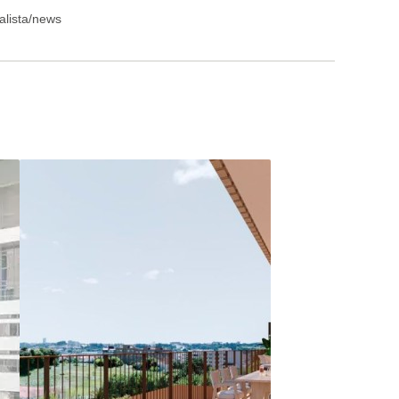
alista/news