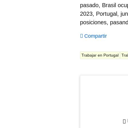
pasado, Brasil ocu
2023, Portugal, ju
posiciones, pasand
Compartir
Trabajar en Portugal
Tra