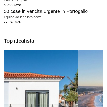
Cesca Rampley
08/05/2026
20 case in vendita urgente in Portogallo
Equipa do idealista/news
27/04/2026
Top idealista