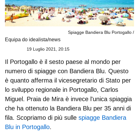
Spiagge Bandiera Blu Portogallo
Equipa do idealista/news
19 Luglio 2021, 20:15
Il Portogallo è il sesto paese al mondo per
numero di spiagge con Bandiera Blu. Questo
è quanto afferma il vicesegretario di Stato per
lo sviluppo regionale in Portogallo, Carlos
Miguel.
Praia de Mira
è invece l'unica spiaggia
che ha ottenuto la Bandiera Blu per 35 anni di
fila. Scopriamo di più sulle
spiagge Bandiera
Blu in Portogallo
.