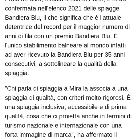
confermata nell'elenco 2021 delle spiagge
Bandiera Blu, il che significa che è l'attuale
detentrice del record per il maggior numero di
anni di fila con un premio Bandiera Blu. È
l'unico stabilimento balneare al mondo infatti
ad aver ricevuto la Bandiera Blu per
35 anni
consecutivi
, a sottolineare la qualità della
spiaggia.
"Chi parla di spiaggia a Mira la associa a una
spiaggia di qualità, con criteri molto rigorosi. È
una spiaggia inclusiva, accessibile e di prima
qualità, cosa che ci proietta anche in termini di
turismo nazionale e internazionale con una
forta immagine di marca", ha affermato il