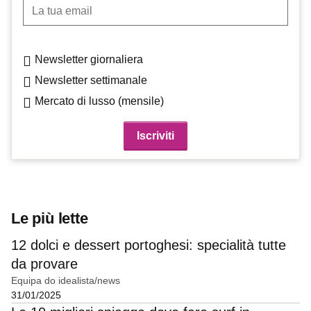
La tua email
Newsletter giornaliera
Newsletter settimanale
Mercato di lusso (mensile)
Le più lette
12 dolci e dessert portoghesi: specialità tutte
da provare
Equipa do idealista/news
31/01/2025