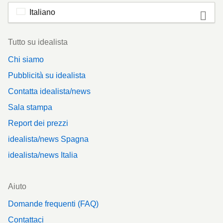
Italiano
Footer
Tutto su idealista
Chi siamo
Pubblicità su idealista
Contatta idealista/news
Sala stampa
Report dei prezzi
idealista/news Spagna
idealista/news Italia
Aiuto
Domande frequenti (FAQ)
Contattaci