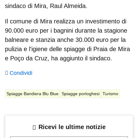
sindaco di Mira, Raul Almeida
.
Il comune di Mira realizza un
investimento di
90.000 euro per i bagnini
durante la stagione
balneare e stanzia anche 30.000 euro per la
pulizia e l'igiene delle spiagge di Praia de Mira
e Poço da Cruz, ha aggiunto il sindaco.
Condividi
Spiagge Bandiera Blu Blue
Spiagge portoghesi
Turismo
Ricevi le ultime notizie