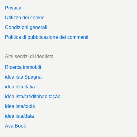
Privacy
Utilizzo dei cookie
Condizioni generali
Politica di pubblicazione dei commenti
Altri servizi di idealista
Ricerca immobili
idealista Spagna
idealista Italia
idealista/créditohabitação
idealista/tools
idealista/data
AvaiBook