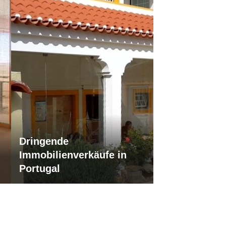
Dringende
Immobilienverkäufe in
Portugal