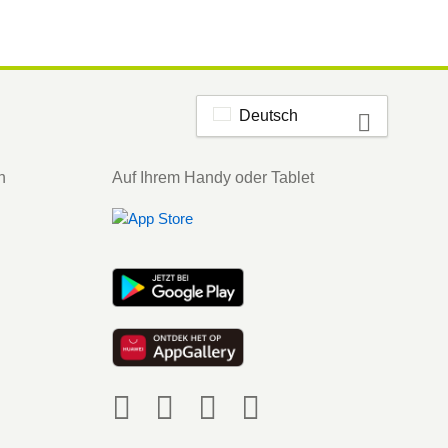
Deutsch
n
Auf Ihrem Handy oder Tablet
Social