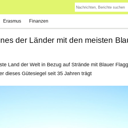
Erasmus
Finanzen
eines der Länder mit den meisten Bl
ste Land der Welt in Bezug auf Strände mit Blauer Flagge
er dieses Gütesiegel seit 35 Jahren trägt