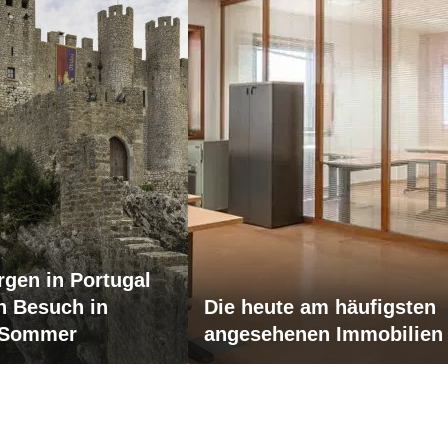
rgen in Portugal
en Besuch in
Die heute am häufigsten
 Sommer
angesehenen Immobilien