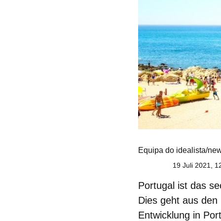
Equipa do idealista/ne
19 Juli 2021, 1
Portugal ist das s
Dies geht aus den 
Entwicklung in Por