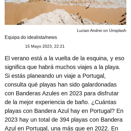
Lucian Andrei on Unsplash
Equipa do idealista/news
15 Mayo 2023, 22:21
El verano está a la vuelta de la esquina, y eso
significa que habrá muchos viajes a la playa.
Si estás planeando un viaje a Portugal,
consulta qué playas han sido galardonadas
con Banderas Azules en 2023 para disfrutar
de la mejor experiencia de baño. ¿Cuántas
playas con Bandera Azul hay en Portugal? En
2023 hay
un total de 394 playas con Bandera
Azul en Portugal, una más que en 2022
. En