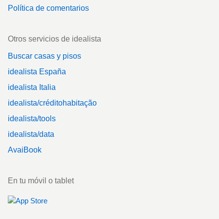
Política de comentarios
Otros servicios de idealista
Buscar casas y pisos
idealista España
idealista Italia
idealista/créditohabitação
idealista/tools
idealista/data
AvaiBook
En tu móvil o tablet