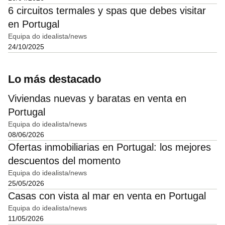
6 circuitos termales y spas que debes visitar
en Portugal
Equipa do idealista/news
24/10/2025
Lo más destacado
Viviendas nuevas y baratas en venta en
Portugal
Equipa do idealista/news
08/06/2026
Ofertas inmobiliarias en Portugal: los mejores
descuentos del momento
Equipa do idealista/news
25/05/2026
Casas con vista al mar en venta en Portugal
Equipa do idealista/news
11/05/2026