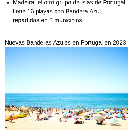
Madeira
: el otro grupo de islas de Portugal
tiene 16 playas con Bandera Azul,
repartidas en 8 municipios.
Nuevas Banderas Azules en Portugal en 2023