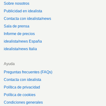
Sobre nosotros
Publicidad en idealista
Contacta con idealista/news
Sala de prensa
Informe de precios
idealista/news España
idealista/news Italia
Ayuda
Preguntas frecuentes (FAQs)
Contacta con idealista
Política de privacidad
Política de cookies
Condiciones generales