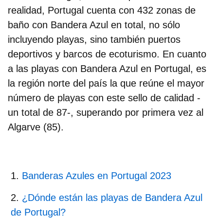
realidad, Portugal cuenta con 432 zonas de
baño con Bandera Azul en total, no sólo
incluyendo playas, sino también puertos
deportivos y barcos de ecoturismo. En cuanto
a las playas con Bandera Azul en Portugal, es
la región norte del país la que reúne el mayor
número de playas con este sello de calidad -
un total de 87-, superando por primera vez al
Algarve (85).
Banderas Azules en Portugal 2023
¿Dónde están las playas de Bandera Azul
de Portugal?