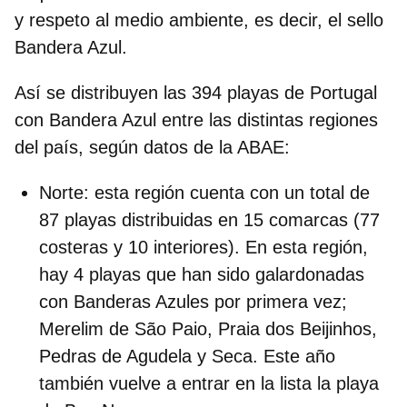
y respeto al medio ambiente, es decir, el sello
Bandera Azul.
Así se distribuyen las 394 playas de Portugal
con Bandera Azul entre las distintas regiones
del país
, según datos de la ABAE:
Norte
: esta región cuenta con un total de
87 playas distribuidas en 15 comarcas (77
costeras y 10 interiores). En esta región,
hay 4 playas que han sido galardonadas
con Banderas Azules por primera vez;
Merelim de São Paio, Praia dos Beijinhos,
Pedras de Agudela y Seca. Este año
también vuelve a entrar en la lista la playa