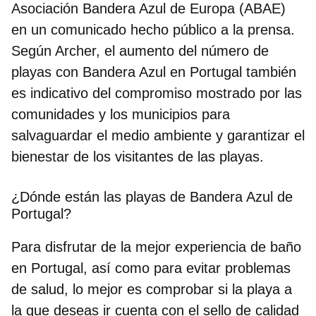
Asociación Bandera Azul de Europa (ABAE)
en un comunicado hecho público a la prensa.
Según Archer, el aumento del número de
playas con Bandera Azul en Portugal también
es indicativo del
compromiso mostrado por las
comunidades y los municipios
para
salvaguardar el medio ambiente y garantizar el
bienestar de los visitantes de las playas.
¿Dónde están las playas de Bandera Azul de
Portugal?
Para disfrutar de la mejor experiencia de baño
en Portugal, así como para evitar problemas
de salud, lo mejor es comprobar si la playa a
la que deseas ir cuenta con el sello de calidad