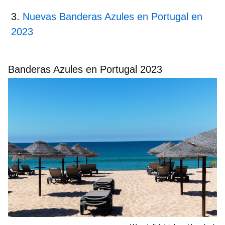
Nuevas Banderas Azules en Portugal en
2023
Banderas Azules en Portugal 2023