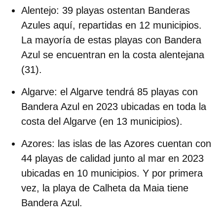
Alentejo
: 39 playas ostentan Banderas
Azules aquí, repartidas en 12 municipios.
La mayoría de estas playas con Bandera
Azul se encuentran en la costa alentejana
(31).
Algarve
: el Algarve tendrá 85 playas con
Bandera Azul en 2023 ubicadas en toda la
costa del Algarve (en 13 municipios).
Azores
: las islas de las Azores cuentan con
44 playas de calidad junto al mar en 2023
ubicadas en 10 municipios. Y por primera
vez, la playa de Calheta da Maia tiene
Bandera Azul.