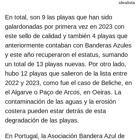
idealista
En total, son 9 las playas que han sido
galardonadas por primera vez en 2023 con
este sello de calidad y también 4 playas que
anteriormente contaban con Banderas Azules
y este año recuperaron el estatus, sumando
un total de
13 playas nuevas
. Por otro lado,
hubo
12 playas que salieron de la lista entre
2022 y 2023
, como fue el caso de Beliche, en
el Algarve o Paço de Arcos, en Oeiras. La
contaminación de las aguas y la erosión
costera pueden estar detrás de esta
degradación de las playas.
En Portugal, la Asociación Bandera Azul de