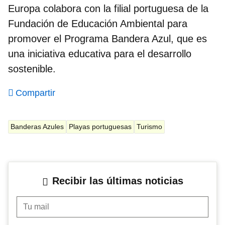
Europa colabora con la filial portuguesa de la
Fundación de Educación Ambiental para
promover el
Programa Bandera Azul
, que es
una iniciativa educativa para el desarrollo
sostenible.
Compartir
Banderas Azules
Playas portuguesas
Turismo
Recibir las últimas noticias
Tu mail