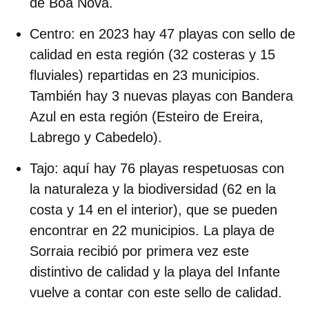
de Boa Nova.
Centro
: en 2023 hay 47 playas con sello de
calidad en esta región (32 costeras y 15
fluviales) repartidas en 23 municipios.
También hay 3 nuevas playas con Bandera
Azul en esta región (Esteiro de Ereira,
Labrego y Cabedelo).
Tajo
: aquí hay 76 playas respetuosas con
la naturaleza y la biodiversidad (62 en la
costa y 14 en el interior), que se pueden
encontrar en 22 municipios. La playa de
Sorraia recibió por primera vez este
distintivo de calidad y la playa del Infante
vuelve a contar con este sello de calidad.