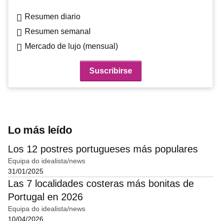
Resumen diario
Resumen semanal
Mercado de lujo (mensual)
Lo más leído
Los 12 postres portugueses más populares
Equipa do idealista/news
31/01/2025
Las 7 localidades costeras más bonitas de
Portugal en 2026
Equipa do idealista/news
10/04/2026