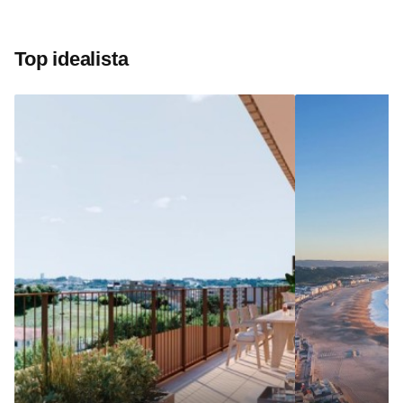
Top idealista