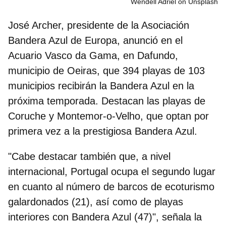
Wendell Adriel on Unsplash
José Archer, presidente de la Asociación
Bandera Azul de Europa
, anunció en el
Acuario Vasco da Gama, en Dafundo,
municipio de Oeiras, que 394 playas de 103
municipios recibirán la Bandera Azul en la
próxima temporada. Destacan las playas de
Coruche y Montemor-o-Velho, que optan por
primera vez a la prestigiosa Bandera Azul.
"Cabe destacar también que,
a nivel
internacional, Portugal ocupa el segundo lugar
en cuanto al número de barcos de ecoturismo
galardonados (21), así como de playas
interiores con Bandera Azul (47)", señala la