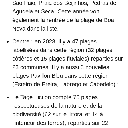
São Paio, Praia dos Beijinhos, Pedras de
Agudela et Seca. Cette année voit
également la rentrée de la plage de Boa
Nova dans la liste.
Centre
: en 2023, il y a 47 plages
labellisées dans cette région (32 plages
côtières et 15 plages fluviales) réparties sur
23 communes. Il y a aussi 3 nouvelles
plages Pavillon Bleu dans cette région
(Esteiro de Ereira, Labrego et Cabedelo) ;
Le Tage
: ici on compte 76 plages
respectueuses de la nature et de la
biodiversité (62 sur le littoral et 14 à
l'intérieur des terres), réparties sur 22