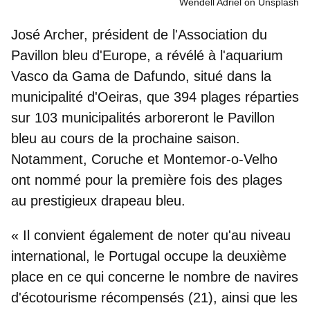
Wendell Adriel on Unsplash
José Archer, président de l'Association du
Pavillon
bleu d'Europe
, a révélé à l'aquarium
Vasco da Gama de Dafundo, situé dans la
municipalité d'Oeiras, que 394 plages réparties
sur 103 municipalités arboreront le Pavillon
bleu au cours de la prochaine saison.
Notamment, Coruche et Montemor-o-Velho
ont nommé pour la première fois des plages
au prestigieux drapeau bleu.
« Il convient également de noter qu'au
niveau
international, le Portugal occupe la deuxième
place
en ce qui concerne le nombre de navires
d'écotourisme récompensés (21), ainsi que les