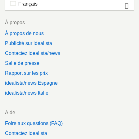
Français
Footer
À propos
À propos de nous
Publicité sur idealista
Contactez idealista/news
Salle de presse
Rapport sur les prix
idealista/news Espagne
idealista/news Italie
Aide
Foire aux questions (FAQ)
Contactez idealista