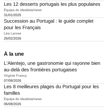
Les 12 desserts portugais les plus populaires
Equipa do idealista/news
31/01/2025
Succession au Portugal : le guide complet
pour les Français
Léa Larose
26/02/2026
À la une
L'Alentejo, une gastronomie qui rayonne bien
au-delà des frontières portugaises
Virginie Francy
07/08/2026
Les 8 meilleures plages du Portugal pour les
familles
Equipa do idealista/news
06/08/2026