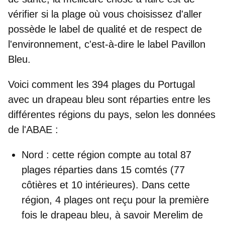
vérifier si la plage où vous choisissez d'aller
possède le label de qualité et de respect de
l'environnement, c'est-à-dire le label Pavillon
Bleu.
Voici
comment les 394 plages du Portugal
avec un drapeau bleu sont réparties entre les
différentes régions du pays
, selon les données
de l'ABAE :
Nord
: cette région compte au total 87
plages réparties dans 15 comtés (77
côtières et 10 intérieures). Dans cette
région, 4 plages ont reçu pour la première
fois le drapeau bleu, à savoir Merelim de