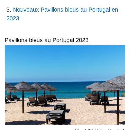
Nouveaux Pavillons bleus au Portugal en
2023
Pavillons bleus au Portugal 2023