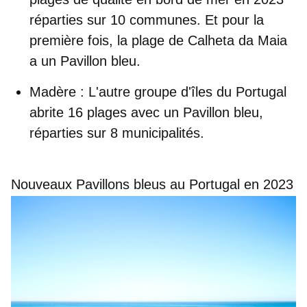
réparties sur 10 communes. Et pour la
première fois, la plage de Calheta da Maia
a un Pavillon bleu.
Madère
: L'autre groupe d'îles du Portugal
abrite 16 plages avec un Pavillon bleu,
réparties sur 8 municipalités.
Nouveaux Pavillons bleus au Portugal en 2023