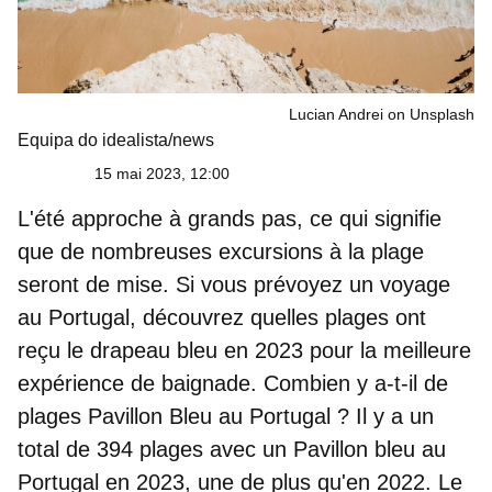
Lucian Andrei on Unsplash
Equipa do idealista/news
15 mai 2023, 12:00
L'été approche à grands pas, ce qui signifie
que de nombreuses excursions à la plage
seront de mise. Si vous prévoyez un voyage
au Portugal, découvrez quelles plages ont
reçu le drapeau bleu en 2023 pour la meilleure
expérience de baignade. Combien y a-t-il de
plages Pavillon Bleu au Portugal ? Il y a un
total de 394 plages avec un Pavillon
bleu au
Portugal en 2023, une de plus qu'en 2022
. Le