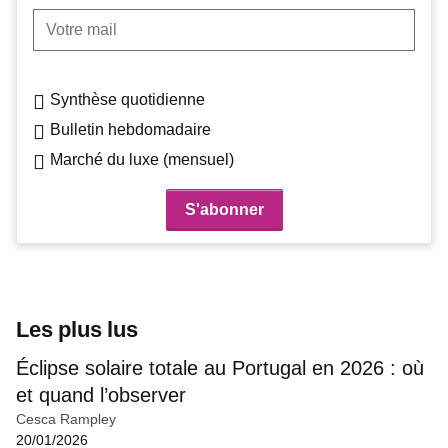
Votre mail
Synthèse quotidienne
Bulletin hebdomadaire
Marché du luxe (mensuel)
Les plus lus
Éclipse solaire totale au Portugal en 2026 : où
et quand l’observer
Cesca Rampley
20/01/2026