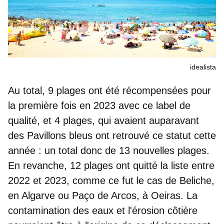
idealista
Au total, 9 plages ont été récompensées pour
la première fois en 2023 avec ce label de
qualité, et 4 plages, qui avaient auparavant
des Pavillons bleus ont retrouvé ce statut cette
année : un total donc de
13 nouvelles plages
.
En revanche,
12 plages ont quitté la liste entre
2022 et 2023
, comme ce fut le cas de Beliche,
en Algarve ou Paço de Arcos, à Oeiras. La
contamination des eaux et l'érosion côtière