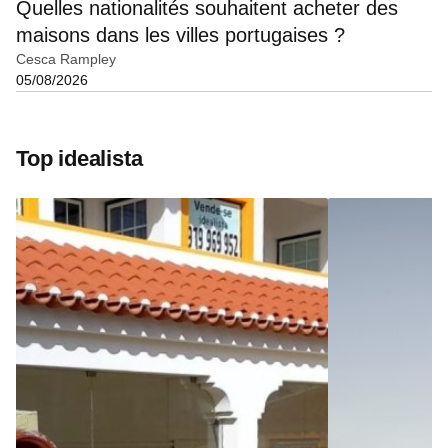
Quelles nationalités souhaitent acheter des
maisons dans les villes portugaises ?
Cesca Rampley
05/08/2026
Top idealista