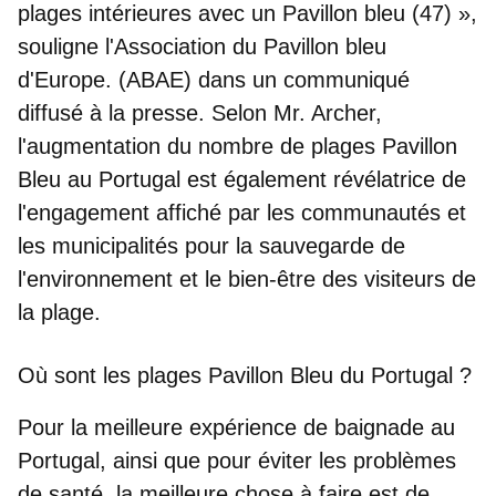
plages intérieures avec un Pavillon bleu (47) »,
souligne l'Association du Pavillon bleu
d'Europe. (ABAE) dans un communiqué
diffusé à la presse. Selon Mr. Archer,
l'augmentation du nombre de plages Pavillon
Bleu au Portugal est également révélatrice de
l'
engagement affiché par les communautés et
les municipalités
pour la sauvegarde de
l'environnement et le bien-être des visiteurs de
la plage.
Où sont les plages Pavillon Bleu du Portugal ?
Pour la meilleure expérience de baignade au
Portugal, ainsi que pour éviter les problèmes
de santé, la meilleure chose à faire est de