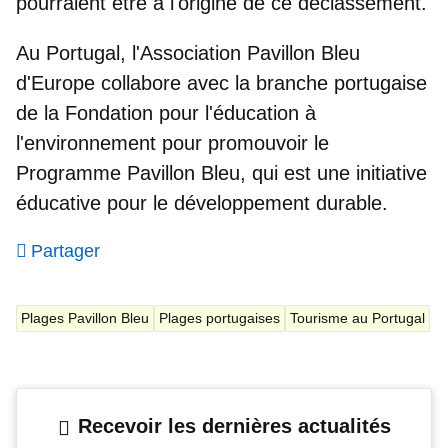
pourraient être à l'origine de ce déclassement.
Au Portugal, l'Association Pavillon Bleu
d'Europe collabore avec la branche portugaise
de la Fondation pour l'éducation à
l'environnement pour promouvoir le
Programme Pavillon Bleu
, qui est une initiative
éducative pour le développement durable.
Partager
Plages Pavillon Bleu
Plages portugaises
Tourisme au Portugal
Recevoir les dernières actualités