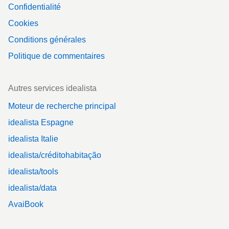
Confidentialité
Cookies
Conditions générales
Politique de commentaires
Autres services idealista
Moteur de recherche principal
idealista Espagne
idealista Italie
idealista/créditohabitação
idealista/tools
idealista/data
AvaiBook