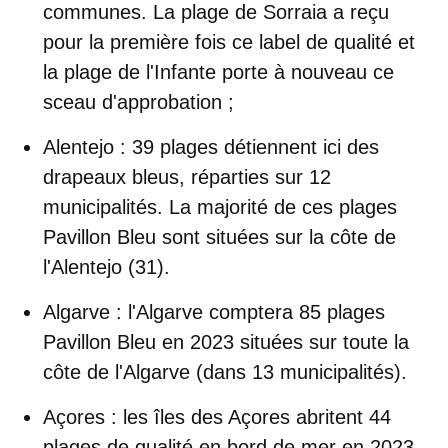
communes. La plage de Sorraia a reçu
pour la première fois ce label de qualité et
la plage de l'Infante porte à nouveau ce
sceau d'approbation ;
Alentejo
: 39 plages détiennent ici des
drapeaux bleus, réparties sur 12
municipalités. La majorité de ces plages
Pavillon Bleu sont situées sur la côte de
l'Alentejo (31).
Algarve
: l'Algarve comptera 85 plages
Pavillon Bleu en 2023 situées sur toute la
côte de l'Algarve (dans 13 municipalités).
Açores
: les îles des Açores abritent 44
plages de qualité en bord de mer en 2023