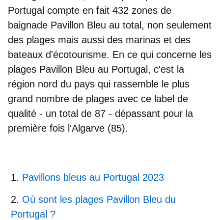
Portugal compte en fait 432 zones de
baignade Pavillon Bleu au total, non seulement
des plages mais aussi des marinas et des
bateaux d'écotourisme. En ce qui concerne les
plages Pavillon Bleu au Portugal, c'est la
région nord du pays qui rassemble le plus
grand nombre de plages avec ce label de
qualité - un total de 87 - dépassant pour la
première fois l'Algarve (85).
Pavillons bleus au Portugal 2023
Où sont les plages Pavillon Bleu du
Portugal ?