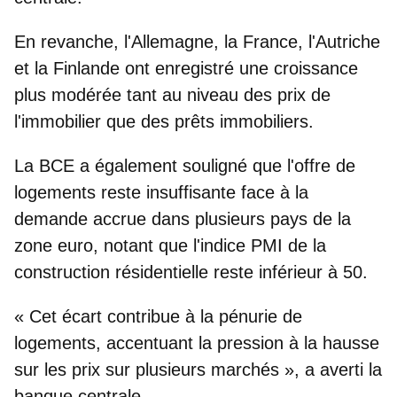
En revanche,
l'Allemagne, la France, l'Autriche
et
la Finlande
ont enregistré une croissance
plus modérée tant au niveau des prix de
l'immobilier que des prêts immobiliers.
La BCE a également souligné que l'
offre de
logements reste insuffisante
face à la
demande accrue dans plusieurs pays de la
zone euro, notant que l'indice PMI de la
construction résidentielle reste inférieur à 50.
« Cet écart contribue à la pénurie de
logements, accentuant la pression à la hausse
sur les prix sur plusieurs marchés », a averti la
banque centrale.