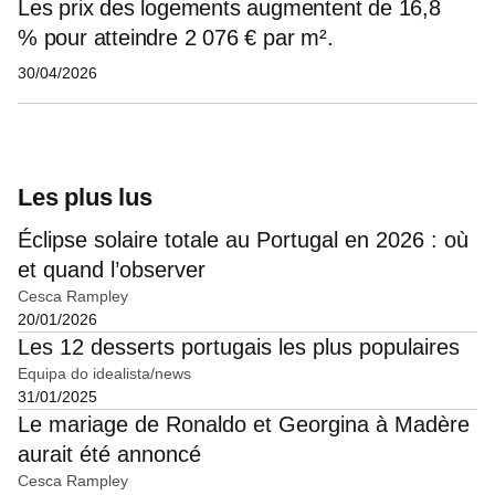
Les prix des logements augmentent de 16,8
% pour atteindre 2 076 € par m².
30/04/2026
Les plus lus
Éclipse solaire totale au Portugal en 2026 : où
et quand l’observer
Cesca Rampley
20/01/2026
Les 12 desserts portugais les plus populaires
Equipa do idealista/news
31/01/2025
Le mariage de Ronaldo et Georgina à Madère
aurait été annoncé
Cesca Rampley