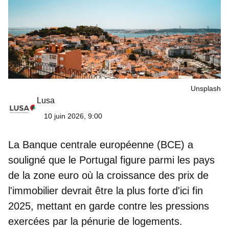
Unsplash
Lusa
10 juin 2026, 9:00
La Banque centrale européenne (BCE) a
souligné que le Portugal figure parmi les pays
de la zone euro où la
croissance des prix de
l'immobilier devrait être la plus forte
d'ici fin
2025, mettant en garde contre les pressions
exercées par la pénurie de logements.