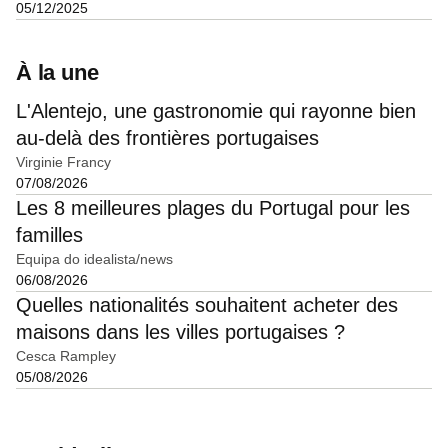
05/12/2025
À la une
L'Alentejo, une gastronomie qui rayonne bien
au-delà des frontières portugaises
Virginie Francy
07/08/2026
Les 8 meilleures plages du Portugal pour les
familles
Equipa do idealista/news
06/08/2026
Quelles nationalités souhaitent acheter des
maisons dans les villes portugaises ?
Cesca Rampley
05/08/2026