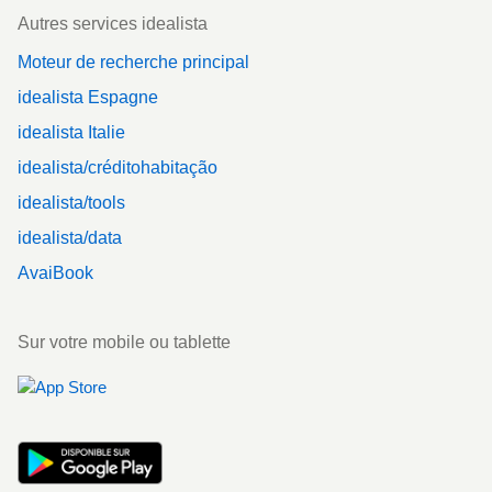
Autres services idealista
Moteur de recherche principal
idealista Espagne
idealista Italie
idealista/créditohabitação
idealista/tools
idealista/data
AvaiBook
Sur votre mobile ou tablette