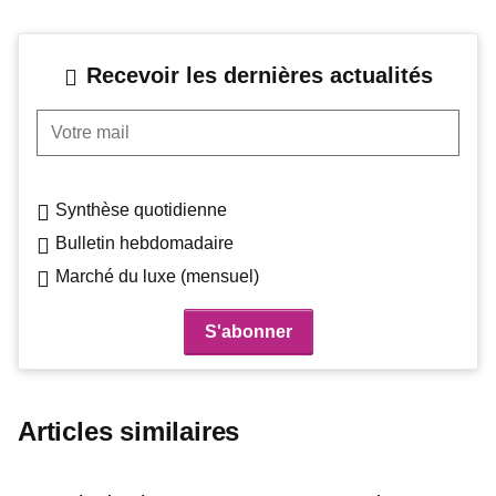
Recevoir les dernières actualités
Votre mail
Synthèse quotidienne
Bulletin hebdomadaire
Marché du luxe (mensuel)
Articles similaires