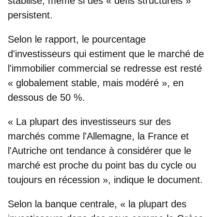
stabilisé
, même si des « défis structurels »
persistent.
Selon le rapport, le pourcentage
d'investisseurs qui estiment que le marché de
l'immobilier commercial se redresse est resté
« globalement stable, mais modéré », en
dessous de 50 %.
« La plupart des investisseurs sur des
marchés comme l'Allemagne, la France et
l'Autriche ont tendance à considérer que le
marché est proche du point bas du cycle ou
toujours en récession », indique le document.
Selon la banque centrale, « la plupart des