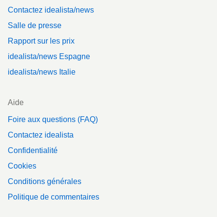
Contactez idealista/news
Salle de presse
Rapport sur les prix
idealista/news Espagne
idealista/news Italie
Aide
Foire aux questions (FAQ)
Contactez idealista
Confidentialité
Cookies
Conditions générales
Politique de commentaires