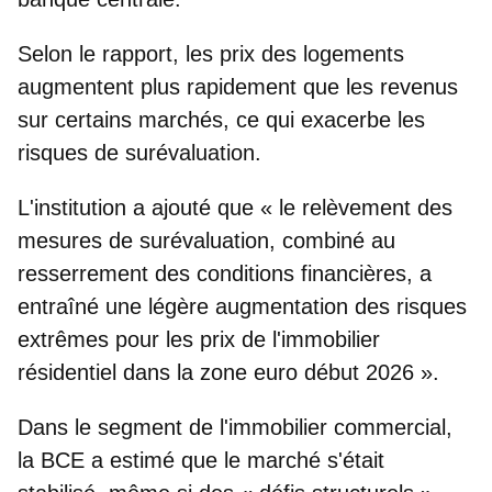
Selon le rapport,
les prix des logements
augmentent plus rapidement que
les revenus
sur certains marchés, ce qui exacerbe les
risques de surévaluation.
L'institution a ajouté que « le relèvement des
mesures de surévaluation, combiné au
resserrement des conditions financières, a
entraîné une
légère augmentation des risques
extrêmes pour les prix de l'immobilier
résidentiel
dans la zone euro début 2026 ».
Dans le segment de l'immobilier commercial,
la BCE a estimé que le
marché s'était