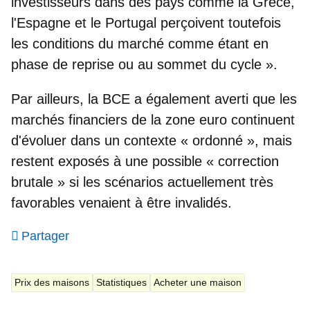
investisseurs dans des pays comme la Grèce,
l'Espagne et le Portugal perçoivent toutefois
les conditions du marché comme étant en
phase de reprise ou au sommet du cycle ».
Par ailleurs, la BCE a également averti que les
marchés financiers de la zone euro continuent
d'évoluer dans un contexte « ordonné », mais
restent exposés à une possible « correction
brutale » si les scénarios actuellement très
favorables venaient à être invalidés.
Partager
Prix des maisons
Statistiques
Acheter une maison