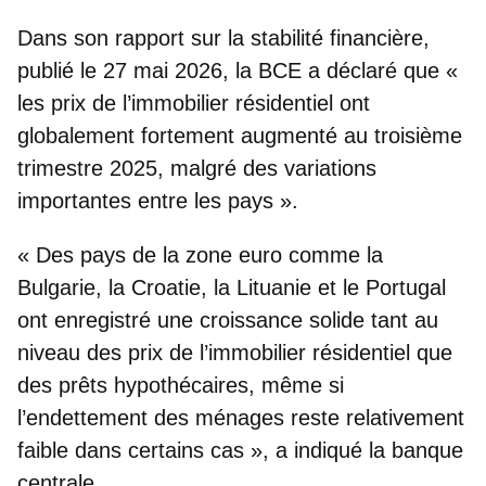
Dans son rapport sur la stabilité financière,
publié le 27 mai 2026, la BCE a déclaré que «
les prix de l’immobilier résidentiel
ont
globalement fortement augmenté au troisième
trimestre 2025, malgré des variations
importantes entre les pays ».
« Des pays de la zone euro comme
la
Bulgarie, la Croatie, la Lituanie
et
le Portugal
ont enregistré une croissance solide tant au
niveau des prix de l’immobilier résidentiel que
des prêts hypothécaires, même si
l’endettement des ménages reste relativement
faible dans certains cas », a indiqué la banque
centrale.