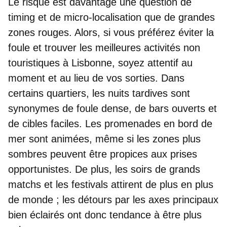
Le risque est davantage une question
de
timing et de micro-localisation
que de grandes
zones rouges. Alors, si vous préférez éviter la
foule et trouver les meilleures activités non
touristiques à Lisbonne, soyez attentif au
moment et au lieu de vos sorties. Dans
certains quartiers, les nuits tardives sont
synonymes de foule dense, de bars ouverts et
de cibles faciles.
Les promenades en bord de
mer
sont animées, même si les zones plus
sombres peuvent être propices aux prises
opportunistes. De plus,
les soirs de grands
matchs et les festivals
attirent de plus en plus
de monde ; les détours par les axes principaux
bien éclairés ont donc tendance à être plus