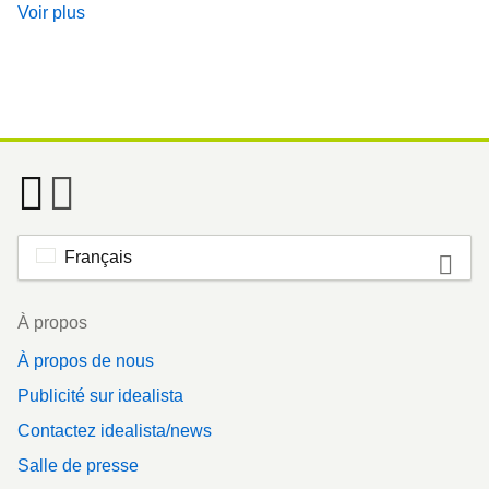
Voir plus
Français
Footer
À propos
À propos de nous
Publicité sur idealista
Contactez idealista/news
Salle de presse