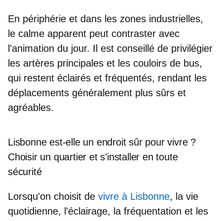
En périphérie et dans les zones industrielles,
le calme apparent peut contraster avec
l'animation du jour. Il est conseillé de privilégier
les artères principales et les couloirs de bus,
qui restent éclairés et fréquentés, rendant les
déplacements généralement plus sûrs et
agréables.
Lisbonne est-elle un endroit sûr pour vivre ?
Choisir un quartier et s'installer en toute
sécurité
Lorsqu'on choisit de
vivre à Lisbonne
, la vie
quotidienne, l'éclairage, la fréquentation et les