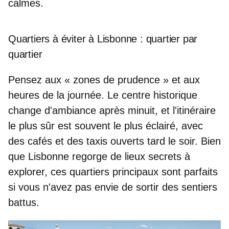
calmes.
Quartiers à éviter à Lisbonne : quartier par
quartier
Pensez aux «
zones de prudence
» et aux
heures de la journée. Le centre historique
change d'ambiance après minuit, et l'itinéraire
le plus sûr est souvent le plus éclairé, avec
des cafés et des taxis ouverts tard le soir. Bien
que Lisbonne regorge de lieux secrets à
explorer, ces quartiers principaux sont parfaits
si vous n'avez pas envie de sortir des sentiers
battus.