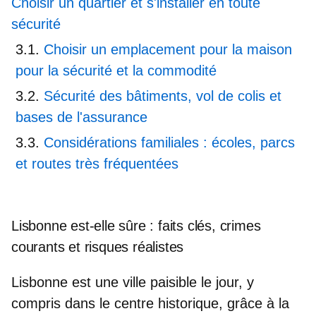
Choisir un quartier et s'installer en toute
sécurité
Choisir un emplacement pour la maison
pour la sécurité et la commodité
Sécurité des bâtiments, vol de colis et
bases de l'assurance
Considérations familiales : écoles, parcs
et routes très fréquentées
Lisbonne est-elle sûre : faits clés, crimes
courants et risques réalistes
Lisbonne est une ville paisible le jour, y
compris dans le centre historique, grâce à la