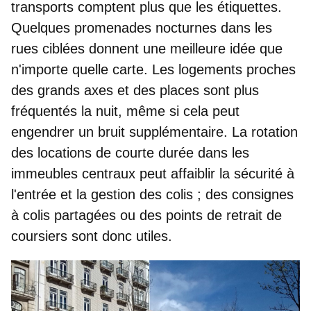
transports comptent plus que les étiquettes.
Quelques promenades nocturnes dans les
rues ciblées donnent une meilleure idée que
n'importe quelle carte. Les
logements proches
des grands axes et des places
sont plus
fréquentés la nuit, même si cela peut
engendrer un bruit supplémentaire. La rotation
des locations de courte durée dans les
immeubles centraux peut affaiblir la sécurité à
l'entrée et la gestion des colis ; des consignes
à colis partagées ou des points de retrait de
coursiers sont donc utiles.