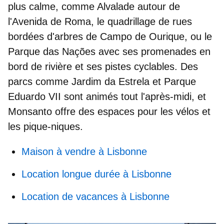
plus calme
, comme Alvalade autour de
l'Avenida de Roma, le quadrillage de rues
bordées d'arbres de Campo de Ourique, ou le
Parque das Nações avec ses promenades en
bord de rivière et ses pistes cyclables. Des
parcs comme
Jardim da Estrela
et
Parque
Eduardo VII
sont animés tout l'après-midi, et
Monsanto
offre des espaces pour les vélos et
les pique-niques.
Maison à vendre à Lisbonne
Location longue durée à Lisbonne
Location de vacances à Lisbonne