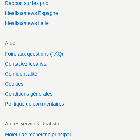
Rapport sur les prix
idealista/news Espagne
idealista/news Italie
Aide
Foire aux questions (FAQ)
Contactez idealista
Confidentialité
Cookies
Conditions générales
Politique de commentaires
Autres services idealista
Moteur de recherche principal