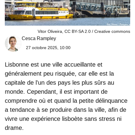
Vitor Oliveira, CC BY-SA 2.0
Creative commons
Cesca Rampley
27 octobre 2025, 10:00
Lisbonne est une ville accueillante et
généralement peu risquée, car elle est la
capitale de l'un des pays les plus sûrs au
monde. Cependant, il est important de
comprendre où et quand la petite délinquance
a tendance à se produire dans la ville, afin de
vivre une expérience lisboète sans stress
ni
drame.