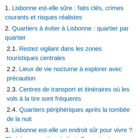
Lisbonne est-elle sûre : faits clés, crimes
courants et risques réalistes
Quartiers à éviter à Lisbonne : quartier par
quartier
Restez vigilant dans les zones
touristiques centrales
Lieux de vie nocturne à explorer avec
précaution
Centres de transport et itinéraires où les
vols à la tire sont fréquents
Quartiers périphériques après la tombée
de la nuit
Lisbonne est-elle un endroit sûr pour vivre ?