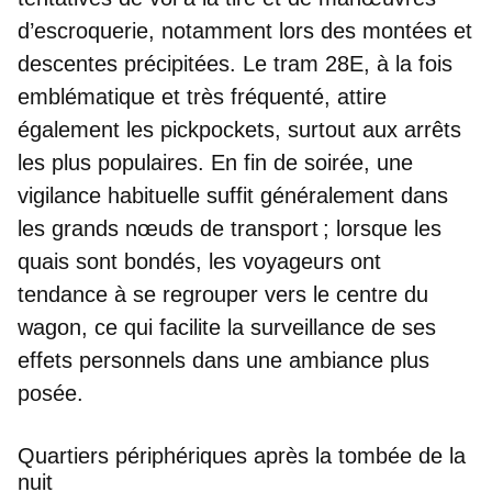
d’escroquerie, notamment lors des montées et
descentes précipitées. Le
tram 28E
, à la fois
emblématique et très fréquenté, attire
également les pickpockets, surtout aux arrêts
les plus populaires.
En fin de soirée, une
vigilance habituelle suffit
généralement dans
les grands nœuds de transport ; lorsque les
quais sont bondés, les voyageurs ont
tendance à se regrouper vers le centre du
wagon, ce qui facilite la surveillance de ses
effets personnels dans une ambiance plus
posée.
Quartiers périphériques après la tombée de la
nuit