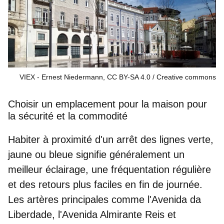
VIEX - Ernest Niedermann, CC BY-SA 4.0
Creative commons
Choisir un emplacement pour la maison pour
la sécurité et la commodité
Habiter à proximité
d'un arrêt des lignes verte,
jaune ou bleue
signifie généralement un
meilleur éclairage, une fréquentation régulière
et des retours plus faciles en fin de journée.
Les artères principales comme
l'Avenida da
Liberdade
,
l'Avenida Almirante Reis
et