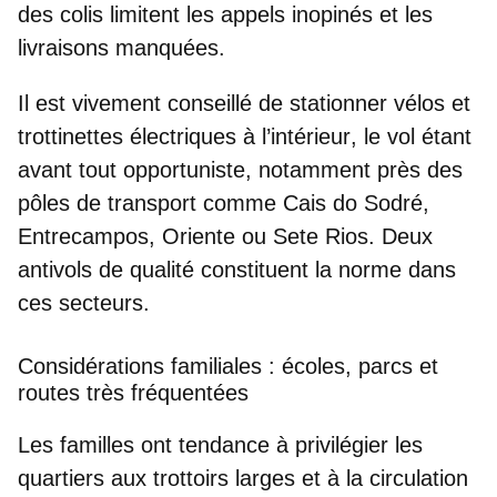
des colis limitent les appels inopinés et les
livraisons manquées.
Il est vivement conseillé de
stationner vélos et
trottinettes électriques à l’intérieur
, le vol étant
avant tout opportuniste, notamment près des
pôles de transport comme Cais do Sodré,
Entrecampos, Oriente ou Sete Rios. Deux
antivols de qualité constituent la norme dans
ces secteurs.
Considérations familiales : écoles, parcs et
routes très fréquentées
Les familles ont tendance à privilégier les
quartiers aux trottoirs larges et à la circulation