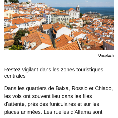
Unsplash
Restez vigilant dans les zones touristiques
centrales
Dans les quartiers de
Baixa
,
Rossio
et
Chiado
,
les vols ont souvent lieu dans les files
d'attente, près des funiculaires et sur les
places animées. Les ruelles d’
Alfama
sont