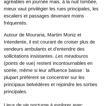
agréables en journée mais, à la nuit tombée,
mieux vaut privilégier les rues principales, les
escaliers et passages devenant moins
fréquentés.
Autour de
Mouraria
,
Martim Moniz
et
Intendente
, il est courant de croiser plus de
vendeurs ambulants et d’entendre des
sollicitations insistantes.
Les miradouros
(points de vue) restent incontournables en
soirée, même si leur affluence baisse : la
plupart préfèrent se concentrer sur les
principaux belvédères et rejoindre les sorties
principales.
Lieux de vie nocturne à explorer avec