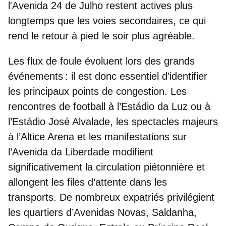
l'Avenida 24 de Julho
restent actives plus
longtemps que les voies secondaires, ce qui
rend le retour à pied le soir plus agréable.
Les flux de foule évoluent lors des grands
événements : il est donc essentiel d’identifier
les principaux points de congestion. Les
rencontres de football à l’
Estádio da Luz
ou à
l’
Estádio José Alvalade
, les spectacles majeurs
à l’
Altice Arena
et les manifestations sur
l’
Avenida da Liberdade
modifient
significativement la circulation piétonnière et
allongent les files d’attente dans les
transports. De nombreux expatriés privilégient
les quartiers d’
Avenidas Novas
,
Saldanha
,