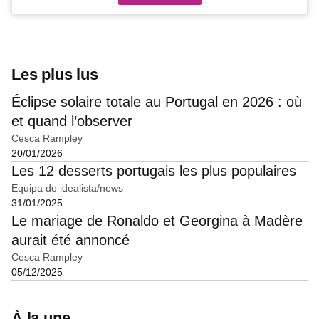
Les plus lus
Éclipse solaire totale au Portugal en 2026 : où
et quand l’observer
Cesca Rampley
20/01/2026
Les 12 desserts portugais les plus populaires
Equipa do idealista/news
31/01/2025
Le mariage de Ronaldo et Georgina à Madère
aurait été annoncé
Cesca Rampley
05/12/2025
À la une