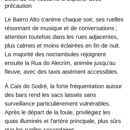
précaution
Le
Bairro Alto
s’anime chaque soir, ses ruelles
résonnant de musique et de conversations ;
attention toutefois dans les rues adjacentes,
plus calmes et moins éclairées en fin de nuit.
La majorité des noctambules rejoignent
ensuite
la Rua do Alecrim
, animée jusqu’au
fleuve, avec des taxis aisément accessibles.
À
Cais do Sodré
, la forte fréquentation autour
des bars rend les sacs laissés sans
surveillance particulièrement vulnérables.
Après le départ de la foule, privilégiez les
quais illuminés et l’artère principale, plus sûrs
que les ruelles secondaires.