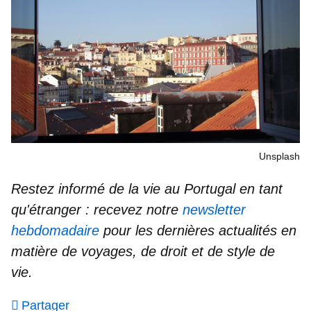
Unsplash
Restez informé de la vie au Portugal en tant
qu'étranger : recevez notre
newsletter
hebdomadaire
pour les dernières actualités en
matière de voyages, de droit et de style de
vie.
Partager