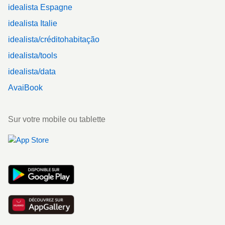
idealista Espagne
idealista Italie
idealista/créditohabitação
idealista/tools
idealista/data
AvaiBook
Sur votre mobile ou tablette