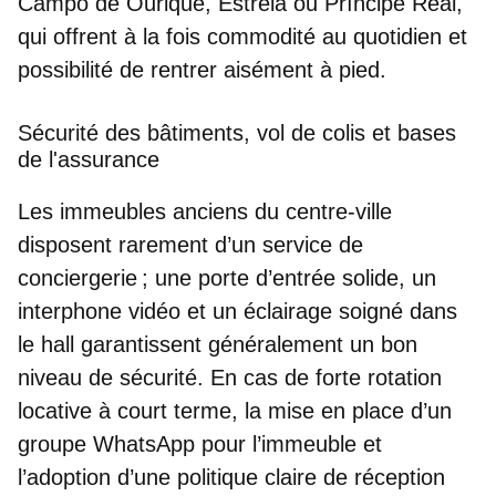
Campo de Ourique
,
Estrela
ou
Príncipe Real
,
qui offrent à la fois commodité au quotidien et
possibilité de rentrer aisément à pied.
Sécurité des bâtiments, vol de colis et bases
de l'assurance
Les immeubles anciens du centre-ville
disposent rarement d’un service de
conciergerie ; une
porte d’entrée solide
, un
interphone vidéo
et un
éclairage soigné
dans
le hall garantissent généralement un bon
niveau de sécurité. En cas de forte rotation
locative à court terme, la mise en place d’un
groupe WhatsApp pour l’immeuble et
l’adoption d’une politique claire de réception