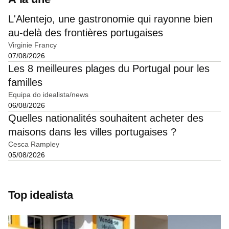
L'Alentejo, une gastronomie qui rayonne bien
au-delà des frontières portugaises
Virginie Francy
07/08/2026
Les 8 meilleures plages du Portugal pour les
familles
Equipa do idealista/news
06/08/2026
Quelles nationalités souhaitent acheter des
maisons dans les villes portugaises ?
Cesca Rampley
05/08/2026
Top idealista