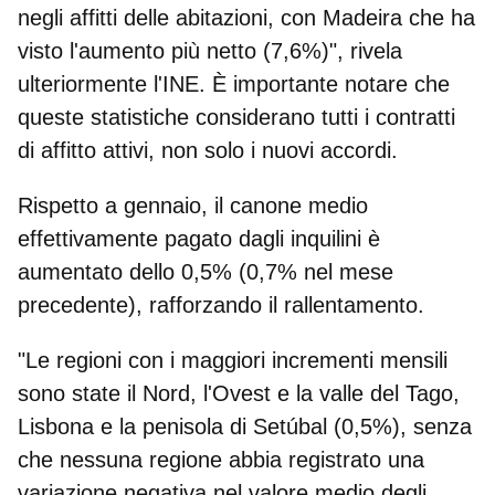
negli affitti delle abitazioni, con Madeira che ha
visto l'aumento più netto (7,6%)", rivela
ulteriormente l'INE. È importante notare che
queste statistiche considerano tutti i contratti
di affitto attivi, non solo i nuovi accordi.
Rispetto a gennaio, il canone medio
effettivamente pagato dagli inquilini è
aumentato dello 0,5% (0,7% nel mese
precedente), rafforzando il rallentamento.
"Le regioni con i maggiori incrementi mensili
sono state il Nord, l'Ovest e la valle del Tago,
Lisbona e la penisola di Setúbal (0,5%), senza
che nessuna regione abbia registrato una
variazione negativa nel valore medio degli