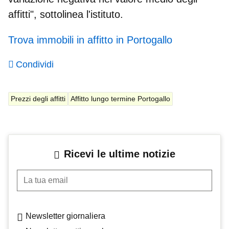
affitti", sottolinea l'istituto.
Trova immobili in affitto in Portogallo
Condividi
Prezzi degli affitti
Affitto lungo termine Portogallo
Ricevi le ultime notizie
La tua email
Newsletter giornaliera