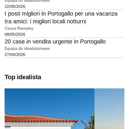
Equipa do idealista/news
22/06/2026
I posti migliori in Portogallo per una vacanza
tra amici: i migliori locali notturni
Cesca Rampley
08/05/2026
20 case in vendita urgente in Portogallo
Equipa do idealista/news
27/04/2026
Top idealista