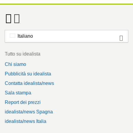
Italiano
Footer
Tutto su idealista
Chi siamo
Pubblicità su idealista
Contatta idealista/news
Sala stampa
Report dei prezzi
idealista/news Spagna
idealista/news Italia