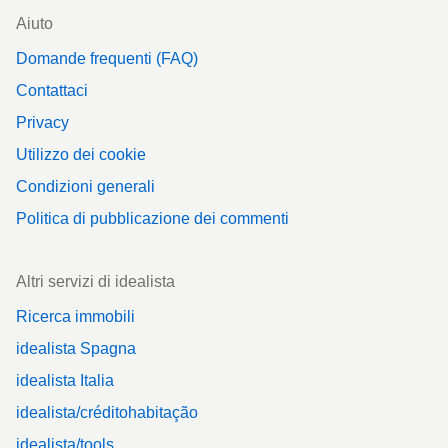
Aiuto
Domande frequenti (FAQ)
Contattaci
Privacy
Utilizzo dei cookie
Condizioni generali
Politica di pubblicazione dei commenti
Altri servizi di idealista
Ricerca immobili
idealista Spagna
idealista Italia
idealista/créditohabitação
idealista/tools