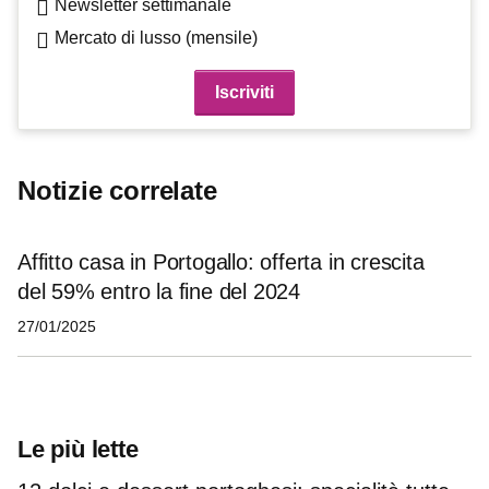
Newsletter settimanale
Mercato di lusso (mensile)
Notizie correlate
Affitto casa in Portogallo: offerta in crescita
del 59% entro la fine del 2024
27/01/2025
Le più lette