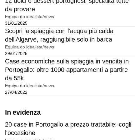
12 dolci e dessert portoghesi: specialità tutte
da provare
Equipa do idealista/news
31/01/2025
Scopri la spiaggia con l'acqua più calda
dell'Algarve, raggiungibile solo in barca
Equipa do idealista/news
29/01/2025
Case economiche sulla spiaggia in vendita in
Portogallo: oltre 1000 appartamenti a partire
da 55k
Equipa do idealista/news
27/04/2022
In evidenza
20 case in Portogallo a prezzo trattabile: cogli
l'occasione