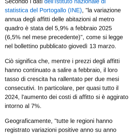
Secondo i dati
dell'Istituto nazionale di
statistica del Portogallo (INE)
, "la variazione
annua degli affitti delle abitazioni al metro
quadro è stata del 5,9% a febbraio 2025
(6,5% nel mese precedente)", come si legge
nel bollettino pubblicato giovedì 13 marzo.
Ciò significa che, mentre i prezzi degli affitti
hanno continuato a salire a febbraio, il loro
tasso di crescita ha rallentato per due mesi
consecutivi. In particolare, per quasi tutto il
2024, l'aumento dei costi di affitto si è aggirato
intorno al 7%.
Geograficamente, "
tutte le regioni hanno
registrato variazioni positive anno su anno