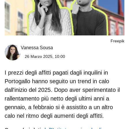
Freepik
Vanessa Sousa
26 Marzo 2025, 10:00
I prezzi degli affitti pagati dagli inquilini in
Portogallo hanno seguito un
trend in calo
dall'inizio del 2025. Dopo aver sperimentato il
rallentamento più netto degli ultimi anni a
gennaio, a febbraio si è assistito a un altro
calo nel ritmo degli aumenti degli affitti.