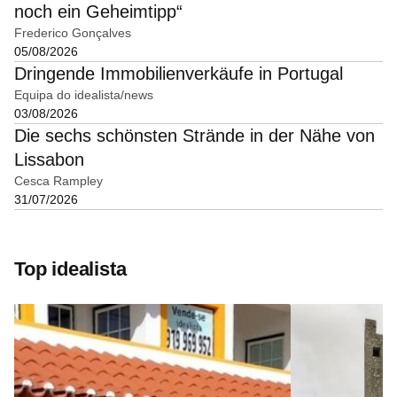
noch ein Geheimtipp“
Frederico Gonçalves
05/08/2026
Dringende Immobilienverkäufe in Portugal
Equipa do idealista/news
03/08/2026
Die sechs schönsten Strände in der Nähe von
Lissabon
Cesca Rampley
31/07/2026
Top idealista