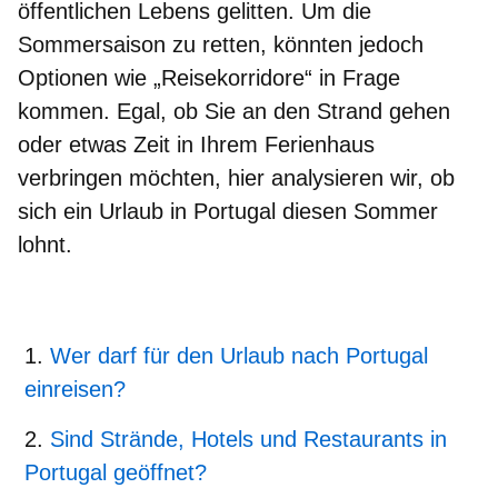
öffentlichen Lebens gelitten. Um die
Sommersaison zu retten, könnten jedoch
Optionen wie „Reisekorridore“ in Frage
kommen. Egal, ob Sie an den Strand gehen
oder etwas Zeit in Ihrem Ferienhaus
verbringen möchten,
hier analysieren wir, ob
sich ein Urlaub in Portugal diesen Sommer
lohnt
.
Wer darf für den Urlaub nach Portugal
einreisen?
Sind Strände, Hotels und Restaurants in
Portugal geöffnet?