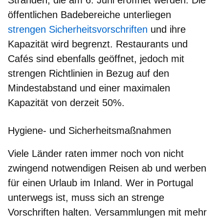
öffentlichen Badebereiche unterliegen
strengen Sicherheitsvorschriften
und ihre
Kapazität wird begrenzt. Restaurants und
Cafés sind ebenfalls geöffnet, jedoch mit
strengen Richtlinien in Bezug auf den
Mindestabstand und einer maximalen
Kapazität von derzeit 50%.
Hygiene- und Sicherheitsmaßnahmen
Viele Länder raten immer noch von nicht
zwingend notwendigen Reisen ab und werben
für einen Urlaub im Inland. Wer in Portugal
unterwegs ist, muss sich an
strenge
Vorschriften halten
.
Versammlungen mit mehr