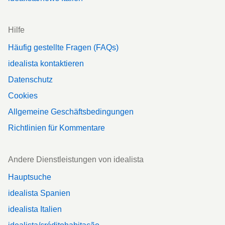
Hilfe
Häufig gestellte Fragen (FAQs)
idealista kontaktieren
Datenschutz
Cookies
Allgemeine Geschäftsbedingungen
Richtlinien für Kommentare
Andere Dienstleistungen von idealista
Hauptsuche
idealista Spanien
idealista Italien