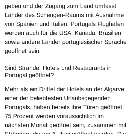
geben
und der Zugang zum Land umfasst
Länder des
Schengen-Raums
mit Ausnahme
von Spanien und Italien. Portugals Flughäfen
werden auch für die USA, Kanada, Brasilien
sowie andere Länder portugiesischer Sprache
geöffnet sein.
Sind Strände, Hotels und Restaurants in
Portugal geöffnet?
Mehr als ein Drittel der Hotels an der Algarve,
einer der beliebtesten Urlaubsgegenden
Portugals, haben bereits ihre Türen geöffnet.
75 Prozent werden voraussichtlich im
nächsten Monat geöffnet sein, zusammen mit
Stränden, die am 6. Juni eröffnet werden
. Die