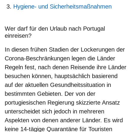
Hygiene- und Sicherheitsmaßnahmen
Wer darf für den Urlaub nach Portugal
einreisen?
In diesen frühen Stadien der Lockerungen der
Corona-Beschränkungen legen die Länder
Regeln fest, nach denen Reisende ihre Länder
besuchen können, hauptsächlich basierend
auf der aktuellen Gesundheitssituation in
bestimmten Gebieten. Der von der
portugiesischen Regierung skizzierte Ansatz
unterscheidet sich jedoch in mehreren
Aspekten von denen anderer Länder. Es wird
keine 14-tägige Quarantäne für Touristen