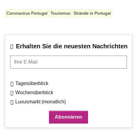
Coronavirus Portugal
Tourismus
Strände in Portugal
Erhalten Sie die neuesten Nachrichten
Ihre E-Mail
Tagesüberblick
Wochenüberblick
Luxusmarkt (monatlich)