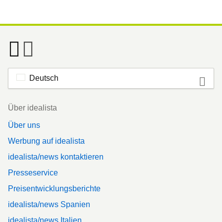
Deutsch
Footer
Über idealista
Über uns
Werbung auf idealista
idealista/news kontaktieren
Presseservice
Preisentwicklungsberichte
idealista/news Spanien
idealista/news Italien