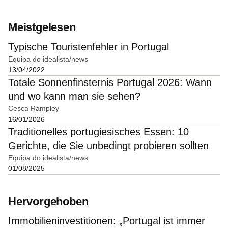
Meistgelesen
Typische Touristenfehler in Portugal
Equipa do idealista/news
13/04/2022
Totale Sonnenfinsternis Portugal 2026: Wann
und wo kann man sie sehen?
Cesca Rampley
16/01/2026
Traditionelles portugiesisches Essen: 10
Gerichte, die Sie unbedingt probieren sollten
Equipa do idealista/news
01/08/2025
Hervorgehoben
Immobilieninvestitionen: „Portugal ist immer