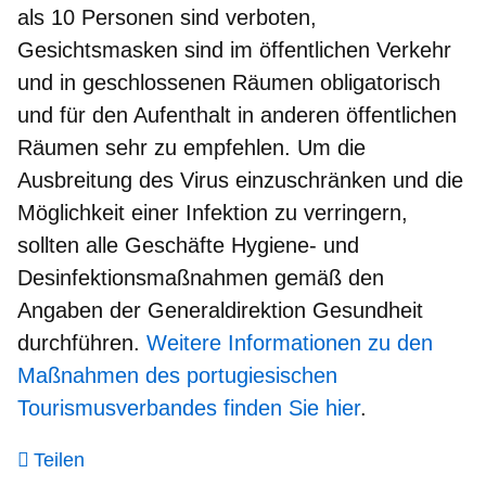
als 10 Personen sind verboten
,
Gesichtsmasken
sind im öffentlichen Verkehr
und in geschlossenen Räumen obligatorisch
und für den Aufenthalt in anderen öffentlichen
Räumen sehr zu empfehlen. Um die
Ausbreitung des Virus einzuschränken und die
Möglichkeit einer Infektion zu verringern,
sollten alle Geschäfte Hygiene- und
Desinfektionsmaßnahmen gemäß den
Angaben der Generaldirektion Gesundheit
durchführen.
Weitere Informationen zu den
Maßnahmen des portugiesischen
Tourismusverbandes finden Sie hier
.
Teilen