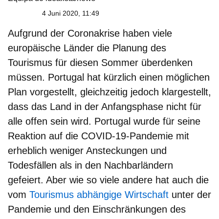
4 Juni 2020, 11:49
Aufgrund der Coronakrise haben viele
europäische Länder die Planung des
Tourismus für diesen Sommer
überdenken
müssen. Portugal hat kürzlich einen möglichen
Plan vorgestellt, gleichzeitig jedoch klargestellt,
dass das Land in der Anfangsphase nicht für
alle offen sein wird. Portugal wurde für seine
Reaktion auf die COVID-19-Pandemie mit
erheblich weniger Ansteckungen und
Todesfällen als in den Nachbarländern
gefeiert. Aber wie so viele andere hat auch die
vom
Tourismus abhängige Wirtschaft
unter der
Pandemie und den Einschränkungen des