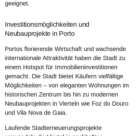
geeignet.
Investitionsmöglichkeiten und
Neubauprojekte in Porto
Portos florierende Wirtschaft und wachsende
internationale Attraktivität haben die Stadt zu
einem Hotspot für Immobilieninvestitionen
gemacht. Die Stadt bietet Käufern vielfältige
Möglichkeiten – von eleganten Wohnungen im
historischen Zentrum bis hin zu modernen
Neubauprojekten in Vierteln wie Foz do Douro
und Vila Nova de Gaia.
Laufende Stadterneuerungsprojekte