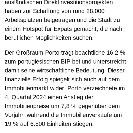
ausländischen Direktinvestitionsprojekten
haben zur Schaffung von rund 28.000
Arbeitsplätzen beigetragen und die Stadt zu
einem Hotspot für Expats gemacht, die nach
beruflichen Möglichkeiten suchen.
Der Großraum Porto trägt beachtliche
16,2 %
zum portugiesischen BIP
bei und unterstreicht
damit seine wirtschaftliche Bedeutung. Dieser
finanzielle Erfolg spiegelt sich auch auf dem
Immobilienmarkt wider. Porto verzeichnete im
4. Quartal 2024 einen Anstieg der
Immobilienpreise um 7,8 % gegenüber dem
Vorjahr, während die Immobilienverkäufe um
19 % auf 6.800 Einheiten stiegen.