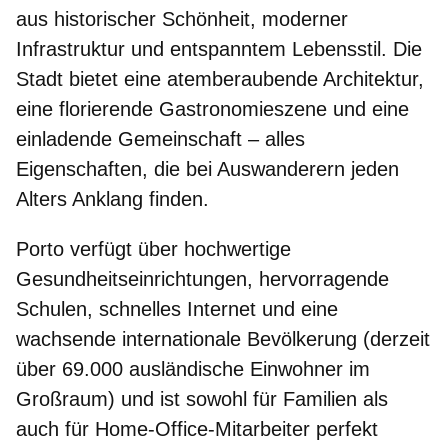
aus historischer Schönheit, moderner
Infrastruktur und entspanntem Lebensstil. Die
Stadt bietet eine atemberaubende Architektur,
eine florierende Gastronomieszene und eine
einladende Gemeinschaft – alles
Eigenschaften, die bei Auswanderern jeden
Alters Anklang finden.
Porto verfügt über
hochwertige
Gesundheitseinrichtungen
,
hervorragende
Schulen,
schnelles Internet
und eine
wachsende internationale Bevölkerung (derzeit
über 69.000 ausländische Einwohner im
Großraum) und ist sowohl für Familien als
auch für Home-Office-Mitarbeiter perfekt