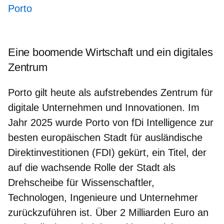
Porto
Eine boomende Wirtschaft und ein digitales
Zentrum
Porto gilt heute als aufstrebendes Zentrum für
digitale Unternehmen und Innovationen. Im
Jahr 2025 wurde Porto von fDi Intelligence zur
besten europäischen Stadt für ausländische
Direktinvestitionen (FDI)
gekürt, ein Titel, der
auf die wachsende Rolle der Stadt als
Drehscheibe für Wissenschaftler,
Technologen, Ingenieure und Unternehmer
zurückzuführen ist. Über 2 Milliarden Euro an