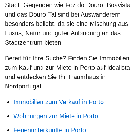
Stadt. Gegenden wie Foz do Douro, Boavista
und das Douro-Tal sind bei Auswanderern
besonders beliebt, da sie eine Mischung aus
Luxus, Natur und guter Anbindung an das
Stadtzentrum bieten.
Bereit für Ihre Suche?
Finden Sie Immobilien
zum Kauf und zur Miete in Porto auf idealista
und entdecken Sie Ihr Traumhaus in
Nordportugal.
Immobilien zum Verkauf in Porto
Wohnungen zur Miete in Porto
Ferienunterkünfte in Porto