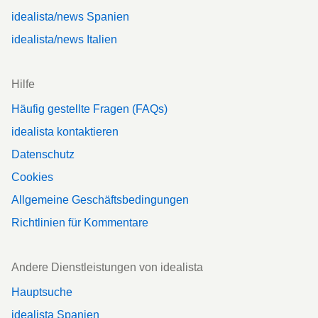
idealista/news Spanien
idealista/news Italien
Hilfe
Häufig gestellte Fragen (FAQs)
idealista kontaktieren
Datenschutz
Cookies
Allgemeine Geschäftsbedingungen
Richtlinien für Kommentare
Andere Dienstleistungen von idealista
Hauptsuche
idealista Spanien