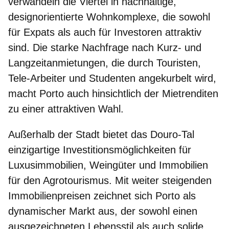
verwandeln die Viertel in nachhaltige,
designorientierte Wohnkomplexe, die sowohl
für Expats als auch für Investoren attraktiv
sind. Die starke Nachfrage nach Kurz- und
Langzeitanmietungen, die durch Touristen,
Tele-Arbeiter und Studenten angekurbelt wird,
macht Porto auch hinsichtlich der Mietrenditen
zu einer attraktiven Wahl.
Außerhalb der Stadt bietet das Douro-Tal
einzigartige Investitionsmöglichkeiten für
Luxusimmobilien, Weingüter und Immobilien
für den Agrotourismus. Mit weiter steigenden
Immobilienpreisen zeichnet sich Porto als
dynamischer Markt aus, der sowohl einen
ausgezeichneten Lebensstil als auch solide