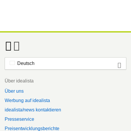
Deutsch
Footer
Über idealista
Über uns
Werbung auf idealista
idealista/news kontaktieren
Presseservice
Preisentwicklungsberichte