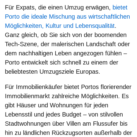
Für Expats, die einen Umzug erwägen,
bietet
Porto die ideale Mischung aus wirtschaftlichen
Möglichkeiten, Kultur und Lebensqualität
.
Ganz gleich, ob Sie sich von der boomenden
Tech-Szene, der malerischen Landschaft oder
dem nachhaltigen Leben angezogen fühlen –
Porto entwickelt sich schnell zu einem der
beliebtesten Umzugsziele Europas.
Für Immobilienkäufer bietet Portos florierender
Immobilienmarkt zahlreiche Möglichkeiten. Es
gibt Häuser und Wohnungen für jeden
Lebensstil und jedes Budget – von stilvollen
Stadtwohnungen über Villen am Flussufer bis
hin zu ländlichen Rückzugsorten außerhalb der