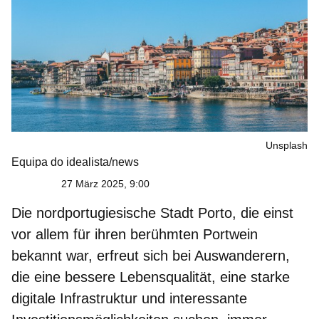
Unsplash
Equipa do idealista/news
27 März 2025, 9:00
Die nordportugiesische Stadt Porto, die einst
vor allem für ihren berühmten Portwein
bekannt war, erfreut sich bei Auswanderern,
die eine bessere Lebensqualität, eine starke
digitale Infrastruktur und interessante