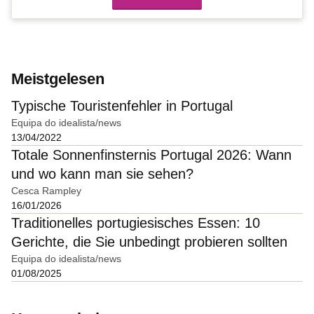
Meistgelesen
Typische Touristenfehler in Portugal
Equipa do idealista/news
13/04/2022
Totale Sonnenfinsternis Portugal 2026: Wann
und wo kann man sie sehen?
Cesca Rampley
16/01/2026
Traditionelles portugiesisches Essen: 10
Gerichte, die Sie unbedingt probieren sollten
Equipa do idealista/news
01/08/2025