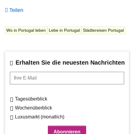
Teilen
Wo in Portugal leben
Lebe in Portugal
Städtereisen Portugal
Erhalten Sie die neuesten Nachrichten
Ihre E-Mail
Tagesüberblick
Wochenüberblick
Luxusmarkt (monatlich)