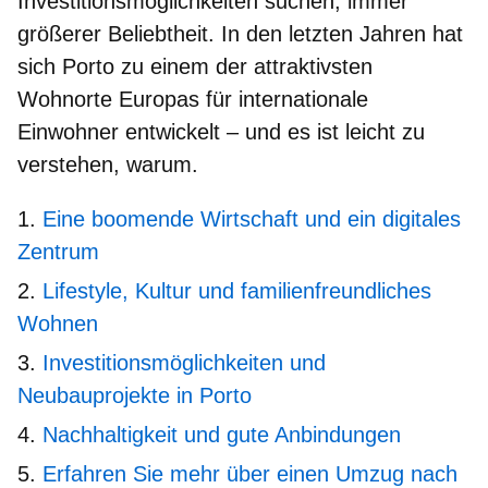
Investitionsmöglichkeiten suchen, immer
größerer Beliebtheit. In den letzten Jahren hat
sich Porto zu einem der attraktivsten
Wohnorte Europas für internationale
Einwohner entwickelt – und es ist leicht zu
verstehen, warum.
Eine boomende Wirtschaft und ein digitales
Zentrum
Lifestyle, Kultur und familienfreundliches
Wohnen
Investitionsmöglichkeiten und
Neubauprojekte in Porto
Nachhaltigkeit und gute Anbindungen
Erfahren Sie mehr über einen Umzug nach