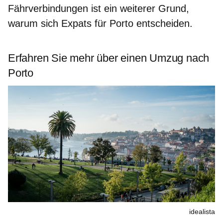
Fährverbindungen ist ein weiterer Grund,
warum sich Expats für Porto entscheiden.
Erfahren Sie mehr über einen Umzug nach
Porto
idealista