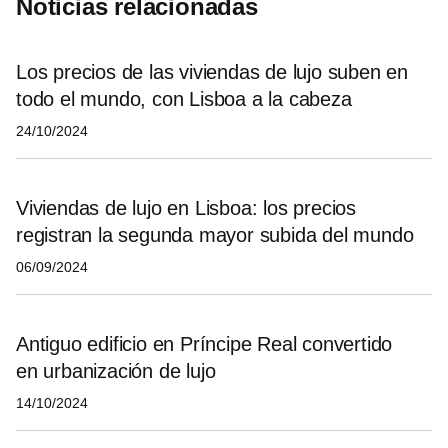
Noticias relacionadas
Los precios de las viviendas de lujo suben en
todo el mundo, con Lisboa a la cabeza
24/10/2024
Viviendas de lujo en Lisboa: los precios
registran la segunda mayor subida del mundo
06/09/2024
Antiguo edificio en Príncipe Real convertido
en urbanización de lujo
14/10/2024