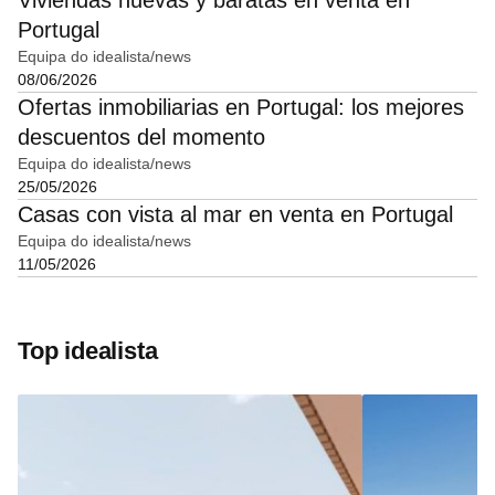
Viviendas nuevas y baratas en venta en
Portugal
Equipa do idealista/news
08/06/2026
Ofertas inmobiliarias en Portugal: los mejores
descuentos del momento
Equipa do idealista/news
25/05/2026
Casas con vista al mar en venta en Portugal
Equipa do idealista/news
11/05/2026
Top idealista