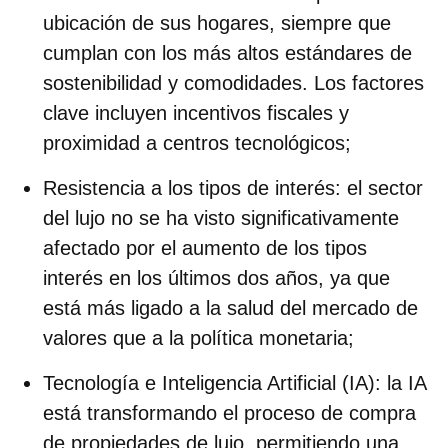
ubicación de sus hogares, siempre que
cumplan con los más altos estándares de
sostenibilidad y comodidades. Los factores
clave incluyen incentivos fiscales y
proximidad a centros tecnológicos;
Resistencia a los tipos de interés
: el sector
del lujo no se ha visto significativamente
afectado por el aumento de los tipos
interés en los últimos dos años, ya que
está más ligado a la salud del mercado de
valores que a la política monetaria;
Tecnología e Inteligencia Artificial (IA)
: la IA
está transformando el proceso de compra
de propiedades de lujo, permitiendo una