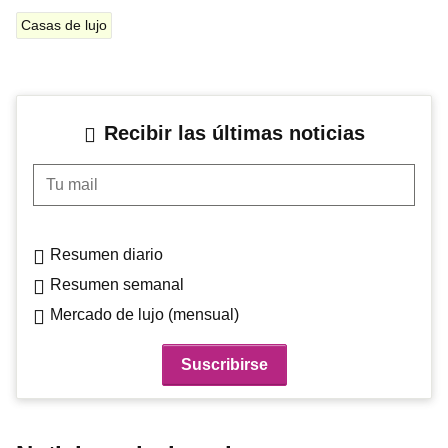
Casas de lujo
Recibir las últimas noticias
Tu mail
Resumen diario
Resumen semanal
Mercado de lujo (mensual)