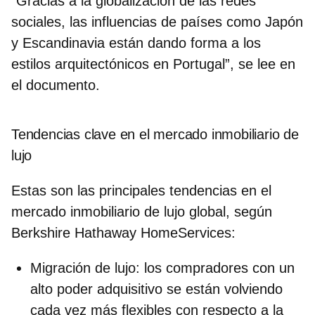
“Gracias a la globalización de las redes
sociales, las influencias de países como Japón
y Escandinavia están dando forma a los
estilos arquitectónicos en Portugal”, se lee en
el documento.
Tendencias clave en el mercado inmobiliario de
lujo
Estas son las principales tendencias en el
mercado inmobiliario de lujo global, según
Berkshire Hathaway HomeServices:
Migración de lujo
: los compradores con un
alto poder adquisitivo se están volviendo
cada vez más flexibles con respecto a la