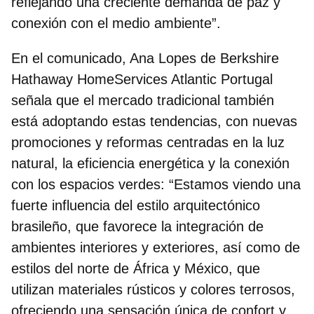
reflejando una creciente demanda de paz y
conexión con el medio ambiente”.
En el comunicado, Ana Lopes de Berkshire
Hathaway HomeServices Atlantic Portugal
señala que el mercado tradicional también
está adoptando estas tendencias, con nuevas
promociones y reformas centradas en
la luz
natural, la eficiencia energética y la conexión
con los espacios verdes
: “Estamos viendo una
fuerte influencia del estilo arquitectónico
brasileño, que favorece la integración de
ambientes interiores y exteriores, así como de
estilos del norte de África y México, que
utilizan materiales rústicos y colores terrosos,
ofreciendo una sensación única de confort y