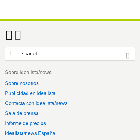
Español
Footer
Sobre idealista/news
Sobre nosotros
Publicidad en idealista
Contacta con idealista/news
Sala de prensa
Informe de precios
idealista/news España