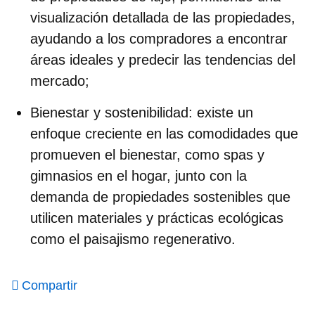
visualización detallada de las propiedades,
ayudando a los compradores a encontrar
áreas ideales y predecir las tendencias del
mercado;
Bienestar y sostenibilidad
: existe un
enfoque creciente en las comodidades que
promueven el bienestar, como spas y
gimnasios en el hogar, junto con la
demanda de propiedades sostenibles que
utilicen materiales y prácticas ecológicas
como el paisajismo regenerativo.
Compartir