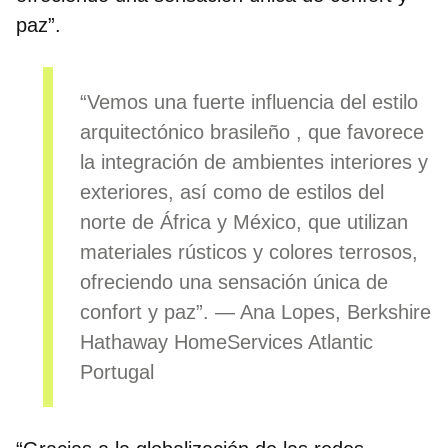
paz”.
“Vemos una fuerte influencia del
estilo
arquitectónico brasileño
, que favorece
la integración de ambientes interiores y
exteriores, así como de estilos del
norte de África y México, que utilizan
materiales rústicos y colores terrosos,
ofreciendo una sensación única de
confort y paz”. — Ana Lopes, Berkshire
Hathaway HomeServices Atlantic
Portugal