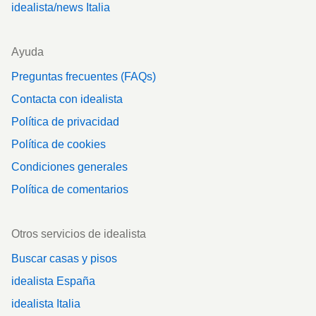
idealista/news Italia
Ayuda
Preguntas frecuentes (FAQs)
Contacta con idealista
Política de privacidad
Política de cookies
Condiciones generales
Política de comentarios
Otros servicios de idealista
Buscar casas y pisos
idealista España
idealista Italia