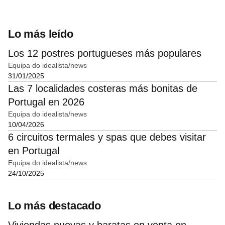
Lo más leído
Los 12 postres portugueses más populares
Equipa do idealista/news
31/01/2025
Las 7 localidades costeras más bonitas de
Portugal en 2026
Equipa do idealista/news
10/04/2026
6 circuitos termales y spas que debes visitar
en Portugal
Equipa do idealista/news
24/10/2025
Lo más destacado