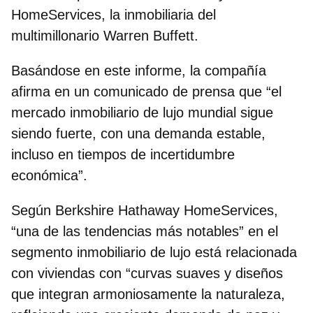
HomeServices, la inmobiliaria del
multimillonario Warren Buffett.
Basándose en este informe, la compañía
afirma en un comunicado de prensa que “el
mercado inmobiliario de lujo mundial sigue
siendo fuerte, con una demanda estable,
incluso en tiempos de incertidumbre
económica”.
Según
Berkshire Hathaway HomeServices
,
“una de las tendencias más notables” en el
segmento inmobiliario de lujo está relacionada
con viviendas con “curvas suaves y diseños
que integran armoniosamente la naturaleza,