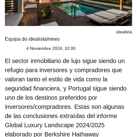
idealista
Equipa do idealista/news
4 Noviembre 2024, 10:00
El
sector inmobiliario de lujo
sigue siendo un
refugio para inversores y compradores que
valoran tanto el estilo de vida como la
seguridad financiera, y Portugal sigue siendo
uno de los destinos preferidos por
inversores/compradores. Estas son algunas
de las conclusiones extraídas del informe
Global Luxury Landscape 2024/2025
elaborado por Berkshire Hathaway