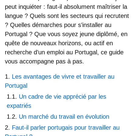
peut inquiéter : faut-il absolument maîtriser la
langue ? Quels sont les secteurs qui recrutent
? Quelles démarches pour s’installer au
Portugal ? Que vous soyez
jeune diplômé
, en
quête de nouveaux horizons, ou
actif en
recherche d’un emploi au Portugal
, ce guide
vous accompagne pas à pas.
Les avantages de vivre et travailler au
Portugal
Un cadre de vie apprécié par les
expatriés
Un marché du travail en évolution
Faut-il parler portugais pour travailler au