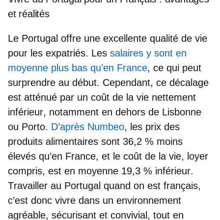
et réalités
Le
Portugal offre une excellente qualité de vie
pour les expatriés. Les
salaires y sont en
moyenne plus bas qu’en France
, ce qui peut
surprendre au début. Cependant, ce décalage
est atténué par un
coût de la vie nettement
inférieur
, notamment en dehors de Lisbonne
ou Porto.
D’après Numbeo
, les prix des
produits alimentaires sont 36,2 % moins
élevés
qu’en France, et le
coût de la vie, loyer
compris, est en moyenne 19,3 % inférieur
.
T
ravailler au Portugal quand on est français
,
c’est donc vivre dans un environnement
agréable, sécurisant et convivial, tout en