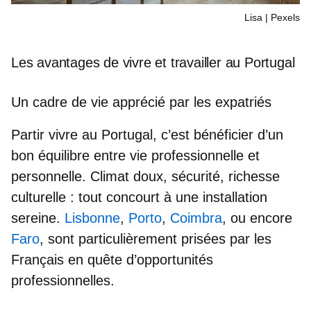
Lisa | Pexels
Les avantages de vivre et travailler au Portugal
Un cadre de vie apprécié par les expatriés
Partir
vivre au Portugal
, c’est bénéficier d’un
bon équilibre entre vie professionnelle et
personnelle
. Climat doux, sécurité, richesse
culturelle : tout concourt à une installation
sereine.
Lisbonne
,
Porto
,
Coimbra
, ou encore
Faro
, sont particulièrement prisées par les
Français en quête d’opportunités
professionnelles.