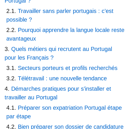
Portugal ?
Travailler sans parler portugais : c’est
possible ?
Pourquoi apprendre la langue locale reste
avantageux
Quels métiers qui recrutent au Portugal
pour les Français ?
Secteurs porteurs et profils recherchés
Télétravail : une nouvelle tendance
Démarches pratiques pour s’installer et
travailler au Portugal
Préparer son expatriation Portugal étape
par étape
Bien préparer son dossier de candidature