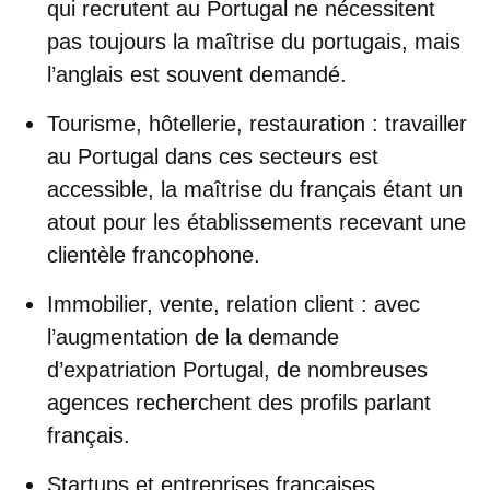
qui recrutent au Portugal ne nécessitent
pas toujours la maîtrise du portugais, mais
l’anglais est souvent demandé.
Tourisme, hôtellerie, restauration
: travailler
au Portugal dans ces secteurs est
accessible, la maîtrise du français étant un
atout pour les établissements recevant une
clientèle francophone.
Immobilier, vente, relation client
: avec
l’augmentation de la demande
d’expatriation Portugal, de nombreuses
agences recherchent des profils parlant
français.
Startups et entreprises françaises