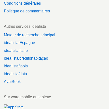
Conditions générales
Politique de commentaires
Autres services idealista
Moteur de recherche principal
idealista Espagne
idealista Italie
idealista/créditohabitação
idealista/tools
idealista/data
AvaiBook
Sur votre mobile ou tablette