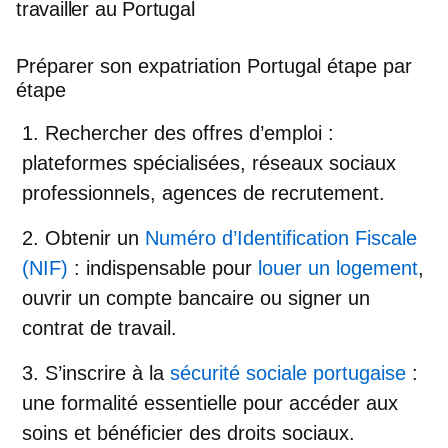
travailler au Portugal
Préparer son expatriation Portugal étape par
étape
Rechercher des offres d’emploi
:
plateformes spécialisées, réseaux sociaux
professionnels, agences de recrutement.
Obtenir un
Numéro d’Identification Fiscale
(NIF)
: indispensable pour
louer un logement
,
ouvrir un compte bancaire ou signer un
contrat de travail.
S’inscrire à la
sécurité sociale portugaise
:
une formalité essentielle pour accéder aux
soins et bénéficier des droits sociaux.