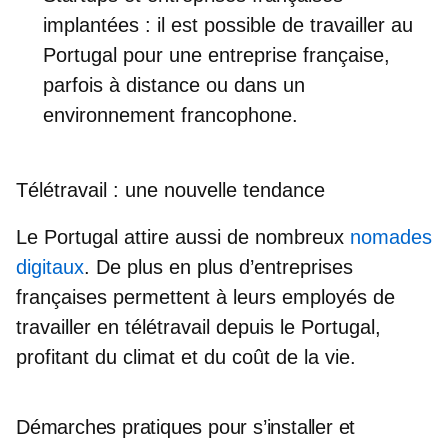
implantées
: il est possible de travailler au
Portugal pour une entreprise française,
parfois à distance ou dans un
environnement francophone.
Télétravail : une nouvelle tendance
Le Portugal attire aussi de nombreux
nomades
digitaux
. De plus en plus d’entreprises
françaises permettent à leurs employés de
travailler en télétravail depuis le Portugal
,
profitant du climat et du coût de la vie.
Démarches pratiques pour s’installer et