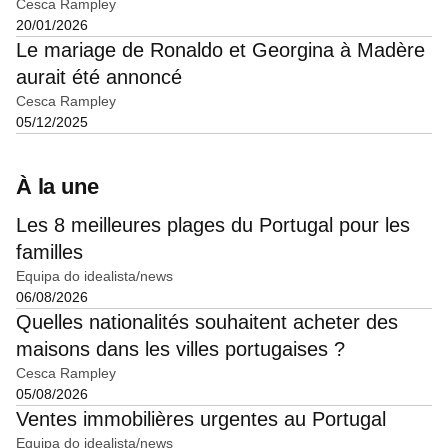
Cesca Rampley
20/01/2026
Le mariage de Ronaldo et Georgina à Madère
aurait été annoncé
Cesca Rampley
05/12/2025
À la une
Les 8 meilleures plages du Portugal pour les
familles
Equipa do idealista/news
06/08/2026
Quelles nationalités souhaitent acheter des
maisons dans les villes portugaises ?
Cesca Rampley
05/08/2026
Ventes immobilières urgentes au Portugal
Equipa do idealista/news