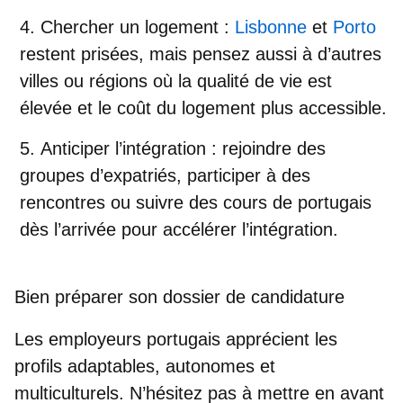
Chercher un logement
:
Lisbonne
et
Porto
restent prisées, mais pensez aussi à d’autres
villes ou régions où la qualité de vie est
élevée et le coût du logement plus accessible.
Anticiper l’intégration
: rejoindre des
groupes d’expatriés, participer à des
rencontres ou suivre des cours de portugais
dès l’arrivée pour accélérer l’intégration.
Bien préparer son dossier de candidature
Les employeurs portugais apprécient les
profils adaptables, autonomes et
multiculturels. N’hésitez pas à
mettre en avant