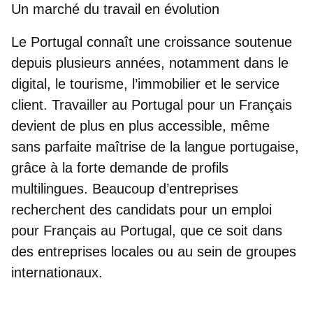
Un marché du travail en évolution
Le Portugal connaît une croissance soutenue
depuis plusieurs années, notamment dans le
digital, le tourisme, l’immobilier et le service
client.
Travailler au Portugal pour un Français
devient de plus en plus accessible, même
sans parfaite maîtrise de la langue portugaise,
grâce à la forte demande de profils
multilingues. Beaucoup d’entreprises
recherchent des candidats pour un
emploi
pour Français au Portugal
, que ce soit dans
des entreprises locales ou au sein de groupes
internationaux.