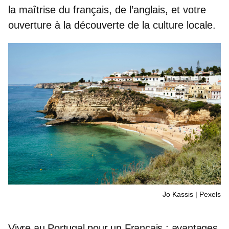
la maîtrise du français, de l’anglais, et votre
ouverture
à la découverte de la culture locale.
Jo Kassis | Pexels
Vivre au Portugal pour un Français : avantages