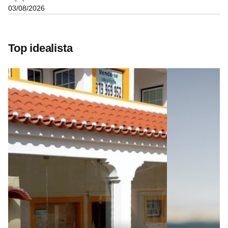
03/08/2026
Top idealista