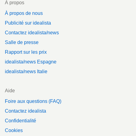
À propos
À propos de nous
Publicité sur idealista
Contactez idealista/news
Salle de presse
Rapport sur les prix
idealista/news Espagne
idealista/news Italie
Aide
Foire aux questions (FAQ)
Contactez idealista
Confidentialité
Cookies