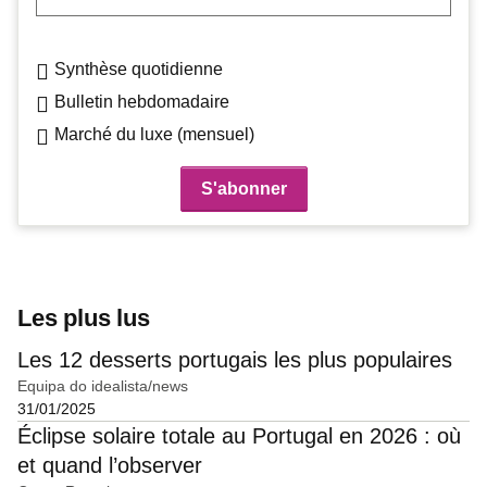
Synthèse quotidienne
Bulletin hebdomadaire
Marché du luxe (mensuel)
Les plus lus
Les 12 desserts portugais les plus populaires
Equipa do idealista/news
31/01/2025
Éclipse solaire totale au Portugal en 2026 : où
et quand l’observer