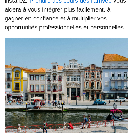
installez.
Prendre des cours dès l’arrivée
vous
aidera à vous intégrer plus facilement, à
gagner en confiance et à multiplier vos
opportunités professionnelles et personnelles.