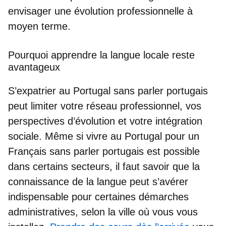
envisager une évolution professionnelle à
moyen terme.
Pourquoi apprendre la langue locale reste
avantageux
S’expatrier au Portugal sans parler portugais
peut limiter votre réseau professionnel, vos
perspectives d’évolution et votre intégration
sociale. Même si
vivre au Portugal pour un
Français
sans parler portugais est possible
dans certains secteurs, il faut savoir que la
connaissance de la langue peut s’avérer
indispensable pour certaines démarches
administratives, selon la ville où vous vous