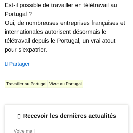
Est-il possible de travailler en télétravail au
Portugal ?
Oui, de nombreuses entreprises françaises et
internationales autorisent désormais le
télétravail depuis le Portugal, un vrai atout
pour s’expatrier.
Partager
Travailler au Portugal
Vivre au Portugal
Recevoir les dernières actualités
Votre mail