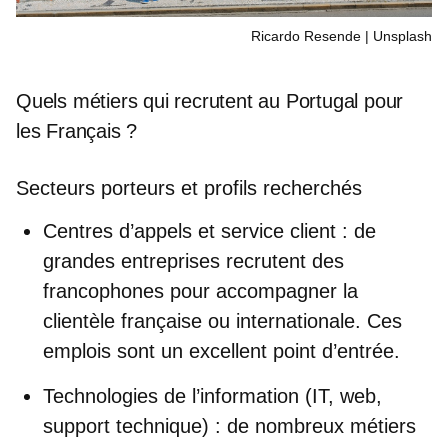
Ricardo Resende | Unsplash
Quels métiers qui recrutent au Portugal pour
les Français ?
Secteurs porteurs et profils recherchés
Centres d’appels et service client
: de
grandes entreprises recrutent des
francophones pour accompagner la
clientèle française ou internationale. Ces
emplois sont un excellent point d’entrée.
Technologies de l’information (IT, web,
support technique)
: de nombreux métiers