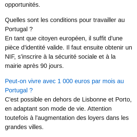
opportunités.
Quelles sont les conditions pour travailler au
Portugal ?
En tant que citoyen européen, il suffit d’une
pièce d’identité valide. Il faut ensuite obtenir un
NIF, s’inscrire à la sécurité sociale et à la
mairie après 90 jours.
Peut-on vivre avec 1 000 euros par mois au
Portugal ?
C’est possible en dehors de Lisbonne et Porto,
en adaptant son mode de vie. Attention
toutefois à l’augmentation des loyers dans les
grandes villes.