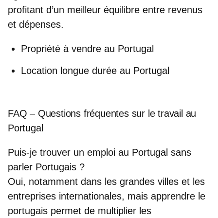
profitant d’un meilleur équilibre entre revenus
et dépenses.
Propriété à vendre au Portugal
Location longue durée au Portugal
FAQ – Questions fréquentes sur le travail au
Portugal
Puis-je trouver un emploi au Portugal sans
parler Portugais ?
Oui, notamment dans les grandes villes et les
entreprises internationales, mais apprendre le
portugais permet de multiplier les