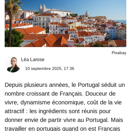
Pixabay
Léa Larose
10 septembre 2025, 17:36
Depuis plusieurs années,
le Portugal séduit un
nombre croissant de Français
. Douceur de
vivre, dynamisme économique, coût de la vie
attractif : les ingrédients sont réunis pour
donner envie de partir vivre au Portugal. Mais
travailler en portugais quand on est Français