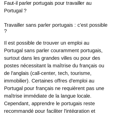
Faut-il parler portugais pour travailler au
Portugal ?
Travailler sans parler portugais : c’est possible
?
Il est possible de t
rouver un emploi au
Portugal sans parler couramment portugais
,
surtout dans les grandes villes ou pour des
postes nécessitant la maîtrise du français ou
de l’anglais (call-center, tech, tourisme,
immobilier). Certaines
offres d’emploi au
Portugal pour français
ne requièrent pas une
maîtrise immédiate de la langue locale.
Cependant, apprendre le portugais reste
recommandé pour faciliter l’intégration et