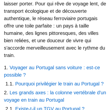
laisser porter. Pour qui rêve de voyage lent, de
transport écologique et de découverte
authentique, le
réseau ferroviaire portugais
offre une toile parfaite : un pays à taille
humaine, des lignes pittoresques, des villes
bien reliées, et une douceur de vivre qui
s’accorde merveilleusement avec le rythme du
train.
Voyager au Portugal sans voiture : est-ce
possible ?
Pourquoi privilégier le train au Portugal ?
Les grands axes : la colonne vertébrale d’un
voyage en train au Portugal
Existe-t-il un TGV au Portugal ?