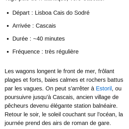
Départ
: Lisboa Cais do Sodré
Arrivée
: Cascais
Durée
: ~40 minutes
Fréquence
: très régulière
Les wagons longent le front de mer, frôlant
plages et forts, baies calmes et rochers battus
par les vagues. On peut s’arrêter à
Estoril
, ou
poursuivre jusqu’à
Cascais
, ancien village de
pêcheurs devenu élégante station balnéaire.
Retour le soir, le soleil couchant sur l’océan, la
journée prend des airs de roman de gare.