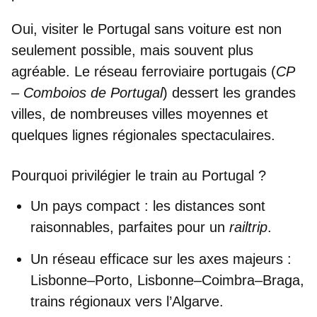
Oui, visiter le Portugal sans voiture est non
seulement possible, mais souvent plus
agréable. Le
réseau ferroviaire portugais
(
CP
– Comboios de Portugal
) dessert les grandes
villes, de nombreuses villes moyennes et
quelques lignes régionales spectaculaires.
Pourquoi privilégier le train au Portugal ?
Un pays compact
: les distances sont
raisonnables, parfaites pour un
railtrip
.
Un réseau efficace sur les axes majeurs
:
Lisbonne–Porto, Lisbonne–Coimbra–Braga,
trains régionaux vers l’Algarve.