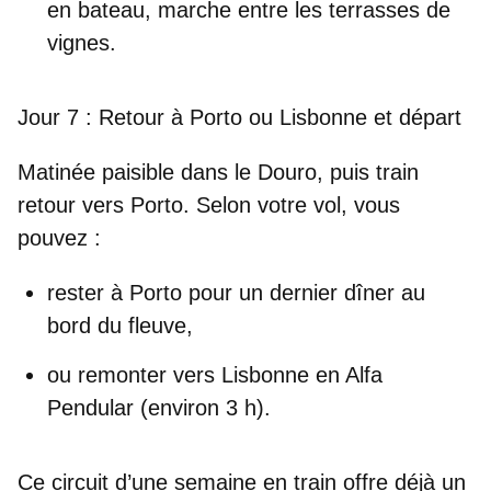
en bateau, marche entre les terrasses de
vignes.
Jour 7 : Retour à Porto ou Lisbonne et départ
Matinée paisible dans le Douro, puis train
retour vers
Porto
. Selon votre vol, vous
pouvez :
rester à Porto pour un dernier dîner au
bord du fleuve,
ou remonter vers
Lisbonne
en Alfa
Pendular (environ 3 h).
Ce circuit d’une semaine en train offre déjà un