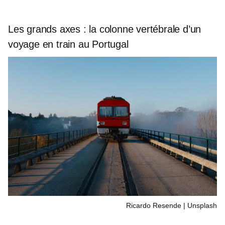
Les grands axes : la colonne vertébrale d’un
voyage en train au Portugal
Ricardo Resende | Unsplash