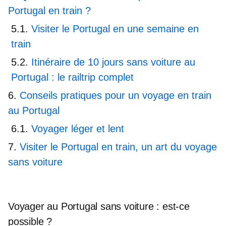
Portugal en train ?
Visiter le Portugal en une semaine en
train
Itinéraire de 10 jours sans voiture au
Portugal : le railtrip complet
Conseils pratiques pour un voyage en train
au Portugal
Voyager léger et lent
Visiter le Portugal en train, un art du voyage
sans voiture
Voyager au Portugal sans voiture : est-ce
possible ?