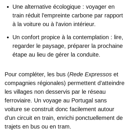
Une alternative écologique
: voyager en
train réduit l’empreinte carbone par rapport
à la voiture ou à l’avion intérieur.
Un confort propice à la contemplation
: lire,
regarder le paysage, préparer la prochaine
étape au lieu de gérer la conduite.
Pour compléter, les
bus
(
Rede Expressos
et
compagnies régionales) permettent d’atteindre
les villages non desservis par le réseau
ferroviaire. Un
voyage au Portugal sans
voiture
se construit donc facilement autour
d’un
circuit en train
, enrichi ponctuellement de
trajets en bus ou en tram.