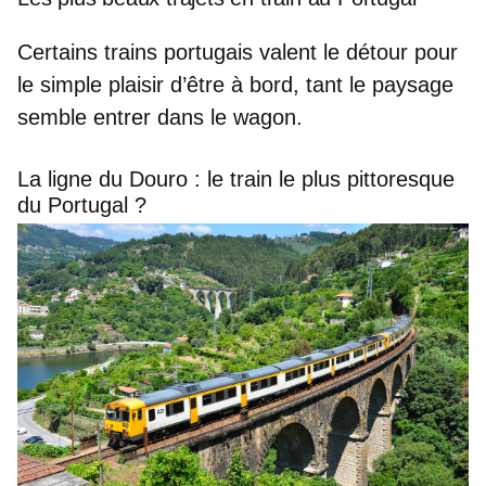
Certains trains portugais valent le détour pour
le simple plaisir d’être à bord, tant le paysage
semble entrer dans le wagon.
La ligne du Douro : le train le plus pittoresque
du Portugal ?