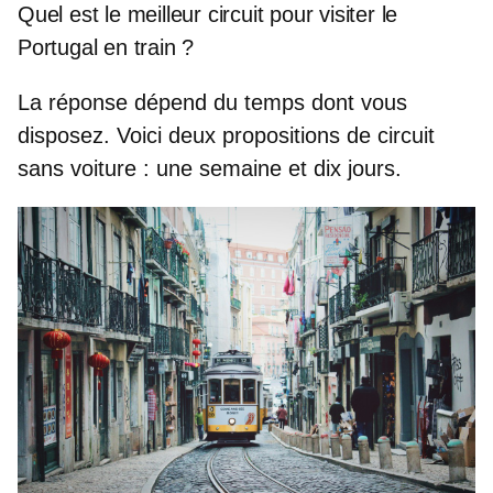
Quel est le meilleur circuit pour visiter le
Portugal en train ?
La réponse dépend du temps dont vous
disposez. Voici deux propositions de
circuit
sans voiture
: une semaine et dix jours.