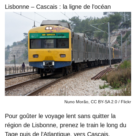
Lisbonne – Cascais : la ligne de l’océan
Nuno Morão, CC BY-SA 2.0
Flickr
Pour goûter le
voyage lent
sans quitter la
région de Lisbonne, prenez le train le long du
Tage puis de l’Atlantique, vers Cascais.