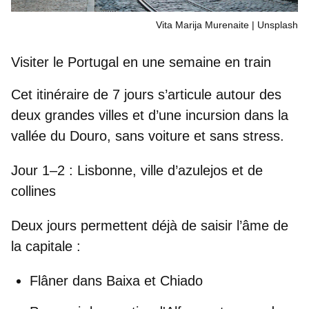
Vita Marija Murenaite | Unsplash
Visiter le Portugal en une semaine en train
Cet itinéraire de 7 jours s’articule autour des
deux grandes villes
et d’une incursion dans la
vallée du Douro
, sans voiture et sans stress.
Jour 1–2 : Lisbonne, ville d’azulejos et de
collines
Deux jours permettent déjà de saisir l’âme de
la capitale :
Flâner dans
Baixa
et
Chiado