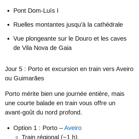
Pont Dom-Luís I
Ruelles montantes jusqu’à la cathédrale
Vue plongeante sur le Douro et les caves
de Vila Nova de Gaia
Jour 5 : Porto et excursion en train vers Aveiro
ou Guimarães
Porto mérite bien une journée entière, mais
une courte balade en train vous offre un
avant-goût du nord profond.
Option 1 :
Porto –
Aveiro
Train régional (~1 h).