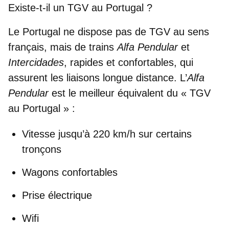
Existe-t-il un TGV au Portugal ?
Le Portugal ne dispose pas de TGV au sens
français, mais de trains
Alfa Pendular
et
Intercidades
, rapides et confortables, qui
assurent les liaisons longue distance. L’
Alfa
Pendular
est le meilleur équivalent du « TGV
au Portugal » :
Vitesse jusqu’à 220 km/h sur certains
tronçons
Wagons confortables
Prise électrique
Wifi