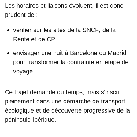
Les horaires et liaisons évoluent, il est donc
prudent de :
vérifier sur les sites de la
SNCF
, de la
Renfe
et de
CP
,
envisager une nuit à Barcelone ou Madrid
pour transformer la contrainte en étape de
voyage.
Ce trajet demande du temps, mais s’inscrit
pleinement dans une démarche de
transport
écologique
et de découverte progressive de la
péninsule Ibérique.