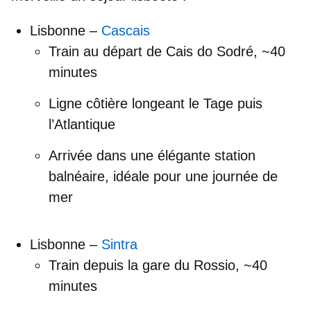
Lisbonne –
Cascais
Train au départ de
Cais do Sodré
, ~40
minutes
Ligne côtière longeant le Tage puis
l’Atlantique
Arrivée dans une élégante station
balnéaire, idéale pour une journée de
mer
Lisbonne –
Sintra
Train depuis la gare du
Rossio
, ~40
minutes