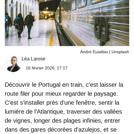
André Eusébio | Unsplash
Léa Larose
16 février 2026, 17:17
Découvrir le Portugal en train
, c’est laisser la
route filer pour mieux regarder le paysage.
C’est s’installer près d’une fenêtre, sentir la
lumière de l’Atlantique, traverser des vallées
de vignes, longer des plages infinies, entrer
dans des gares décorées d’azulejos, et se