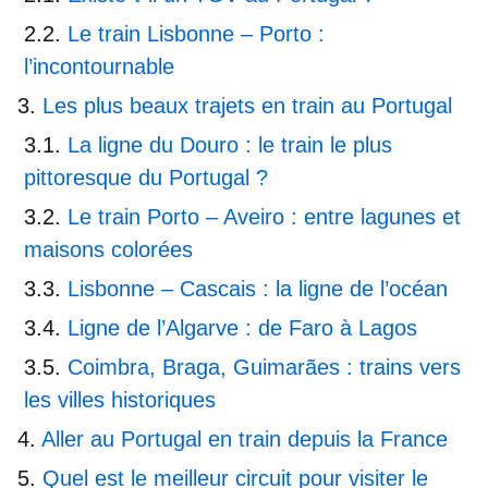
Le train Lisbonne – Porto :
l’incontournable
Les plus beaux trajets en train au Portugal
La ligne du Douro : le train le plus
pittoresque du Portugal ?
Le train Porto – Aveiro : entre lagunes et
maisons colorées
Lisbonne – Cascais : la ligne de l’océan
Ligne de l’Algarve : de Faro à Lagos
Coimbra, Braga, Guimarães : trains vers
les villes historiques
Aller au Portugal en train depuis la France
Quel est le meilleur circuit pour visiter le