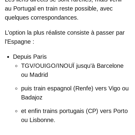
au Portugal en train
reste possible, avec
quelques correspondances.
L’option la plus réaliste consiste à passer par
l’Espagne :
Depuis Paris
TGV/OUIGO/INOUÏ jusqu’à
Barcelone
ou
Madrid
puis train espagnol (Renfe) vers
Vigo
ou
Badajoz
et enfin trains portugais (CP) vers
Porto
ou
Lisbonne
.