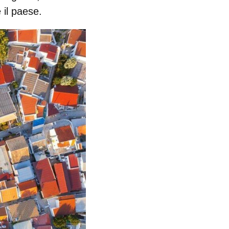
 il paese.