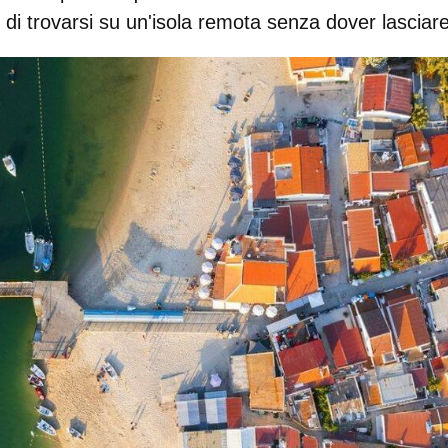
 di trovarsi su un'isola remota senza dover lasciare