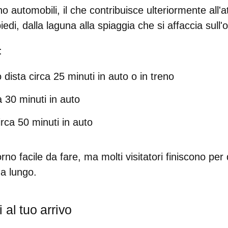
ono automobili, il che contribuisce ulteriormente all
iedi, dalla laguna alla spiaggia che si affaccia sull
:
dista circa 25 minuti in auto o in treno
a 30 minuti in auto
rca 50 minuti in auto
rno facile da fare, ma molti visitatori finiscono per
 a lungo.
 al tuo arrivo