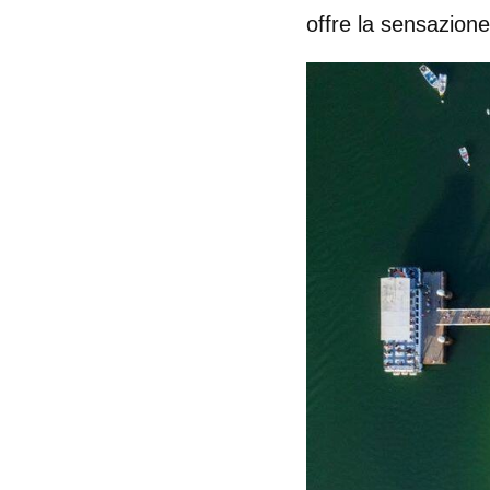
offre la sensazione