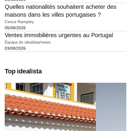
Quelles nationalités souhaitent acheter des
maisons dans les villes portugaises ?
Cesca Rampley
05/08/2026
Ventes immobilières urgentes au Portugal
Equipa do idealista/news
03/08/2026
Top idealista