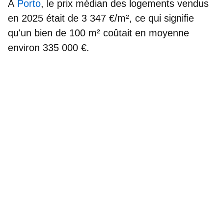
À
Porto
, le prix médian des logements vendus
en 2025 était de
3 347 €/m²
, ce qui signifie
qu'un bien de 100 m² coûtait en moyenne
environ 335 000 €.