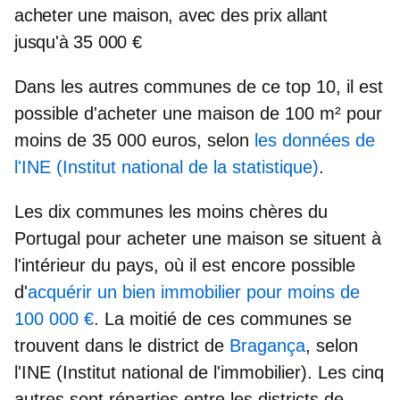
acheter une maison, avec des prix allant
jusqu'à 35 000 €
Dans les autres communes de ce top 10, il est
possible
d'acheter une maison de 100 m²
pour
moins de 35 000 euros, selon
les données de
l'INE (Institut national de la statistique)
.
Les
dix communes les moins chères du
Portugal pour acheter une maison
se situent à
l'intérieur du pays, où il est encore possible
d'
acquérir un bien immobilier pour moins de
100 000 €
. La moitié de ces communes se
trouvent dans le district de
Bragança
, selon
l'INE (Institut national de l'immobilier). Les cinq
autres sont réparties entre les districts de