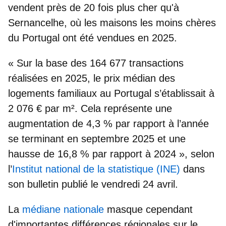
vendent près de
20 fois plus cher
qu'à
Sernancelhe, où les
maisons les moins chères
du Portugal
ont été vendues en 2025.
« Sur la base des 164 677 transactions
réalisées en 2025, le prix médian des
logements familiaux au Portugal
s’établissait à
2 076 € par m²
. Cela représente une
augmentation de 4,3 % par rapport à l’année
se terminant en septembre 2025 et une
hausse de 16,8 % par rapport à 2024 », selon
l’
Institut national de la statistique (INE)
dans
son bulletin publié le vendredi 24 avril.
La
médiane nationale
masque cependant
d'importantes différences régionales sur le