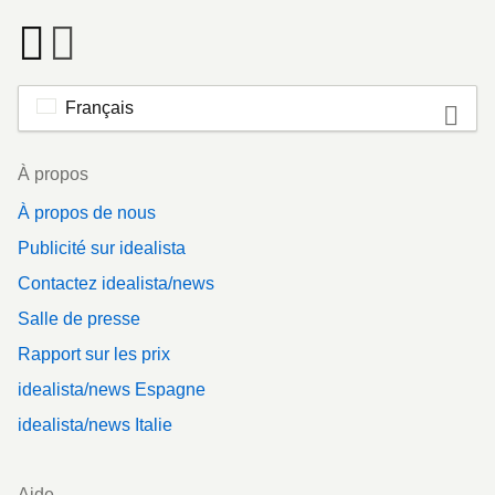
Français
Footer
À propos
À propos de nous
Publicité sur idealista
Contactez idealista/news
Salle de presse
Rapport sur les prix
idealista/news Espagne
idealista/news Italie
Aide