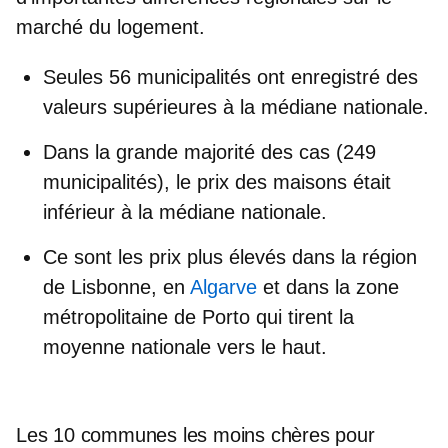
marché du logement.
Seules
56 municipalités
ont enregistré des
valeurs
supérieures à la médiane nationale
.
Dans la grande majorité des cas (
249
municipalités
), le prix des maisons était
inférieur à la médiane nationale
.
Ce sont
les prix plus élevés
dans la région
de Lisbonne, en
Algarve
et dans la zone
métropolitaine de Porto qui tirent la
moyenne nationale
vers le haut.
Les 10 communes les moins chères pour