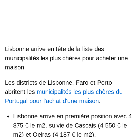
Lisbonne arrive en tête de la liste des
municipalités les plus chères pour acheter une
maison
Les districts de Lisbonne, Faro et Porto
abritent les
municipalités les plus chères du
Portugal pour l'achat d'une maison
.
Lisbonne arrive en première position
avec 4
875 € le m2, suivie de Cascais (4 550 € le
m2) et Oeiras (4 187 € le m2).