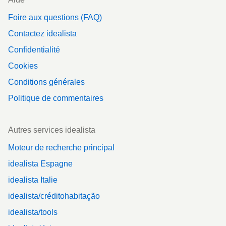
Foire aux questions (FAQ)
Contactez idealista
Confidentialité
Cookies
Conditions générales
Politique de commentaires
Autres services idealista
Moteur de recherche principal
idealista Espagne
idealista Italie
idealista/créditohabitação
idealista/tools