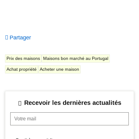
Partager
Prix des maisons
Maisons bon marché au Portugal
Achat propriété
Acheter une maison
Recevoir les dernières actualités
Votre mail