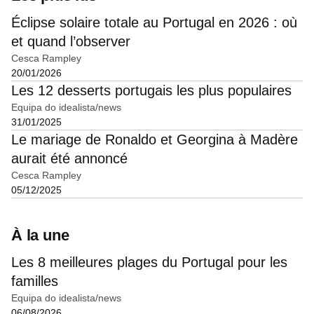
Éclipse solaire totale au Portugal en 2026 : où
et quand l’observer
Cesca Rampley
20/01/2026
Les 12 desserts portugais les plus populaires
Equipa do idealista/news
31/01/2025
Le mariage de Ronaldo et Georgina à Madère
aurait été annoncé
Cesca Rampley
05/12/2025
À la une
Les 8 meilleures plages du Portugal pour les
familles
Equipa do idealista/news
06/08/2026