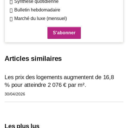
Synthèse quotidienne
Bulletin hebdomadaire
Marché du luxe (mensuel)
Articles similaires
Les prix des logements augmentent de 16,8
% pour atteindre 2 076 € par m².
30/04/2026
Les plus lus