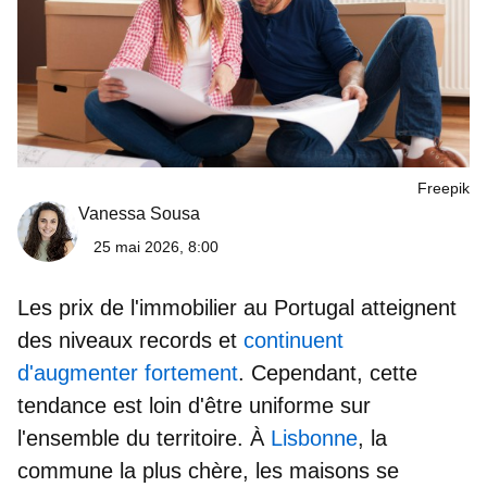
Freepik
Vanessa Sousa
25 mai 2026, 8:00
Les prix de l'immobilier au Portugal atteignent
des niveaux records et
continuent
d'augmenter fortement
. Cependant, cette
tendance est loin d'être uniforme sur
l'ensemble du territoire. À
Lisbonne
, la
commune la plus chère, les maisons se