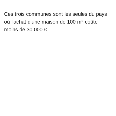
Ces trois communes sont les seules du pays
où
l'achat d'une maison de 100 m²
coûte
moins de 30 000 €.