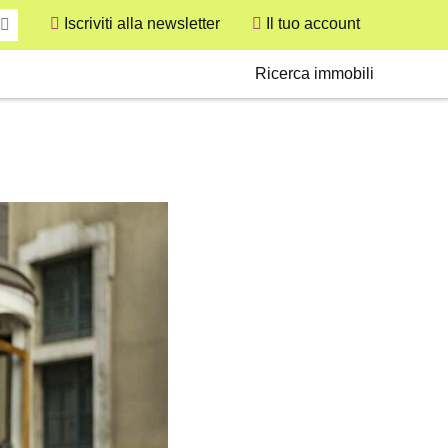
Iscriviti alla newsletter
Il tuo account
User
Secondary
Ricerca immobili