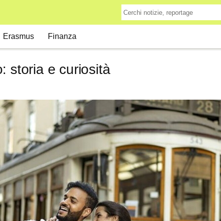
Erasmus
Finanza
 storia e curiosità