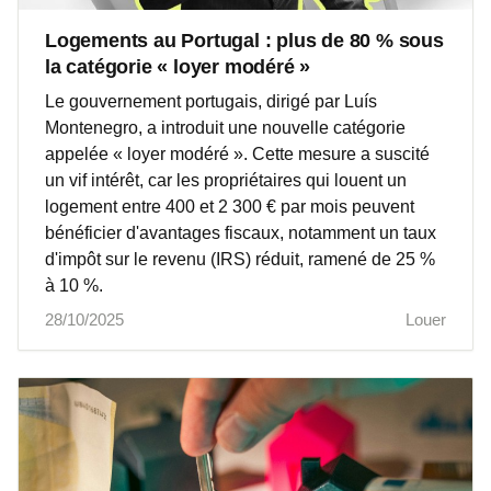
Logements au Portugal : plus de 80 % sous
la catégorie « loyer modéré »
Le gouvernement portugais, dirigé par Luís
Montenegro, a introduit une nouvelle catégorie
appelée « loyer modéré ». Cette mesure a suscité
un vif intérêt, car les propriétaires qui louent un
logement entre 400 et 2 300 € par mois peuvent
bénéficier d'avantages fiscaux, notamment un taux
d'impôt sur le revenu (IRS) réduit, ramené de 25 %
à 10 %.
28/10/2025
Louer