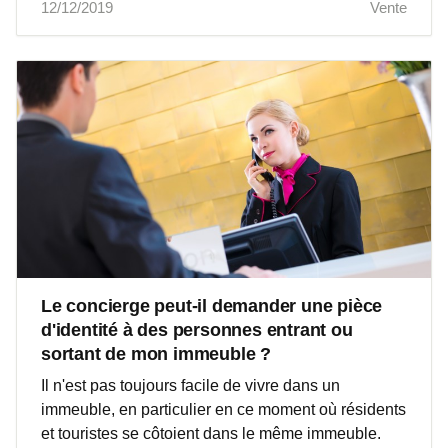
12/12/2019
Vente
Le concierge peut-il demander une pièce
d'identité à des personnes entrant ou
sortant de mon immeuble ?
Il n'est pas toujours facile de vivre dans un
immeuble, en particulier en ce moment où résidents
et touristes se côtoient dans le même immeuble.