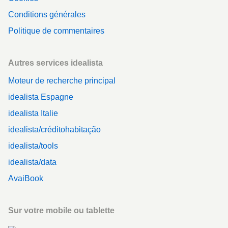
Conditions générales
Politique de commentaires
Autres services idealista
Moteur de recherche principal
idealista Espagne
idealista Italie
idealista/créditohabitação
idealista/tools
idealista/data
AvaiBook
Sur votre mobile ou tablette