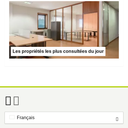
Les propriétés les plus consultées du jour
Français