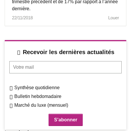
trimestre précédent et de 17% par rapport à l’année
dernière.
22/11/2018
Louer
Recevoir les dernières actualités
Votre mail
Synthèse quotidienne
Bulletin hebdomadaire
Marché du luxe (mensuel)