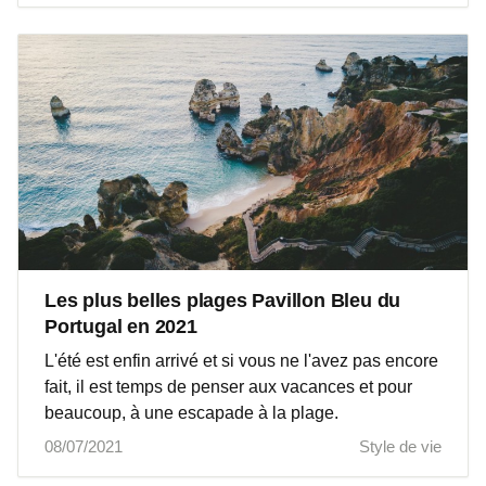
Les plus belles plages Pavillon Bleu du
Portugal en 2021
L'été est enfin arrivé et si vous ne l'avez pas encore
fait, il est temps de penser aux vacances et pour
beaucoup, à une escapade à la plage.
08/07/2021
Style de vie