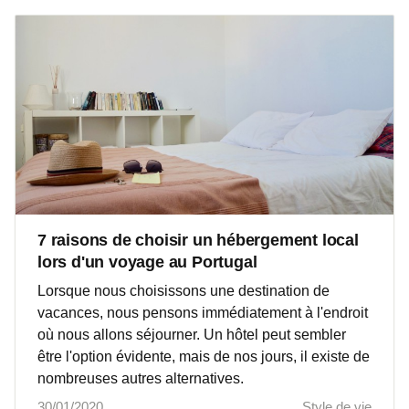
7 raisons de choisir un hébergement local
lors d'un voyage au Portugal
Lorsque nous choisissons une destination de
vacances, nous pensons immédiatement à l'endroit
où nous allons séjourner. Un hôtel peut sembler
être l'option évidente, mais de nos jours, il existe de
nombreuses autres alternatives.
30/01/2020
Style de vie