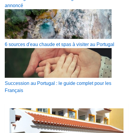
annoncé
6 sources d'eau chaude et spas à visiter au Portugal
Succession au Portugal : le guide complet pour les
Français