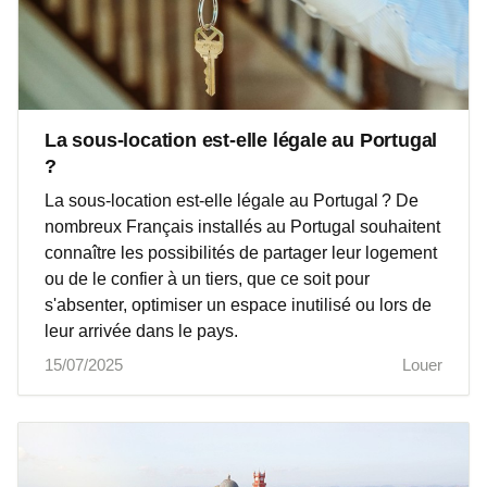
La sous-location est-elle légale au Portugal
?
La sous-location est-elle légale au Portugal ? De
nombreux Français installés au Portugal souhaitent
connaître les possibilités de partager leur logement
ou de le confier à un tiers, que ce soit pour
s'absenter, optimiser un espace inutilisé ou lors de
leur arrivée dans le pays.
15/07/2025
Louer