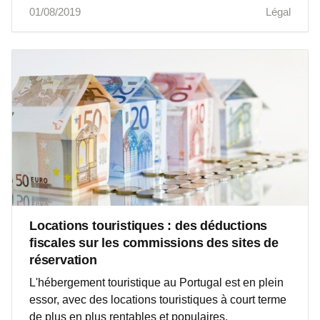
01/08/2019
Légal
Locations touristiques : des déductions
fiscales sur les commissions des sites de
réservation
L'hébergement touristique au Portugal est en plein
essor, avec des locations touristiques à court terme
de plus en plus rentables et populaires.