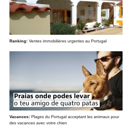
Ranking:
Ventes immobilières urgentes au Portugal
Vacances:
Plages du Portugal acceptant les animaux pour
des vacances avec votre chien