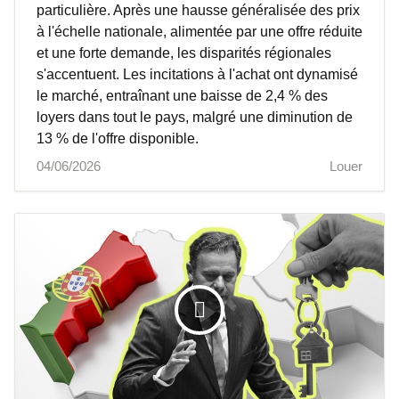
particulière. Après une hausse généralisée des prix
à l'échelle nationale, alimentée par une offre réduite
et une forte demande, les disparités régionales
s'accentuent. Les incitations à l'achat ont dynamisé
le marché, entraînant une baisse de 2,4 % des
loyers dans tout le pays, malgré une diminution de
13 % de l'offre disponible.
04/06/2026
Louer