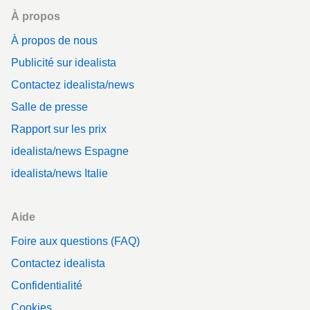
Footer
À propos
À propos de nous
Publicité sur idealista
Contactez idealista/news
Salle de presse
Rapport sur les prix
idealista/news Espagne
idealista/news Italie
Aide
Foire aux questions (FAQ)
Contactez idealista
Confidentialité
Cookies