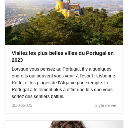
Visitez les plus belles villes du Portugal en
2023
Lorsque vous pensez au Portugal, il y a quelques
endroits qui peuvent vous venir à l'esprit : Lisbonne,
Porto, et les plages de l'Algarve par exemple. Le
Portugal a tellement plus à offrir une fois que vous
sortez des sentiers battus.
05/01/2023
Style de vie