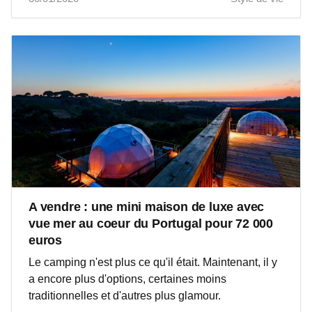
A vendre : une mini maison de luxe avec
vue mer au coeur du Portugal pour 72 000
euros
Le camping n'est plus ce qu'il était. Maintenant, il y
a encore plus d'options, certaines moins
traditionnelles et d'autres plus glamour.