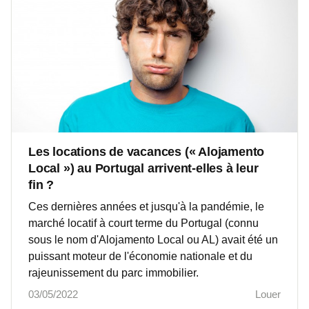
Les locations de vacances (« Alojamento
Local ») au Portugal arrivent-elles à leur
fin ?
Ces dernières années et jusqu'à la pandémie, le
marché locatif à court terme du Portugal (connu
sous le nom d'Alojamento Local ou AL) avait été un
puissant moteur de l'économie nationale et du
rajeunissement du parc immobilier.
03/05/2022
Louer