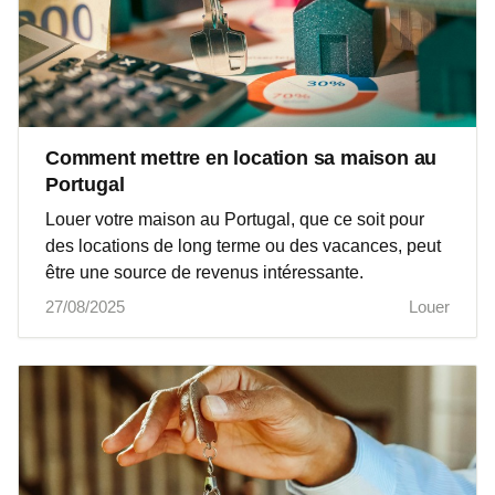
Comment mettre en location sa maison au
Portugal
Louer votre maison au Portugal, que ce soit pour
des locations de long terme ou des vacances, peut
être une source de revenus intéressante.
27/08/2025
Louer