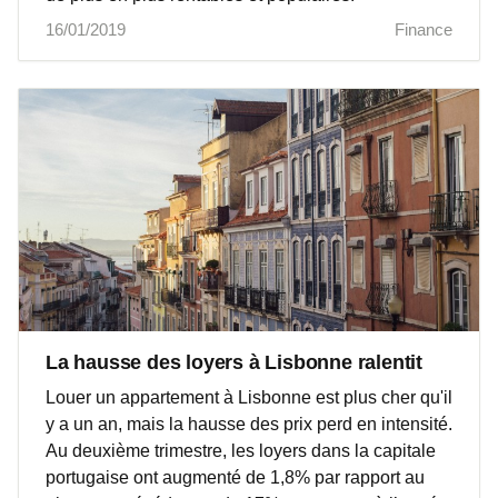
16/01/2019
Finance
La hausse des loyers à Lisbonne ralentit
Louer un appartement à Lisbonne est plus cher qu'il
y a un an, mais la hausse des prix perd en intensité.
Au deuxième trimestre, les loyers dans la capitale
portugaise ont augmenté de 1,8% par rapport au