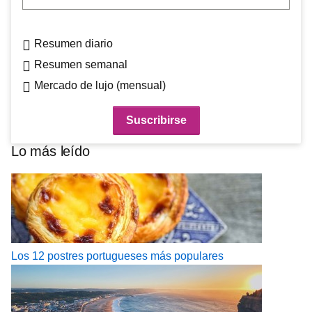
Resumen diario
Resumen semanal
Mercado de lujo (mensual)
Lo más leído
Los 12 postres portugueses más populares