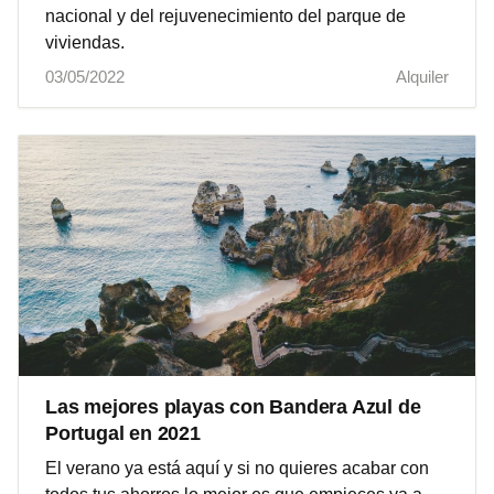
nacional y del rejuvenecimiento del parque de
viviendas.
03/05/2022
Alquiler
Las mejores playas con Bandera Azul de
Portugal en 2021
El verano ya está aquí y si no quieres acabar con