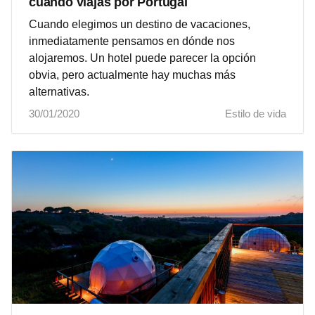
cuando viajas por Portugal
Cuando elegimos un destino de vacaciones,
inmediatamente pensamos en dónde nos
alojaremos. Un hotel puede parecer la opción
obvia, pero actualmente hay muchas más
alternativas.
30/01/2020
Estilo de vida