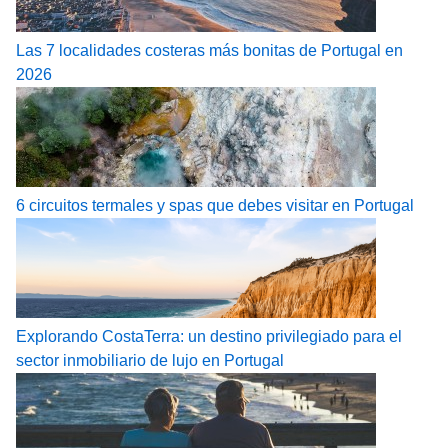
Las 7 localidades costeras más bonitas de Portugal en
2026
6 circuitos termales y spas que debes visitar en Portugal
Explorando CostaTerra: un destino privilegiado para el
sector inmobiliario de lujo en Portugal