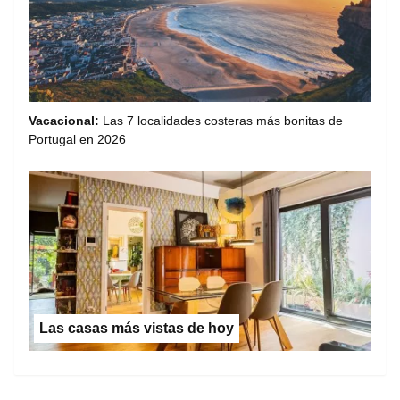
Vacacional:
Las 7 localidades costeras más bonitas de
Portugal en 2026
Las casas más vistas de hoy