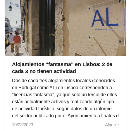
Alojamientos "fantasma" en Lisboa: 2 de
cada 3 no tienen actividad
Dos de cada tres alojamientos locales (conocidos
en Portugal como AL) en Lisboa corresponden a
"licencias fantasma", ya que solo un tercio de ellos
están actualmente activos y realizando algún tipo
de actividad turística, según datos de un informe
del sector publicado por el Ayuntamiento a finales d
10/03/2023
Alquiler