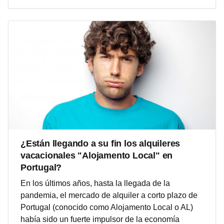
¿Están llegando a su fin los alquileres
vacacionales "Alojamento Local" en
Portugal?
En los últimos años, hasta la llegada de la
pandemia, el mercado de alquiler a corto plazo de
Portugal (conocido como Alojamento Local o AL)
había sido un fuerte impulsor de la economía