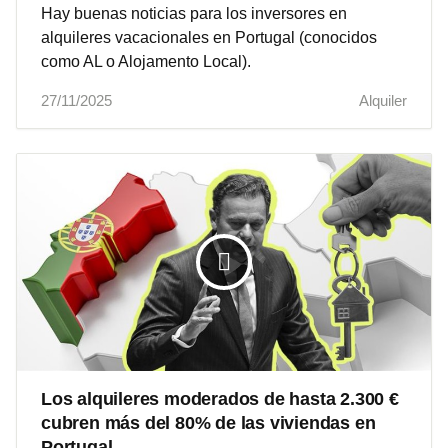
Hay buenas noticias para los inversores en
alquileres vacacionales en Portugal (conocidos
como AL o Alojamento Local).
27/11/2025
Alquiler
Los alquileres moderados de hasta 2.300 €
cubren más del 80% de las viviendas en
Portugal