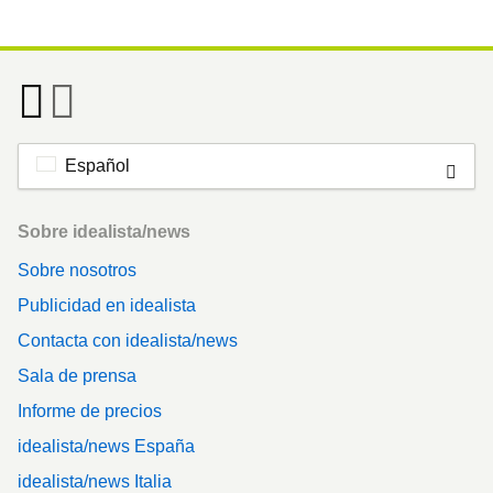
Español
Footer
Sobre idealista/news
Sobre nosotros
Publicidad en idealista
Contacta con idealista/news
Sala de prensa
Informe de precios
idealista/news España
idealista/news Italia