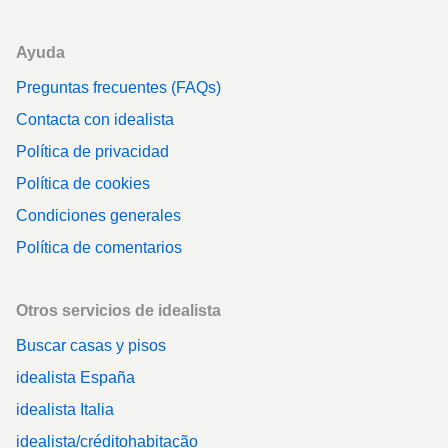
Ayuda
Preguntas frecuentes (FAQs)
Contacta con idealista
Política de privacidad
Política de cookies
Condiciones generales
Política de comentarios
Otros servicios de idealista
Buscar casas y pisos
idealista España
idealista Italia
idealista/créditohabitação