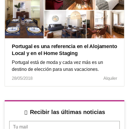
Portugal es una referencia en el Alojamento
Local y en el Home Staging
Portugal está de moda y cada vez más es un
destino de elección para unas vacaciones.
28/05/2018
Alquiler
Recibir las últimas noticias
Tu mail