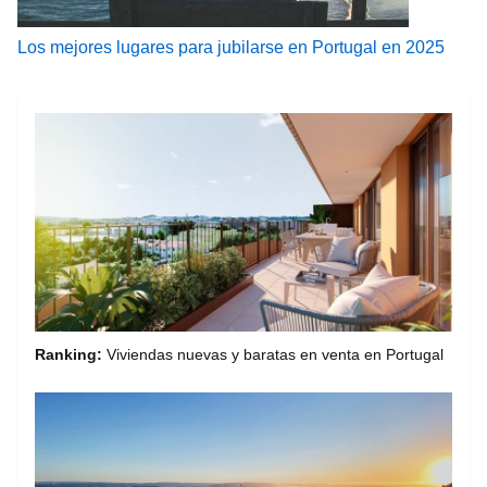
Los mejores lugares para jubilarse en Portugal en 2025
Ranking:
Viviendas nuevas y baratas en venta en Portugal