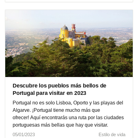
Descubre los pueblos más bellos de
Portugal para visitar en 2023
Portugal no es solo Lisboa, Oporto y las playas del
Algarve. ¡Portugal tiene mucho más que
ofrecer! Aquí encontrarás una ruta por las ciudades
portuguesas más bellas que hay que visitar.
05/01/2023
Estilo de vida