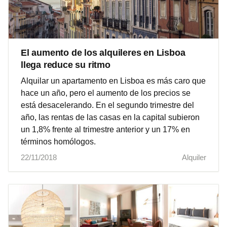
El aumento de los alquileres en Lisboa
llega reduce su ritmo
Alquilar un apartamento en Lisboa es más caro que
hace un año, pero el aumento de los precios se
está desacelerando. En el segundo trimestre del
año, las rentas de las casas en la capital subieron
un 1,8% frente al trimestre anterior y un 17% en
términos homólogos.
22/11/2018
Alquiler