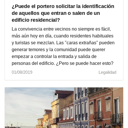
¿Puede el portero solicitar la identificación
de aquellos que entran o salen de un
edificio residencial?
La convivencia entre vecinos no siempre es fácil,
más aún hoy en día, cuando residentes habituales
y turistas se mezclan. Las "caras extrañas" pueden
generar temores y la comunidad puede querer
empezar a controlar la entrada y salida de
personas del edificio. ¿Pero se puede hacer esto?
01/08/2019
Legalidad