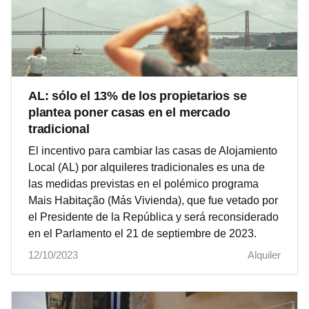
AL: sólo el 13% de los propietarios se
plantea poner casas en el mercado
tradicional
El incentivo para cambiar las casas de Alojamiento
Local (AL) por alquileres tradicionales es una de
las medidas previstas en el polémico programa
Mais Habitação (Más Vivienda), que fue vetado por
el Presidente de la República y será reconsiderado
en el Parlamento el 21 de septiembre de 2023.
12/10/2023
Alquiler