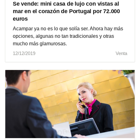
Se vende: mini casa de lujo con vistas al
mar en el corazón de Portugal por 72.000
euros
Acampar ya no es lo que solía ser. Ahora hay más
opciones, algunas no tan tradicionales y otras
mucho más glamurosas.
12/12/2019
Venta