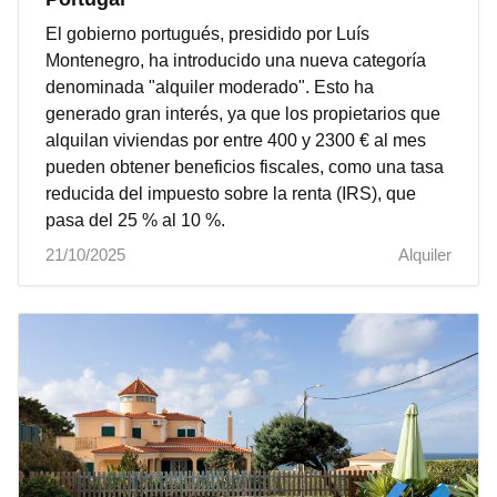
El gobierno portugués, presidido por Luís
Montenegro, ha introducido una nueva categoría
denominada "alquiler moderado". Esto ha
generado gran interés, ya que los propietarios que
alquilan viviendas por entre 400 y 2300 € al mes
pueden obtener beneficios fiscales, como una tasa
reducida del impuesto sobre la renta (IRS), que
pasa del 25 % al 10 %.
21/10/2025
Alquiler