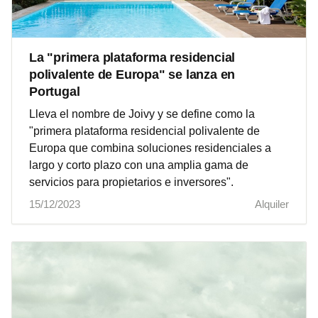
La "primera plataforma residencial
polivalente de Europa" se lanza en
Portugal
Lleva el nombre de Joivy y se define como la
"primera plataforma residencial polivalente de
Europa que combina soluciones residenciales a
largo y corto plazo con una amplia gama de
servicios para propietarios e inversores".
15/12/2023
Alquiler