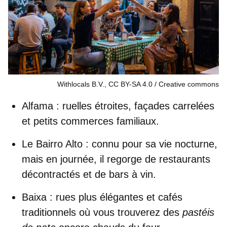
Withlocals B.V., CC BY-SA 4.0
Creative commons
Alfama
: ruelles étroites, façades carrelées
et petits commerces familiaux.
Le Bairro Alto
: connu pour sa vie nocturne,
mais en journée, il regorge de restaurants
décontractés et de bars à vin.
Baixa
: rues plus élégantes et cafés
traditionnels où vous trouverez des
pastéis