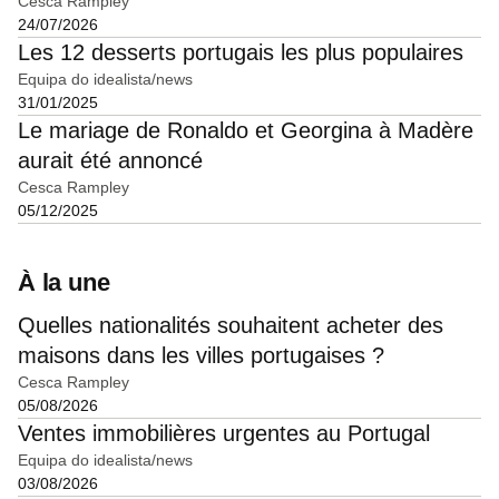
Cesca Rampley
24/07/2026
Les 12 desserts portugais les plus populaires
Equipa do idealista/news
31/01/2025
Le mariage de Ronaldo et Georgina à Madère
aurait été annoncé
Cesca Rampley
05/12/2025
À la une
Quelles nationalités souhaitent acheter des
maisons dans les villes portugaises ?
Cesca Rampley
05/08/2026
Ventes immobilières urgentes au Portugal
Equipa do idealista/news
03/08/2026