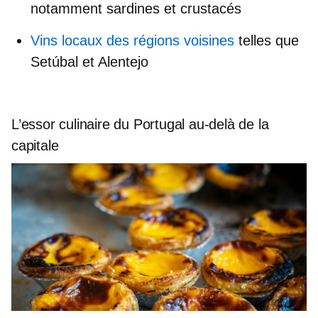
notamment sardines et crustacés
Vins locaux des régions voisines
telles que
Setúbal et Alentejo
L’essor culinaire du Portugal au-delà de la
capitale