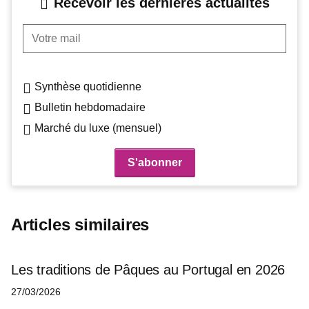
Recevoir les dernières actualités
Votre mail
Synthèse quotidienne
Bulletin hebdomadaire
Marché du luxe (mensuel)
Articles similaires
Les traditions de Pâques au Portugal en 2026
27/03/2026