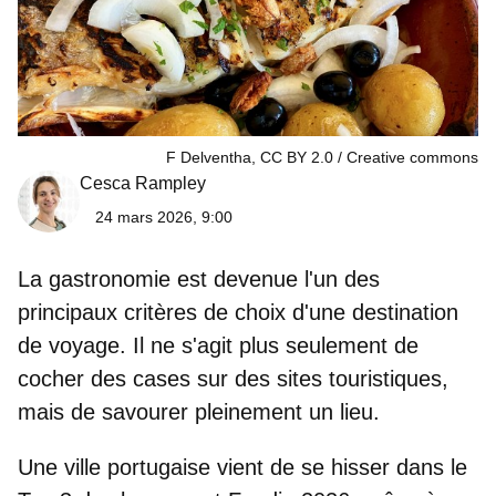
F Delventha, CC BY 2.0
Creative commons
Cesca Rampley
24 mars 2026, 9:00
La gastronomie est devenue l'un des
principaux critères de choix d'une destination
de voyage. Il ne s'agit plus seulement de
cocher des cases sur des sites touristiques,
mais de savourer pleinement un lieu.
Une
ville portugaise
vient de se hisser dans le