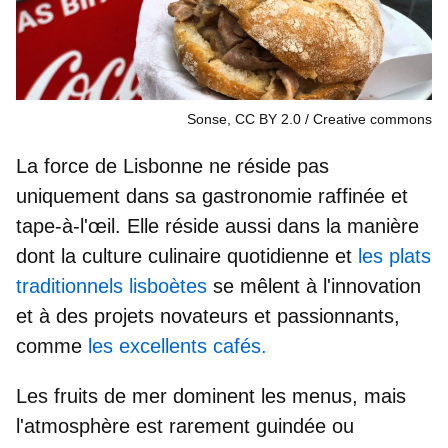
Sonse, CC BY 2.0
Creative commons
La force de Lisbonne ne réside pas
uniquement dans sa gastronomie raffinée et
tape-à-l'œil. Elle réside aussi dans la manière
dont la
culture culinaire quotidienne
et
les plats
traditionnels lisboètes
se mêlent à
l'innovation
et à des projets novateurs et passionnants,
comme
les excellents cafés.
Les fruits de mer
dominent les menus, mais
l'atmosphère est rarement guindée ou