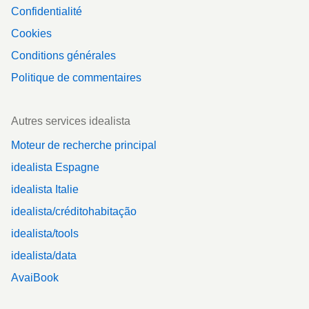
Confidentialité
Cookies
Conditions générales
Politique de commentaires
Autres services idealista
Moteur de recherche principal
idealista Espagne
idealista Italie
idealista/créditohabitação
idealista/tools
idealista/data
AvaiBook