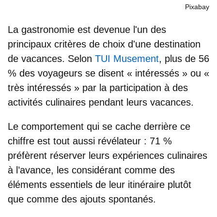
Pixabay
La gastronomie est devenue l'un des
principaux critères de choix d'une destination
de vacances. Selon
TUI
Musement
, plus de
56
% des voyageurs
se disent « intéressés » ou «
très intéressés » par la
participation à des
activités culinaires
pendant leurs vacances.
Le comportement qui se cache derrière ce
chiffre est tout aussi révélateur :
71 %
préfèrent réserver leurs expériences culinaires
à l’avance
, les considérant comme des
éléments essentiels de leur itinéraire plutôt
que comme des ajouts spontanés.