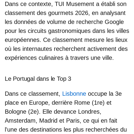
Dans ce contexte, TUI Musement a établi son
classement des gourmets 2026
, en analysant
les données de volume de recherche Google
pour les circuits gastronomiques
dans les villes
européennes. Ce classement mesure
les lieux
où les internautes recherchent activement
des
expériences culinaires à travers une ville.
Le Portugal dans le Top 3
Dans ce classement,
Lisbonne
occupe la 3e
place en Europe
, derrière Rome (1re) et
Bologne (2e). Elle devance Londres,
Amsterdam, Madrid et Paris, ce qui en fait
l'une des
destinations les plus recherchées du