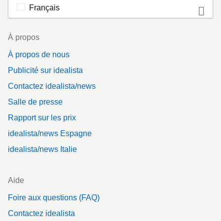
Français
Footer
À propos
À propos de nous
Publicité sur idealista
Contactez idealista/news
Salle de presse
Rapport sur les prix
idealista/news Espagne
idealista/news Italie
Aide
Foire aux questions (FAQ)
Contactez idealista