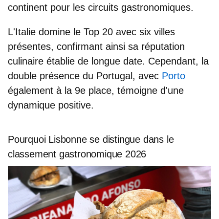
continent
pour les circuits gastronomiques.
L'Italie domine le Top 20
avec six villes
présentes, confirmant ainsi sa réputation
culinaire établie de longue date. Cependant, la
double présence du Portugal, avec
Porto
également à la 9e place
, témoigne d'une
dynamique positive.
Pourquoi Lisbonne se distingue dans le
classement gastronomique 2026