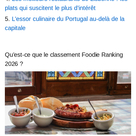
plats qui suscitent le plus d’intérêt
L’essor culinaire du Portugal au-delà de la
capitale
Qu’est-ce que le classement Foodie Ranking
2026 ?