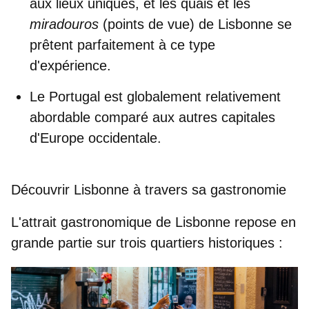
aux lieux uniques, et les quais et les
miradouros
(points de vue)
de Lisbonne
se
prêtent parfaitement à ce type
d'expérience.
Le Portugal est globalement
relativement
abordable
comparé aux autres capitales
d'Europe occidentale.
Découvrir Lisbonne à travers sa gastronomie
L'attrait gastronomique de Lisbonne repose en
grande partie sur trois quartiers historiques :