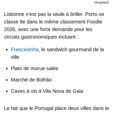
Unsplash
Lisbonne n'est pas la seule à briller. Porto se
classe 9e dans le même classement Foodie
2026, avec une forte demande pour les
circuits gastronomiques incluant :
Francesinha
, le
sandwich gourmand de la
ville
Plats de morue salée
Marché de Bolhão
Caves à vin à Vila Nova de Gaia
Le fait que le Portugal place
deux villes dans le