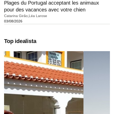
Plages du Portugal acceptant les animaux
pour des vacances avec votre chien
Catarina Girão
Léa Larose
03/08/2026
Top idealista