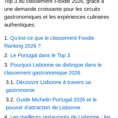
Top 3 du classement Foodie 2026
, grâce à
une demande croissante pour les circuits
gastronomiques et les expériences culinaires
authentiques.
Qu’est-ce que le classement Foodie
Ranking 2026 ?
Le Portugal dans le Top 3
Pourquoi Lisbonne se distingue dans le
classement gastronomique 2026
Découvrir Lisbonne à travers sa
gastronomie
Guide Michelin Portugal 2026 et le
pouvoir d'attraction de Lisbonne
Les meilleurs restaurants de Lisbonne : les