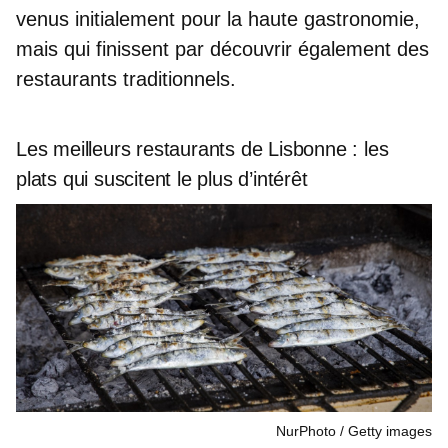
venus initialement pour la haute gastronomie,
mais qui finissent par découvrir également des
restaurants traditionnels.
Les meilleurs restaurants de Lisbonne : les
plats qui suscitent le plus d’intérêt
NurPhoto
Getty images