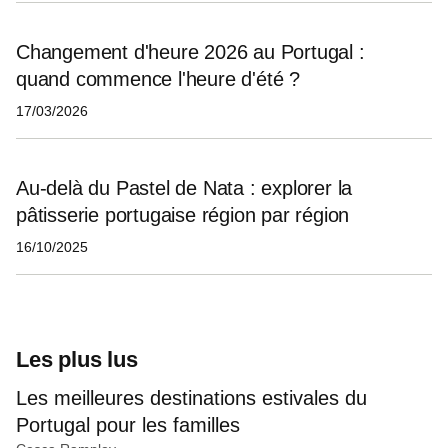
Changement d'heure 2026 au Portugal :
quand commence l'heure d'été ?
17/03/2026
Au‑delà du Pastel de Nata : explorer la
pâtisserie portugaise région par région
16/10/2025
Les plus lus
Les meilleures destinations estivales du
Portugal pour les familles