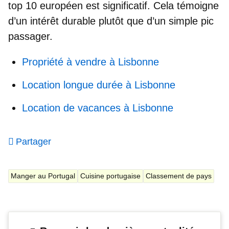
top 10 européen
est significatif. Cela témoigne
d’un intérêt durable plutôt que d’un simple pic
passager.
Propriété à vendre à Lisbonne
Location longue durée à Lisbonne
Location de vacances à Lisbonne
Partager
Manger au Portugal
Cuisine portugaise
Classement de pays