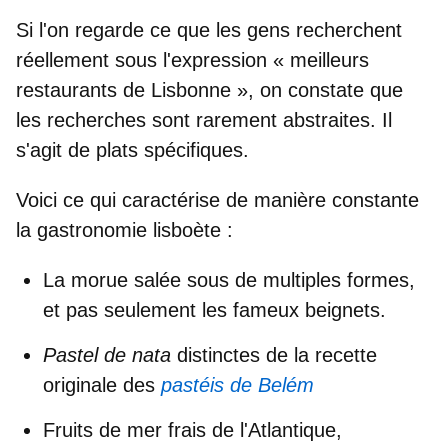
Si l'on regarde ce que les gens recherchent
réellement sous l'expression «
meilleurs
restaurants de Lisbonne
», on constate que
les recherches sont rarement abstraites. Il
s'agit de plats spécifiques.
Voici ce qui caractérise de manière constante
la gastronomie lisboète :
La morue salée sous de multiples formes
,
et pas seulement les fameux beignets.
Pastel de nata
distinctes de la recette
originale des
pastéis de Belém
Fruits de mer frais de l'Atlantique
,