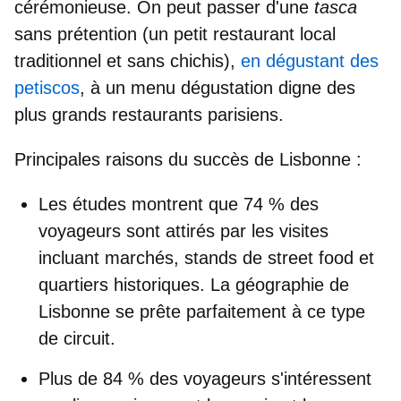
cérémonieuse. On peut passer d'une
tasca
sans prétention (un petit restaurant local
traditionnel et sans chichis),
en dégustant des
petiscos
, à un menu dégustation digne des
plus grands restaurants parisiens.
Principales raisons du succès de Lisbonne :
Les études montrent que
74 % des
voyageurs
sont attirés par les visites
incluant
marchés, stands de street food
et
quartiers historiques
. La géographie de
Lisbonne se prête parfaitement à ce type
de circuit.
Plus de 84 % des voyageurs s'intéressent