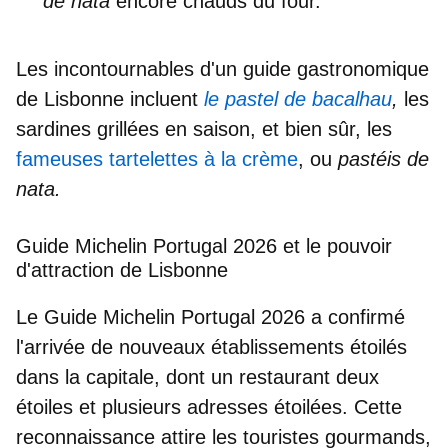
de nata
encore chauds du four.
Les incontournables d'un guide gastronomique
de Lisbonne incluent
le pastel de bacalhau
,
les
sardines grillées en saison, et bien sûr, les
fameuses tartelettes à la crème
, ou
pastéis de
nata.
Guide Michelin Portugal 2026 et le pouvoir
d'attraction de Lisbonne
Le Guide Michelin Portugal 2026 a confirmé
l'arrivée de nouveaux établissements étoilés
dans la capitale, dont un
restaurant deux
étoiles
et plusieurs adresses étoilées. Cette
reconnaissance
attire les touristes gourmands,