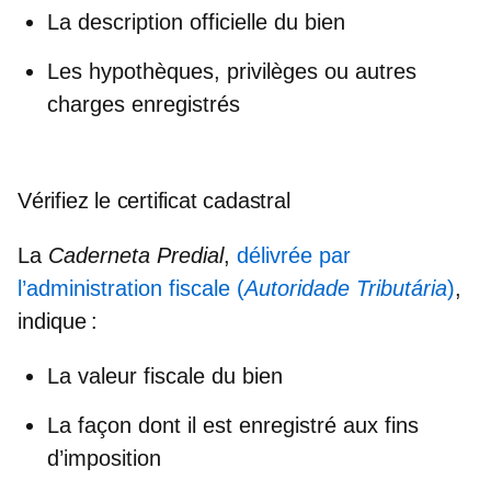
La description officielle du bien
Les hypothèques, privilèges ou autres
charges enregistrés
Vérifiez le certificat cadastral
La
Caderneta Predial
,
délivrée par
l’administration fiscale (
Autoridade Tributária
)
,
indique :
La valeur fiscale du bien
La façon dont il est enregistré aux fins
d’imposition