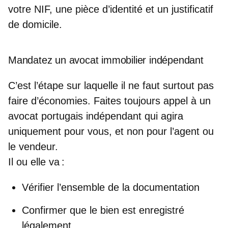
votre NIF, une pièce d’identité et un justificatif
de domicile.
Mandatez un avocat immobilier indépendant
C’est l’étape sur laquelle il ne faut surtout pas
faire d’économies. Faites toujours appel à un
avocat portugais indépendant
qui agira
uniquement pour vous, et non pour l’agent ou
le vendeur.
Il ou elle va :
Vérifier l’ensemble de la documentation
Confirmer que le bien est enregistré
légalement