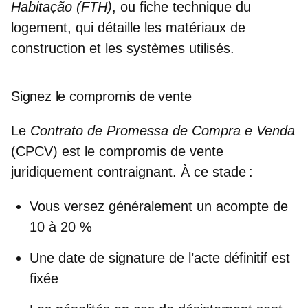
Habitação (FTH)
, ou
fiche technique du
logement
, qui détaille les matériaux de
construction et les systèmes utilisés.
Signez le compromis de vente
Le
Contrato de Promessa de Compra e Venda
(CPCV) est le
compromis de vente
juridiquement contraignant
. À ce stade :
Vous versez généralement un
acompte de
10 à 20 %
Une date de signature de l’acte définitif est
fixée