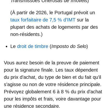
Transmissões Onerosas de Imóveis
)
(À partir de 2026, le Portugal prévoit un
taux forfaitaire de
7,5 % d’IMT
sur la
plupart des
achats de logements par des
non-résidents
.)
Le
droit de timbre
(
Imposto do Selo
)
Vous aurez besoin de
la preuve de paiement
pour la signature finale. Les taux dépendent
du prix d’achat, du type de bien et du fait qu’il
s’agisse ou non de votre résidence principale.
Prévoyez globalement
6 à 8 % du prix d’achat
pour les impôts et frais, voire davantage pour
une résidence secondaire.