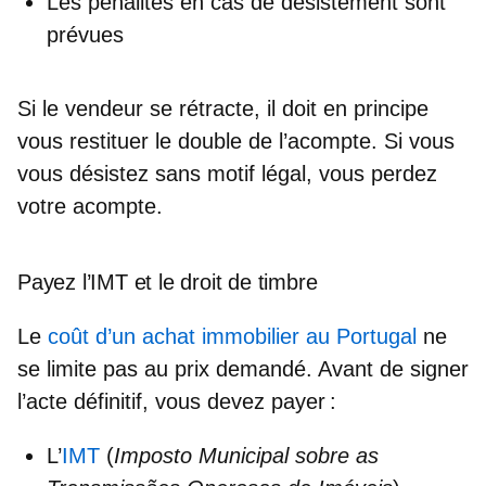
Les pénalités en cas de désistement sont
prévues
Si le vendeur se rétracte, il doit en principe
vous restituer le double de l’acompte
. Si vous
vous désistez sans motif légal, vous perdez
votre acompte.
Payez l’IMT et le droit de timbre
Le
coût d’un achat immobilier au Portugal
ne
se limite pas au prix demandé. Avant de signer
l’acte définitif, vous devez payer :
L’
IMT
(
Imposto Municipal sobre as