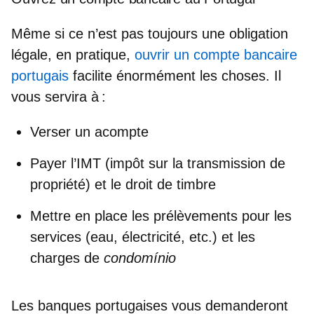
Même si ce n’est pas toujours une obligation
légale, en pratique,
ouvrir un compte bancaire
portugais
facilite énormément les choses. Il
vous servira à :
Verser un acompte
Payer l’IMT (impôt sur la transmission de
propriété) et le droit de timbre
Mettre en place les prélèvements pour les
services (eau, électricité, etc.) et les
charges de
condomínio
Les banques portugaises vous demanderont