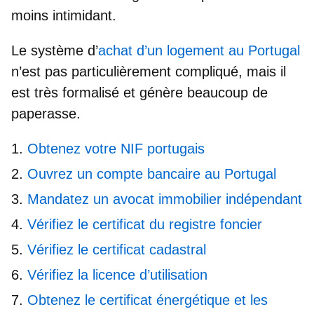
moins intimidant.
Le
système d’
achat d’un logement au Portugal
n’est pas particulièrement compliqué, mais il
est très formalisé et génère beaucoup de
paperasse.
Obtenez votre NIF portugais
Ouvrez un compte bancaire au Portugal
Mandatez un avocat immobilier indépendant
Vérifiez le certificat du registre foncier
Vérifiez le certificat cadastral
Vérifiez la licence d’utilisation
Obtenez le certificat énergétique et les