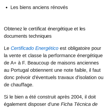
Les biens anciens rénovés
Obtenez le certificat énergétique et les
documents techniques
Le
Certificado Energético
est
obligatoire pour
la vente
et classe la performance énergétique
de A+ à F. Beaucoup de maisons anciennes
au Portugal obtiennent une note faible, il faut
donc prévoir d’éventuels travaux d’isolation ou
de chauffage.
Si le bien a été construit après 2004, il doit
également disposer d’une
Ficha Técnica de