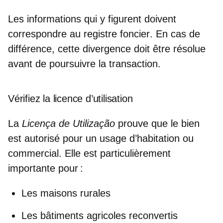
Les informations qui y figurent doivent
correspondre au registre foncier
. En cas de
différence, cette divergence doit être résolue
avant de poursuivre la transaction.
Vérifiez la licence d’utilisation
La
Licença de Utilização
prouve que le bien
est
autorisé pour un usage d’habitation ou
commercial
. Elle est particulièrement
importante pour :
Les maisons rurales
Les bâtiments agricoles reconvertis