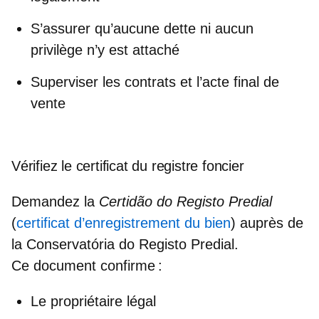
S’assurer qu’aucune dette ni aucun
privilège n’y est attaché
Superviser les contrats et l’acte final de
vente
Vérifiez le certificat du registre foncier
Demandez la
Certidão do Registo Predial
(
certificat d’enregistrement du bien
) auprès de
la
Conservatória do Registo Predial
.
Ce document confirme :
Le propriétaire légal