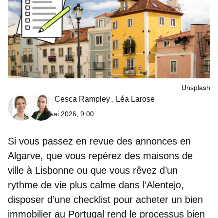
Unsplash
Cesca Rampley
,
Léa Larose
4 mai 2026, 9:00
Si vous passez en revue des annonces en
Algarve, que vous repérez des maisons de
ville à Lisbonne ou que vous rêvez d’un
rythme de vie plus calme dans l’Alentejo,
disposer d’une
checklist pour acheter un bien
immobilier au Portugal
rend le processus bien