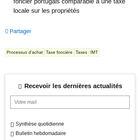
foncier
portugais comparable à une taxe
locale sur les propriétés
Partager
Processus d'achat
Taxe foncière
Taxes
IMT
Recevoir les dernières actualités
Votre mail
Synthèse quotidienne
Bulletin hebdomadaire