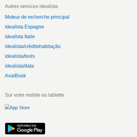
Autres services idealista
Moteur de recherche principal
idealista Espagne
idealista Italie
idealista/créditohabitação
idealista/tools
idealista/data
AvaiBook
Sur votre mobile ou tablette