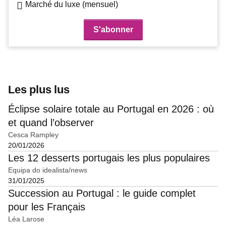
Marché du luxe (mensuel)
Les plus lus
Éclipse solaire totale au Portugal en 2026 : où
et quand l’observer
Cesca Rampley
20/01/2026
Les 12 desserts portugais les plus populaires
Equipa do idealista/news
31/01/2025
Succession au Portugal : le guide complet
pour les Français
Léa Larose