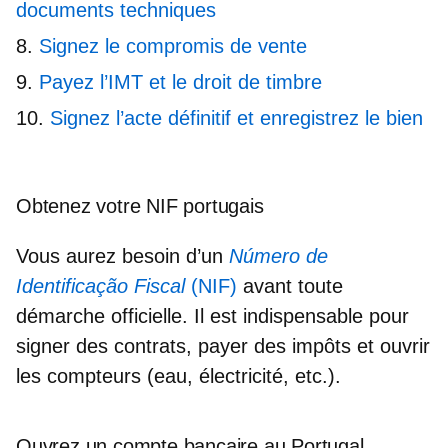
documents techniques
Signez le compromis de vente
Payez l’IMT et le droit de timbre
Signez l’acte définitif et enregistrez le bien
Obtenez votre NIF portugais
Vous aurez besoin d’un
Número de
Identificação Fiscal
(NIF)
avant toute
démarche officielle. Il est
indispensable pour
signer des contrats
, payer des impôts et ouvrir
les compteurs (eau, électricité, etc.).
Ouvrez un compte bancaire au Portugal