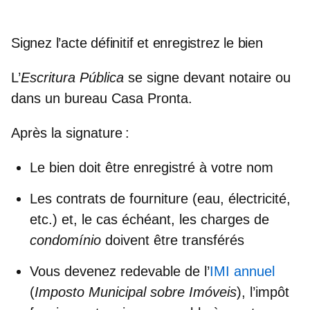
Signez l’acte définitif et enregistrez le bien
L’
Escritura Pública
se signe devant notaire ou
dans un bureau
Casa Pronta
.
Après la signature :
Le bien doit être
enregistré à votre nom
Les contrats de fourniture (eau, électricité,
etc.) et, le cas échéant, les charges de
condomínio
doivent être transférés
Vous devenez redevable de l’
IMI annuel
(
Imposto Municipal sobre Imóveis
), l’
impôt