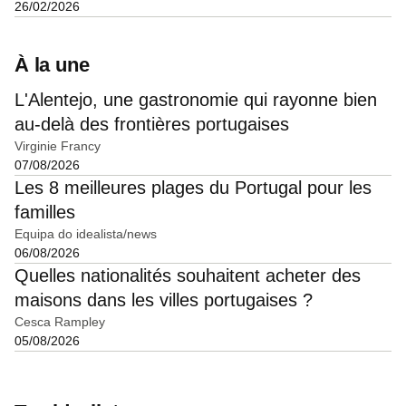
26/02/2026
À la une
L'Alentejo, une gastronomie qui rayonne bien
au-delà des frontières portugaises
Virginie Francy
07/08/2026
Les 8 meilleures plages du Portugal pour les
familles
Equipa do idealista/news
06/08/2026
Quelles nationalités souhaitent acheter des
maisons dans les villes portugaises ?
Cesca Rampley
05/08/2026