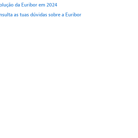
olução da Euribor em 2024
nsulta as tuas dúvidas sobre a Euribor