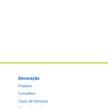
Decoração
Espaços
Conselhos
Casas de famosos