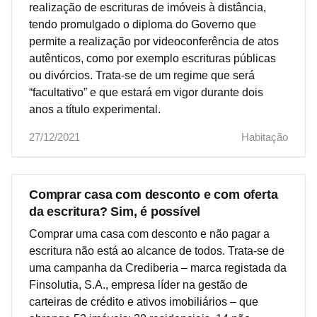
realização de escrituras de imóveis à distância,
tendo promulgado o diploma do Governo que
permite a realização por videoconferência de atos
autênticos, como por exemplo escrituras públicas
ou divórcios. Trata-se de um regime que será
“facultativo” e que estará em vigor durante dois
anos a título experimental.
27/12/2021
Habitação
Comprar casa com desconto e com oferta
da escritura? Sim, é possível
Comprar uma casa com desconto e não pagar a
escritura não está ao alcance de todos. Trata-se de
uma campanha da Crediberia – marca registada da
Finsolutia, S.A., empresa líder na gestão de
carteiras de crédito e ativos imobiliários – que