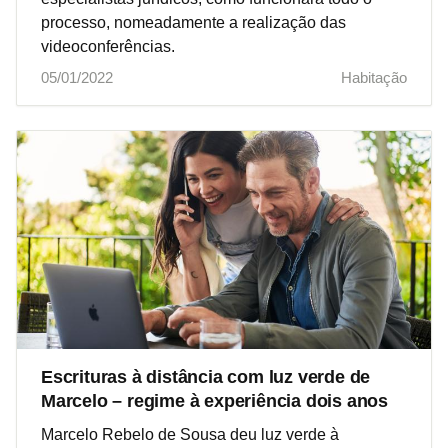
processo, nomeadamente a realização das
videoconferências.
05/01/2022
Habitação
Escrituras à distância com luz verde de
Marcelo – regime à experiência dois anos
Marcelo Rebelo de Sousa deu luz verde à