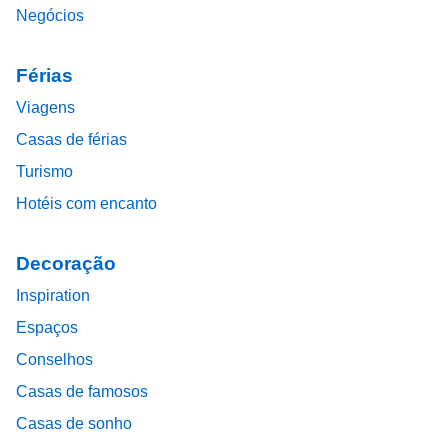
Negócios
Férias
Viagens
Casas de férias
Turismo
Hotéis com encanto
Decoração
Inspiration
Espaços
Conselhos
Casas de famosos
Casas de sonho