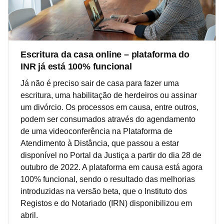
Escritura da casa online – plataforma do
INR já está 100% funcional
Já não é preciso sair de casa para fazer uma
escritura, uma habilitação de herdeiros ou assinar
um divórcio. Os processos em causa, entre outros,
podem ser consumados através do agendamento
de uma videoconferência na Plataforma de
Atendimento à Distância, que passou a estar
disponível no Portal da Justiça a partir do dia 28 de
outubro de 2022. A plataforma em causa está agora
100% funcional, sendo o resultado das melhorias
introduzidas na versão beta, que o Instituto dos
Registos e do Notariado (IRN) disponibilizou em
abril.