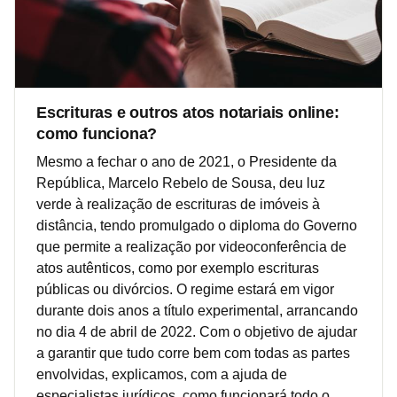
Escrituras e outros atos notariais online:
como funciona?
Mesmo a fechar o ano de 2021, o Presidente da
República, Marcelo Rebelo de Sousa, deu luz
verde à realização de escrituras de imóveis à
distância, tendo promulgado o diploma do Governo
que permite a realização por videoconferência de
atos autênticos, como por exemplo escrituras
públicas ou divórcios. O regime estará em vigor
durante dois anos a título experimental, arrancando
no dia 4 de abril de 2022. Com o objetivo de ajudar
a garantir que tudo corre bem com todas as partes
envolvidas, explicamos, com a ajuda de
especialistas jurídicos, como funcionará todo o