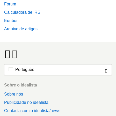
Fórum
Calculadora de IRS
Euribor
Arquivo de artigos
Português
Footer
Sobre o idealista
Sobre nós
Publicidade no idealista
Contacta com o idealista/news