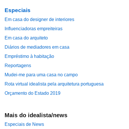
Especiais
Em casa do designer de interiores
Influenciadoras empreiteiras
Em casa do arquiteto
Diários de mediadores em casa
Empréstimo à habitação
Reportagens
Mudei-me para uma casa no campo
Rota virtual idealista pela arquitetura portuguesa
Orçamento do Estado 2019
Mais do idealista/news
Especiais de News