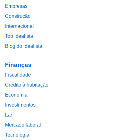
Empresas
Construção
Internacional
Top idealista
Blog do idealista
Finanças
Fiscalidade
Crédito à habitação
Economia
Investimentos
Lar
Mercado laboral
Tecnologia