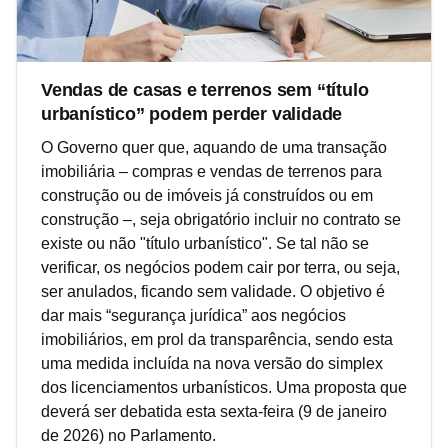
Vendas de casas e terrenos sem “título
urbanístico” podem perder validade
O Governo quer que, aquando de uma transação
imobiliária – compras e vendas de terrenos para
construção ou de imóveis já construídos ou em
construção –, seja obrigatório incluir no contrato se
existe ou não "título urbanístico". Se tal não se
verificar, os negócios podem cair por terra, ou seja,
ser anulados, ficando sem validade. O objetivo é
dar mais “segurança jurídica” aos negócios
imobiliários, em prol da transparência, sendo esta
uma medida incluída na nova versão do simplex
dos licenciamentos urbanísticos. Uma proposta que
deverá ser debatida esta sexta-feira (9 de janeiro
de 2026) no Parlamento.