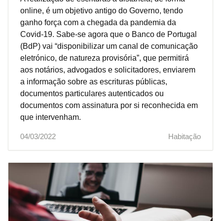
online, é um objetivo antigo do Governo, tendo
ganho força com a chegada da pandemia da
Covid-19. Sabe-se agora que o Banco de Portugal
(BdP) vai “disponibilizar um canal de comunicação
eletrónico, de natureza provisória”, que permitirá
aos notários, advogados e solicitadores, enviarem
a informação sobre as escrituras públicas,
documentos particulares autenticados ou
documentos com assinatura por si reconhecida em
que intervenham.
04/03/2022
Habitação