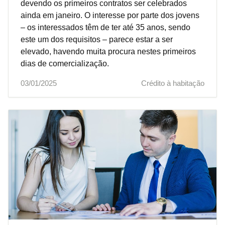
devendo os primeiros contratos ser celebrados
ainda em janeiro. O interesse por parte dos jovens
– os interessados têm de ter até 35 anos, sendo
este um dos requisitos – parece estar a ser
elevado, havendo muita procura nestes primeiros
dias de comercialização.
03/01/2025
Crédito à habitação