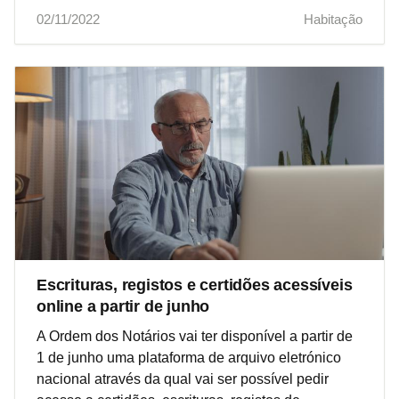
02/11/2022
Habitação
Escrituras, registos e certidões acessíveis
online a partir de junho
A Ordem dos Notários vai ter disponível a partir de
1 de junho uma plataforma de arquivo eletrónico
nacional através da qual vai ser possível pedir