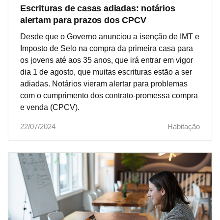
Escrituras de casas adiadas: notários
alertam para prazos dos CPCV
Desde que o Governo anunciou a isenção de IMT e
Imposto de Selo na compra da primeira casa para
os jovens até aos 35 anos, que irá entrar em vigor
dia 1 de agosto, que muitas escrituras estão a ser
adiadas. Notários vieram alertar para problemas
com o cumprimento dos contrato-promessa compra
e venda (CPCV).
22/07/2024
Habitação