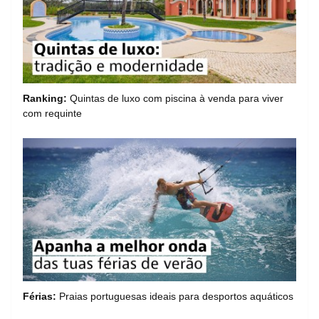
Ranking:
Quintas de luxo com piscina à venda para viver
com requinte
Férias:
Praias portuguesas ideais para desportos aquáticos