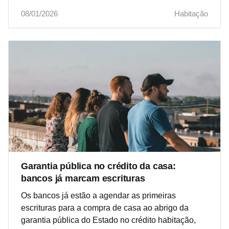
08/01/2026
Habitação
Garantia pública no crédito da casa:
bancos já marcam escrituras
Os bancos já estão a agendar as primeiras
escrituras para a compra de casa ao abrigo da
garantia pública do Estado no crédito habitação,