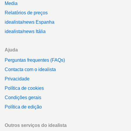
Media
Relatórios de preços
idealista/news Espanha
idealista/news Itália
Ajuda
Perguntas frequentes (FAQs)
Contacta com o idealista
Privacidade
Política de cookies
Condições gerais
Política de edição
Outros serviços do idealista