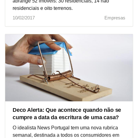
abrange 52 imóveis: 30 residenciais, 14 não
residenciais e oito terrenos.
10/02/2017
Empresas
Deco Alerta: Que acontece quando não se
cumpre a data da escritura de uma casa?
O idealista News Portugal tem uma nova rubrica
semanal, destinada a todos os consumidores em