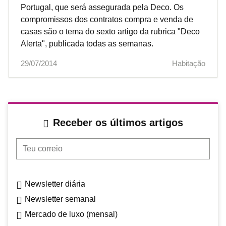
Portugal, que será assegurada pela Deco. Os
compromissos dos contratos compra e venda de
casas são o tema do sexto artigo da rubrica "Deco
Alerta", publicada todas as semanas.
29/07/2014
Habitação
Receber os últimos artigos
Teu correio
Newsletter diária
Newsletter semanal
Mercado de luxo (mensal)