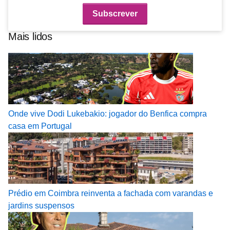
Mais lidos
Onde vive Dodi Lukebakio: jogador do Benfica compra
casa em Portugal
Prédio em Coimbra reinventa a fachada com varandas e
jardins suspensos