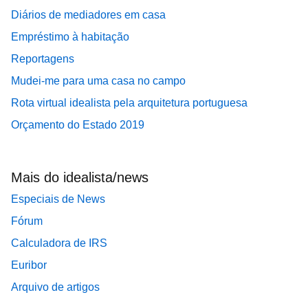
Diários de mediadores em casa
Empréstimo à habitação
Reportagens
Mudei-me para uma casa no campo
Rota virtual idealista pela arquitetura portuguesa
Orçamento do Estado 2019
Mais do idealista/news
Especiais de News
Fórum
Calculadora de IRS
Euribor
Arquivo de artigos