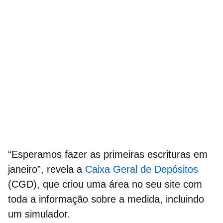
“Esperamos fazer as primeiras escrituras em
janeiro”, revela a
Caixa Geral de Depósitos
(
CGD
), que criou uma área no seu site com
toda a informação sobre a medida, incluindo
um simulador.