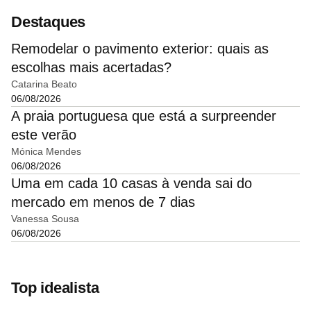
Destaques
Remodelar o pavimento exterior: quais as
escolhas mais acertadas?
Catarina Beato
06/08/2026
A praia portuguesa que está a surpreender
este verão
Mónica Mendes
06/08/2026
Uma em cada 10 casas à venda sai do
mercado em menos de 7 dias
Vanessa Sousa
06/08/2026
Top idealista