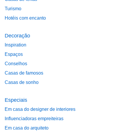
Turismo
Hotéis com encanto
Decoração
Inspiration
Espaços
Conselhos
Casas de famosos
Casas de sonho
Especiais
Em casa do designer de interiores
Influenciadoras empreiteiras
Em casa do arquiteto