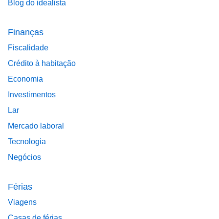
Blog do idealista
Finanças
Fiscalidade
Crédito à habitação
Economia
Investimentos
Lar
Mercado laboral
Tecnologia
Negócios
Férias
Viagens
Casas de férias