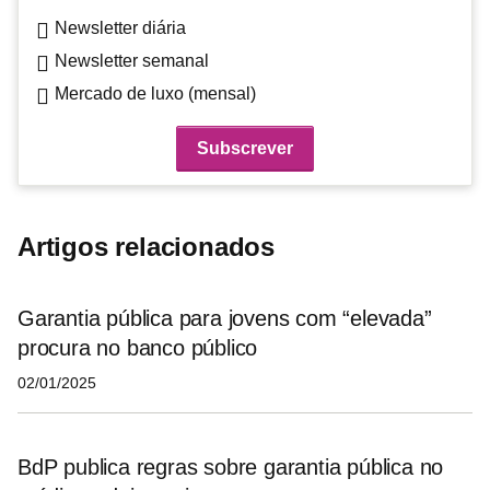
Newsletter diária
Newsletter semanal
Mercado de luxo (mensal)
Artigos relacionados
Garantia pública para jovens com “elevada”
procura no banco público
02/01/2025
BdP publica regras sobre garantia pública no