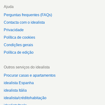
Ajuda
Perguntas frequentes (FAQs)
Contacta com o idealista
Privacidade
Política de cookies
Condições gerais
Política de edição
Outros serviços do idealista
Procurar casas e apartamentos
idealista Espanha
idealista Itália
idealista/créditohabitação