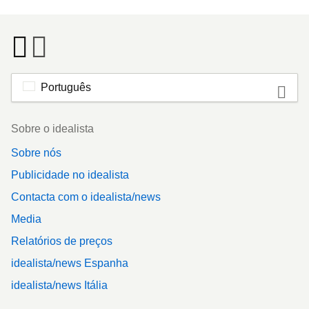
Português
Footer
Sobre o idealista
Sobre nós
Publicidade no idealista
Contacta com o idealista/news
Media
Relatórios de preços
idealista/news Espanha
idealista/news Itália