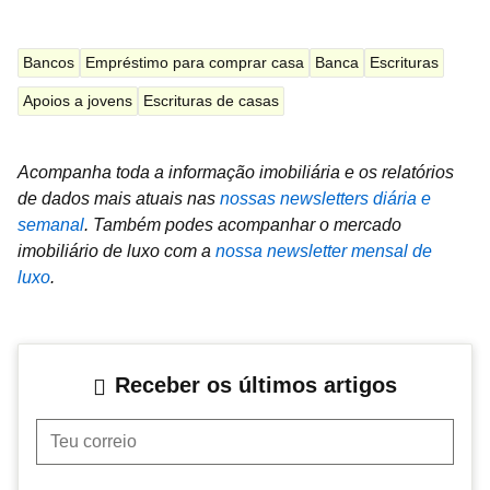
Bancos
Empréstimo para comprar casa
Banca
Escrituras
Apoios a jovens
Escrituras de casas
Acompanha toda a informação imobiliária e os relatórios
de dados mais atuais nas
nossas newsletters diária e
semanal
.
Também podes acompanhar o mercado
imobiliário de luxo com a
nossa newsletter mensal de
luxo
.
Receber os últimos artigos
Teu correio