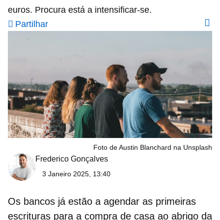
euros. Procura está a intensificar-se.
Partilhar
Foto de Austin Blanchard na Unsplash
Frederico Gonçalves
3 Janeiro 2025, 13:40
Os
bancos
já estão a agendar as primeiras
escrituras
para a compra de casa ao abrigo da