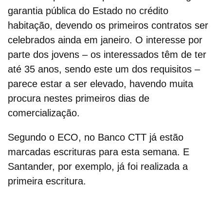
garantia pública
do Estado no
crédito
habitação
, devendo os primeiros contratos ser
celebrados ainda em janeiro. O interesse por
parte dos jovens – os interessados têm de ter
até 35 anos, sendo este um dos requisitos –
parece estar a ser elevado, havendo muita
procura nestes primeiros dias de
comercialização.
Segundo o ECO, no
Banco CTT
já estão
marcadas escrituras para esta semana. E
Santander, por exemplo, já foi realizada a
primeira escritura.