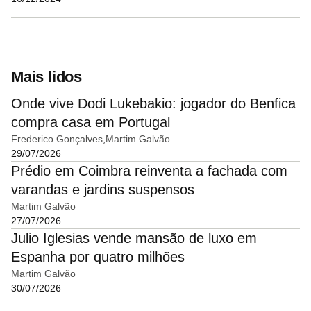
Mais lidos
Onde vive Dodi Lukebakio: jogador do Benfica
compra casa em Portugal
Frederico Gonçalves
Martim Galvão
29/07/2026
Prédio em Coimbra reinventa a fachada com
varandas e jardins suspensos
Martim Galvão
27/07/2026
Julio Iglesias vende mansão de luxo em
Espanha por quatro milhões
Martim Galvão
30/07/2026