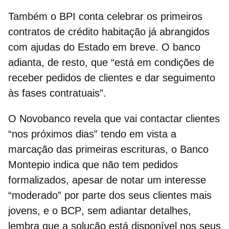
Também o
BPI
conta celebrar os primeiros
contratos de crédito habitação já abrangidos
com ajudas do Estado em breve. O banco
adianta, de resto, que “está em condições de
receber pedidos de clientes e dar seguimento
às fases contratuais”.
O
Novobanco
revela que vai contactar clientes
“nos próximos dias” tendo em vista a
marcação das primeiras escrituras, o
Banco
Montepio
indica que não tem pedidos
formalizados, apesar de notar um interesse
“moderado” por parte dos seus clientes mais
jovens, e o
BCP
, sem adiantar detalhes,
lembra que a solução está disponível nos seus