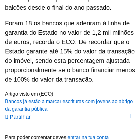
balcões desde o final do ano passado.
Foram 18 os bancos que aderiram à linha de
garantia do
Estado
no valor de 1,2 mil milhões
de euros, recorda o ECO. De recordar que o
Estado garante até 15% do valor da transação
do imóvel, sendo esta percentagem ajustada
proporcionalmente se o banco financiar menos
de 100% do valor da transação.
Artigo visto em (ECO)
Bancos já estão a marcar escrituras com jovens ao abrigo
da garantia pública
Partilhar
Para poder comentar deves
entrar na tua conta