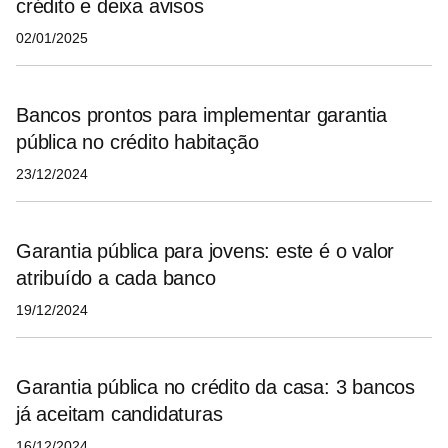
crédito e deixa avisos
02/01/2025
Bancos prontos para implementar garantia
pública no crédito habitação
23/12/2024
Garantia pública para jovens: este é o valor
atribuído a cada banco
19/12/2024
Garantia pública no crédito da casa: 3 bancos
já aceitam candidaturas
16/12/2024