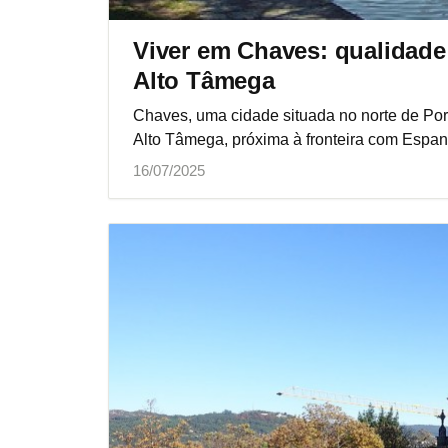
Viver em Chaves: qualidade 
Alto Tâmega
Chaves, uma cidade situada no norte de Por
Alto Tâmega, próxima à fronteira com Espan
16/07/2025