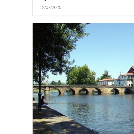
18/07/2025