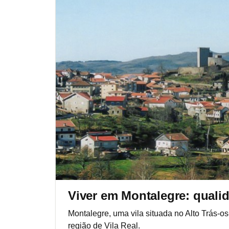
Viver em Montalegre: quali
Montalegre, uma vila situada no Alto Trás-o
região de Vila Real.