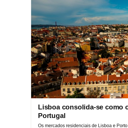
Lisboa consolida-se como c
Portugal
Os mercados residenciais de Lisboa e Porto