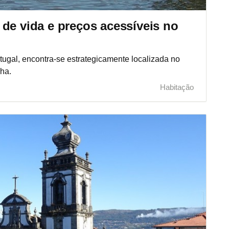
de vida e preços acessíveis no
tugal, encontra-se estrategicamente localizada no
ha.
Habitação