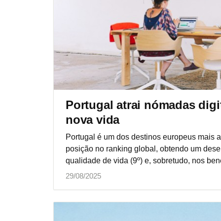
Portugal atrai nómadas digit
nova vida
Portugal é um dos destinos europeus mais a
posição no ranking global, obtendo um dese
qualidade de vida (9º) e, sobretudo, nos benef
29/08/2025