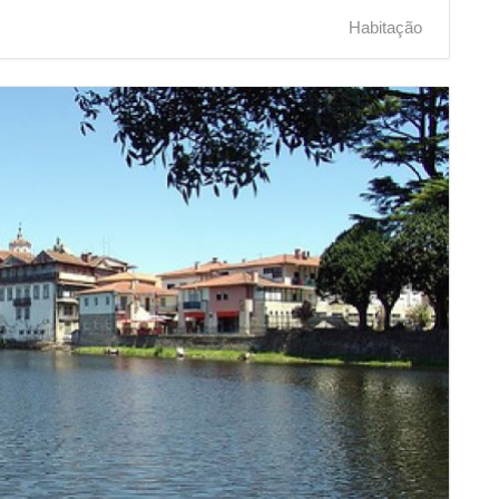
Habitação