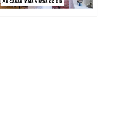
As casas mais vistas do dia