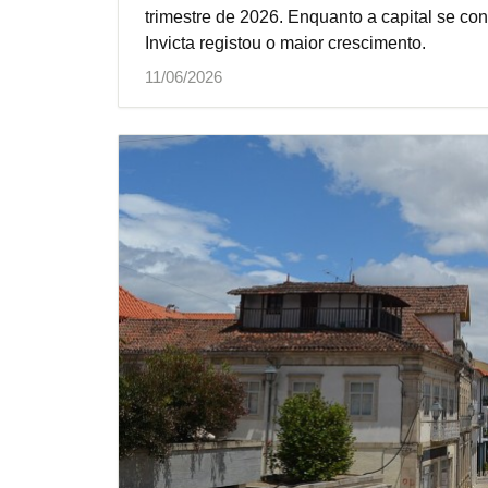
trimestre de 2026. Enquanto a capital se c
Invicta registou o maior crescimento.
11/06/2026