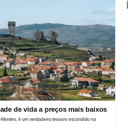
dade de vida a preços mais baixos
s-Montes, é um verdadeiro tesouro escondido na