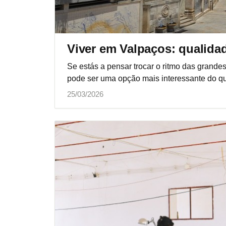
Viver em Valpaços: qualidade
Se estás a pensar trocar o ritmo das grande
pode ser uma opção mais interessante do q
25/03/2026