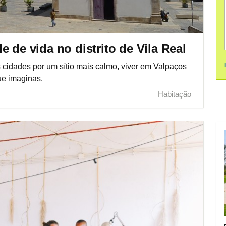
 de vida no distrito de Vila Real
s cidades por um sítio mais calmo, viver em Valpaços
ue imaginas.
Habitação