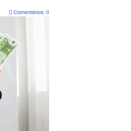
Comentários: 0