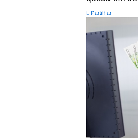
Partilhar