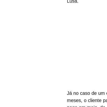
Lusa.
Já no caso de um 
meses, o cliente 