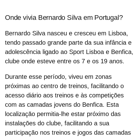
Onde vivia Bernardo Silva em Portugal?
Bernardo Silva nasceu e cresceu em
Lisboa
,
tendo passado grande parte da sua infância e
adolescência ligado ao
Sport Lisboa e Benfica
,
clube onde esteve entre os 7 e os 19 anos.
Durante esse período, viveu em zonas
próximas ao
centro de treinos
, facilitando o
acesso diário aos treinos e às competições
com as camadas jovens do Benfica. Esta
localização permitia-lhe estar próximo das
instalações do clube, facilitando a sua
participação nos treinos e jogos das camadas