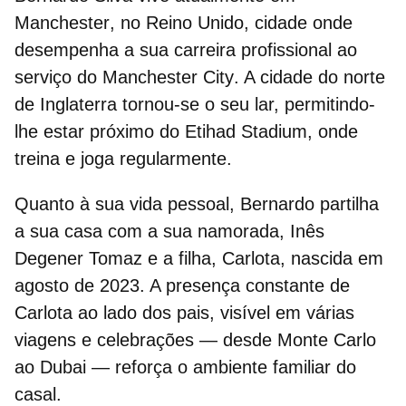
Manchester
, no Reino Unido, cidade onde
desempenha a sua carreira profissional ao
serviço do
Manchester City
. A cidade do norte
de Inglaterra tornou-se o seu lar, permitindo-
lhe estar próximo do
Etihad Stadium
, onde
treina e joga regularmente.
Quanto à sua vida pessoal, Bernardo partilha
a sua casa com a sua namorada,
Inês
Degener Tomaz
e a filha,
Carlota
, nascida em
agosto de 2023. A presença constante de
Carlota ao lado dos pais, visível em várias
viagens e celebrações — desde Monte Carlo
ao Dubai — reforça o ambiente familiar do
casal.