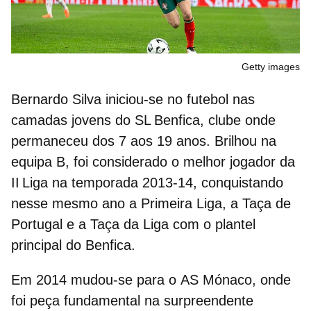
Getty images
Bernardo Silva iniciou-se no futebol nas
camadas jovens do SL Benfica, clube onde
permaneceu dos 7 aos 19 anos. Brilhou na
equipa B, foi considerado o melhor jogador da
II Liga na temporada 2013‑14, conquistando
nesse mesmo ano a Primeira Liga, a Taça de
Portugal e a Taça da Liga com o plantel
principal do Benfica.
Em 2014 mudou-se para o
AS Mónaco
, onde
foi peça fundamental na surpreendente