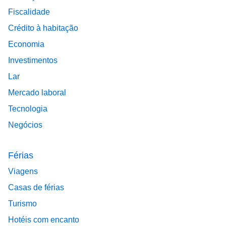
Fiscalidade
Crédito à habitação
Economia
Investimentos
Lar
Mercado laboral
Tecnologia
Negócios
Férias
Viagens
Casas de férias
Turismo
Hotéis com encanto