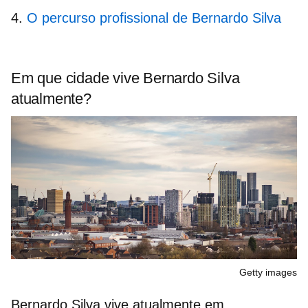
O percurso profissional de Bernardo Silva
Em que cidade vive Bernardo Silva
atualmente?
Getty images
Bernardo Silva vive atualmente em