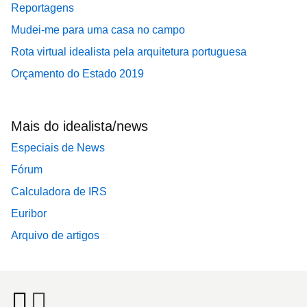
Reportagens
Mudei-me para uma casa no campo
Rota virtual idealista pela arquitetura portuguesa
Orçamento do Estado 2019
Mais do idealista/news
Especiais de News
Fórum
Calculadora de IRS
Euribor
Arquivo de artigos