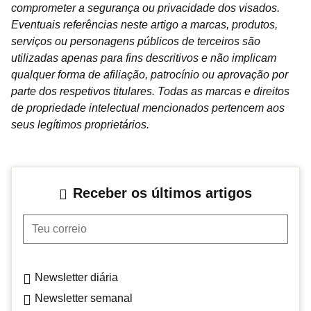
comprometer a segurança ou privacidade dos visados.
Eventuais referências neste artigo a marcas, produtos,
serviços ou personagens públicos de terceiros são
utilizadas apenas para fins descritivos e não implicam
qualquer forma de afiliação, patrocínio ou aprovação por
parte dos respetivos titulares. Todas as marcas e direitos
de propriedade intelectual mencionados pertencem aos
seus legítimos proprietários.
Receber os últimos artigos
Teu correio
Newsletter diária
Newsletter semanal