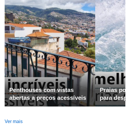
Penthouses com vistas
Praias por
abertas a preços acessíveis
para despo
Ver mais