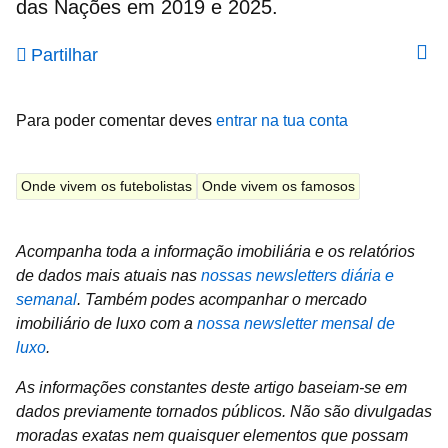
das Nações em 2019 e 2025.
Partilhar
Para poder comentar deves
entrar na tua conta
Onde vivem os futebolistas
Onde vivem os famosos
Acompanha toda a informação imobiliária e os relatórios
de dados mais atuais nas
nossas newsletters diária e
semanal
.
Também podes acompanhar o mercado
imobiliário de luxo com a
nossa newsletter mensal de
luxo
.
As informações constantes deste artigo baseiam‑se em
dados previamente tornados públicos. Não são divulgadas
moradas exatas nem quaisquer elementos que possam