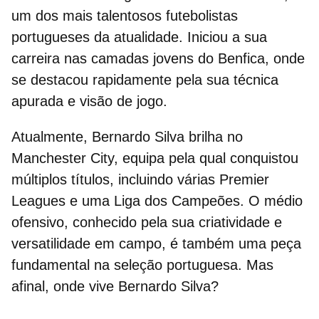
um dos mais talentosos futebolistas
portugueses da atualidade. Iniciou a sua
carreira nas camadas jovens do Benfica, onde
se destacou rapidamente pela sua técnica
apurada e visão de jogo.
Atualmente, Bernardo Silva brilha no
Manchester City, equipa pela qual conquistou
múltiplos títulos, incluindo várias Premier
Leagues e uma Liga dos Campeões. O médio
ofensivo, conhecido pela sua criatividade e
versatilidade em campo, é também uma peça
fundamental na seleção portuguesa. Mas
afinal,
onde vive Bernardo Silva
?