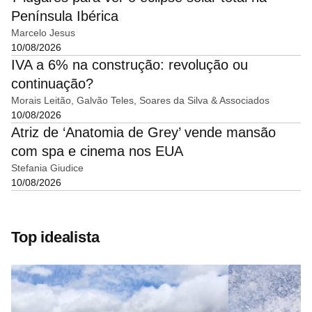
Península Ibérica
Marcelo Jesus
10/08/2026
IVA a 6% na construção: revolução ou
continuação?
Morais Leitão, Galvão Teles, Soares da Silva & Associados
10/08/2026
Atriz de ‘Anatomia de Grey’ vende mansão
com spa e cinema nos EUA
Stefania Giudice
10/08/2026
Top idealista