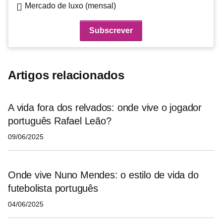
Mercado de luxo (mensal)
Artigos relacionados
A vida fora dos relvados: onde vive o jogador
português Rafael Leão?
09/06/2025
Onde vive Nuno Mendes: o estilo de vida do
futebolista português
04/06/2025