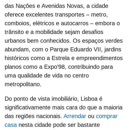
das Nações
e Avenidas Novas, a cidade
oferece excelentes transportes – metro,
comboios, elétricos e autocarros – embora o
trânsito e a mobilidade sejam desafios
urbanos bem conhecidos. Os espaços verdes
abundam, com o Parque Eduardo VII, jardins
históricos como a Estrela e empreendimentos
planos como a
Expo’98
, contribuindo para
uma qualidade de vida no centro
metropolitano.
Do ponto de vista imobiliário, Lisboa é
significativamente mais cara do que a maioria
das regiões nacionais.
Arrendar
ou
comprar
casa
nesta cidade pode ser bastante