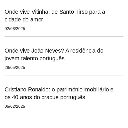
Onde vive Vitinha: de Santo Tirso para a
cidade do amor
02/06/2025
Onde vive João Neves? A residência do
jovem talento português
28/05/2025
Cristiano Ronaldo: o património imobiliário e
os 40 anos do craque português
05/02/2025