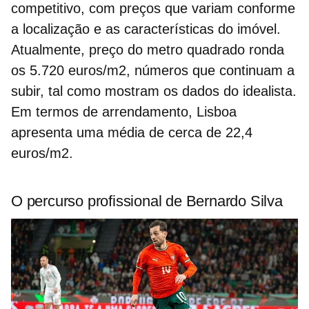
competitivo, com preços que variam conforme
a localização e as características do imóvel.
Atualmente, preço do metro quadrado ronda
os
5.720
euros/m2, números que continuam a
subir, tal como mostram os dados do idealista.
Em termos de arrendamento, Lisboa
apresenta uma média de cerca de
22,4
euros/m2.
O percurso profissional de Bernardo Silva