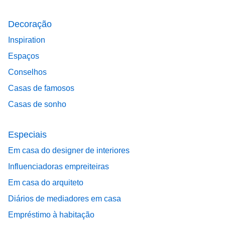
Decoração
Inspiration
Espaços
Conselhos
Casas de famosos
Casas de sonho
Especiais
Em casa do designer de interiores
Influenciadoras empreiteiras
Em casa do arquiteto
Diários de mediadores em casa
Empréstimo à habitação