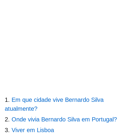
Em que cidade vive Bernardo Silva
atualmente?
Onde vivia Bernardo Silva em Portugal?
Viver em Lisboa