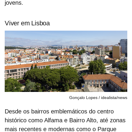
jovens.
Viver em Lisboa
Gonçalo Lopes
idealista/news
Desde os bairros emblemáticos do centro
histórico como Alfama e Bairro Alto, até zonas
mais recentes e modernas como o
Parque