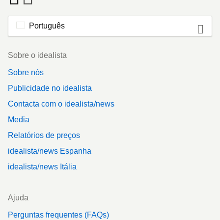
Português
Footer
Sobre o idealista
Sobre nós
Publicidade no idealista
Contacta com o idealista/news
Media
Relatórios de preços
idealista/news Espanha
idealista/news Itália
Ajuda
Perguntas frequentes (FAQs)