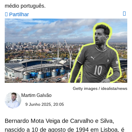
médio português.
Partilhar
Getty images
idealista/news
Martim Galvão
9 Junho 2025, 20:05
Bernardo Mota Veiga de Carvalho e Silva,
nascido a 10 de agosto de 1994 em Lisboa, é