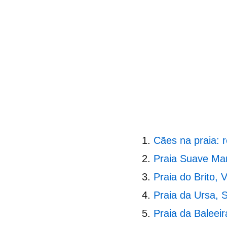
Cães na praia: 
Praia Suave Ma
Praia do Brito, 
Praia da Ursa, S
Praia da Baleeir