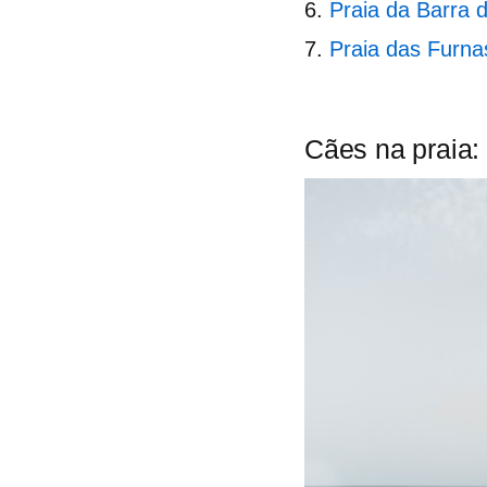
Praia da Barra 
Praia das Furna
Cães na praia: