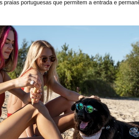
s praias portuguesas que permitem a entrada e permanê