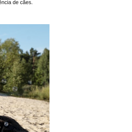
ncia de cães.