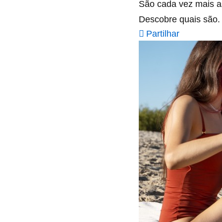
São cada vez mais a
Descobre quais são.
Partilhar