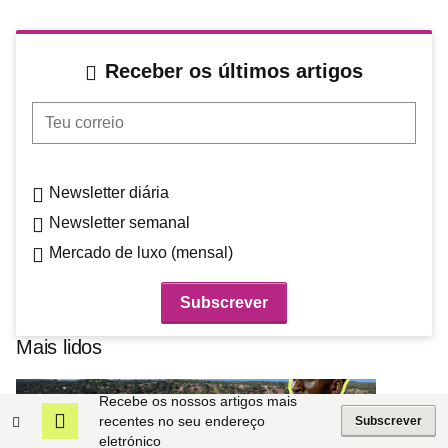
Receber os últimos artigos
Teu correio
Newsletter diária
Newsletter semanal
Mercado de luxo (mensal)
Mais lidos
Recebe os nossos artigos mais
recentes no seu endereço
Subscrever
eletrónico