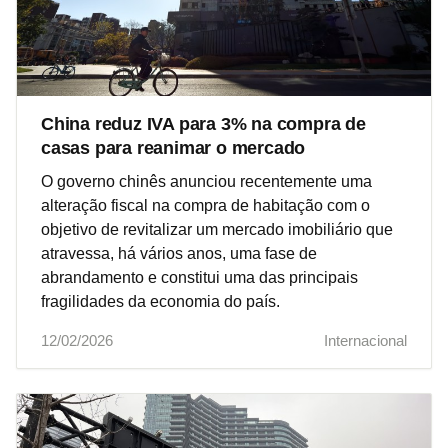
China reduz IVA para 3% na compra de
casas para reanimar o mercado
O governo chinês anunciou recentemente uma
alteração fiscal na compra de habitação com o
objetivo de revitalizar um mercado imobiliário que
atravessa, há vários anos, uma fase de
abrandamento e constitui uma das principais
fragilidades da economia do país.
12/02/2026
Internacional