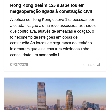
Hong Kong detém 125 suspeitos em
megaoperação ligada à construção civil
A polícia de Hong Kong deteve 125 pessoas por
alegada ligação a uma rede associada às tríades,
que controlava, através de ameaças e coação, o
fornecimento de refeições em obras de
construção.As forças de segurança do território
informaram que esta estrutura criminosa tinha
consolidado um monopólio l
07/07/2026
Internacional