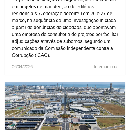
em projetos de manutenção de edifícios
residenciais. A operação decorreu em 26 e 27 de
março, na sequência de uma investigação iniciada
a partir de denúncias de cidadãos, que apontavam
uma empresa de consultoria de projetos por facilitar
adjudicações através de subornos, segundo um
comunicado da Comissão Independente contra a
Corrupção (ICAC).
06/04/2026
Internacional