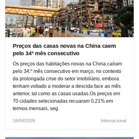
Preços das casas novas na China caem
pelo 34º mês consecutivo
Os preços das habitações novas na China caíram
pelo 34.º mês consecutivo em março, no contexto
da prolongada crise do setor imobiliário, embora
tenham voltado a moderar a descida face ao mês
anterior, tal como as casas usadas.Os preços em
70 cidades selecionadas recuaram 0,21% em
termos mensais, seg
16/04/2026
Internacional