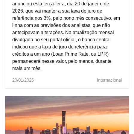
anunciou esta terça-feira, dia 20 de janeiro de
2026, que vai manter a sua taxa de juro de
referência nos 3%, pelo nono mês consecutivo, em
linha com as previsões dos analistas, que não
antecipavam alterações. Na atualização mensal
divulgada no seu portal oficial, o banco central
indicou que a taxa de juro de referência para
créditos a um ano (Loan Prime Rate, ou LPR)
permanecerá nesse valor, pelo menos, durante
mais um mês.
20/01/2026
Internacional