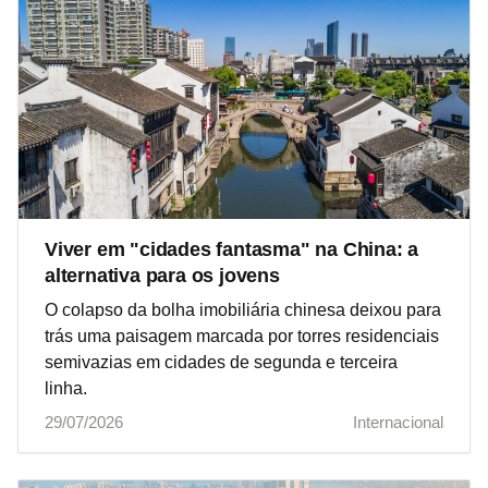
Viver em "cidades fantasma" na China: a
alternativa para os jovens
O colapso da bolha imobiliária chinesa deixou para
trás uma paisagem marcada por torres residenciais
semivazias em cidades de segunda e terceira
linha.
29/07/2026
Internacional