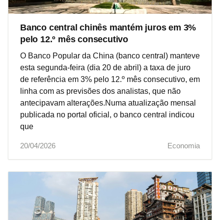
Banco central chinês mantém juros em 3%
pelo 12.º mês consecutivo
O Banco Popular da China (banco central) manteve
esta segunda-feira (dia 20 de abril) a taxa de juro
de referência em 3% pelo 12.º mês consecutivo, em
linha com as previsões dos analistas, que não
antecipavam alterações.Numa atualização mensal
publicada no portal oficial, o banco central indicou
que
20/04/2026
Economia