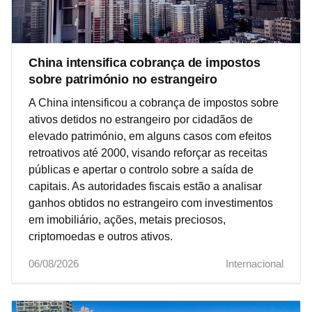
China intensifica cobrança de impostos
sobre património no estrangeiro
A China intensificou a cobrança de impostos sobre
ativos detidos no estrangeiro por cidadãos de
elevado património, em alguns casos com efeitos
retroativos até 2000, visando reforçar as receitas
públicas e apertar o controlo sobre a saída de
capitais. As autoridades fiscais estão a analisar
ganhos obtidos no estrangeiro com investimentos
em imobiliário, ações, metais preciosos,
criptomoedas e outros ativos.
06/08/2026
Internacional