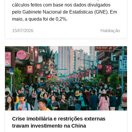
cálculos feitos com base nos dados divulgados
pelo Gabinete Nacional de Estatísticas (GNE). Em
maio, a queda foi de 0,2%.
15/07/2026
Habitação
Crise imobiliária e restrições externas
travam investimento na China