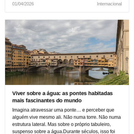
01/04/2026
Internacional
Viver sobre a água: as pontes habitadas
mais fascinantes do mundo
Imagina atravessar uma ponte… e perceber que
alguém vive mesmo ali. Não numa torre. Não numa
estrutura lateral. Mas sobre o próprio tabuleiro,
suspenso sobre a água.Durante séculos, isso foi