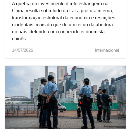
A quebra do investimento direto estrangeiro na
China resulta sobretudo da fraca procura interna,
transformação estrutural da economia e restrições
ocidentais, mais do que de um recuo da abertura
do país, defendeu um conhecido economista
chinês.
14/07/2026
Internacional