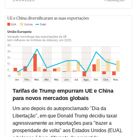
Tarifas de Trump empurram UE e China
para novos mercados globais
Um ano depois do autoproclamado "Dia da
Libertação", em que Donald Trump decidiu taxar
agressivamente as importações para "trazer a
prosperidade de volta" aos Estados Unidos (EUA),