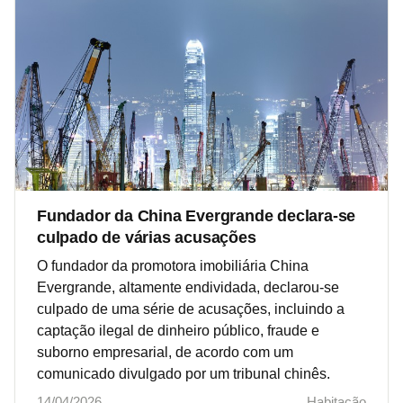
Fundador da China Evergrande declara-se
culpado de várias acusações
O fundador da promotora imobiliária China
Evergrande, altamente endividada, declarou-se
culpado de uma série de acusações, incluindo a
captação ilegal de dinheiro público, fraude e
suborno empresarial, de acordo com um
comunicado divulgado por um tribunal chinês.
14/04/2026
Habitação