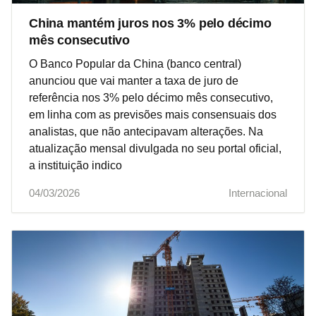
China mantém juros nos 3% pelo décimo
mês consecutivo
O Banco Popular da China (banco central)
anunciou que vai manter a taxa de juro de
referência nos 3% pelo décimo mês consecutivo,
em linha com as previsões mais consensuais dos
analistas, que não antecipavam alterações. Na
atualização mensal divulgada no seu portal oficial,
a instituição indico
04/03/2026
Internacional