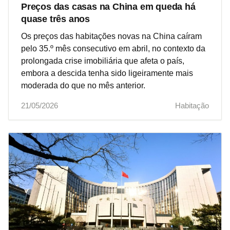
Preços das casas na China em queda há
quase três anos
Os preços das habitações novas na China caíram
pelo 35.º mês consecutivo em abril, no contexto da
prolongada crise imobiliária que afeta o país,
embora a descida tenha sido ligeiramente mais
moderada do que no mês anterior.
21/05/2026
Habitação