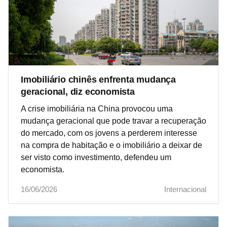
Imobiliário chinês enfrenta mudança
geracional, diz economista
A crise imobiliária na China provocou uma
mudança geracional que pode travar a recuperação
do mercado, com os jovens a perderem interesse
na compra de habitação e o imobiliário a deixar de
ser visto como investimento, defendeu um
economista.
16/06/2026
Internacional