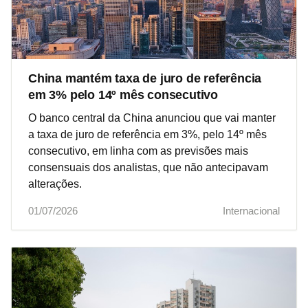
China mantém taxa de juro de referência
em 3% pelo 14º mês consecutivo
O banco central da China anunciou que vai manter
a taxa de juro de referência em 3%, pelo 14º mês
consecutivo, em linha com as previsões mais
consensuais dos analistas, que não antecipavam
alterações.
01/07/2026
Internacional