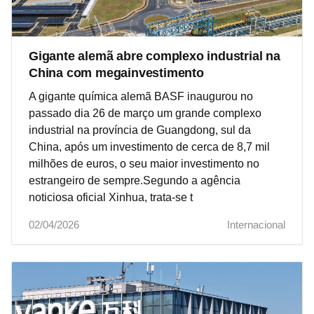
Gigante alemã abre complexo industrial na
China com megainvestimento
A gigante química alemã BASF inaugurou no
passado dia 26 de março um grande complexo
industrial na província de Guangdong, sul da
China, após um investimento de cerca de 8,7 mil
milhões de euros, o seu maior investimento no
estrangeiro de sempre.Segundo a agência
noticiosa oficial Xinhua, trata-se t
02/04/2026
Internacional