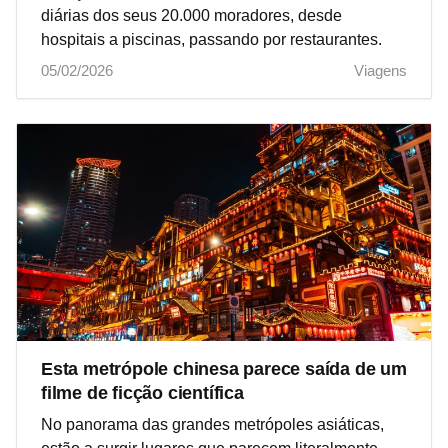
diárias dos seus 20.000 moradores, desde
hospitais a piscinas, passando por restaurantes.
05/02/2026
Viagens
Esta metrópole chinesa parece saída de um
filme de ficção científica
No panorama das grandes metrópoles asiáticas,