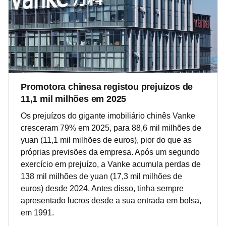
Promotora chinesa registou prejuízos de
11,1 mil milhões em 2025
Os prejuízos do gigante imobiliário chinês Vanke
cresceram 79% em 2025, para 88,6 mil milhões de
yuan (11,1 mil milhões de euros), pior do que as
próprias previsões da empresa. Após um segundo
exercício em prejuízo, a Vanke acumula perdas de
138 mil milhões de yuan (17,3 mil milhões de
euros) desde 2024. Antes disso, tinha sempre
apresentado lucros desde a sua entrada em bolsa,
em 1991.