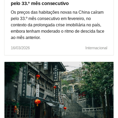
pelo 33.º mês consecutivo
Os preços das habitações novas na China caíram
pelo 33.º mês consecutivo em fevereiro, no
contexto da prolongada crise imobiliária no país,
embora tenham moderado o ritmo de descida face
ao mês anterior.
16/03/2026
Internacional