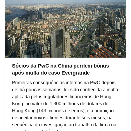
Sócios da PwC na China perdem bónus
após multa do caso Evergrande
Primeiras consequências internas na PwC depois
de, há poucas semanas, ter sido conhecida a multa
aplicada pelos reguladores financeiros de Hong
Kong, no valor de 1.300 milhões de dólares de
Hong Kong (143 milhões de euros), e a proibição
de aceitar novos clientes durante seis meses, na
sequência da investigação ao trabalho da firma na