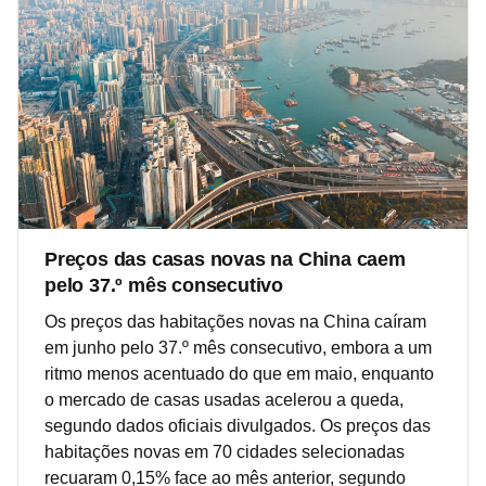
Preços das casas novas na China caem
pelo 37.º mês consecutivo
Os preços das habitações novas na China caíram
em junho pelo 37.º mês consecutivo, embora a um
ritmo menos acentuado do que em maio, enquanto
o mercado de casas usadas acelerou a queda,
segundo dados oficiais divulgados. Os preços das
habitações novas em 70 cidades selecionadas
recuaram 0,15% face ao mês anterior, segundo