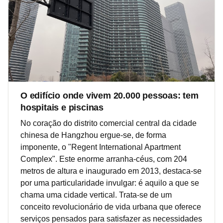
O edifício onde vivem 20.000 pessoas: tem
hospitais e piscinas
No coração do distrito comercial central da cidade
chinesa de Hangzhou ergue-se, de forma
imponente, o "Regent International Apartment
Complex". Este enorme arranha-céus, com 204
metros de altura e inaugurado em 2013, destaca-se
por uma particularidade invulgar: é aquilo a que se
chama uma cidade vertical. Trata-se de um
conceito revolucionário de vida urbana que oferece
serviços pensados para satisfazer as necessidades