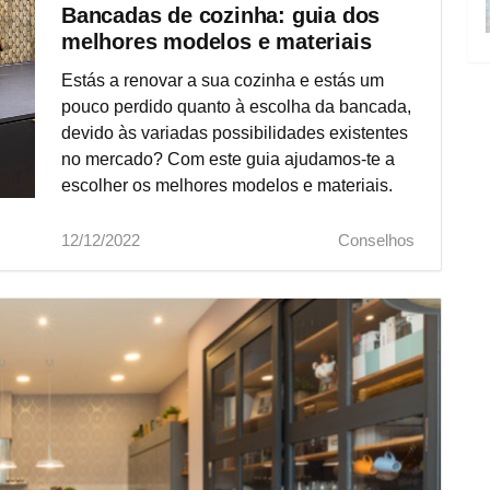
Bancadas de cozinha: guia dos
melhores modelos e materiais
Estás a renovar a sua cozinha e estás um
pouco perdido quanto à escolha da bancada,
devido às variadas possibilidades existentes
no mercado? Com este guia ajudamos-te a
escolher os melhores modelos e materiais.
12/12/2022
Conselhos