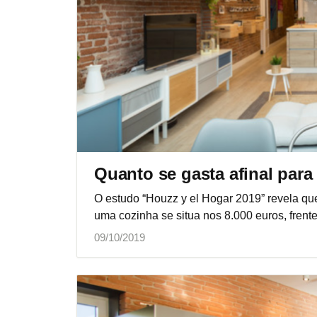
Quanto se gasta afinal para
O estudo “Houzz y el Hogar 2019” revela qu
uma cozinha se situa nos 8.000 euros, frent
09/10/2019