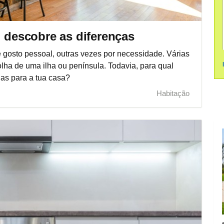
: descobre as diferenças
gosto pessoal, outras vezes por necessidade. Várias
olha de uma ilha ou península. Todavia, para qual
as para a tua casa?
Habitação