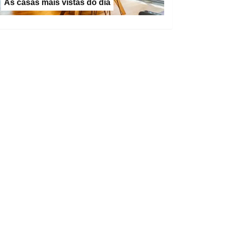
As casas mais vistas do dia