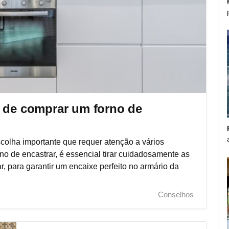
s de comprar um forno de
colha importante que requer atenção a vários
rno de encastrar, é essencial tirar cuidadosamente as
, para garantir um encaixe perfeito no armário da
.
Conselhos