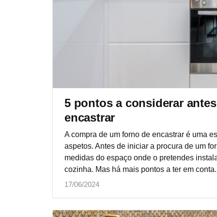
5 pontos a considerar ante
encastrar
A compra de um forno de encastrar é uma es
aspetos. Antes de iniciar a procura de um fo
medidas do espaço onde o pretendes instalar
cozinha. Mas há mais pontos a ter em conta
17/06/2024