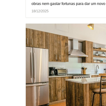
obras nem gastar fortunas para dar um novo 
18/12/2025