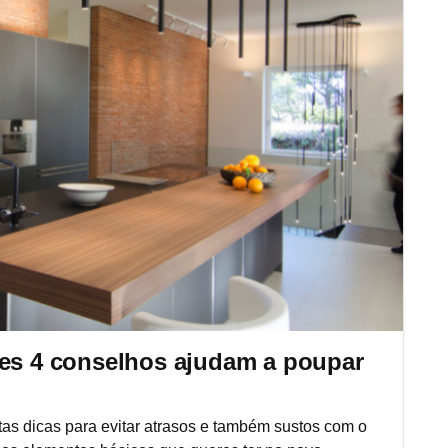
tes 4 conselhos ajudam a poupar
stas dicas para evitar atrasos e também sustos com o