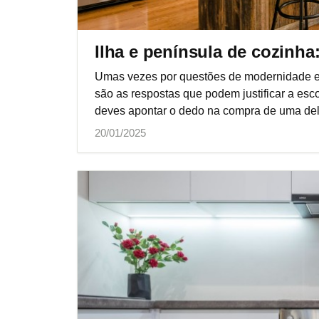
Ilha e península de cozinha
Umas vezes por questões de modernidade e 
são as respostas que podem justificar a esc
deves apontar o dedo na compra de uma del
20/01/2025