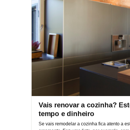
Vais renovar a cozinha? Es
tempo e dinheiro
Se vais remodelar a cozinha fica atento a e