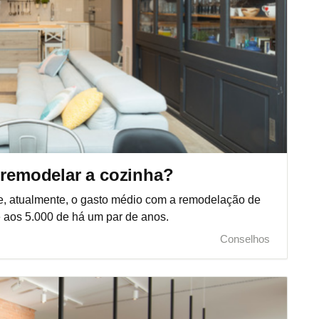
 remodelar a cozinha?
e, atualmente, o gasto médio com a remodelação de
e aos 5.000 de há um par de anos.
Conselhos