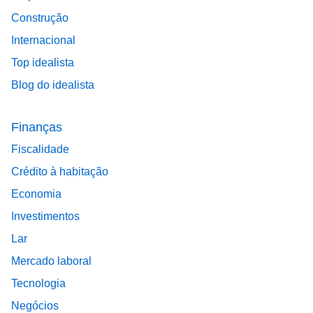
Construção
Internacional
Top idealista
Blog do idealista
Finanças
Fiscalidade
Crédito à habitação
Economia
Investimentos
Lar
Mercado laboral
Tecnologia
Negócios