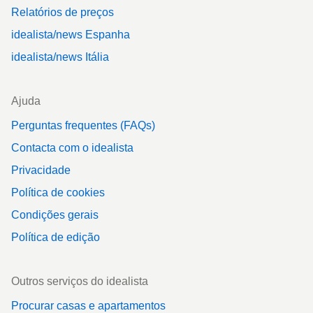
Relatórios de preços
idealista/news Espanha
idealista/news Itália
Ajuda
Perguntas frequentes (FAQs)
Contacta com o idealista
Privacidade
Política de cookies
Condições gerais
Política de edição
Outros serviços do idealista
Procurar casas e apartamentos