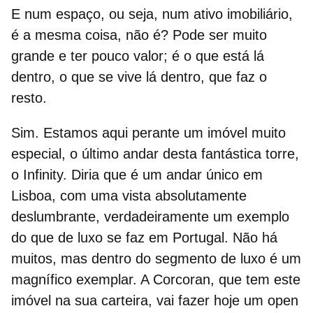
E num espaço, ou seja, num ativo imobiliário,
é a mesma coisa, não é? Pode ser muito
grande e ter pouco valor; é o que está lá
dentro, o que se vive lá dentro, que faz o
resto.
Sim. Estamos aqui perante um imóvel muito
especial, o último andar desta fantástica torre,
o Infinity. Diria que é um andar único em
Lisboa, com uma vista absolutamente
deslumbrante, verdadeiramente um exemplo
do que de luxo se faz em Portugal. Não há
muitos, mas dentro do segmento de luxo é um
magnífico exemplar. A Corcoran, que tem este
imóvel na sua carteira, vai fazer hoje um open