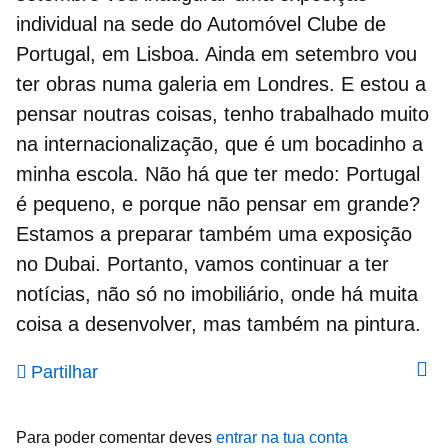
individual na sede do Automóvel Clube de
Portugal, em Lisboa. Ainda em setembro vou
ter obras numa galeria em Londres. E estou a
pensar noutras coisas, tenho trabalhado muito
na internacionalização, que é um bocadinho a
minha escola. Não há que ter medo: Portugal
é pequeno, e porque não pensar em grande?
Estamos a preparar também uma exposição
no Dubai. Portanto, vamos continuar a ter
notícias, não só no imobiliário, onde há muita
coisa a desenvolver, mas também na pintura.
Partilhar
Para poder comentar deves
entrar na tua conta