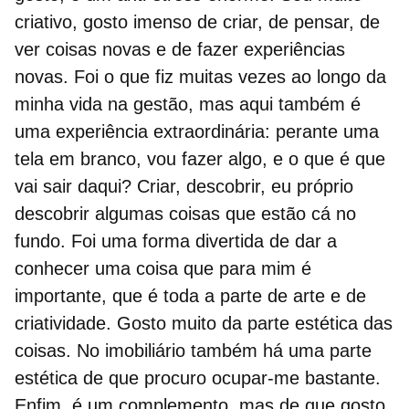
criativo, gosto imenso de criar, de pensar, de
ver coisas novas e de fazer experiências
novas. Foi o que fiz muitas vezes ao longo da
minha vida na gestão, mas aqui também é
uma experiência extraordinária: perante uma
tela em branco, vou fazer algo, e o que é que
vai sair daqui? Criar, descobrir, eu próprio
descobrir algumas coisas que estão cá no
fundo. Foi uma forma divertida de dar a
conhecer uma coisa que para mim é
importante, que é toda a parte de arte e de
criatividade. Gosto muito da parte estética das
coisas. No imobiliário também há uma parte
estética de que procuro ocupar-me bastante.
Enfim, é um complemento, mas de que gosto