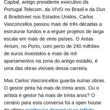
Capital, antigo presidente executivo da
Portugal Telecom, da VIVO no Brasil e da Dun
& Bradstreet nos Estados Unidos,
Carlos
Vasconcellos
passou mais de três décadas a
estruturar fundos e a erguer projetos de larga
escala em mais de vinte países. O Antas
Atrium, no Porto, com perto de 240 milhões
de euros investidos e mais de mil
apartamentos na zona do antigo estádio, é
uma das obras visíveis dessa carreira.
Mas Carlos Vasconcellos guarda outras obras.
O
gestor
pinta há mais de trinta anos. Ou o
artista
é gestor há mais de trinta anos? O
cenário para esta conversa foi a open house