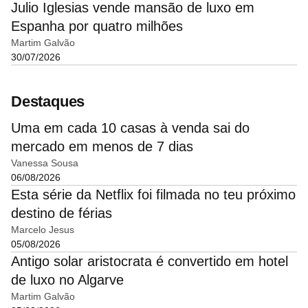
Julio Iglesias vende mansão de luxo em
Espanha por quatro milhões
Martim Galvão
30/07/2026
Destaques
Uma em cada 10 casas à venda sai do
mercado em menos de 7 dias
Vanessa Sousa
06/08/2026
Esta série da Netflix foi filmada no teu próximo
destino de férias
Marcelo Jesus
05/08/2026
Antigo solar aristocrata é convertido em hotel
de luxo no Algarve
Martim Galvão