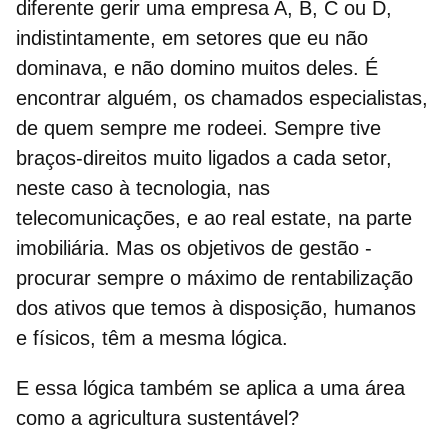
diferente gerir uma empresa A, B, C ou D,
indistintamente, em setores que eu não
dominava, e não domino muitos deles. É
encontrar alguém, os chamados especialistas,
de quem sempre me rodeei. Sempre tive
braços-direitos muito ligados a cada setor,
neste caso à tecnologia, nas
telecomunicações, e ao real estate, na parte
imobiliária. Mas os objetivos de gestão -
procurar sempre o máximo de rentabilização
dos ativos que temos à disposição, humanos
e físicos, têm a mesma lógica.
E essa lógica também se aplica a uma área
como a agricultura sustentável?