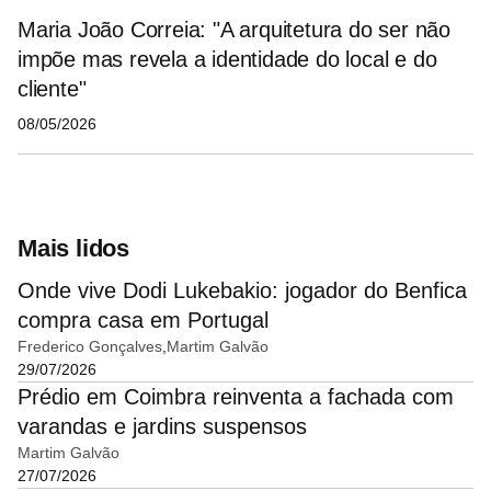
Maria João Correia: "A arquitetura do ser não
impõe mas revela a identidade do local e do
cliente"
08/05/2026
Mais lidos
Onde vive Dodi Lukebakio: jogador do Benfica
compra casa em Portugal
Frederico Gonçalves
Martim Galvão
29/07/2026
Prédio em Coimbra reinventa a fachada com
varandas e jardins suspensos
Martim Galvão
27/07/2026