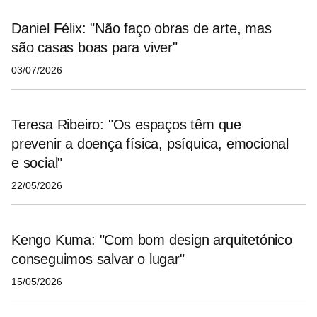
Daniel Félix: "Não faço obras de arte, mas
são casas boas para viver"
03/07/2026
Teresa Ribeiro: "Os espaços têm que
prevenir a doença física, psíquica, emocional
e social"
22/05/2026
Kengo Kuma: "Com bom design arquitetónico
conseguimos salvar o lugar"
15/05/2026