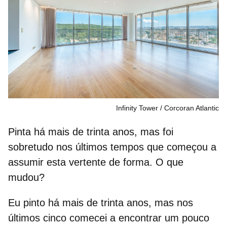
Infinity Tower
Corcoran Atlantic
Pinta há mais de trinta anos, mas foi
sobretudo nos últimos tempos que começou a
assumir esta vertente de forma. O que
mudou?
Eu pinto há mais de trinta anos, mas nos
últimos cinco comecei a encontrar um pouco