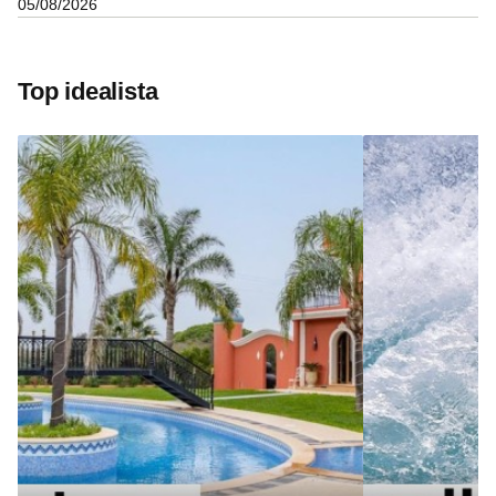
05/08/2026
Top idealista