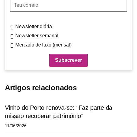
Teu correio
Newsletter diária
Newsletter semanal
Mercado de luxo (mensal)
Artigos relacionados
Vinho do Porto renova-se: “Faz parte da
missão recuperar património”
11/06/2026