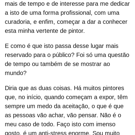
mais de tempo e de interesse para me dedicar
a isto de uma forma profissional, com uma
curadoria, e enfim, começar a dar a conhecer
esta minha vertente de pintor.
E como é que isto passa desse lugar mais
reservado para o público? Foi só uma questão
de tempo ou também de se mostrar ao
mundo?
Diria que as duas coisas. Há muitos pintores
que, no início, quando começam a expor, têm
sempre um medo da aceitação, o que é que
as pessoas vão achar, vão pensar. Não é o
meu caso de todo. Faço isto com imenso
gosto, é um anti-stress enorme. Sou muito