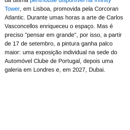
da última
penthouse disponível na Infinity
Tower
, em Lisboa, promovida pela Corcoran
Atlantic. Durante umas horas a arte de Carlos
Vasconcellos enriqueceu o espaço. Mas é
preciso "pensar em grande", por isso, a partir
de 17 de setembro, a pintura ganha palco
maior: uma exposição individual na sede do
Automóvel Clube de Portugal, depois uma
galeria em Londres e, em 2027, Dubai.