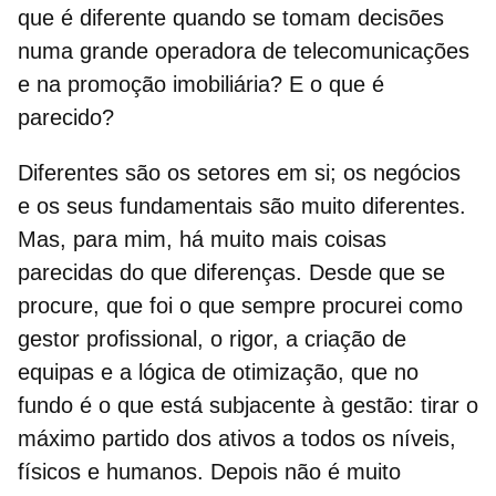
que é diferente quando se tomam decisões
numa grande operadora de telecomunicações
e na promoção imobiliária? E o que é
parecido?
Diferentes são os setores em si; os negócios
e os seus fundamentais são muito diferentes.
Mas, para mim, há muito mais coisas
parecidas do que diferenças. Desde que se
procure, que foi o que sempre procurei como
gestor profissional, o rigor, a criação de
equipas e a lógica de otimização, que no
fundo é o que está subjacente à gestão: tirar o
máximo partido dos ativos a todos os níveis,
físicos e humanos. Depois não é muito