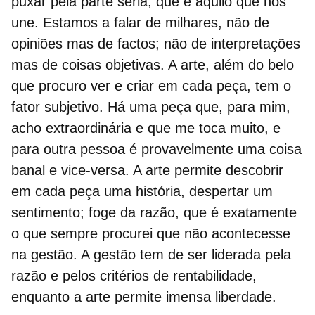
puxar pela parte séria, que é aquilo que nos
une. Estamos a falar de milhares, não de
opiniões mas de factos; não de interpretações
mas de coisas objetivas. A arte, além do belo
que procuro ver e criar em cada peça, tem o
fator subjetivo. Há uma peça que, para mim,
acho extraordinária e que me toca muito, e
para outra pessoa é provavelmente uma coisa
banal e vice-versa. A arte permite descobrir
em cada peça uma história, despertar um
sentimento; foge da razão, que é exatamente
o que sempre procurei que não acontecesse
na gestão. A gestão tem de ser liderada pela
razão e pelos critérios de rentabilidade,
enquanto a arte permite imensa liberdade.