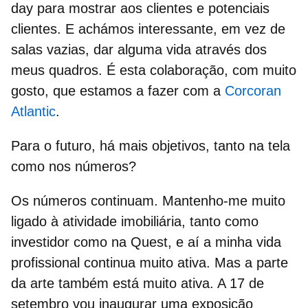
day para mostrar aos clientes e potenciais
clientes. E achámos interessante, em vez de
salas vazias, dar alguma vida através dos
meus quadros. É esta colaboração, com muito
gosto, que estamos a fazer com a
Corcoran
Atlantic
.
Para o futuro, há mais objetivos, tanto na tela
como nos números?
Os números continuam. Mantenho-me muito
ligado à atividade imobiliária, tanto como
investidor como na Quest, e aí a minha vida
profissional continua muito ativa. Mas a parte
da arte também está muito ativa. A 17 de
setembro vou inaugurar uma exposição