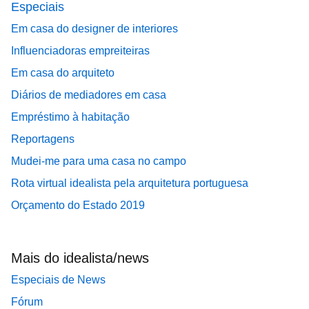
Especiais
Em casa do designer de interiores
Influenciadoras empreiteiras
Em casa do arquiteto
Diários de mediadores em casa
Empréstimo à habitação
Reportagens
Mudei-me para uma casa no campo
Rota virtual idealista pela arquitetura portuguesa
Orçamento do Estado 2019
Mais do idealista/news
Especiais de News
Fórum