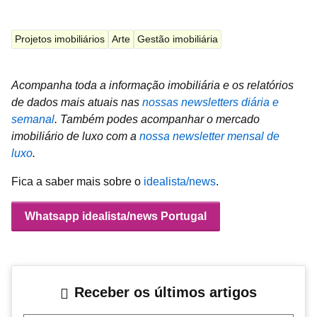
Projetos imobiliários
Arte
Gestão imobiliária
Acompanha toda a informação imobiliária e os relatórios
de dados mais atuais nas
nossas newsletters diária e
semanal
.
Também podes acompanhar o mercado
imobiliário de luxo com a
nossa newsletter mensal de
luxo
.
Fica a saber mais sobre o
idealista/news
.
Whatsapp idealista/news Portugal
Receber os últimos artigos