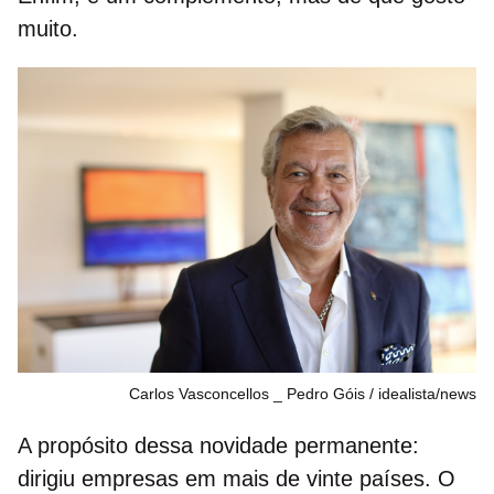
muito.
Carlos Vasconcellos _ Pedro Góis
idealista/news
A propósito dessa novidade permanente:
dirigiu empresas em mais de vinte países. O