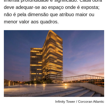
imensa profundidade e significado. Cada obra
deve adequar-se ao espaço onde é exposta;
não é pela dimensão que atribuo maior ou
menor valor aos quadros.
Infinity Tower
Corcoran Atlantic