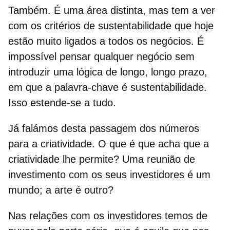
Também. É uma área distinta, mas tem a ver
com os critérios de sustentabilidade que hoje
estão muito ligados a todos os negócios. É
impossível pensar qualquer negócio sem
introduzir uma lógica de longo, longo prazo,
em que a palavra-chave é sustentabilidade.
Isso estende-se a tudo.
Já falámos desta passagem dos números
para a criatividade. O que é que acha que a
criatividade lhe permite? Uma reunião de
investimento com os seus investidores é um
mundo; a arte é outro?
Nas relações com os investidores temos de