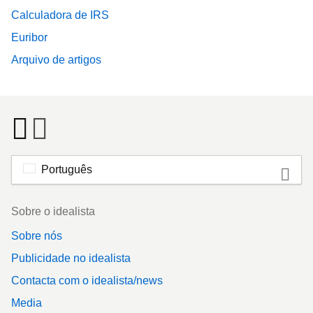
Calculadora de IRS
Euribor
Arquivo de artigos
Português
Footer
Sobre o idealista
Sobre nós
Publicidade no idealista
Contacta com o idealista/news
Media