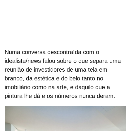
Numa conversa descontraída com o
idealista/news falou sobre o que separa uma
reunião de investidores de uma tela em
branco, da
estética e do belo tanto no
imobiliário como na arte
, e daquilo que a
pintura lhe dá e os números nunca deram.