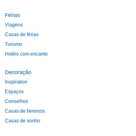
Férias
Viagens
Casas de férias
Turismo
Hotéis com encanto
Decoração
Inspiration
Espaços
Conselhos
Casas de famosos
Casas de sonho