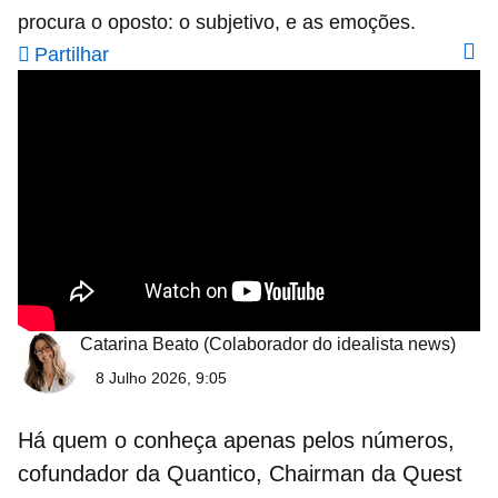
procura o oposto: o subjetivo, e as emoções.
Partilhar
Catarina Beato
(Colaborador do idealista news)
8 Julho 2026, 9:05
Há quem o conheça apenas pelos números,
cofundador da Quantico, Chairman da Quest