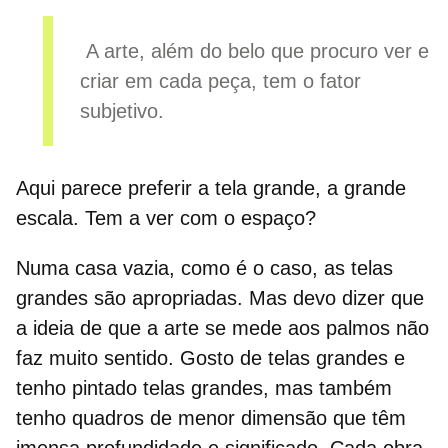
A arte, além do belo que procuro ver e
criar em cada peça, tem o fator
subjetivo.
Aqui parece preferir a tela grande, a grande
escala. Tem a ver com o espaço?
Numa casa vazia, como é o caso, as telas
grandes são apropriadas. Mas devo dizer que
a ideia de que a arte se mede aos palmos não
faz muito sentido. Gosto de telas grandes e
tenho pintado telas grandes, mas também
tenho quadros de menor dimensão que têm