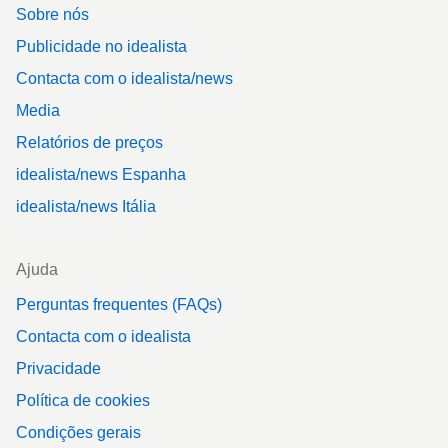
Sobre nós
Publicidade no idealista
Contacta com o idealista/news
Media
Relatórios de preços
idealista/news Espanha
idealista/news Itália
Ajuda
Perguntas frequentes (FAQs)
Contacta com o idealista
Privacidade
Política de cookies
Condições gerais