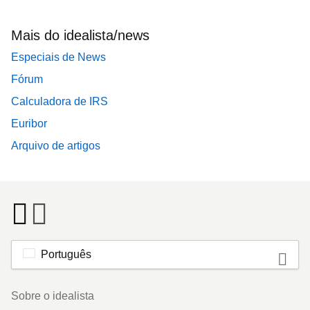
Mais do idealista/news
Especiais de News
Fórum
Calculadora de IRS
Euribor
Arquivo de artigos
Português
Footer
Sobre o idealista