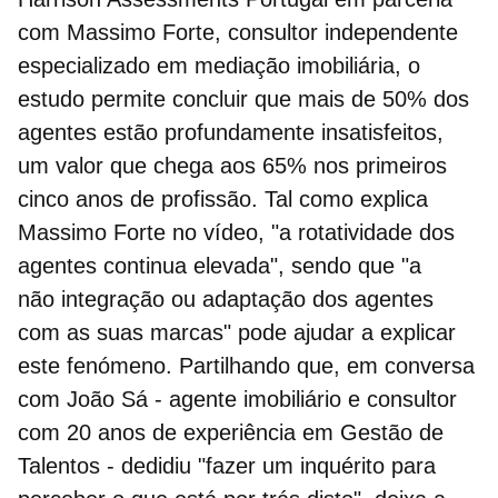
com Massimo Forte, consultor independente
especializado em mediação imobiliária, o
estudo permite concluir que mais de 50% dos
agentes estão profundamente insatisfeitos,
um valor que chega aos 65% nos primeiros
cinco anos de profissão. Tal como explica
Massimo Forte no vídeo, "a
rotatividade dos
agentes continua elevada
", sendo que "a
não integração ou adaptação dos agentes
com as suas marcas" pode ajudar a explicar
este fenómeno. Partilhando que, em conversa
com João Sá - agente imobiliário e consultor
com 20 anos de experiência em Gestão de
Talentos - dedidiu "fazer um inquérito para