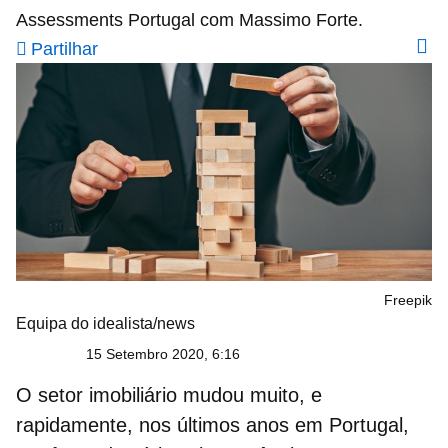
Assessments Portugal com Massimo Forte.
Partilhar
Freepik
Equipa do idealista/news
15 Setembro 2020, 6:16
O
setor imobiliário mudou muito,
e
rapidamente, nos últimos anos em Portugal,