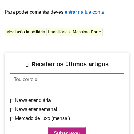
Para poder comentar deves
entrar na tua conta
Mediação imobiliária
Imobiliárias
Massimo Forte
Receber os últimos artigos
Teu correio
Newsletter diária
Newsletter semanal
Mercado de luxo (mensal)