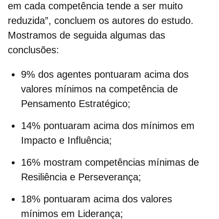
em cada competência tende a ser muito
reduzida”, concluem os autores do estudo.
Mostramos de seguida algumas das
conclusões:
9% dos agentes pontuaram acima dos
valores mínimos na competência de
Pensamento Estratégico;
14% pontuaram acima dos mínimos em
Impacto e Influência;
16% mostram competências mínimas de
Resiliência e Perseverança;
18% pontuaram acima dos valores
mínimos em Liderança;