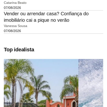
Catarina Beato
07/08/2026
Vender ou arrendar casa? Confiança do
imobiliário cai a pique no verão
Vanessa Sousa
07/08/2026
Top idealista