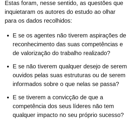
Estas foram, nesse sentido, as questões que
inquietaram os autores do estudo ao olhar
para os dados recolhidos:
E se os agentes não tiverem aspirações de
reconhecimento das suas competências e
de valorização do trabalho realizado?
E se não tiverem qualquer desejo de serem
ouvidos pelas suas estruturas ou de serem
informados sobre o que nelas se passa?
E se tiverem a convicção de que a
competência dos seus líderes não tem
qualquer impacto no seu próprio sucesso?