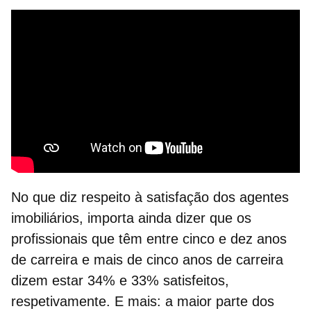
No que diz respeito à satisfação dos agentes
imobiliários, importa ainda dizer que os
profissionais que têm entre cinco e dez anos
de carreira e mais de cinco anos de carreira
dizem estar 34% e 33% satisfeitos,
respetivamente. E mais: a maior parte dos