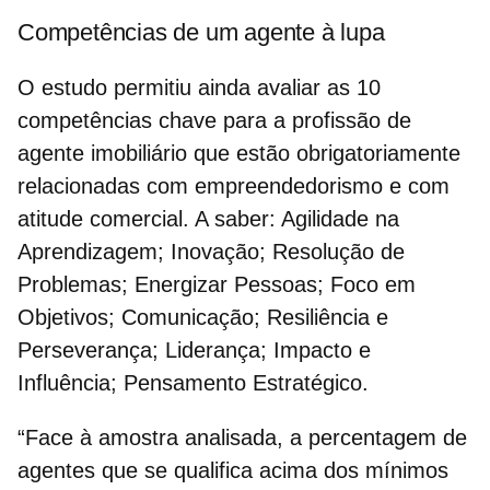
Competências de um agente à lupa
O estudo permitiu ainda avaliar as
10
competências chave
para a profissão de
agente imobiliário que estão obrigatoriamente
relacionadas com empreendedorismo e com
atitude comercial. A saber: Agilidade na
Aprendizagem; Inovação; Resolução de
Problemas; Energizar Pessoas; Foco em
Objetivos; Comunicação; Resiliência e
Perseverança; Liderança; Impacto e
Influência; Pensamento Estratégico.
“Face à amostra analisada, a percentagem de
agentes que se qualifica acima dos mínimos