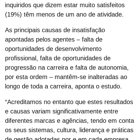
inquiridos que dizem estar muito satisfeitos
(19%) têm menos de um ano de atividade.
As principais causas de insatisfação
apontadas pelos agentes – falta de
oportunidades de desenvolvimento
profissional, falta de oportunidades de
progressão na carreira e falta de autonomia,
por esta ordem – mantêm-se inalteradas ao
longo de toda a carreira, aponta o estudo.
“Acreditamos no entanto que estes resultados
e causas variam significativamente entre
diferentes marcas e agências, tendo em conta
os seus sistemas, cultura, liderança e práticas
de gestão adotadas por e em cada empresa,