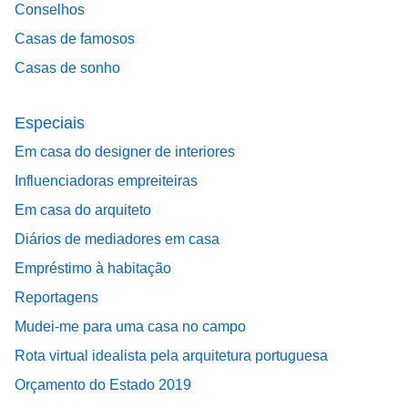
Conselhos
Casas de famosos
Casas de sonho
Especiais
Em casa do designer de interiores
Influenciadoras empreiteiras
Em casa do arquiteto
Diários de mediadores em casa
Empréstimo à habitação
Reportagens
Mudei-me para uma casa no campo
Rota virtual idealista pela arquitetura portuguesa
Orçamento do Estado 2019