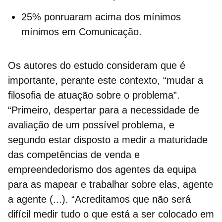
25% ponruaram acima dos mínimos
mínimos em Comunicação.
Os autores do estudo consideram que é
importante, perante este contexto, “mudar a
filosofia de atuação sobre o problema”.
“Primeiro, despertar para a necessidade de
avaliação de um possível problema, e
segundo estar disposto a medir a maturidade
das competências de venda e
empreendedorismo dos agentes da equipa
para as mapear e trabalhar sobre elas, agente
a agente (...). “Acreditamos que não será
difícil medir tudo o que está a ser colocado em