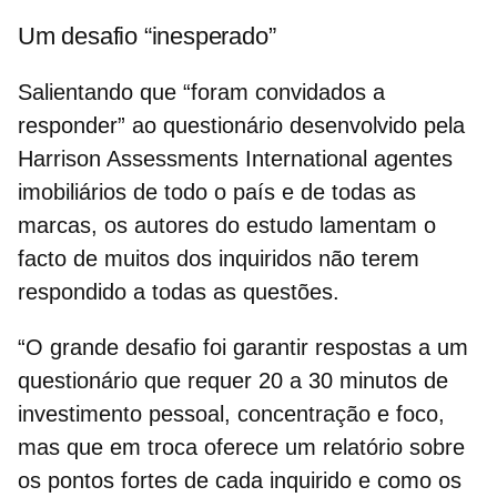
Um desafio “inesperado”
Salientando que “foram convidados a
responder” ao questionário desenvolvido pela
Harrison Assessments International
agentes
imobiliários de todo o país e de todas as
marcas,
os autores do estudo lamentam o
facto de muitos dos inquiridos não terem
respondido a todas as questões.
“O grande desafio foi garantir respostas a um
questionário que requer 20 a 30 minutos de
investimento pessoal, concentração e foco,
mas que em troca oferece um relatório sobre
os pontos fortes de cada inquirido e como os