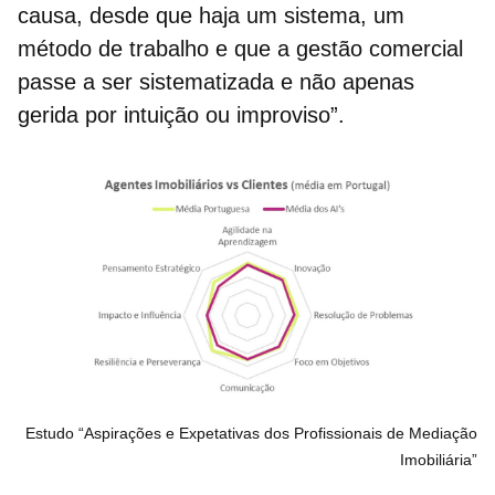
causa, desde que haja um sistema, um
método de trabalho e que a gestão comercial
passe a ser sistematizada e não apenas
gerida por intuição ou improviso”.
Estudo “Aspirações e Expetativas dos Profissionais de Mediação
Imobiliária”