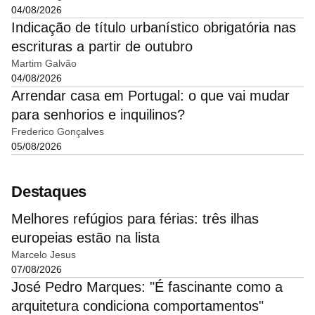
04/08/2026
Indicação de título urbanístico obrigatória nas
escrituras a partir de outubro
Martim Galvão
04/08/2026
Arrendar casa em Portugal: o que vai mudar
para senhorios e inquilinos?
Frederico Gonçalves
05/08/2026
Destaques
Melhores refúgios para férias: três ilhas
europeias estão na lista
Marcelo Jesus
07/08/2026
José Pedro Marques: "É fascinante como a
arquitetura condiciona comportamentos"