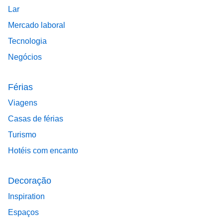
Lar
Mercado laboral
Tecnologia
Negócios
Férias
Viagens
Casas de férias
Turismo
Hotéis com encanto
Decoração
Inspiration
Espaços