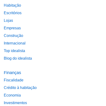
Habitação
Escritórios
Lojas
Empresas
Construção
Internacional
Top idealista
Blog do idealista
Finanças
Fiscalidade
Crédito à habitação
Economia
Investimentos