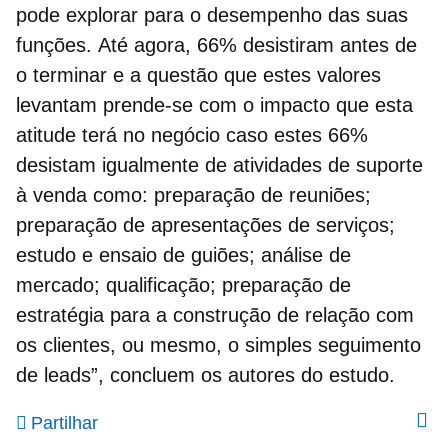
pode explorar para o desempenho das suas
funções.
Até agora, 66% desistiram antes de
o terminar
e a questão que estes valores
levantam prende-se com o impacto que esta
atitude terá no negócio caso estes 66%
desistam igualmente de atividades de suporte
à venda como: preparação de reuniões;
preparação de apresentações de serviços;
estudo e ensaio de guiões; análise de
mercado; qualificação; preparação de
estratégia para a construção de relação com
os clientes, ou mesmo, o simples seguimento
de leads”, concluem os autores do estudo.
Partilhar