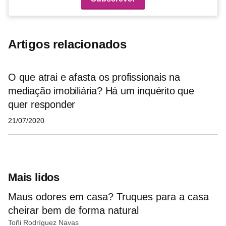
Artigos relacionados
O que atrai e afasta os profissionais na
mediação imobiliária? Há um inquérito que
quer responder
21/07/2020
Mais lidos
Maus odores em casa? Truques para a casa
cheirar bem de forma natural
Toñi Rodríguez Navas