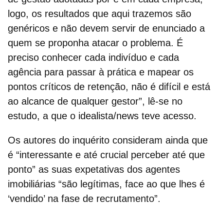
logo, os resultados que aqui trazemos são
genéricos e não devem servir de enunciado a
quem se proponha atacar o problema. É
preciso conhecer cada indivíduo e cada
agência para passar à prática e mapear os
pontos críticos de retenção, não é difícil e está
ao alcance de qualquer gestor”, lê-se no
estudo, a que o idealista/news teve acesso.
Os autores do inquérito consideram ainda que
é “interessante e até crucial perceber até que
ponto” as suas expetativas dos agentes
imobiliárias “são legítimas, face ao que lhes é
‘vendido’ na fase de recrutamento”.