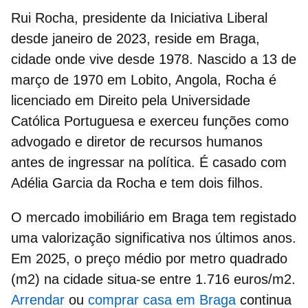
Rui Rocha, presidente da Iniciativa Liberal
desde janeiro de 2023,
reside em Braga
,
cidade onde vive desde 1978.
Nascido a 13 de
março de 1970 em Lobito, Angola, Rocha é
licenciado em Direito pela Universidade
Católica Portuguesa e exerceu funções como
advogado e diretor de recursos humanos
antes de ingressar na política
.
É casado com
Adélia Garcia da Rocha
e tem dois filhos.
O mercado imobiliário em Braga tem registado
uma valorização significativa nos últimos anos.
Em 2025, o preço médio por metro quadrado
(m2) na cidade situa-se entre
1.716 euros/m2
.
Arrendar
ou
comprar casa em Braga
continua