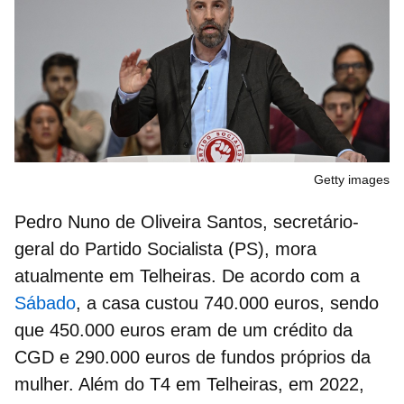
Getty images
Pedro Nuno de Oliveira Santos
, secretário-
geral do Partido Socialista (PS), mora
atualmente em Telheiras.
De acordo com a
Sábado
, a casa custou 740.000 euros, sendo
que 450.000 euros eram de um crédito da
CGD e 290.000 euros de fundos próprios da
mulher. Além do T4 em Telheiras, em 2022,