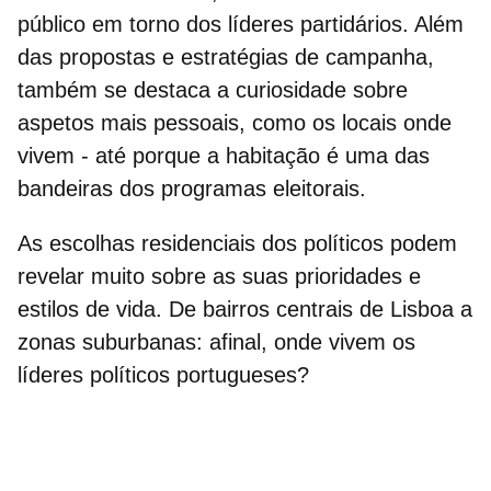
público em torno dos líderes partidários. Além
das propostas e estratégias de campanha,
também se destaca a curiosidade sobre
aspetos mais pessoais, como os locais onde
vivem - até porque a habitação é uma das
bandeiras dos programas eleitorais.
As escolhas residenciais dos políticos podem
revelar muito sobre as suas prioridades e
estilos de vida. De bairros centrais de Lisboa a
zonas suburbanas: afinal,
onde vivem os
líderes políticos portugueses?