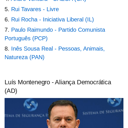
Rui Tavares - Livre
Rui Rocha - Iniciativa Liberal (IL)
Paulo Raimundo - Partido Comunista
Português (PCP)
Inês Sousa Real - Pessoas, Animais,
Natureza (PAN)
Luís Montenegro - Aliança Democrática
(AD)