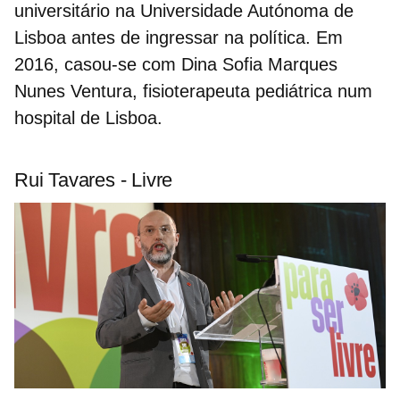
universitário na Universidade Autónoma de
Lisboa antes de ingressar na política
.
Em
2016, casou-se com
Dina Sofia Marques
Nunes Ventura
, fisioterapeuta pediátrica num
hospital de Lisboa.
Rui Tavares - Livre