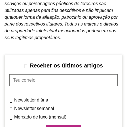
serviços ou personagens públicos de terceiros são
utilizadas apenas para fins descritivos e não implicam
qualquer forma de afiliação, patrocínio ou aprovação por
parte dos respetivos titulares. Todas as marcas e direitos
de propriedade intelectual mencionados pertencem aos
seus legítimos proprietários.
Receber os últimos artigos
Teu correio
Newsletter diária
Newsletter semanal
Mercado de luxo (mensal)