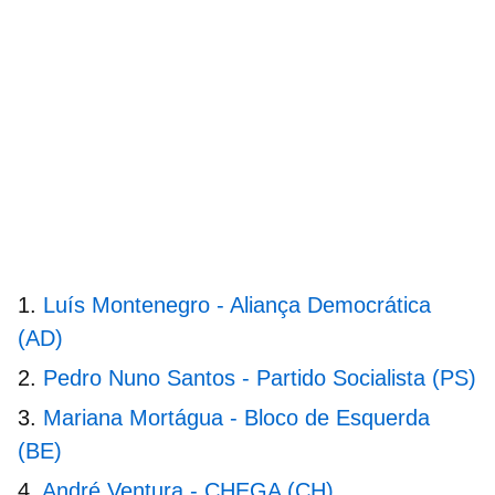
Luís Montenegro - Aliança Democrática
(AD)
Pedro Nuno Santos - Partido Socialista (PS)
Mariana Mortágua - Bloco de Esquerda
(BE)
André Ventura - CHEGA (CH)