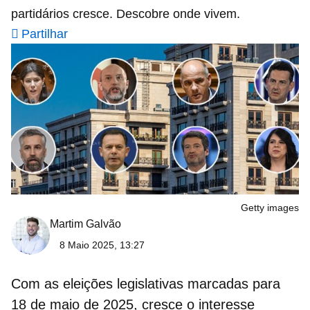
partidários cresce. Descobre onde vivem.
Partilhar
Getty images
Martim Galvão
8 Maio 2025, 13:27
Com as eleições legislativas marcadas para
18 de maio de 2025, cresce o interesse