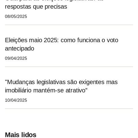
respostas que precisas
08/05/2025
Eleições maio 2025: como funciona o voto
antecipado
09/04/2025
"Mudanças legislativas são exigentes mas
imobiliário mantém-se atrativo”
10/04/2025
Mais lidos