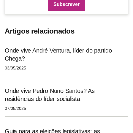
Artigos relacionados
Onde vive André Ventura, líder do partido
Chega?
03/05/2025
Onde vive Pedro Nuno Santos? As
residências do líder socialista
07/05/2025
Guia para as eleições legislativas: as