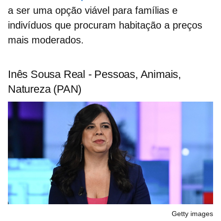
a ser uma opção viável para famílias e
indivíduos que procuram habitação a preços
mais moderados.
Inês Sousa Real - Pessoas, Animais,
Natureza (PAN)
Getty images