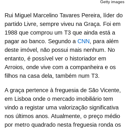
Getty images
Rui Miguel Marcelino Tavares Pereira
, líder do
partido Livre, sempre viveu na Graça. Foi em
1988 que comprou um T3 que ainda está a
pagar ao banco. Segundo a
CNN
, para além
deste imóvel, não possui mais nenhum. No
entanto, é possível ver o historiador em
Arroios, onde
vive com a companheira e os
filhos na casa dela, também num T3.
A graça pertence à freguesia de São Vicente,
em Lisboa onde o mercado imobiliário tem
vindo a registar uma
valorização significativa
nos últimos anos. Atualmente, o
preço médio
por metro quadrado
nesta freguesia ronda os