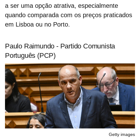
a ser uma opção atrativa, especialmente
quando comparada com os preços praticados
em Lisboa ou no Porto.
Paulo Raimundo - Partido Comunista
Português (PCP)
Getty images