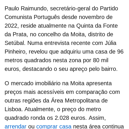
Paulo Raimundo, secretário-geral do Partido
Comunista Português desde novembro de
2022, reside atualmente na
Quinta da Fonte
da Prata
, no concelho da Moita, distrito de
Setúbal.
Numa
entrevista recente com Júlia
Pinheiro, revelou que adquiriu uma casa de 96
metros quadrados nesta zona por 80 mil
euros, destacando o seu apreço pelo bairro.
O
mercado imobiliário na Moita
apresenta
preços mais acessíveis em comparação com
outras regiões da Área Metropolitana de
Lisboa.
Atualmente, o preço do metro
quadrado ronda os
2.028 euros.
Assim,
arrendar
ou
comprar casa
nesta área continua