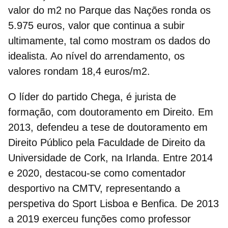
valor do m2 no Parque das Nações
ronda os
5.975 euros
, valor que continua a subir
ultimamente, tal como mostram os dados do
idealista. Ao nível do arrendamento, os
valores rondam
18,4
euros
/m2
.
O líder do partido Chega, é
jurista de
formação, com doutoramento em Direito. Em
2013, defendeu a tese de doutoramento em
Direito Público pela Faculdade de Direito da
Universidade de Cork
, na Irlanda. Entre 2014
e 2020, destacou-se como comentador
desportivo na CMTV, representando a
perspetiva do
Sport Lisboa e Benfica
. De 2013
a 2019 exerceu funções como professor