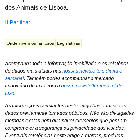
dos Animais de Lisboa.
Partilhar
Onde vivem os famosos
Legislativas
Acompanha toda a informação imobiliária e os relatórios
de dados mais atuais nas
nossas newsletters diária e
semanal
.
Também podes acompanhar o mercado
imobiliário de luxo com a
nossa newsletter mensal de
luxo
.
As informações constantes deste artigo baseiam‑se em
dados previamente tornados públicos. Não são divulgadas
moradas exatas nem quaisquer elementos que possam
comprometer a segurança ou privacidade dos visados.
Eventuais referências neste artigo a marcas, produtos,