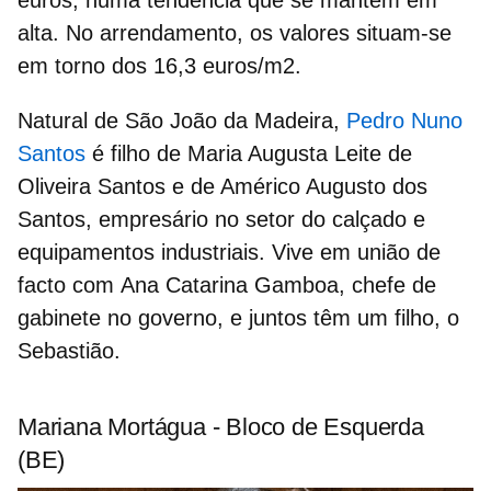
alta. No arrendamento, os valores situam-se
em torno dos
16,3
euros/m2.
Natural de São João da Madeira,
Pedro Nuno
Santos
é filho de Maria Augusta Leite de
Oliveira Santos e de Américo Augusto dos
Santos, empresário no setor do calçado e
equipamentos industriais
.
Vive em união de
facto com
Ana Catarina Gamboa
, chefe de
gabinete no governo, e juntos têm um filho, o
Sebastião.
Mariana Mortágua - Bloco de Esquerda
(BE)