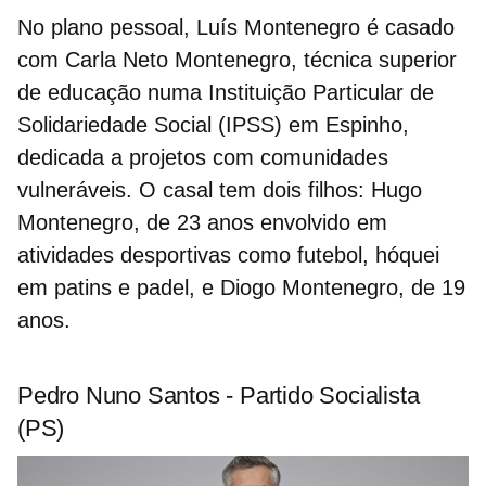
No plano pessoal, Luís Montenegro é casado
com
Carla Neto Montenegro
, técnica superior
de educação numa Instituição Particular de
Solidariedade Social (IPSS) em Espinho,
dedicada a projetos com comunidades
vulneráveis
.
O casal tem dois filhos:
Hugo
Montenegro
, de 23 anos envolvido em
atividades desportivas como futebol, hóquei
em patins e padel, e
Diogo Montenegro
, de 19
anos.
Pedro Nuno Santos - Partido Socialista
(PS)