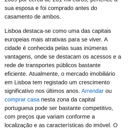
sua esposa e foi comprado antes do
casamento de ambos.
Lisboa destaca-se como uma das capitais
europeias mais atrativas para se viver. A
cidade é conhecida pelas suas inúmeras
vantagens, onde se destacam os acessos e a
rede de transportes públicos bastante
eficiente. Atualmente, o mercado imobiliário
em Lisboa tem registado um crescimento
significativo nos últimos anos.
Arrendar
ou
comprar casa
nesta zona da capital
portuguesa pode ser bastante competitivo,
com preços que variam conforme a
localização e as características do imóvel. O