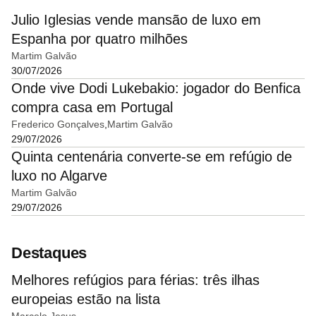
Julio Iglesias vende mansão de luxo em
Espanha por quatro milhões
Martim Galvão
30/07/2026
Onde vive Dodi Lukebakio: jogador do Benfica
compra casa em Portugal
Frederico Gonçalves
Martim Galvão
29/07/2026
Quinta centenária converte-se em refúgio de
luxo no Algarve
Martim Galvão
29/07/2026
Destaques
Melhores refúgios para férias: três ilhas
europeias estão na lista