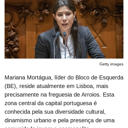
Getty images
Mariana Mortágua, líder do Bloco de Esquerda
(BE), reside atualmente em Lisboa, mais
precisamente na
freguesia de Arroios
. Esta
zona central da capital portuguesa é
conhecida pela sua diversidade cultural,
dinamismo urbano e pela presença de uma