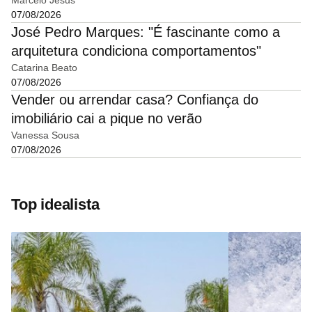
Marcelo Jesus
07/08/2026
José Pedro Marques: "É fascinante como a
arquitetura condiciona comportamentos"
Catarina Beato
07/08/2026
Vender ou arrendar casa? Confiança do
imobiliário cai a pique no verão
Vanessa Sousa
07/08/2026
Top idealista