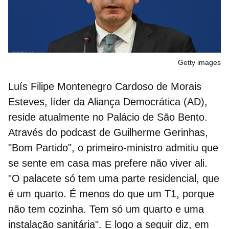
Getty images
Luís Filipe Montenegro Cardoso de Morais
Esteves, líder da Aliança Democrática (AD),
reside atualmente no
Palácio de São Bento
.
Através do podcast de Guilherme Gerinhas,
"Bom Partido", o primeiro-ministro admitiu que
se sente em casa mas prefere não viver ali.
"
O palacete só tem uma parte residencial, que
é um quarto. É menos do que um T1
,
porque
não tem cozinha. Tem só um quarto e uma
instalação sanitária"
. E logo a seguir diz, em