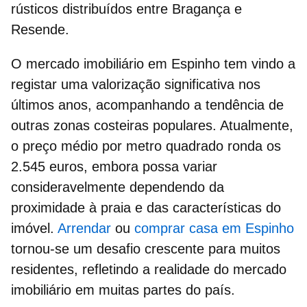
rústicos distribuídos entre Bragança e
Resende.
O
mercado imobiliário em Espinho
tem vindo a
registar uma valorização significativa nos
últimos anos, acompanhando a tendência de
outras zonas costeiras populares. Atualmente,
o
preço médio por metro quadrado
ronda os
2.545
euros
, embora possa variar
consideravelmente dependendo da
proximidade à praia e das características do
imóvel.
Arrendar
ou
comprar casa em Espinho
tornou-se um desafio crescente para muitos
residentes, refletindo a realidade do mercado
imobiliário em muitas partes do país.